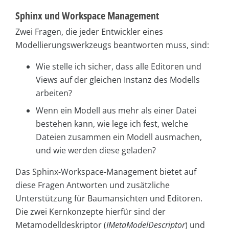
Sphinx und Workspace Management
Zwei Fragen, die jeder Entwickler eines
Modellierungswerkzeugs beantworten muss, sind:
Wie stelle ich sicher, dass alle Editoren und
Views auf der gleichen Instanz des Modells
arbeiten?
Wenn ein Modell aus mehr als einer Datei
bestehen kann, wie lege ich fest, welche
Dateien zusammen ein Modell ausmachen,
und wie werden diese geladen?
Das Sphinx-Workspace-Management bietet auf
diese Fragen Antworten und zusätzliche
Unterstützung für Baumansichten und Editoren.
Die zwei Kernkonzepte hierfür sind der
Metamodelldeskriptor (
IMetaModelDescriptor
) und