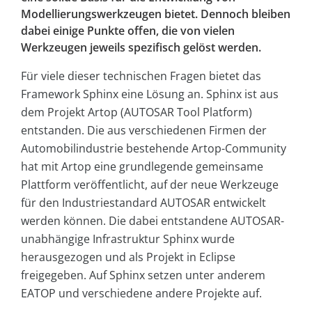
Modellierungswerkzeugen bietet. Dennoch bleiben
dabei einige Punkte offen, die von vielen
Werkzeugen jeweils spezifisch gelöst werden.
Für viele dieser technischen Fragen bietet das
Framework Sphinx eine Lösung an. Sphinx ist aus
dem Projekt Artop (AUTOSAR Tool Platform)
entstanden. Die aus verschiedenen Firmen der
Automobilindustrie bestehende Artop-Community
hat mit Artop eine grundlegende gemeinsame
Plattform veröffentlicht, auf der neue Werkzeuge
für den Industriestandard AUTOSAR entwickelt
werden können. Die dabei entstandene AUTOSAR-
unabhängige Infrastruktur Sphinx wurde
herausgezogen und als Projekt in Eclipse
freigegeben. Auf Sphinx setzen unter anderem
EATOP und verschiedene andere Projekte auf.