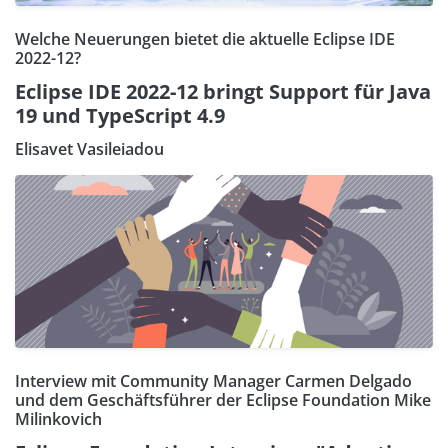
Welche Neuerungen bietet die aktuelle Eclipse IDE
2022-12?
Eclipse IDE 2022-12 bringt Support für Java
19 und TypeScript 4.9
Elisavet Vasileiadou
Interview mit Community Manager Carmen Delgado
und dem Geschäftsführer der Eclipse Foundation Mike
Milinkovich