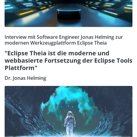
Interview mit Software Engineer Jonas Helming zur
modernen Werkzeugplattform Eclipse Theia
"Eclipse Theia ist die moderne und
webbasierte Fortsetzung der Eclipse Tools
Plattform"
Dr. Jonas Helming