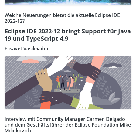
Welche Neuerungen bietet die aktuelle Eclipse IDE
2022-12?
Eclipse IDE 2022-12 bringt Support für Java
19 und TypeScript 4.9
Elisavet Vasileiadou
Interview mit Community Manager Carmen Delgado
und dem Geschäftsführer der Eclipse Foundation Mike
Milinkovich