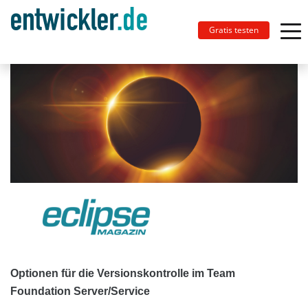
Gratis testen
Optionen für die Versionskontrolle im Team
Foundation Server/Service