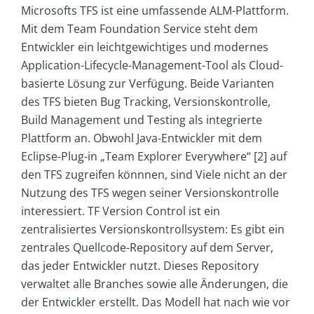
Microsofts TFS ist eine umfassende ALM-Plattform.
Mit dem Team Foundation Service steht dem
Entwickler ein leichtgewichtiges und modernes
Application-Lifecycle-Management-Tool als Cloud-
basierte Lösung zur Verfügung. Beide Varianten
des TFS bieten Bug Tracking, Versionskontrolle,
Build Management und Testing als integrierte
Plattform an. Obwohl Java-Entwickler mit dem
Eclipse-Plug-in „Team Explorer Everywhere“ [2] auf
den TFS zugreifen könnnen, sind Viele nicht an der
Nutzung des TFS wegen seiner Versionskontrolle
interessiert. TF Version Control ist ein
zentralisiertes Versionskontrollsystem: Es gibt ein
zentrales Quellcode-Repository auf dem Server,
das jeder Entwickler nutzt. Dieses Repository
verwaltet alle Branches sowie alle Änderungen, die
der Entwickler erstellt. Das Modell hat nach wie vor