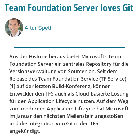
Team Foundation Server loves Git
Artur Speth
Aus der Historie heraus bietet Microsofts Team
Foundation Server ein zentrales Repository für die
Versionsverwaltung von Sourcen an. Seit dem
Release des Team Foundation Service (TF Service)
[1] auf der letzten Build-Konferenz, können
Entwickler den TFS auch als Cloud-basierte Lösung
für den Application Lifecycle nutzen. Auf dem Weg
zum modernen Application Lifecycle hat Microsoft
im Januar den nächsten Meilenstein angestoßen
und die Integration von Git in den TFS
angekündigt.