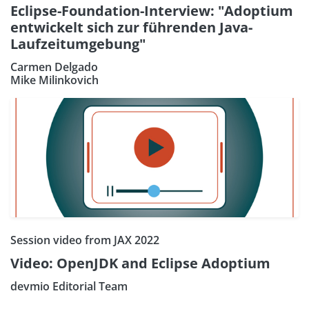
Eclipse-Foundation-Interview: "Adoptium
entwickelt sich zur führenden Java-
Laufzeitumgebung"
Carmen Delgado
Mike Milinkovich
Session video from JAX 2022
Video: OpenJDK and Eclipse Adoptium
devmio Editorial Team