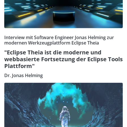
Interview mit Software Engineer Jonas Helming zur
modernen Werkzeugplattform Eclipse Theia
"Eclipse Theia ist die moderne und
webbasierte Fortsetzung der Eclipse Tools
Plattform"
Dr. Jonas Helming