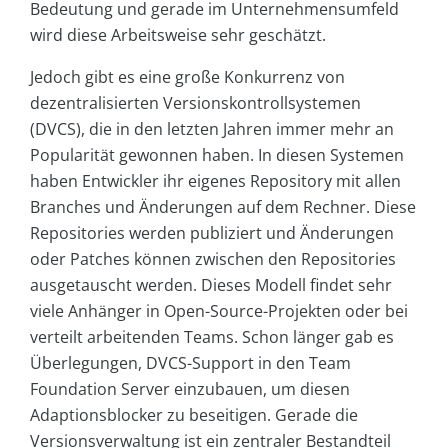
Bedeutung und gerade im Unternehmensumfeld
wird diese Arbeitsweise sehr geschätzt.
Jedoch gibt es eine große Konkurrenz von
dezentralisierten Versionskontrollsystemen
(DVCS), die in den letzten Jahren immer mehr an
Popularität gewonnen haben. In diesen Systemen
haben Entwickler ihr eigenes Repository mit allen
Branches und Änderungen auf dem Rechner. Diese
Repositories werden publiziert und Änderungen
oder Patches können zwischen den Repositories
ausgetauscht werden. Dieses Modell findet sehr
viele Anhänger in Open-Source-Projekten oder bei
verteilt arbeitenden Teams. Schon länger gab es
Überlegungen, DVCS-Support in den Team
Foundation Server einzubauen, um diesen
Adaptionsblocker zu beseitigen. Gerade die
Versionsverwaltung ist ein zentraler Bestandteil