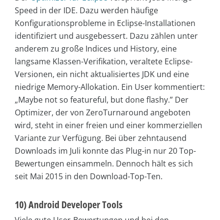
Speed in der IDE. Dazu werden häufige
Konfigurationsprobleme in Eclipse-Installationen
identifiziert und ausgebessert. Dazu zählen unter
anderem zu große Indices und History, eine
langsame Klassen-Verifikation, veraltete Eclipse-
Versionen, ein nicht aktualisiertes JDK und eine
niedrige Memory-Allokation. Ein User kommentiert:
„Maybe not so featureful, but done flashy.” Der
Optimizer, der von ZeroTurnaround angeboten
wird, steht in einer freien und einer kommerziellen
Variante zur Verfügung. Bei über zehntausend
Downloads im Juli konnte das Plug-in nur 20 Top-
Bewertungen einsammeln. Dennoch hält es sich
seit Mai 2015 in den Download-Top-Ten.
10) Android Developer Tools