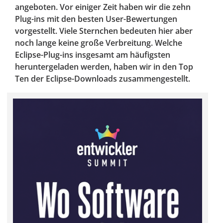
angeboten. Vor einiger Zeit haben wir die zehn
Plug-ins mit den besten User-Bewertungen
vorgestellt. Viele Sternchen bedeuten hier aber
noch lange keine große Verbreitung. Welche
Eclipse-Plug-ins insgesamt am häufigsten
heruntergeladen werden, haben wir in den Top
Ten der Eclipse-Downloads zusammengestellt.