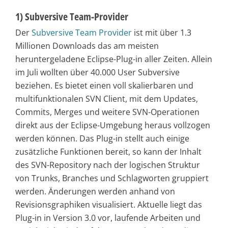
1) Subversive Team-Provider
Der
Subversive Team Provider
ist mit über 1.3
Millionen Downloads das am meisten
heruntergeladene Eclipse-Plug-in aller Zeiten. Allein
im Juli wollten über 40.000 User Subversive
beziehen. Es bietet einen voll skalierbaren und
multifunktionalen SVN Client, mit dem Updates,
Commits, Merges und weitere SVN-Operationen
direkt aus der Eclipse-Umgebung heraus vollzogen
werden können. Das Plug-in stellt auch einige
zusätzliche Funktionen bereit, so kann der Inhalt
des SVN-Repository nach der logischen Struktur
von Trunks, Branches und Schlagworten gruppiert
werden. Änderungen werden anhand von
Revisionsgraphiken visualisiert. Aktuelle liegt das
Plug-in in Version 3.0 vor, laufende Arbeiten und