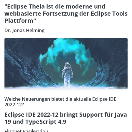
"Eclipse Theia ist die moderne und
webbasierte Fortsetzung der Eclipse Tools
Plattform"
Dr. Jonas Helming
Welche Neuerungen bietet die aktuelle Eclipse IDE
2022-12?
Eclipse IDE 2022-12 bringt Support für Java
19 und TypeScript 4.9
Elisavet Vasileiadou