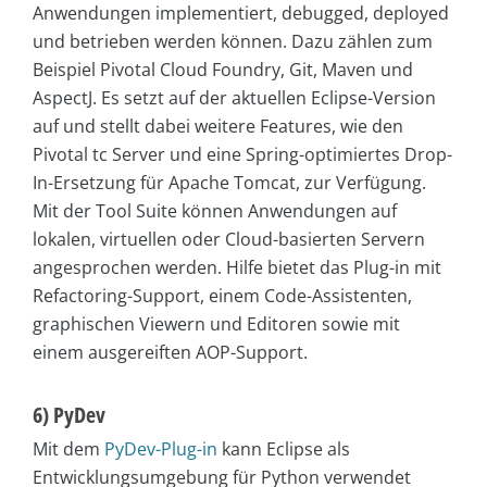
Anwendungen implementiert, debugged, deployed
und betrieben werden können. Dazu zählen zum
Beispiel Pivotal Cloud Foundry, Git, Maven und
AspectJ. Es setzt auf der aktuellen Eclipse-Version
auf und stellt dabei weitere Features, wie den
Pivotal tc Server und eine Spring-optimiertes Drop-
In-Ersetzung für Apache Tomcat, zur Verfügung.
Mit der Tool Suite können Anwendungen auf
lokalen, virtuellen oder Cloud-basierten Servern
angesprochen werden. Hilfe bietet das Plug-in mit
Refactoring-Support, einem Code-Assistenten,
graphischen Viewern und Editoren sowie mit
einem ausgereiften AOP-Support.
6) PyDev
Mit dem
PyDev-Plug-in
kann Eclipse als
Entwicklungsumgebung für Python verwendet