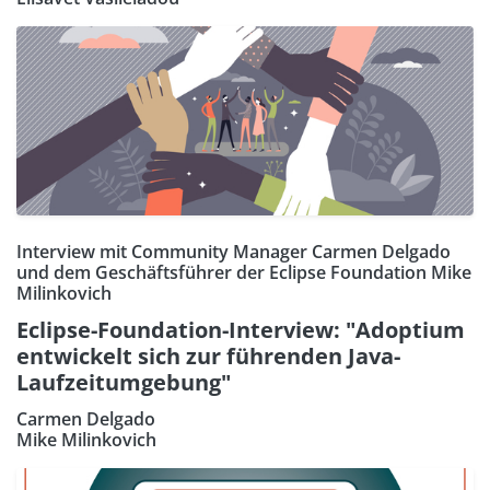
Interview mit Community Manager Carmen Delgado
und dem Geschäftsführer der Eclipse Foundation Mike
Milinkovich
Eclipse-Foundation-Interview: "Adoptium
entwickelt sich zur führenden Java-
Laufzeitumgebung"
Carmen Delgado
Mike Milinkovich