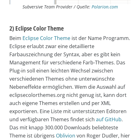
Subversive Team Provider / Quelle:
Polarion.com
2) Eclipse Color Theme
Beim
Eclipse Color Theme
ist der Name Programm.
Eclipse erlaubt zwar eine detaillierte
Farbauszeichnung der Syntax, aber es gibt kein
Management für verschiedene Farb-Themes. Das
Plug-in soll einen leichten Wechsel zwischen
verschiedenen Themes ohne unterwünschte
Nebeneffekte ermöglichen. Wem die Auswahl auf
eclipsecolorthemes.org nicht genug ist, kann dort
auch eigene Themes erstellen und per XML
exportieren. Eine Liste mit unterstützten Editoren
und verfügbaren Themes findet sich
auf GitHub
.
Das mit knapp 300.000 Downloads beliebteste
Theme ist übrigens
Oblivion
von Roger Dudler, hier