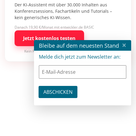
Der KI-Assistent mit über 30.000 Inhalten aus
Konferenzsessions, Fachartikeln und Tutorials –
kein generisches KI-Wissen.
Danach 19,90 €/Monat mit entwickler.de BASIC
Jetzt kostenlos testen
×
Bleibe auf dem neuesten Stand
Kein Risiko · jederzeit kündbar
Melde dich jetzt zum Newsletter an: