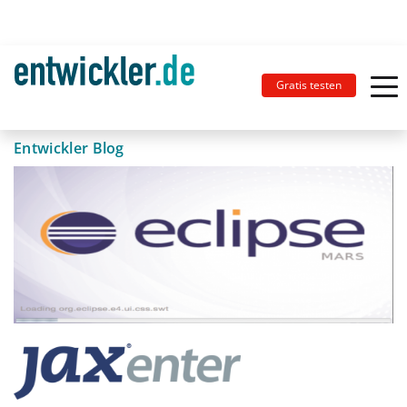
Gratis testen
Entwickler Blog