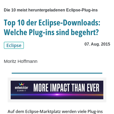
Die 10 meist heruntergeladenen Eclipse-Plug-ins
Top 10 der Eclipse-Downloads:
Welche Plug-ins sind begehrt?
07. Aug. 2015
Eclipse
Moritz Hoffmann
Auf dem Eclipse-Marktplatz werden viele Plug-ins