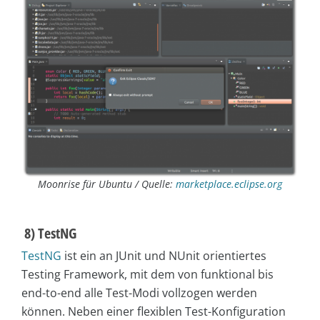
Moonrise für Ubuntu / Quelle:
marketplace.eclipse.org
8) TestNG
TestNG
ist ein an JUnit und NUnit orientiertes
Testing Framework, mit dem von funktional bis
end-to-end alle Test-Modi vollzogen werden
können. Neben einer flexiblen Test-Konfiguration