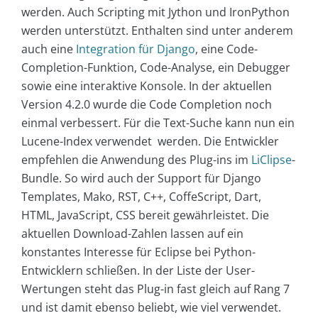
werden. Auch Scripting mit Jython und IronPython
werden unterstützt. Enthalten sind unter anderem
auch eine
Integration für Django
, eine Code-
Completion-Funktion, Code-Analyse, ein Debugger
sowie eine interaktive Konsole. In der aktuellen
Version 4.2.0 wurde die Code Completion noch
einmal verbessert. Für die Text-Suche kann nun ein
Lucene-Index verwendet werden. Die Entwickler
empfehlen die Anwendung des Plug-ins im
LiClipse
-
Bundle. So wird auch der Support für Django
Templates, Mako, RST, C++, CoffeScript, Dart,
HTML, JavaScript, CSS bereit gewährleistet. Die
aktuellen Download-Zahlen lassen auf ein
konstantes Interesse für Eclipse bei Python-
Entwicklern schließen. In der Liste der User-
Wertungen steht das Plug-in fast gleich auf Rang 7
und ist damit ebenso beliebt, wie viel verwendet.