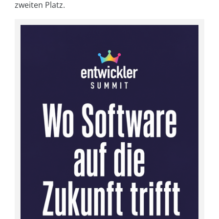
zweiten Platz.