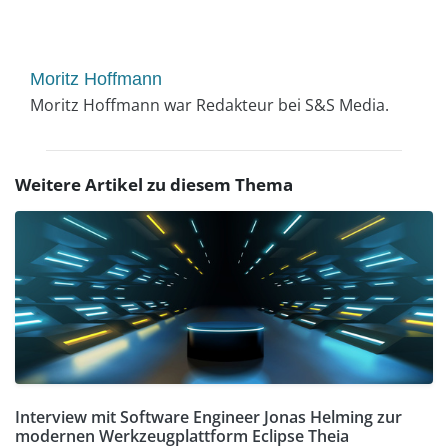
Moritz Hoffmann
Moritz Hoffmann war Redakteur bei S&S Media.
Weitere Artikel zu diesem Thema
Interview mit Software Engineer Jonas Helming zur
modernen Werkzeugplattform Eclipse Theia