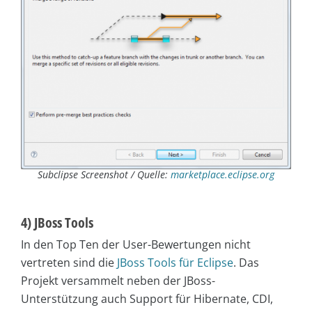
Subclipse Screenshot / Quelle:
marketplace.eclipse.org
4) JBoss Tools
In den Top Ten der User-Bewertungen nicht
vertreten sind die
JBoss Tools für Eclipse
. Das
Projekt versammelt neben der JBoss-
Unterstützung auch Support für Hibernate, CDI,