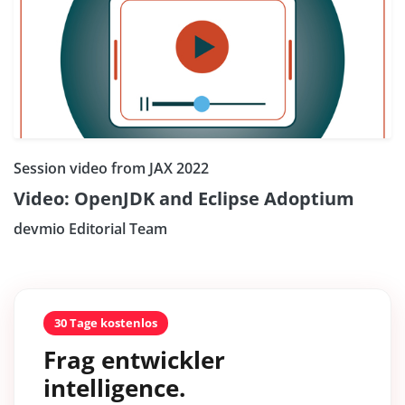
Session video from JAX 2022
Video: OpenJDK and Eclipse Adoptium
devmio Editorial Team
30 Tage kostenlos
Frag entwickler
intelligence.