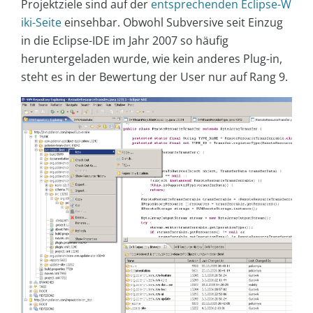
Projektziele sind auf der
entsprechenden Eclipse-W
iki-Seite
einsehbar. Obwohl Subversive seit Einzug
in die Eclipse-IDE im Jahr 2007 so häufig
heruntergeladen wurde, wie kein anderes Plug-in,
steht es in der Bewertung der User nur auf Rang 9.