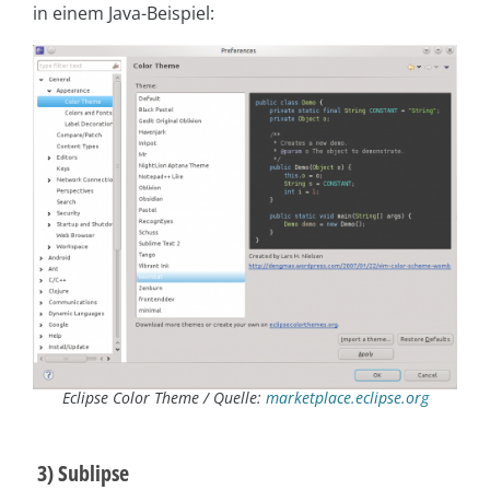
in einem Java-Beispiel:
Eclipse Color Theme / Quelle:
marketplace.eclipse.org
3) Sublipse