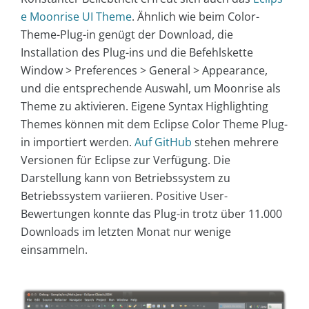
e Moonrise UI Theme
. Ähnlich wie beim Color-
Theme-Plug-in genügt der Download, die
Installation des Plug-ins und die Befehlskette
Window > Preferences > General > Appearance,
und die entsprechende Auswahl, um Moonrise als
Theme zu aktivieren. Eigene Syntax Highlighting
Themes können mit dem Eclipse Color Theme Plug-
in importiert werden.
Auf GitHub
stehen mehrere
Versionen für Eclipse zur Verfügung. Die
Darstellung kann von Betriebssystem zu
Betriebssystem variieren. Positive User-
Bewertungen konnte das Plug-in trotz über 11.000
Downloads im letzten Monat nur wenige
einsammeln.