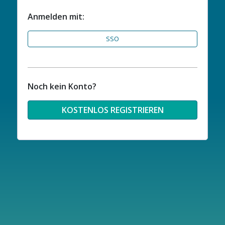
Anmelden mit:
SSO
Noch kein Konto?
KOSTENLOS REGISTRIEREN