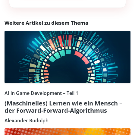
Weitere Artikel zu diesem Thema
AI in Game Development – Teil 1
(Maschinelles) Lernen wie ein Mensch –
der Forward-Forward-Algorithmus
Alexander Rudolph