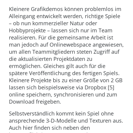
Kleinere Grafikdemos können problemlos im
Alleingang entwickelt werden, richtige Spiele
– ob nun kommerzieller Natur oder
Hobbyprojekte – lassen sich nur im Team
realisieren. Für die gemeinsame Arbeit ist
man jedoch auf Onlinewebspace angewiesen,
um allen Teammitgliedern steten Zugriff auf
die aktualisierten Projektdaten zu
ermöglichen. Gleiches gilt auch für die
spätere Veröffentlichung des fertigen Spiels.
Kleinere Projekte bis zu einer Größe von 2 GB
lassen sich beispielsweise via Dropbox [5]
online speichern, synchronisieren und zum
Download freigeben.
Selbstverständlich kommt kein Spiel ohne
ansprechende 3-D-Modelle und Texturen aus.
Auch hier finden sich neben den