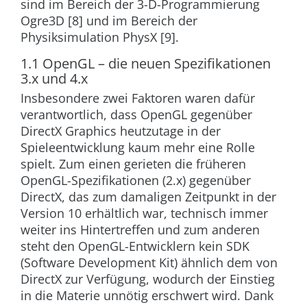
sind im Bereich der 3-D-Programmierung
Ogre3D [8] und im Bereich der
Physiksimulation PhysX [9].
1.1 OpenGL – die neuen Spezifikationen
3.x und 4.x
Insbesondere zwei Faktoren waren dafür
verantwortlich, dass OpenGL gegenüber
DirectX Graphics heutzutage in der
Spieleentwicklung kaum mehr eine Rolle
spielt. Zum einen gerieten die früheren
OpenGL-Spezifikationen (2.x) gegenüber
DirectX, das zum damaligen Zeitpunkt in der
Version 10 erhältlich war, technisch immer
weiter ins Hintertreffen und zum anderen
steht den OpenGL-Entwicklern kein SDK
(Software Development Kit) ähnlich dem von
DirectX zur Verfügung, wodurch der Einstieg
in die Materie unnötig erschwert wird. Dank