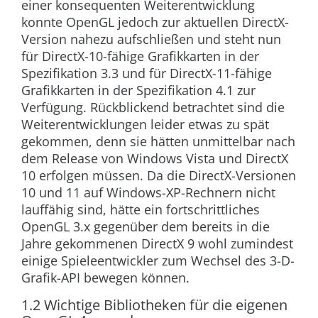
einer konsequenten Weiterentwicklung
konnte OpenGL jedoch zur aktuellen DirectX-
Version nahezu aufschließen und steht nun
für DirectX-10-fähige Grafikkarten in der
Spezifikation 3.3 und für DirectX-11-fähige
Grafikkarten in der Spezifikation 4.1 zur
Verfügung. Rückblickend betrachtet sind die
Weiterentwicklungen leider etwas zu spät
gekommen, denn sie hätten unmittelbar nach
dem Release von Windows Vista und DirectX
10 erfolgen müssen. Da die DirectX-Versionen
10 und 11 auf Windows-XP-Rechnern nicht
lauffähig sind, hätte ein fortschrittliches
OpenGL 3.x gegenüber dem bereits in die
Jahre gekommenen DirectX 9 wohl zumindest
einige Spieleentwickler zum Wechsel des 3-D-
Grafik-API bewegen können.
1.2 Wichtige Bibliotheken für die eigenen