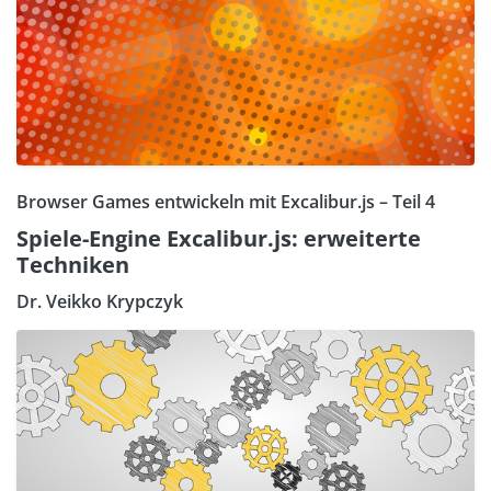
Browser Games entwickeln mit Excalibur.js – Teil 4
Spiele-Engine Excalibur.js: erweiterte
Techniken
Dr. Veikko Krypczyk