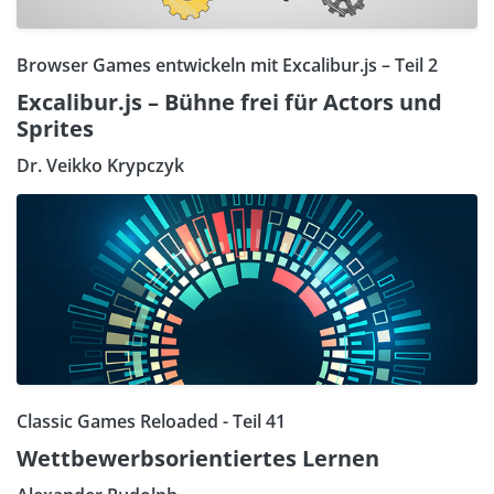
Browser Games entwickeln mit Excalibur.js – Teil 2
Excalibur.js – Bühne frei für Actors und
Sprites
Dr. Veikko Krypczyk
Classic Games Reloaded - Teil 41
Wettbewerbsorientiertes Lernen