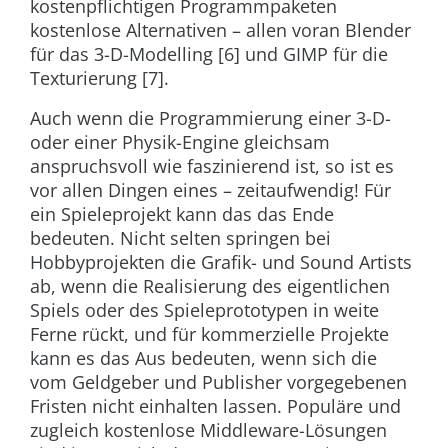
kostenpflichtigen Programmpaketen
kostenlose Alternativen – allen voran Blender
für das 3-D-Modelling [6] und GIMP für die
Texturierung [7].
Auch wenn die Programmierung einer 3-D-
oder einer Physik-Engine gleichsam
anspruchsvoll wie faszinierend ist, so ist es
vor allen Dingen eines – zeitaufwendig! Für
ein Spieleprojekt kann das das Ende
bedeuten. Nicht selten springen bei
Hobbyprojekten die Grafik- und Sound Artists
ab, wenn die Realisierung des eigentlichen
Spiels oder des Spieleprototypen in weite
Ferne rückt, und für kommerzielle Projekte
kann es das Aus bedeuten, wenn sich die
vom Geldgeber und Publisher vorgegebenen
Fristen nicht einhalten lassen. Populäre und
zugleich kostenlose Middleware-Lösungen