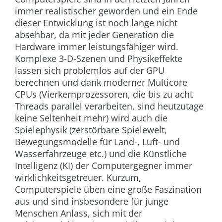
immer realistischer geworden und ein Ende
dieser Entwicklung ist noch lange nicht
absehbar, da mit jeder Generation die
Hardware immer leistungsfähiger wird.
Komplexe 3-D-Szenen und Physikeffekte
lassen sich problemlos auf der GPU
berechnen und dank moderner Multicore
CPUs (Vierkernprozessoren, die bis zu acht
Threads parallel verarbeiten, sind heutzutage
keine Seltenheit mehr) wird auch die
Spielephysik (zerstörbare Spielewelt,
Bewegungsmodelle für Land-, Luft- und
Wasserfahrzeuge etc.) und die Künstliche
Intelligenz (KI) der Computergegner immer
wirklichkeitsgetreuer. Kurzum,
Computerspiele üben eine große Faszination
aus und sind insbesondere für junge
Menschen Anlass, sich mit der