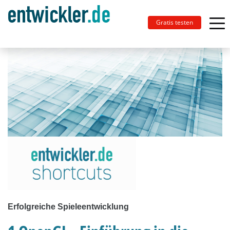
Gratis testen
Erfolgreiche Spieleentwicklung