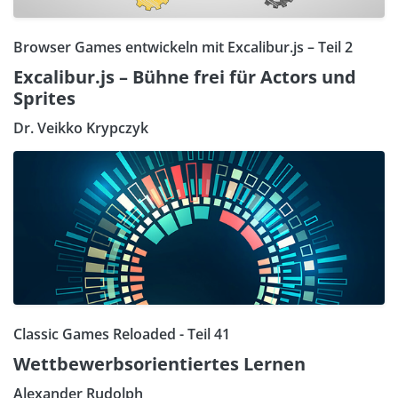
Browser Games entwickeln mit Excalibur.js – Teil 2
Excalibur.js – Bühne frei für Actors und
Sprites
Dr. Veikko Krypczyk
Classic Games Reloaded - Teil 41
Wettbewerbsorientiertes Lernen
Alexander Rudolph