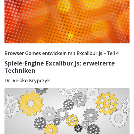
Browser Games entwickeln mit Excalibur.js – Teil 4
Spiele-Engine Excalibur.js: erweiterte
Techniken
Dr. Veikko Krypczyk