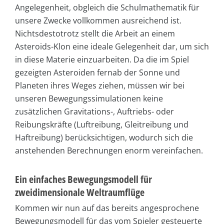
Angelegenheit, obgleich die Schulmathematik für
unsere Zwecke vollkommen ausreichend ist.
Nichtsdestotrotz stellt die Arbeit an einem
Asteroids-Klon eine ideale Gelegenheit dar, um sich
in diese Materie einzuarbeiten. Da die im Spiel
gezeigten Asteroiden fernab der Sonne und
Planeten ihres Weges ziehen, müssen wir bei
unseren Bewegungssimulationen keine
zusätzlichen Gravitations-, Auftriebs- oder
Reibungskräfte (Luftreibung, Gleitreibung und
Haftreibung) berücksichtigen, wodurch sich die
anstehenden Berechnungen enorm vereinfachen.
Ein einfaches Bewegungsmodell für
zweidimensionale Weltraumflüge
Kommen wir nun auf das bereits angesprochene
Bewegungsmodell für das vom Spieler gesteuerte