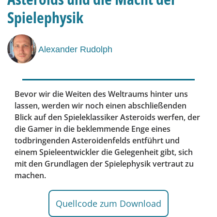
Spielephysik
Alexander Rudolph
Bevor wir die Weiten des Weltraums hinter uns
lassen, werden wir noch einen abschließenden
Blick auf den Spieleklassiker Asteroids werfen, der
die Gamer in die beklemmende Enge eines
todbringenden Asteroidenfelds entführt und
einem Spieleentwickler die Gelegenheit gibt, sich
mit den Grundlagen der Spielephysik vertraut zu
machen.
Quellcode zum Download