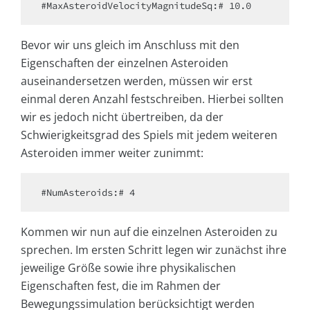
#MaxAsteroidVelocityMagnitudeSq:# 10.0
Bevor wir uns gleich im Anschluss mit den
Eigenschaften der einzelnen Asteroiden
auseinandersetzen werden, müssen wir erst
einmal deren Anzahl festschreiben. Hierbei sollten
wir es jedoch nicht übertreiben, da der
Schwierigkeitsgrad des Spiels mit jedem weiteren
Asteroiden immer weiter zunimmt:
#NumAsteroids:# 4
Kommen wir nun auf die einzelnen Asteroiden zu
sprechen. Im ersten Schritt legen wir zunächst ihre
jeweilige Größe sowie ihre physikalischen
Eigenschaften fest, die im Rahmen der
Bewegungssimulation berücksichtigt werden