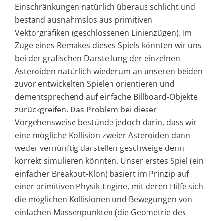
Einschränkungen natürlich überaus schlicht und
bestand ausnahmslos aus primitiven
Vektorgrafiken (geschlossenen Linienzügen). Im
Zuge eines Remakes dieses Spiels könnten wir uns
bei der grafischen Darstellung der einzelnen
Asteroiden natürlich wiederum an unseren beiden
zuvor entwickelten Spielen orientieren und
dementsprechend auf einfache Billboard-Objekte
zurückgreifen. Das Problem bei dieser
Vorgehensweise bestünde jedoch darin, dass wir
eine mögliche Kollision zweier Asteroiden dann
weder vernünftig darstellen geschweige denn
korrekt simulieren könnten. Unser erstes Spiel (ein
einfacher Breakout-Klon) basiert im Prinzip auf
einer primitiven Physik-Engine, mit deren Hilfe sich
die möglichen Kollisionen und Bewegungen von
einfachen Massenpunkten (die Geometrie des