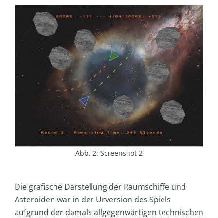
Abb. 2: Screenshot 2
Die grafische Darstellung der Raumschiffe und
Asteroiden war in der Urversion des Spiels
aufgrund der damals allgegenwärtigen technischen