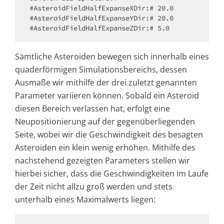
#AsteroidFieldHalfExpanseXDir:# 20.0

#AsteroidFieldHalfExpanseYDir:# 20.0

#AsteroidFieldHalfExpanseZDir:# 5.0
Sämtliche Asteroiden bewegen sich innerhalb eines
quaderförmigen Simulationsbereichs, dessen
Ausmaße wir mithilfe der drei zuletzt genannten
Parameter variieren können. Sobald ein Asteroid
diesen Bereich verlassen hat, erfolgt eine
Neupositionierung auf der gegenüberliegenden
Seite, wobei wir die Geschwindigkeit des besagten
Asteroiden ein klein wenig erhöhen. Mithilfe des
nachstehend gezeigten Parameters stellen wir
hierbei sicher, dass die Geschwindigkeiten im Laufe
der Zeit nicht allzu groß werden und stets
unterhalb eines Maximalwerts liegen: