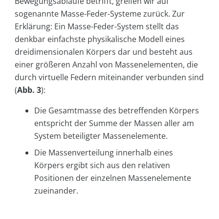
Bewegungsabläufe betrifft, greifen wir auf
sogenannte Masse-Feder-Systeme zurück. Zur
Erklärung: Ein Masse-Feder-System stellt das
denkbar einfachste physikalische Modell eines
dreidimensionalen Körpers dar und besteht aus
einer größeren Anzahl von Massenelementen, die
durch virtuelle Federn miteinander verbunden sind
(
Abb. 3
):
Die Gesamtmasse des betreffenden Körpers
entspricht der Summe der Massen aller am
System beteiligter Massenelemente.
Die Massenverteilung innerhalb eines
Körpers ergibt sich aus den relativen
Positionen der einzelnen Massenelemente
zueinander.