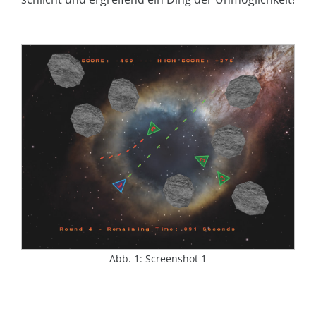
Abb. 1: Screenshot 1