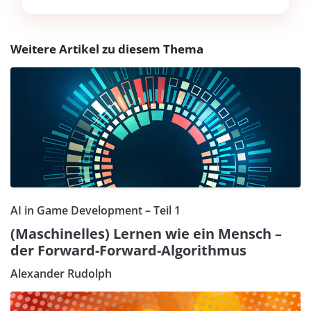
Weitere Artikel zu diesem Thema
AI in Game Development – Teil 1
(Maschinelles) Lernen wie ein Mensch –
der Forward-Forward-Algorithmus
Alexander Rudolph