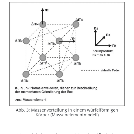
Abb. 3: Massenverteilung in einem würfelförmigen
Körper (Massenelementmodell)