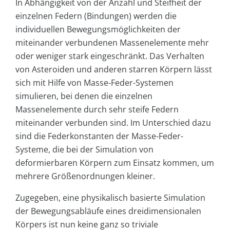
In Abhängigkeit von der Anzahl und Steifheit der
einzelnen Federn (Bindungen) werden die
individuellen Bewegungsmöglichkeiten der
miteinander verbundenen Massenelemente mehr
oder weniger stark eingeschränkt. Das Verhalten
von Asteroiden und anderen starren Körpern lässt
sich mit Hilfe von Masse-Feder-Systemen
simulieren, bei denen die einzelnen
Massenelemente durch sehr steife Federn
miteinander verbunden sind. Im Unterschied dazu
sind die Federkonstanten der Masse-Feder-
Systeme, die bei der Simulation von
deformierbaren Körpern zum Einsatz kommen, um
mehrere Größenordnungen kleiner.
Zugegeben, eine physikalisch basierte Simulation
der Bewegungsabläufe eines dreidimensionalen
Körpers ist nun keine ganz so triviale