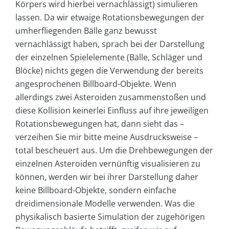
Körpers wird hierbei vernachlässigt) simulieren
lassen. Da wir etwaige Rotationsbewegungen der
umherfliegenden Bälle ganz bewusst
vernachlässigt haben, sprach bei der Darstellung
der einzelnen Spielelemente (Bälle, Schläger und
Blöcke) nichts gegen die Verwendung der bereits
angesprochenen Billboard-Objekte. Wenn
allerdings zwei Asteroiden zusammenstoßen und
diese Kollision keinerlei Einfluss auf ihre jeweiligen
Rotationsbewegungen hat, dann sieht das –
verzeihen Sie mir bitte meine Ausdrucksweise –
total bescheuert aus. Um die Drehbewegungen der
einzelnen Asteroiden vernünftig visualisieren zu
können, werden wir bei ihrer Darstellung daher
keine Billboard-Objekte, sondern einfache
dreidimensionale Modelle verwenden. Was die
physikalisch basierte Simulation der zugehörigen