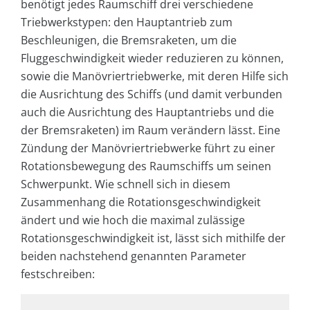
benötigt jedes Raumschiff drei verschiedene
Triebwerkstypen: den Hauptantrieb zum
Beschleunigen, die Bremsraketen, um die
Fluggeschwindigkeit wieder reduzieren zu können,
sowie die Manövriertriebwerke, mit deren Hilfe sich
die Ausrichtung des Schiffs (und damit verbunden
auch die Ausrichtung des Hauptantriebs und die
der Bremsraketen) im Raum verändern lässt. Eine
Zündung der Manövriertriebwerke führt zu einer
Rotationsbewegung des Raumschiffs um seinen
Schwerpunkt. Wie schnell sich in diesem
Zusammenhang die Rotationsgeschwindigkeit
ändert und wie hoch die maximal zulässige
Rotationsgeschwindigkeit ist, lässt sich mithilfe der
beiden nachstehend genannten Parameter
festschreiben: