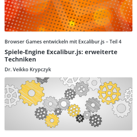
Browser Games entwickeln mit Excalibur.js – Teil 4
Spiele-Engine Excalibur.js: erweiterte
Techniken
Dr. Veikko Krypczyk