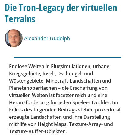
Die Tron-Legacy der virtuellen
Terrains
Alexander Rudolph
Endlose Weiten in Flugsimulationen, urbane
Kriegsgebiete, Insel-, Dschungel- und
Wüstengebiete, Minecraft-Landschaften und
Planetenoberflächen – die Erschaffung von
virtuellen Welten ist facettenreich und eine
Herausforderung für jeden Spieleentwickler. Im
Fokus des folgenden Beitrags stehen prozedural
erzeugte Landschaften und ihre Darstellung
mithilfe von Height Maps, Texture-Array- und
Texture-Buffer-Objekten.