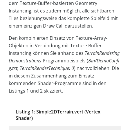
dem Texture-Buffer-basierten Geometry
Instancing, ist es zudem möglich, alle sichtbaren
Tiles beziehungsweise das komplette Spielfeld mit
einem einzigen Draw Call darzustellen.
Den kombinierten Einsatz von Texture-Array-
Objekten in Verbindung mit Texture Buffer
Instancing können Sie anhand des
TerrainRendering
Demonstrations
-Programmbeispiels (
Bin/DemoConfi
g.txt, TerrainRenderTechnique: 0
) nachvollziehen. Die
in diesem Zusammenhang zum Einsatz
kommenden Shader-Programme sind in den
Listings 1 und 2 skizziert.
Listing 1: Simple2DTerrain.vert (Vertex
Shader)