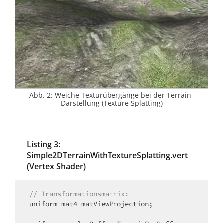
Abb. 2: Weiche Texturübergänge bei der Terrain-
Darstellung (Texture Splatting)
Listing 3:
Simple2DTerrainWithTextureSplatting.vert
(Vertex Shader)
// Transformationsmatrix:
uniform mat4 matViewProjection;
