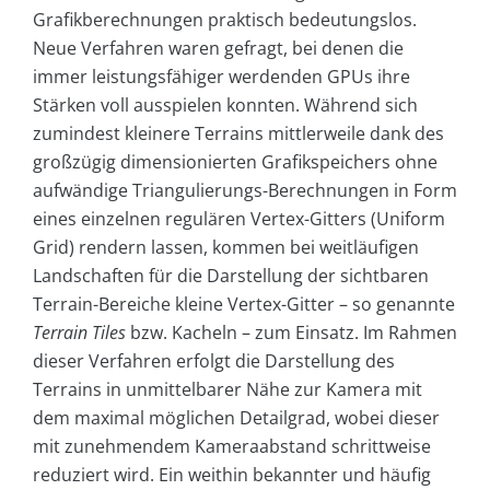
Grafikberechnungen praktisch bedeutungslos.
Neue Verfahren waren gefragt, bei denen die
immer leistungsfähiger werdenden GPUs ihre
Stärken voll ausspielen konnten. Während sich
zumindest kleinere Terrains mittlerweile dank des
großzügig dimensionierten Grafikspeichers ohne
aufwändige Triangulierungs-Berechnungen in Form
eines einzelnen regulären Vertex-Gitters (Uniform
Grid) rendern lassen, kommen bei weitläufigen
Landschaften für die Darstellung der sichtbaren
Terrain-Bereiche kleine Vertex-Gitter – so genannte
Terrain Tiles
bzw. Kacheln – zum Einsatz. Im Rahmen
dieser Verfahren erfolgt die Darstellung des
Terrains in unmittelbarer Nähe zur Kamera mit
dem maximal möglichen Detailgrad, wobei dieser
mit zunehmendem Kameraabstand schrittweise
reduziert wird. Ein weithin bekannter und häufig