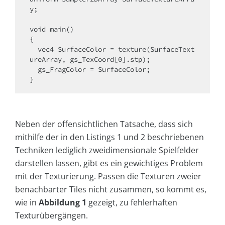
y;

void main()

{

  vec4 SurfaceColor = texture(SurfaceText
ureArray, gs_TexCoord[0].stp);

  gs_FragColor = SurfaceColor;

}
Neben der offensichtlichen Tatsache, dass sich
mithilfe der in den Listings 1 und 2 beschriebenen
Techniken lediglich zweidimensionale Spielfelder
darstellen lassen, gibt es ein gewichtiges Problem
mit der Texturierung. Passen die Texturen zweier
benachbarter Tiles nicht zusammen, so kommt es,
wie in
Abbildung 1
gezeigt, zu fehlerhaften
Texturübergängen.