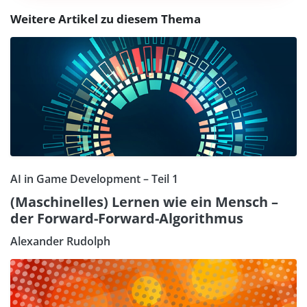
Weitere Artikel zu diesem Thema
AI in Game Development – Teil 1
(Maschinelles) Lernen wie ein Mensch –
der Forward-Forward-Algorithmus
Alexander Rudolph