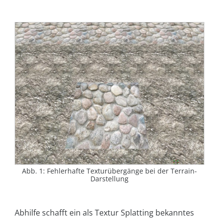
Abb. 1: Fehlerhafte Texturübergänge bei der Terrain-
Darstellung
Abhilfe schafft ein als Textur Splatting bekanntes