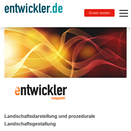
Gratis testen
Landschaftsdarstellung und prozedurale
Landschaftsgestaltung