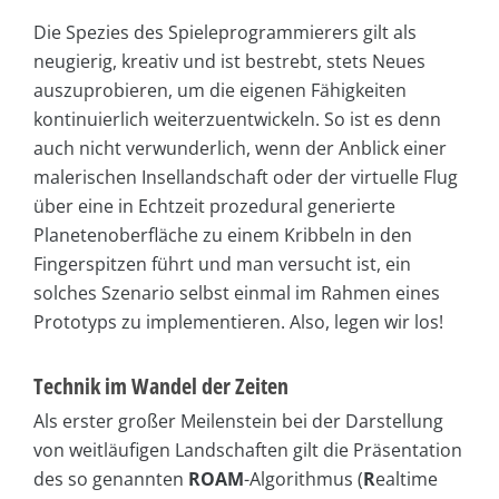
Die Spezies des Spieleprogrammierers gilt als
neugierig, kreativ und ist bestrebt, stets Neues
auszuprobieren, um die eigenen Fähigkeiten
kontinuierlich weiterzuentwickeln. So ist es denn
auch nicht verwunderlich, wenn der Anblick einer
malerischen Insellandschaft oder der virtuelle Flug
über eine in Echtzeit prozedural generierte
Planetenoberfläche zu einem Kribbeln in den
Fingerspitzen führt und man versucht ist, ein
solches Szenario selbst einmal im Rahmen eines
Prototyps zu implementieren. Also, legen wir los!
Technik im Wandel der Zeiten
Als erster großer Meilenstein bei der Darstellung
von weitläufigen Landschaften gilt die Präsentation
des so genannten
ROAM
-Algorithmus (
R
ealtime