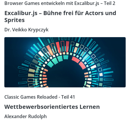
Browser Games entwickeln mit Excalibur.js – Teil 2
Excalibur.js – Bühne frei für Actors und
Sprites
Dr. Veikko Krypczyk
Classic Games Reloaded - Teil 41
Wettbewerbsorientiertes Lernen
Alexander Rudolph