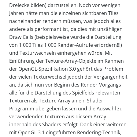
Dreiecke bilden) darzustellen. Noch vor wenigen
Jahren hätte man die einzelnen sichtbaren Tiles
nacheinander rendern müssen, was jedoch alles
andere als performant ist, da dies mit unzähligen
Draw Calls (beispielsweise würde die Darstellung
von 1 000 Tiles 1 000 Render-Aufrufe erfordern!!!)
und Texturwechseln einhergehen würde. Mit
Einführung der Texture-Array-Objekte im Rahmen
der OpenGL-Spezifikation 3.0 gehört das Problem
der vielen Texturwechsel jedoch der Vergangenheit
an, da sich nun vor Beginn des Render-Vorgangs
alle für die Darstellung des Spielfelds relevanten
Texturen als Texture Array an ein Shader-
Programm übergeben lassen und die Auswahl zu
verwendender Texturen aus diesem Array
innerhalb des Shaders erfolgt. Dank einer weiteren
mit OpenGL 3.1 eingeführten Rendering-Technik,