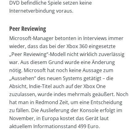
DVD befindliche Spiele setzen keine
Internetverbindung voraus.
Peer Reviewing
Microsoft-Manager betonten in Interviews immer
wieder, dass das bei der Xbox 360 eingesetzte
„Peer Reviewing“-Modell nicht wirklich zuverlässig
war. Aus diesem Grund wurde eine Änderung
nötig. Microsoft hat noch keine Aussage zum
„Aussehen“ des neuen Systems getätigt – die
Absicht, Indie-Titel auch auf der Xbox One
zuzulassen, wurde indes mehrmals geäußert. Noch
hat man in Redmond Zeit, um eine Entscheidung
zu fällen. Die Auslieferung der Konsole erfolgt im
November, in Europa kostet das Gerät laut
aktuellem Informationsstand 499 Euro.