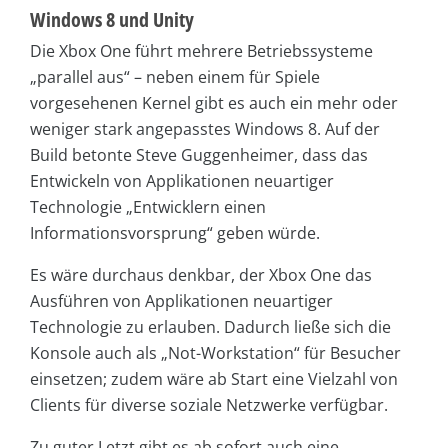
Windows 8 und Unity
Die Xbox One führt mehrere Betriebssysteme
„parallel aus“ – neben einem für Spiele
vorgesehenen Kernel gibt es auch ein mehr oder
weniger stark angepasstes Windows 8. Auf der
Build betonte Steve Guggenheimer, dass das
Entwickeln von Applikationen neuartiger
Technologie „Entwicklern einen
Informationsvorsprung“ geben würde.
Es wäre durchaus denkbar, der Xbox One das
Ausführen von Applikationen neuartiger
Technologie zu erlauben. Dadurch ließe sich die
Konsole auch als „Not-Workstation“ für Besucher
einsetzen; zudem wäre ab Start eine Vielzahl von
Clients für diverse soziale Netzwerke verfügbar.
Zu guter Letzt gibt es ab sofort auch eine