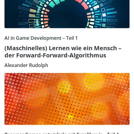
AI in Game Development – Teil 1
(Maschinelles) Lernen wie ein Mensch –
der Forward-Forward-Algorithmus
Alexander Rudolph