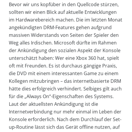
Bevor wir uns kopfüber in den Quellcode stürzen,
sollten wir einen Blick auf aktuelle Entwicklungen
im Hardwarebereich machen. Die im letzten Monat
angekündigten DRM-Features gehen aufgrund
massiven Widerstands von Seiten der Spieler den
Weg alles Irdischen. Microsoft dürfte im Rahmen
der Ankündigung den sozialen Aspekt der Konsole
unterschätzt haben: Wer eine Xbox 360 hat, spielt
oft mit Freunden. Es ist durchaus gängige Praxis,
die DVD mit einem interessanten Game zu einem
Kollegen mitzubringen – das internetbasierte DRM
hätte dies erfolgreich verhindert. Selbiges gilt auch
für die „Always On“-Eigenschaften des Systems.
Laut der aktuellsten Ankündigung ist die
Internetverbindung nur mehr einmal im Leben der
Konsole erforderlich. Nach dem Durchlauf der Set-
up-Routine lässt sich das Gerät offline nutzen, auf