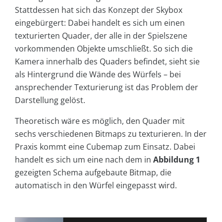
Stattdessen hat sich das Konzept der Skybox
eingebürgert: Dabei handelt es sich um einen
texturierten Quader, der alle in der Spielszene
vorkommenden Objekte umschließt. So sich die
Kamera innerhalb des Quaders befindet, sieht sie
als Hintergrund die Wände des Würfels – bei
ansprechender Texturierung ist das Problem der
Darstellung gelöst.
Theoretisch wäre es möglich, den Quader mit
sechs verschiedenen Bitmaps zu texturieren. In der
Praxis kommt eine Cubemap zum Einsatz. Dabei
handelt es sich um eine nach dem in
Abbildung 1
gezeigten Schema aufgebaute Bitmap, die
automatisch in den Würfel eingepasst wird.