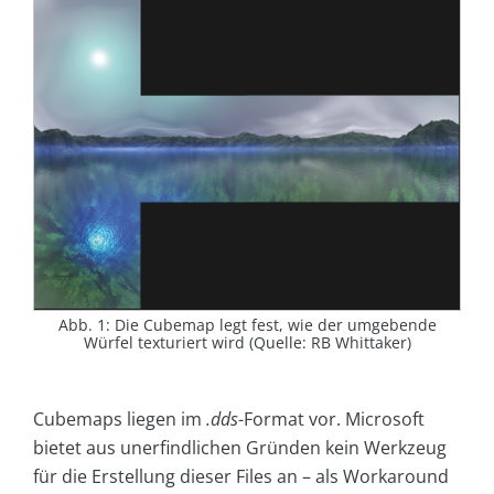
Abb. 1: Die Cubemap legt fest, wie der umgebende
Würfel texturiert wird (Quelle: RB Whittaker)
Cubemaps liegen im
.dds
-Format vor. Microsoft
bietet aus unerfindlichen Gründen kein Werkzeug
für die Erstellung dieser Files an – als Workaround