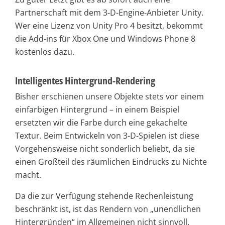
Partnerschaft mit dem 3-D-Engine-Anbieter Unity.
Wer eine Lizenz von Unity Pro 4 besitzt, bekommt
die Add-ins für Xbox One und Windows Phone 8
kostenlos dazu.
Intelligentes Hintergrund-Rendering
Bisher erschienen unsere Objekte stets vor einem
einfarbigen Hintergrund – in einem Beispiel
ersetzten wir die Farbe durch eine gekachelte
Textur. Beim Entwickeln von 3-D-Spielen ist diese
Vorgehensweise nicht sonderlich beliebt, da sie
einen Großteil des räumlichen Eindrucks zu Nichte
macht.
Da die zur Verfügung stehende Rechenleistung
beschränkt ist, ist das Rendern von „unendlichen
Hintergründen“ im Allgemeinen nicht sinnvoll.