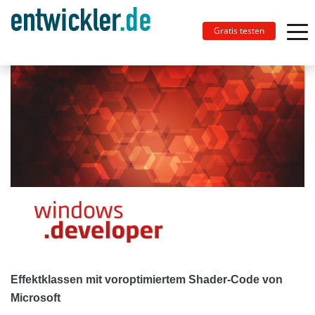
Gratis testen
Effektklassen mit voroptimiertem Shader-Code von
Microsoft