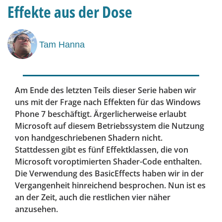
Effekte aus der Dose
Tam Hanna
Am Ende des letzten Teils dieser Serie haben wir
uns mit der Frage nach Effekten für das Windows
Phone 7 beschäftigt. Ärgerlicherweise erlaubt
Microsoft auf diesem Betriebssystem die Nutzung
von handgeschriebenen Shadern nicht.
Stattdessen gibt es fünf Effektklassen, die von
Microsoft voroptimierten Shader-Code enthalten.
Die Verwendung des BasicEffects haben wir in der
Vergangenheit hinreichend besprochen. Nun ist es
an der Zeit, auch die restlichen vier näher
anzusehen.