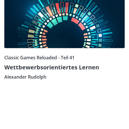
Classic Games Reloaded - Teil 41
Wettbewerbsorientiertes Lernen
Alexander Rudolph