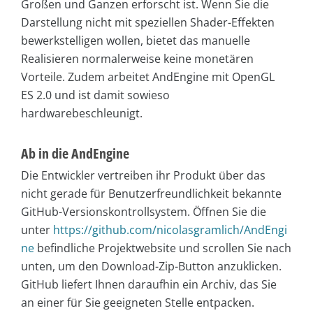
Großen und Ganzen erforscht ist. Wenn Sie die
Darstellung nicht mit speziellen Shader-Effekten
bewerkstelligen wollen, bietet das manuelle
Realisieren normalerweise keine monetären
Vorteile. Zudem arbeitet AndEngine mit OpenGL
ES 2.0 und ist damit sowieso
hardwarebeschleunigt.
Ab in die AndEngine
Die Entwickler vertreiben ihr Produkt über das
nicht gerade für Benutzerfreundlichkeit bekannte
GitHub-Versionskontrollsystem. Öffnen Sie die
unter
https://github.com/nicolasgramlich/AndEngi
ne
befindliche Projektwebsite und scrollen Sie nach
unten, um den Download-Zip-Button anzuklicken.
GitHub liefert Ihnen daraufhin ein Archiv, das Sie
an einer für Sie geeigneten Stelle entpacken.