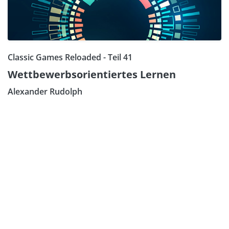
Classic Games Reloaded - Teil 41
Wettbewerbsorientiertes Lernen
Alexander Rudolph