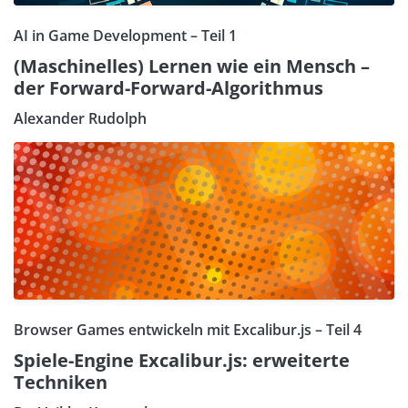
AI in Game Development – Teil 1
(Maschinelles) Lernen wie ein Mensch –
der Forward-Forward-Algorithmus
Alexander Rudolph
Browser Games entwickeln mit Excalibur.js – Teil 4
Spiele-Engine Excalibur.js: erweiterte
Techniken