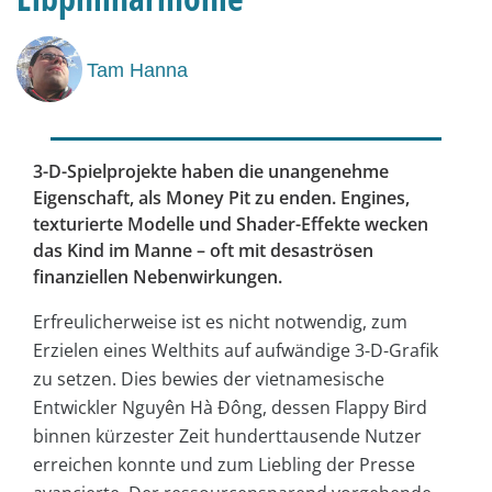
Tam Hanna
3-D-Spielprojekte haben die unangenehme
Eigenschaft, als Money Pit zu enden. Engines,
texturierte Modelle und Shader-Effekte wecken
das Kind im Manne – oft mit desaströsen
finanziellen Nebenwirkungen.
Erfreulicherweise ist es nicht notwendig, zum
Erzielen eines Welthits auf aufwändige 3-D-Grafik
zu setzen. Dies bewies der vietnamesische
Entwickler Nguyên Hà Đông, dessen Flappy Bird
binnen kürzester Zeit hunderttausende Nutzer
erreichen konnte und zum Liebling der Presse