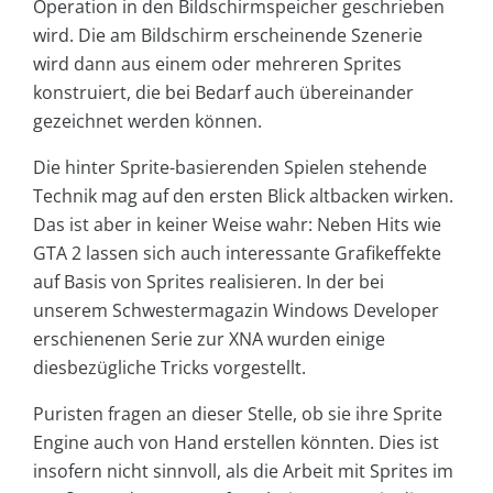
Operation in den Bildschirmspeicher geschrieben
wird. Die am Bildschirm erscheinende Szenerie
wird dann aus einem oder mehreren Sprites
konstruiert, die bei Bedarf auch übereinander
gezeichnet werden können.
Die hinter Sprite-basierenden Spielen stehende
Technik mag auf den ersten Blick altbacken wirken.
Das ist aber in keiner Weise wahr: Neben Hits wie
GTA 2 lassen sich auch interessante Grafikeffekte
auf Basis von Sprites realisieren. In der bei
unserem Schwestermagazin Windows Developer
erschienenen Serie zur XNA wurden einige
diesbezügliche Tricks vorgestellt.
Puristen fragen an dieser Stelle, ob sie ihre Sprite
Engine auch von Hand erstellen könnten. Dies ist
insofern nicht sinnvoll, als die Arbeit mit Sprites im