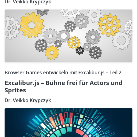
Dr. Veikko Krypczyk
Browser Games entwickeln mit Excalibur.js – Teil 2
Excalibur.js – Bühne frei für Actors und
Sprites
Dr. Veikko Krypczyk