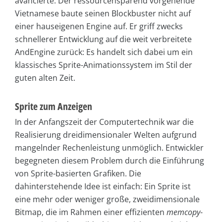
avancierte. Der ressourcensparend vorgehende
Vietnamese baute seinen Blockbuster nicht auf
einer hauseigenen Engine auf. Er griff zwecks
schnellerer Entwicklung auf die weit verbreitete
AndEngine zurück: Es handelt sich dabei um ein
klassisches Sprite-Animationssystem im Stil der
guten alten Zeit.
Sprite zum Anzeigen
In der Anfangszeit der Computertechnik war die
Realisierung dreidimensionaler Welten aufgrund
mangelnder Rechenleistung unmöglich. Entwickler
begegneten diesem Problem durch die Einführung
von Sprite-basierten Grafiken. Die
dahinterstehende Idee ist einfach: Ein Sprite ist
eine mehr oder weniger große, zweidimensionale
Bitmap, die im Rahmen einer effizienten
memcopy
-