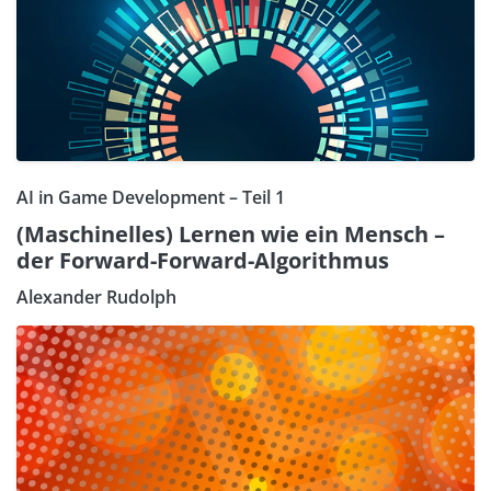
AI in Game Development – Teil 1
(Maschinelles) Lernen wie ein Mensch –
der Forward-Forward-Algorithmus
Alexander Rudolph