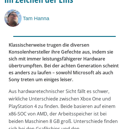
Tam Hanna
Klassischerweise trugen die diversen
Konsolenhersteller ihre Gefechte aus, indem sie
sich mit immer leistungsfähigerer Hardware
übertrumpften. Bei der achten Generation scheint
es anders zu laufen – sowohl Microsoft als auch
Sony treten um einiges leiser.
Aus hardwaretechnischer Sicht fällt es schwer,
wirkliche Unterschiede zwischen Xbox One und
PlayStation 4 zu finden. Beide basieren auf einem
x86-SOC von AMD, der Arbeitsspeicher ist bei
beiden Maschinen 8 GB groß. Unterschiede finden
sich bei den Grafikchips und den