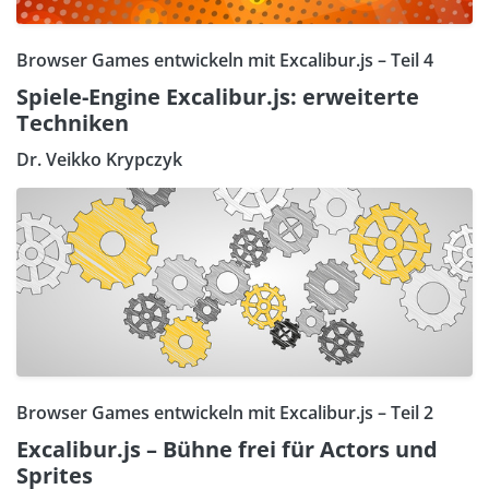
Browser Games entwickeln mit Excalibur.js – Teil 4
Spiele-Engine Excalibur.js: erweiterte
Techniken
Dr. Veikko Krypczyk
Browser Games entwickeln mit Excalibur.js – Teil 2
Excalibur.js – Bühne frei für Actors und
Sprites