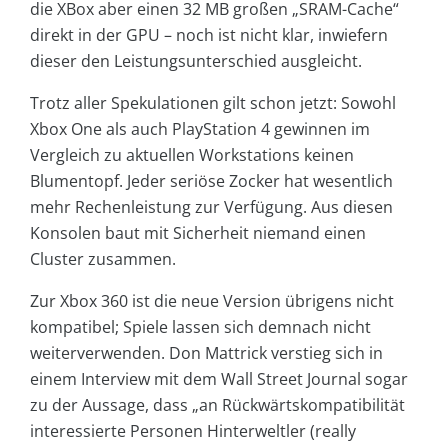
die XBox aber einen 32 MB großen „SRAM-Cache“
direkt in der GPU – noch ist nicht klar, inwiefern
dieser den Leistungsunterschied ausgleicht.
Trotz aller Spekulationen gilt schon jetzt: Sowohl
Xbox One als auch PlayStation 4 gewinnen im
Vergleich zu aktuellen Workstations keinen
Blumentopf. Jeder seriöse Zocker hat wesentlich
mehr Rechenleistung zur Verfügung. Aus diesen
Konsolen baut mit Sicherheit niemand einen
Cluster zusammen.
Zur Xbox 360 ist die neue Version übrigens nicht
kompatibel; Spiele lassen sich demnach nicht
weiterverwenden. Don Mattrick verstieg sich in
einem Interview mit dem Wall Street Journal sogar
zu der Aussage, dass „an Rückwärtskompatibilität
interessierte Personen Hinterweltler (really