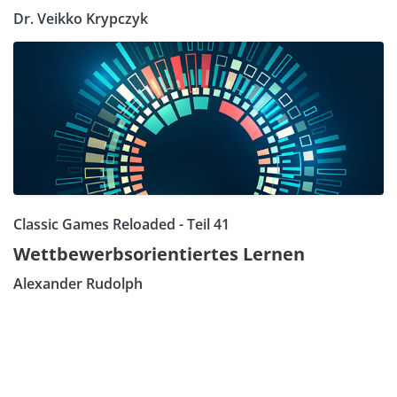
Dr. Veikko Krypczyk
Classic Games Reloaded - Teil 41
Wettbewerbsorientiertes Lernen
Alexander Rudolph