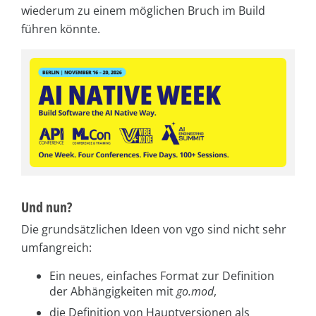
wiederum zu einem möglichen Bruch im Build
führen könnte.
Und nun?
Die grundsätzlichen Ideen von vgo sind nicht sehr
umfangreich:
Ein neues, einfaches Format zur Definition
der Abhängigkeiten mit
go.mod
,
die Definition von Hauptversionen als