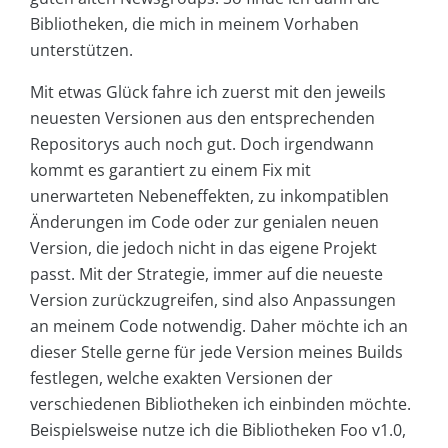
Bibliotheken, die mich in meinem Vorhaben
unterstützen.
Mit etwas Glück fahre ich zuerst mit den jeweils
neuesten Versionen aus den entsprechenden
Repositorys auch noch gut. Doch irgendwann
kommt es garantiert zu einem Fix mit
unerwarteten Nebeneffekten, zu inkompatiblen
Änderungen im Code oder zur genialen neuen
Version, die jedoch nicht in das eigene Projekt
passt. Mit der Strategie, immer auf die neueste
Version zurückzugreifen, sind also Anpassungen
an meinem Code notwendig. Daher möchte ich an
dieser Stelle gerne für jede Version meines Builds
festlegen, welche exakten Versionen der
verschiedenen Bibliotheken ich einbinden möchte.
Beispielsweise nutze ich die Bibliotheken Foo v1.0,