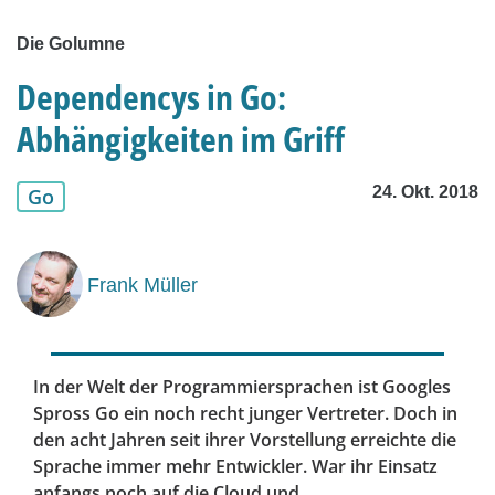
Die Golumne
Dependencys in Go:
Abhängigkeiten im Griff
24. Okt. 2018
Go
Frank Müller
In der Welt der Programmiersprachen ist Googles
Spross Go ein noch recht junger Vertreter. Doch in
den acht Jahren seit ihrer Vorstellung erreichte die
Sprache immer mehr Entwickler. War ihr Einsatz
anfangs noch auf die Cloud und