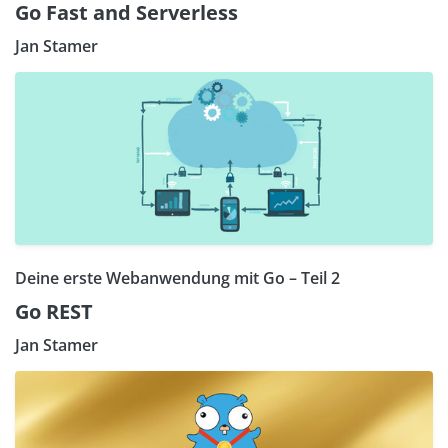
Go Fast and Serverless
Jan Stamer
Deine erste Webanwendung mit Go – Teil 2
Go REST
Jan Stamer