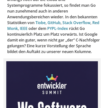
Systemprogramme fokussiert, so findet man Go
nun zunehmend auch in anderen
Anwendungsbereichen wieder. In den bekannten
Statistiken von
Tiobe
,
GitHub
,
Stack Overflow
,
Red
Monk
,
IEEE
oder dem
PYPL-Index
rückt Go
kontinuierlich Platz um Platz vorwärts. Ist Google
damit ein guter, wenn nicht gar „der“ C-Nachfolger
gelungen? Eine kurze Vorstellung der Sprache
bildet den Auftakt zu unserer neuen Kolumne.