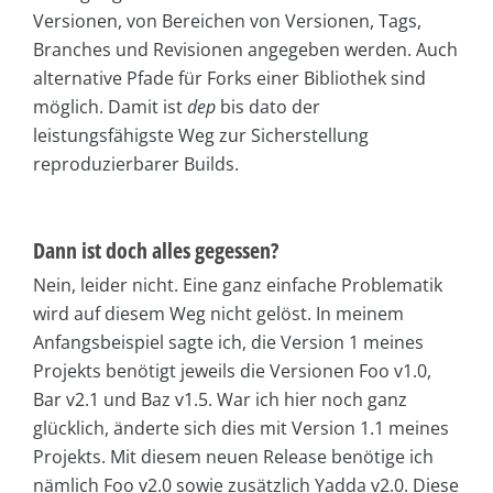
Versionen, von Bereichen von Versionen, Tags,
Branches und Revisionen angegeben werden. Auch
alternative Pfade für Forks einer Bibliothek sind
möglich. Damit ist
dep
bis dato der
leistungsfähigste Weg zur Sicherstellung
reproduzierbarer Builds.
Dann ist doch alles gegessen?
Nein, leider nicht. Eine ganz einfache Problematik
wird auf diesem Weg nicht gelöst. In meinem
Anfangsbeispiel sagte ich, die Version 1 meines
Projekts benötigt jeweils die Versionen Foo v1.0,
Bar v2.1 und Baz v1.5. War ich hier noch ganz
glücklich, änderte sich dies mit Version 1.1 meines
Projekts. Mit diesem neuen Release benötige ich
nämlich Foo v2.0 sowie zusätzlich Yadda v2.0. Diese