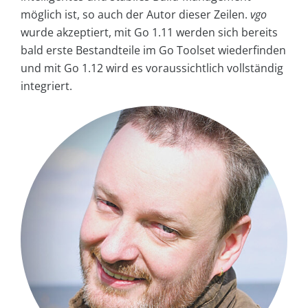
möglich ist, so auch der Autor dieser Zeilen.
vgo
wurde akzeptiert, mit Go 1.11 werden sich bereits
bald erste Bestandteile im Go Toolset wiederfinden
und mit Go 1.12 wird es voraussichtlich vollständig
integriert.