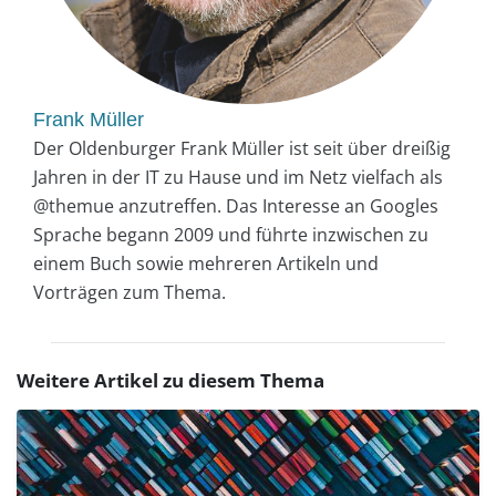
Frank Müller
Der Oldenburger Frank Müller ist seit über dreißig
Jahren in der IT zu Hause und im Netz vielfach als
@themue anzutreffen. Das Interesse an Googles
Sprache begann 2009 und führte inzwischen zu
einem Buch sowie mehreren Artikeln und
Vorträgen zum Thema.
Weitere Artikel zu diesem Thema