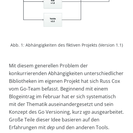
Abb. 1: Abhängigkeiten des fiktiven Projekts (Version 1.1)
Mit diesem generellen Problem der
konkurrierenden Abhängigkeiten unterschiedlicher
Bibliotheken im eigenen Projekt hat sich Russ Cox
vom Go-Team befasst. Beginnend mit einem
Blogeintrag im Februar hat er sich systematisch
mit der Thematik auseinandergesetzt und sein
Konzept des Go Versioning, kurz
vgo
ausgearbeitet.
Große Teile dieser Idee basieren auf den
Erfahrungen mit
dep
und den anderen Tools.