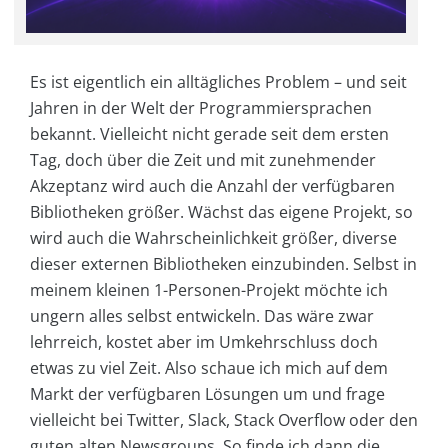
Es ist eigentlich ein alltägliches Problem – und seit
Jahren in der Welt der Programmiersprachen
bekannt. Vielleicht nicht gerade seit dem ersten
Tag, doch über die Zeit und mit zunehmender
Akzeptanz wird auch die Anzahl der verfügbaren
Bibliotheken größer. Wächst das eigene Projekt, so
wird auch die Wahrscheinlichkeit größer, diverse
dieser externen Bibliotheken einzubinden. Selbst in
meinem kleinen 1-Personen-Projekt möchte ich
ungern alles selbst entwickeln. Das wäre zwar
lehrreich, kostet aber im Umkehrschluss doch
etwas zu viel Zeit. Also schaue ich mich auf dem
Markt der verfügbaren Lösungen um und frage
vielleicht bei Twitter, Slack, Stack Overflow oder den
guten alten Newsgroups. So finde ich dann die