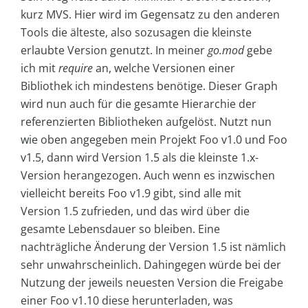
kurz MVS. Hier wird im Gegensatz zu den anderen
Tools die älteste, also sozusagen die kleinste
erlaubte Version genutzt. In meiner
go.mod
gebe
ich mit
require
an, welche Versionen einer
Bibliothek ich mindestens benötige. Dieser Graph
wird nun auch für die gesamte Hierarchie der
referenzierten Bibliotheken aufgelöst. Nutzt nun
wie oben angegeben mein Projekt Foo v1.0 und Foo
v1.5, dann wird Version 1.5 als die kleinste 1.x-
Version herangezogen. Auch wenn es inzwischen
vielleicht bereits Foo v1.9 gibt, sind alle mit
Version 1.5 zufrieden, und das wird über die
gesamte Lebensdauer so bleiben. Eine
nachträgliche Änderung der Version 1.5 ist nämlich
sehr unwahrscheinlich. Dahingegen würde bei der
Nutzung der jeweils neuesten Version die Freigabe
einer Foo v1.10 diese herunterladen, was