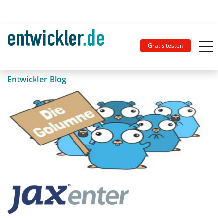
Gratis testen
Entwickler Blog