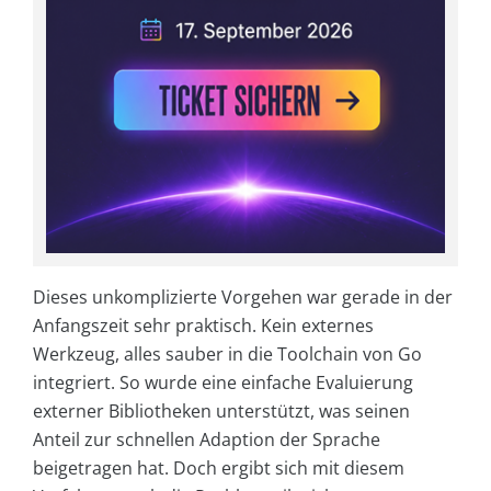
Dieses unkomplizierte Vorgehen war gerade in der
Anfangszeit sehr praktisch. Kein externes
Werkzeug, alles sauber in die Toolchain von Go
integriert. So wurde eine einfache Evaluierung
externer Bibliotheken unterstützt, was seinen
Anteil zur schnellen Adaption der Sprache
beigetragen hat. Doch ergibt sich mit diesem