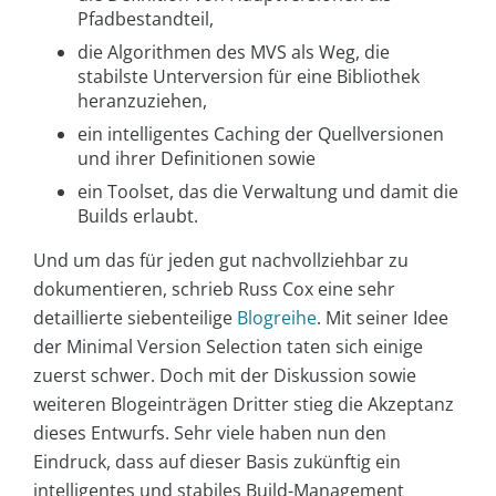
Pfadbestandteil,
die Algorithmen des MVS als Weg, die
stabilste Unterversion für eine Bibliothek
heranzuziehen,
ein intelligentes Caching der Quellversionen
und ihrer Definitionen sowie
ein Toolset, das die Verwaltung und damit die
Builds erlaubt.
Und um das für jeden gut nachvollziehbar zu
dokumentieren, schrieb Russ Cox eine sehr
detaillierte siebenteilige
Blogreihe
. Mit seiner Idee
der Minimal Version Selection taten sich einige
zuerst schwer. Doch mit der Diskussion sowie
weiteren Blogeinträgen Dritter stieg die Akzeptanz
dieses Entwurfs. Sehr viele haben nun den
Eindruck, dass auf dieser Basis zukünftig ein
intelligentes und stabiles Build-Management