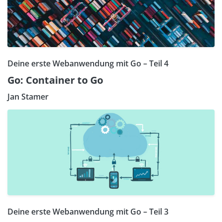
Deine erste Webanwendung mit Go – Teil 4
Go: Container to Go
Jan Stamer
Deine erste Webanwendung mit Go – Teil 3