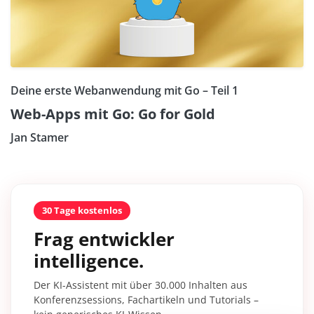
Deine erste Webanwendung mit Go – Teil 1
Web-Apps mit Go: Go for Gold
Jan Stamer
30 Tage kostenlos
Frag entwickler
intelligence.
Der KI-Assistent mit über 30.000 Inhalten aus
Konferenzsessions, Fachartikeln und Tutorials –