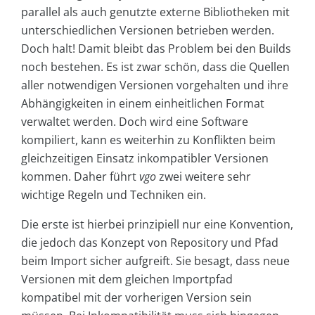
parallel als auch genutzte externe Bibliotheken mit
unterschiedlichen Versionen betrieben werden.
Doch halt! Damit bleibt das Problem bei den Builds
noch bestehen. Es ist zwar schön, dass die Quellen
aller notwendigen Versionen vorgehalten und ihre
Abhängigkeiten in einem einheitlichen Format
verwaltet werden. Doch wird eine Software
kompiliert, kann es weiterhin zu Konflikten beim
gleichzeitigen Einsatz inkompatibler Versionen
kommen. Daher führt
vgo
zwei weitere sehr
wichtige Regeln und Techniken ein.
Die erste ist hierbei prinzipiell nur eine Konvention,
die jedoch das Konzept von Repository und Pfad
beim Import sicher aufgreift. Sie besagt, dass neue
Versionen mit dem gleichen Importpfad
kompatibel mit der vorherigen Version sein