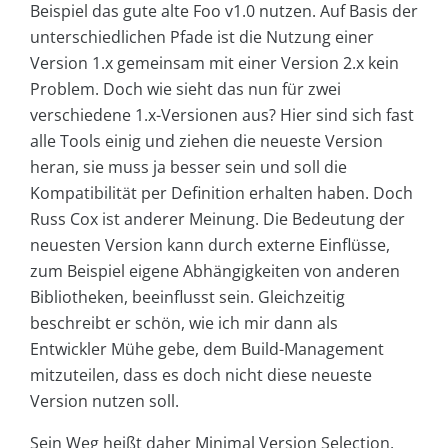
Beispiel das gute alte Foo v1.0 nutzen. Auf Basis der
unterschiedlichen Pfade ist die Nutzung einer
Version 1.x gemeinsam mit einer Version 2.x kein
Problem. Doch wie sieht das nun für zwei
verschiedene 1.x-Versionen aus? Hier sind sich fast
alle Tools einig und ziehen die neueste Version
heran, sie muss ja besser sein und soll die
Kompatibilität per Definition erhalten haben. Doch
Russ Cox ist anderer Meinung. Die Bedeutung der
neuesten Version kann durch externe Einflüsse,
zum Beispiel eigene Abhängigkeiten von anderen
Bibliotheken, beeinflusst sein. Gleichzeitig
beschreibt er schön, wie ich mir dann als
Entwickler Mühe gebe, dem Build-Management
mitzuteilen, dass es doch nicht diese neueste
Version nutzen soll.
Sein Weg heißt daher Minimal Version Selection,