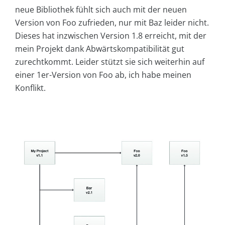
neue Bibliothek fühlt sich auch mit der neuen
Version von Foo zufrieden, nur mit Baz leider nicht.
Dieses hat inzwischen Version 1.8 erreicht, mit der
mein Projekt dank Abwärtskompatibilität gut
zurechtkommt. Leider stützt sie sich weiterhin auf
einer 1er-Version von Foo ab, ich habe meinen
Konflikt.