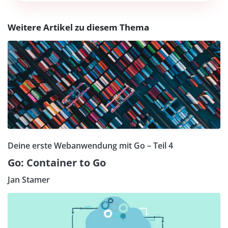
Weitere Artikel zu diesem Thema
Deine erste Webanwendung mit Go – Teil 4
Go: Container to Go
Jan Stamer