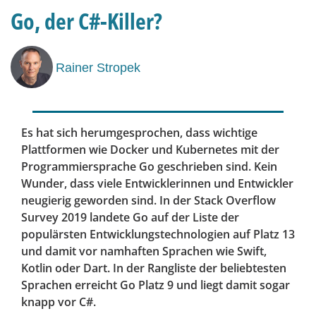
Go, der C#-Killer?
Rainer Stropek
Es hat sich herumgesprochen, dass wichtige
Plattformen wie Docker und Kubernetes mit der
Programmiersprache Go geschrieben sind. Kein
Wunder, dass viele Entwicklerinnen und Entwickler
neugierig geworden sind. In der Stack Overflow
Survey 2019 landete Go auf der Liste der
populärsten Entwicklungstechnologien auf Platz 13
und damit vor namhaften Sprachen wie Swift,
Kotlin oder Dart. In der Rangliste der beliebtesten
Sprachen erreicht Go Platz 9 und liegt damit sogar
knapp vor C#.