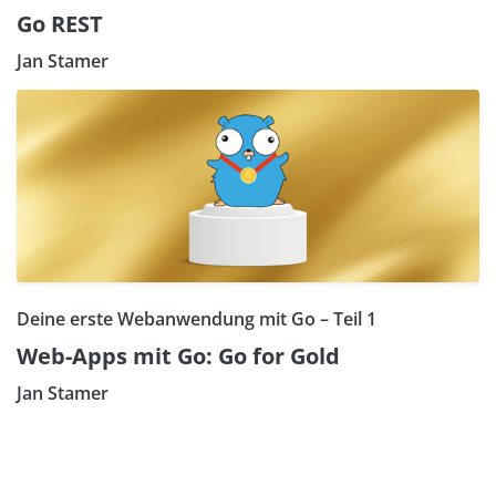
Go REST
Jan Stamer
Deine erste Webanwendung mit Go – Teil 1
Web-Apps mit Go: Go for Gold
Jan Stamer