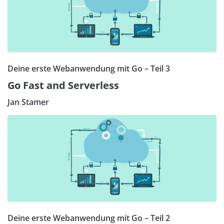
Deine erste Webanwendung mit Go – Teil 3
Go Fast and Serverless
Jan Stamer
Deine erste Webanwendung mit Go – Teil 2