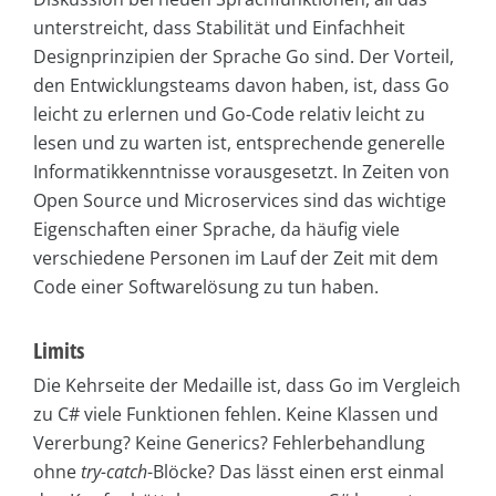
unterstreicht, dass Stabilität und Einfachheit
Designprinzipien der Sprache Go sind. Der Vorteil,
den Entwicklungsteams davon haben, ist, dass Go
leicht zu erlernen und Go-Code relativ leicht zu
lesen und zu warten ist, entsprechende generelle
Informatikkenntnisse vorausgesetzt. In Zeiten von
Open Source und Microservices sind das wichtige
Eigenschaften einer Sprache, da häufig viele
verschiedene Personen im Lauf der Zeit mit dem
Code einer Softwarelösung zu tun haben.
Limits
Die Kehrseite der Medaille ist, dass Go im Vergleich
zu C# viele Funktionen fehlen. Keine Klassen und
Vererbung? Keine Generics? Fehlerbehandlung
ohne
try-catch
-Blöcke? Das lässt einen erst einmal