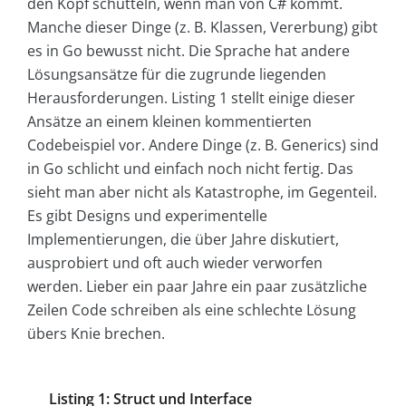
den Kopf schütteln, wenn man von C# kommt.
Manche dieser Dinge (z. B. Klassen, Vererbung) gibt
es in Go bewusst nicht. Die Sprache hat andere
Lösungsansätze für die zugrunde liegenden
Herausforderungen. Listing 1 stellt einige dieser
Ansätze an einem kleinen kommentierten
Codebeispiel vor. Andere Dinge (z. B. Generics) sind
in Go schlicht und einfach noch nicht fertig. Das
sieht man aber nicht als Katastrophe, im Gegenteil.
Es gibt Designs und experimentelle
Implementierungen, die über Jahre diskutiert,
ausprobiert und oft auch wieder verworfen
werden. Lieber ein paar Jahre ein paar zusätzliche
Zeilen Code schreiben als eine schlechte Lösung
übers Knie brechen.
Listing 1: Struct und Interface