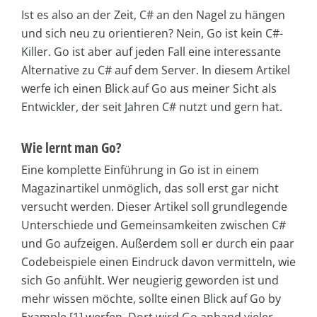
Ist es also an der Zeit, C# an den Nagel zu hängen
und sich neu zu orientieren? Nein, Go ist kein C#-
Killer. Go ist aber auf jeden Fall eine interessante
Alternative zu C# auf dem Server. In diesem Artikel
werfe ich einen Blick auf Go aus meiner Sicht als
Entwickler, der seit Jahren C# nutzt und gern hat.
Wie lernt man Go?
Eine komplette Einführung in Go ist in einem
Magazinartikel unmöglich, das soll erst gar nicht
versucht werden. Dieser Artikel soll grundlegende
Unterschiede und Gemeinsamkeiten zwischen C#
und Go aufzeigen. Außerdem soll er durch ein paar
Codebeispiele einen Eindruck davon vermitteln, wie
sich Go anfühlt. Wer neugierig geworden ist und
mehr wissen möchte, sollte einen Blick auf Go by