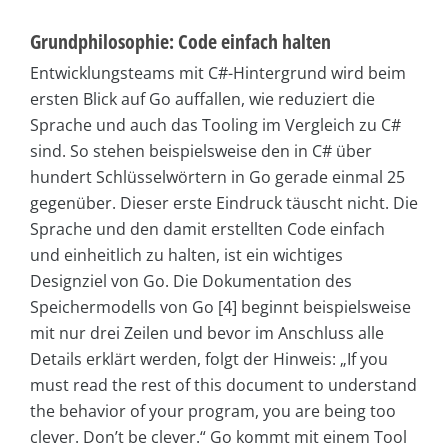
Grundphilosophie: Code einfach halten
Entwicklungsteams mit C#-Hintergrund wird beim
ersten Blick auf Go auffallen, wie reduziert die
Sprache und auch das Tooling im Vergleich zu C#
sind. So stehen beispielsweise den in C# über
hundert Schlüsselwörtern in Go gerade einmal 25
gegenüber. Dieser erste Eindruck täuscht nicht. Die
Sprache und den damit erstellten Code einfach
und einheitlich zu halten, ist ein wichtiges
Designziel von Go. Die Dokumentation des
Speichermodells von Go [4] beginnt beispielsweise
mit nur drei Zeilen und bevor im Anschluss alle
Details erklärt werden, folgt der Hinweis: „If you
must read the rest of this document to understand
the behavior of your program, you are being too
clever. Don’t be clever.“ Go kommt mit einem Tool