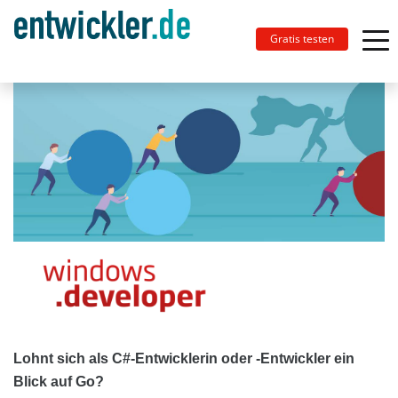
Gratis testen
Lohnt sich als C#-Entwicklerin oder -Entwickler ein
Blick auf Go?