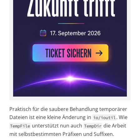
Praktisch für die saubere Behandlung temporärer
Dateien ist eine kleine Änderung in
. Wie
io/ioutil
unterstützt nun auch
die Arbeit
TempFile
TempDir
mit selbstbestimmten Präfixen und Suffixen.