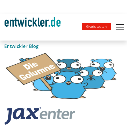
Gratis testen
Entwickler Blog