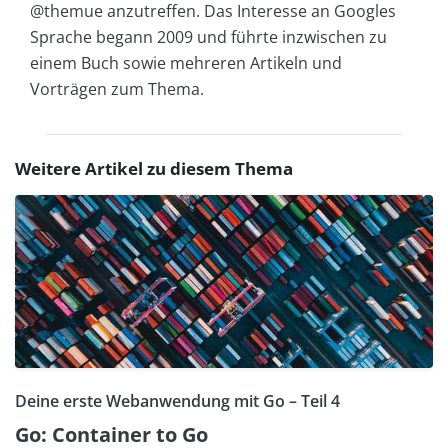
@themue anzutreffen. Das Interesse an Googles
Sprache begann 2009 und führte inzwischen zu
einem Buch sowie mehreren Artikeln und
Vorträgen zum Thema.
Weitere Artikel zu diesem Thema
Deine erste Webanwendung mit Go – Teil 4
Go: Container to Go