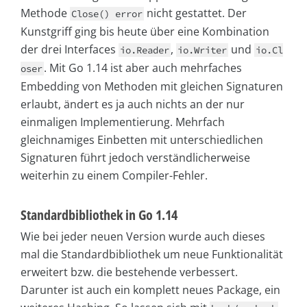
Methode
nicht gestattet. Der
Close() error
Kunstgriff ging bis heute über eine Kombination
der drei Interfaces
,
und
io.Reader
io.Writer
io.Cl
. Mit Go 1.14 ist aber auch mehrfaches
oser
Embedding von Methoden mit gleichen Signaturen
erlaubt, ändert es ja auch nichts an der nur
einmaligen Implementierung. Mehrfach
gleichnamiges Einbetten mit unterschiedlichen
Signaturen führt jedoch verständlicherweise
weiterhin zu einem Compiler-Fehler.
Standardbibliothek in Go 1.14
Wie bei jeder neuen Version wurde auch dieses
mal die Standardbibliothek um neue Funktionalität
erweitert bzw. die bestehende verbessert.
Darunter ist auch ein komplett neues Package, ein