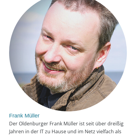
Frank Müller
Der Oldenburger Frank Müller ist seit über dreißig
Jahren in der IT zu Hause und im Netz vielfach als