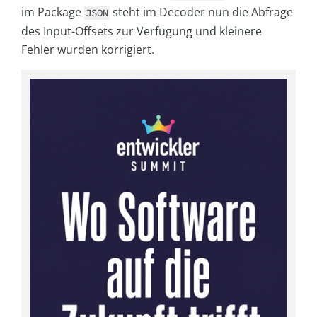
im Package
steht im Decoder nun die Abfrage
JSON
des Input-Offsets zur Verfügung und kleinere
Fehler wurden korrigiert.