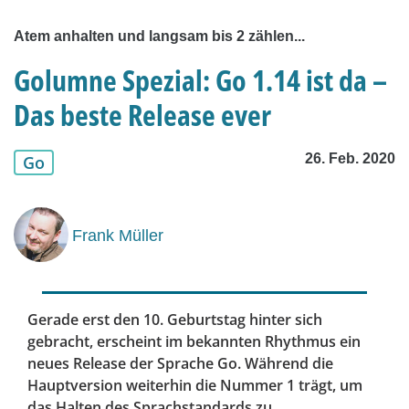
Atem anhalten und langsam bis 2 zählen...
Golumne Spezial: Go 1.14 ist da –
Das beste Release ever
26. Feb. 2020
Go
Frank Müller
Gerade erst den 10. Geburtstag hinter sich
gebracht, erscheint im bekannten Rhythmus ein
neues Release der Sprache Go. Während die
Hauptversion weiterhin die Nummer 1 trägt, um
das Halten des Sprachstandards zu