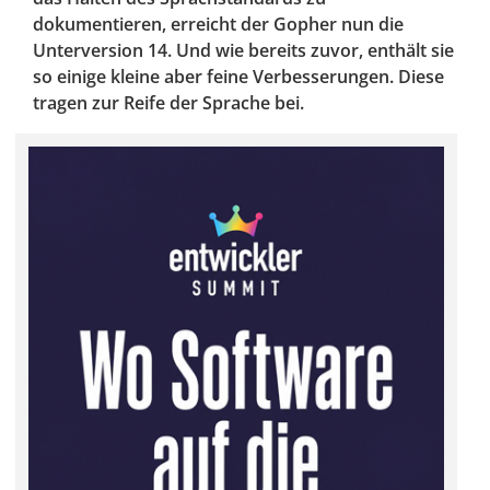
dokumentieren, erreicht der Gopher nun die
Unterversion 14. Und wie bereits zuvor, enthält sie
so einige kleine aber feine Verbesserungen. Diese
tragen zur Reife der Sprache bei.