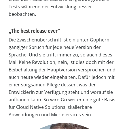
Tests während der Entwicklung besser
beobachten.
„The best release ever“
Die Zwischenüberschrift ist ein unter Gophern
gängiger Spruch für jede neue Version der
Sprache. Und sie trifft immer zu, so auch dieses
Mal. Keine Revolution, nein, ist dies doch mit der
Beibehaltung der Hauptversion versprochen und
auch heute wieder eingehalten. Dafür jedoch mit
einer sorgsamen Pflege dessen, was der
Entwicklerin zur Verfügung steht und worauf sie
aufbauen kann. So wird Go weiter eine gute Basis
für Cloud Native Solutions, skalierbare
Anwendungen und Microservices sein.