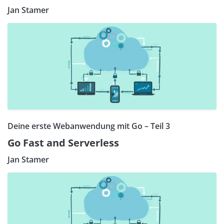
Jan Stamer
Deine erste Webanwendung mit Go – Teil 3
Go Fast and Serverless
Jan Stamer