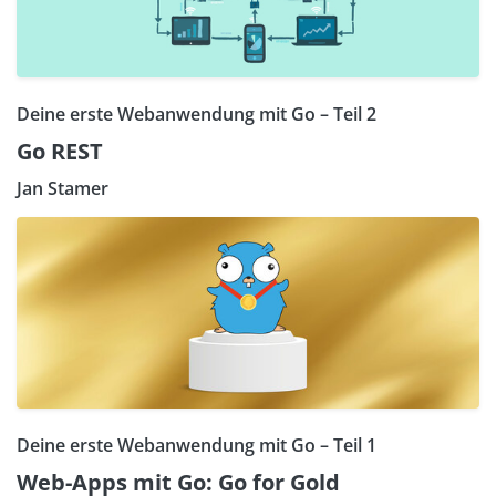
Deine erste Webanwendung mit Go – Teil 2
Go REST
Jan Stamer
Deine erste Webanwendung mit Go – Teil 1
Web-Apps mit Go: Go for Gold