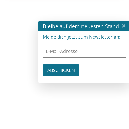
×
Bleibe auf dem neuesten Stand
Melde dich jetzt zum Newsletter an: