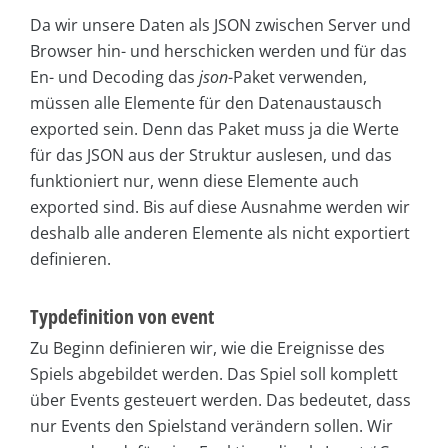
Da wir unsere Daten als JSON zwischen Server und
Browser hin- und herschicken werden und für das
En- und Decoding das
json
-Paket verwenden,
müssen alle Elemente für den Datenaustausch
exported sein. Denn das Paket muss ja die Werte
für das JSON aus der Struktur auslesen, und das
funktioniert nur, wenn diese Elemente auch
exported sind. Bis auf diese Ausnahme werden wir
deshalb alle anderen Elemente als nicht exportiert
definieren.
Typdefinition von event
Zu Beginn definieren wir, wie die Ereignisse des
Spiels abgebildet werden. Das Spiel soll komplett
über Events gesteuert werden. Das bedeutet, dass
nur Events den Spielstand verändern sollen. Wir