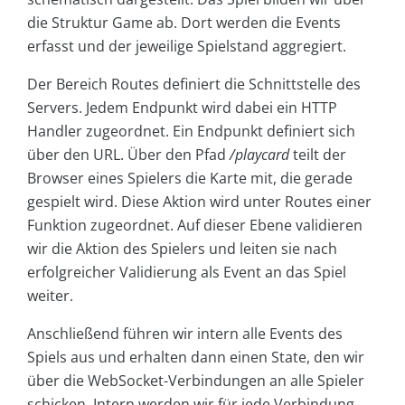
die Struktur Game ab. Dort werden die Events
erfasst und der jeweilige Spielstand aggregiert.
Der Bereich Routes definiert die Schnittstelle des
Servers. Jedem Endpunkt wird dabei ein HTTP
Handler zugeordnet. Ein Endpunkt definiert sich
über den URL. Über den Pfad
/playcard
teilt der
Browser eines Spielers die Karte mit, die gerade
gespielt wird. Diese Aktion wird unter Routes einer
Funktion zugeordnet. Auf dieser Ebene validieren
wir die Aktion des Spielers und leiten sie nach
erfolgreicher Validierung als Event an das Spiel
weiter.
Anschließend führen wir intern alle Events des
Spiels aus und erhalten dann einen State, den wir
über die WebSocket-Verbindungen an alle Spieler
schicken. Intern werden wir für jede Verbindung