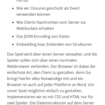
mit Go
Wie wir Closures geschickt als Event
verwenden können
Wie Clients Nachrichten vom Server via
WebSockets erhalten
Das JSON-Encoding von Daten
Embedding bzw. Einbinden von Strukturen
Das Spiel wird über einen Server verwaltet, und die
Spieler sollen sich über einen normalen
Webbrowser verbinden. Der Browser ist dabei die
einfachste Art, den Client zu gestalten, denn Go
bringt hierfür alles Notwendige mit und ein
Browser ist auch auf jeder Plattform an Bord. Um
unser Spiel möglichst einfach zu gestalten,
implementieren wir es mit CSS und HTML nur für
zwei Spieler. Die Datenstrukturen auf dem Server