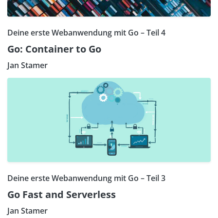
Deine erste Webanwendung mit Go – Teil 4
Go: Container to Go
Jan Stamer
Deine erste Webanwendung mit Go – Teil 3
Go Fast and Serverless
Jan Stamer