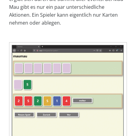
Mau gibt es nur ein paar unterschiedliche
Aktionen. Ein Spieler kann eigentlich nur Karten
nehmen oder ablegen.