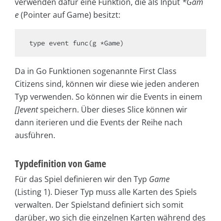
verwenden dafür eine Funktion, die als Input
*Gam
e
(Pointer auf Game) besitzt:
type event func(g *Game)
Da in Go Funktionen sogenannte First Class
Citizens sind, können wir diese wie jeden anderen
Typ verwenden. So können wir die Events in einem
[]event
speichern. Über dieses Slice können wir
dann iterieren und die Events der Reihe nach
ausführen.
Typdefinition von Game
Für das Spiel definieren wir den Typ
Game
(Listing 1). Dieser Typ muss alle Karten des Spiels
verwalten. Der Spielstand definiert sich somit
darüber, wo sich die einzelnen Karten während des