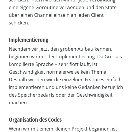
eine eigene Goroutine verwenden und den State
über einen Channel einzeln an jeden Client
schicken.
Implementierung
Nachdem wir jetzt den groben Aufbau kennen,
beginnen wir mit der Implementierung. Da Go – als
kompilierte Sprache – sehr flott läuft, ist
Geschwindigkeit normalerweise kein Thema.
Deshalb werden wir die einzelnen Features einfach
implementieren und uns keine Gedanken bezüglich
des Speicherbedarfs oder der Geschwindigkeit
machen.
Organisation des Codes
Wenn wir mit einem kleinen Projekt beginnen, ist