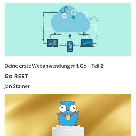
Deine erste Webanwendung mit Go – Teil 2
Go REST
Jan Stamer