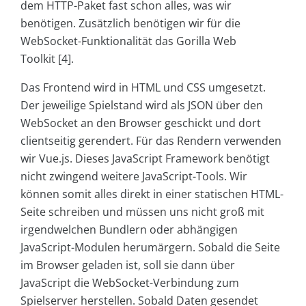
dem HTTP-Paket fast schon alles, was wir
benötigen. Zusätzlich benötigen wir für die
WebSocket-Funktionalität das Gorilla Web
Toolkit [4].
Das Frontend wird in HTML und CSS umgesetzt.
Der jeweilige Spielstand wird als JSON über den
WebSocket an den Browser geschickt und dort
clientseitig gerendert. Für das Rendern verwenden
wir Vue.js. Dieses JavaScript Framework benötigt
nicht zwingend weitere JavaScript-Tools. Wir
können somit alles direkt in einer statischen HTML-
Seite schreiben und müssen uns nicht groß mit
irgendwelchen Bundlern oder abhängigen
JavaScript-Modulen herumärgern. Sobald die Seite
im Browser geladen ist, soll sie dann über
JavaScript die WebSocket-Verbindung zum
Spielserver herstellen. Sobald Daten gesendet