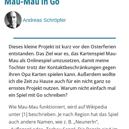
Mau-Mau in Go
Andreas Schröpfer
Dieses kleine Projekt ist kurz vor den Osterferien
entstanden. Das Ziel war es, das Kartenspiel Mau-
Mau als Onlinespiel umzusetzen, damit meine
Tochter trotz der Kontaktbeschränkungen gegen
ihren Opa Karten spielen kann. Außerdem wollte
ich die Zeit zu Hause auch für ein nicht ganz so
ernstes Projekt nutzen. Warum nicht einfach mal
ein Spiel mit Go schreiben?
Wie Mau-Mau funktioniert, wird auf Wikipedia
unter [1] beschrieben. Je nach Region hat das Spiel
auch andere Namen, wie z. B. „Neunerln“,