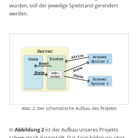
wurden, soll der jeweilige Spielstand gerendert
werden.
Abb. 2: Der schematische Aufbau des Projekts
In
Abbildung 2
ist der Aufbau unseres Projekts
schematisch dargestellt. Das Spiel bilden wir über