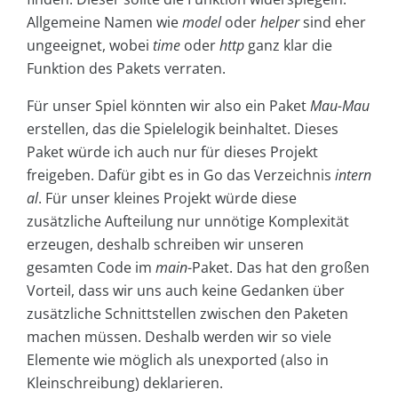
Allgemeine Namen wie
model
oder
helper
sind eher
ungeeignet, wobei
time
oder
http
ganz klar die
Funktion des Pakets verraten.
Für unser Spiel könnten wir also ein Paket
Mau-Mau
erstellen, das die Spielelogik beinhaltet. Dieses
Paket würde ich auch nur für dieses Projekt
freigeben. Dafür gibt es in Go das Verzeichnis
intern
al
. Für unser kleines Projekt würde diese
zusätzliche Aufteilung nur unnötige Komplexität
erzeugen, deshalb schreiben wir unseren
gesamten Code im
main
-Paket. Das hat den großen
Vorteil, dass wir uns auch keine Gedanken über
zusätzliche Schnittstellen zwischen den Paketen
machen müssen. Deshalb werden wir so viele
Elemente wie möglich als unexported (also in
Kleinschreibung) deklarieren.