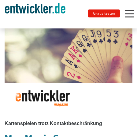
Gratis testen
Kartenspielen trotz Kontaktbeschränkung