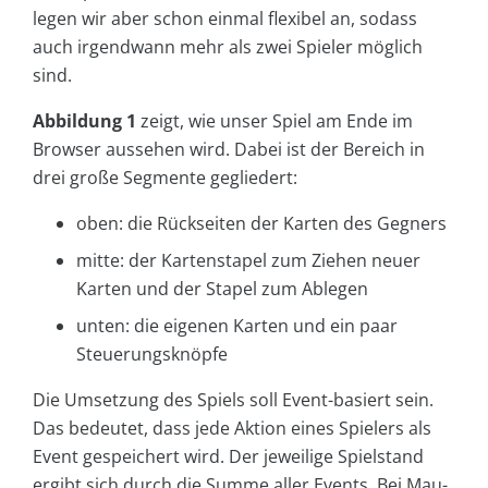
legen wir aber schon einmal flexibel an, sodass
auch irgendwann mehr als zwei Spieler möglich
sind.
Abbildung 1
zeigt, wie unser Spiel am Ende im
Browser aussehen wird. Dabei ist der Bereich in
drei große Segmente gegliedert:
oben: die Rückseiten der Karten des Gegners
mitte: der Kartenstapel zum Ziehen neuer
Karten und der Stapel zum Ablegen
unten: die eigenen Karten und ein paar
Steuerungsknöpfe
Die Umsetzung des Spiels soll Event-basiert sein.
Das bedeutet, dass jede Aktion eines Spielers als
Event gespeichert wird. Der jeweilige Spielstand
ergibt sich durch die Summe aller Events. Bei Mau-