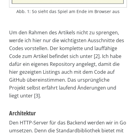
Abb. 1: So sieht das Spiel am Ende im Browser aus
Um den Rahmen des Artikels nicht zu sprengen,
werde ich hier nur die wichtigsten Ausschnitte des
Codes vorstellen. Der komplette und lauffähige
Code zum Artikel befindet sich unter [2]. Ich habe
dafür ein eigenes Repository angelegt, damit die
hier gezeigten Listings auch mit dem Code auf
GitHub übereinstimmen. Das ursprüngliche
Projekt selbst erfährt laufend Änderungen und
liegt unter [3].
Architektur
Den HTTP-Server für das Backend werden wir in Go
umsetzen. Denn die Standardbibliothek bietet mit