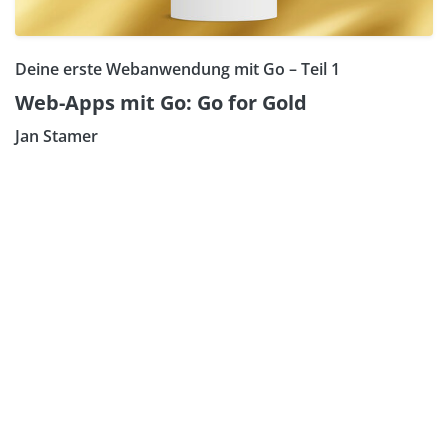
Deine erste Webanwendung mit Go – Teil 1
Web-Apps mit Go: Go for Gold
Jan Stamer