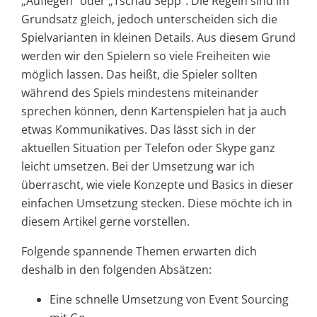
„Auflegen“ oder „Tschau Sepp“. Die Regeln sind im
Grundsatz gleich, jedoch unterscheiden sich die
Spielvarianten in kleinen Details. Aus diesem Grund
werden wir den Spielern so viele Freiheiten wie
möglich lassen. Das heißt, die Spieler sollten
während des Spiels mindestens miteinander
sprechen können, denn Kartenspielen hat ja auch
etwas Kommunikatives. Das lässt sich in der
aktuellen Situation per Telefon oder Skype ganz
leicht umsetzen. Bei der Umsetzung war ich
überrascht, wie viele Konzepte und Basics in dieser
einfachen Umsetzung stecken. Diese möchte ich in
diesem Artikel gerne vorstellen.
Folgende spannende Themen erwarten dich
deshalb in den folgenden Absätzen:
Eine schnelle Umsetzung von Event Sourcing