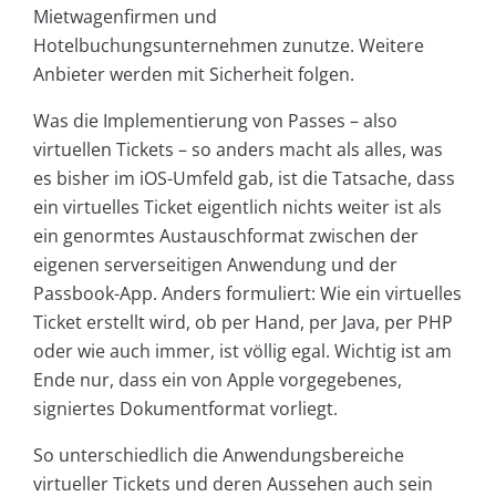
Mietwagenfirmen und
Hotelbuchungsunternehmen zunutze. Weitere
Anbieter werden mit Sicherheit folgen.
Was die Implementierung von Passes – also
virtuellen Tickets – so anders macht als alles, was
es bisher im iOS-Umfeld gab, ist die Tatsache, dass
ein virtuelles Ticket eigentlich nichts weiter ist als
ein genormtes Austauschformat zwischen der
eigenen serverseitigen Anwendung und der
Passbook-App. Anders formuliert: Wie ein virtuelles
Ticket erstellt wird, ob per Hand, per Java, per PHP
oder wie auch immer, ist völlig egal. Wichtig ist am
Ende nur, dass ein von Apple vorgegebenes,
signiertes Dokumentformat vorliegt.
So unterschiedlich die Anwendungsbereiche
virtueller Tickets und deren Aussehen auch sein