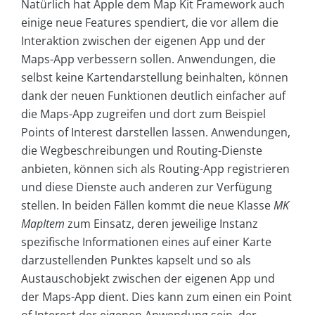
Natürlich hat Apple dem Map Kit Framework auch
einige neue Features spendiert, die vor allem die
Interaktion zwischen der eigenen App und der
Maps-App verbessern sollen. Anwendungen, die
selbst keine Kartendarstellung beinhalten, können
dank der neuen Funktionen deutlich einfacher auf
die Maps-App zugreifen und dort zum Beispiel
Points of Interest darstellen lassen. Anwendungen,
die Wegbeschreibungen und Routing-Dienste
anbieten, können sich als Routing-App registrieren
und diese Dienste auch anderen zur Verfügung
stellen. In beiden Fällen kommt die neue Klasse
MK
MapItem
zum Einsatz, deren jeweilige Instanz
spezifische Informationen eines auf einer Karte
darzustellenden Punktes kapselt und so als
Austauschobjekt zwischen der eigenen App und
der Maps-App dient. Dies kann zum einen ein Point