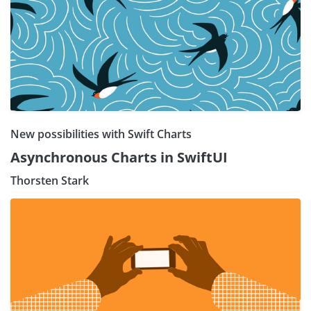
New possibilities with Swift Charts
Asynchronous Charts in SwiftUI
Thorsten Stark