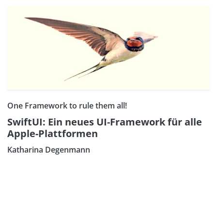
One Framework to rule them all!
SwiftUI: Ein neues UI-Framework für alle
Apple-Plattformen
Katharina Degenmann