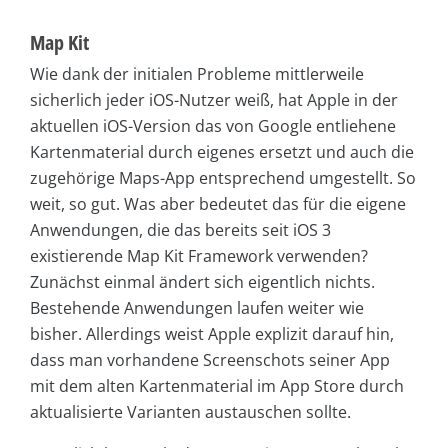
Map Kit
Wie dank der initialen Probleme mittlerweile
sicherlich jeder iOS-Nutzer weiß, hat Apple in der
aktuellen iOS-Version das von Google entliehene
Kartenmaterial durch eigenes ersetzt und auch die
zugehörige Maps-App entsprechend umgestellt. So
weit, so gut. Was aber bedeutet das für die eigene
Anwendungen, die das bereits seit iOS 3
existierende Map Kit Framework verwenden?
Zunächst einmal ändert sich eigentlich nichts.
Bestehende Anwendungen laufen weiter wie
bisher. Allerdings weist Apple explizit darauf hin,
dass man vorhandene Screenschots seiner App
mit dem alten Kartenmaterial im App Store durch
aktualisierte Varianten austauschen sollte.