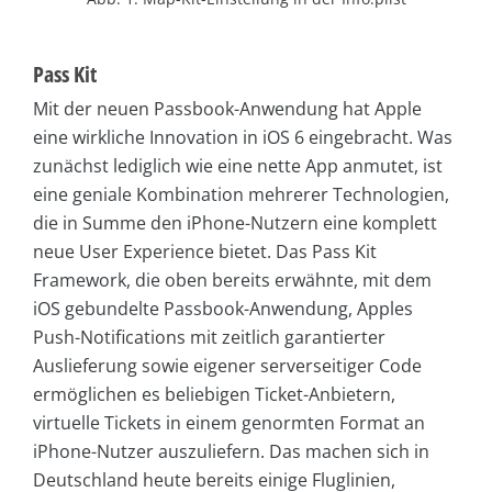
Pass Kit
Mit der neuen Passbook-Anwendung hat Apple
eine wirkliche Innovation in iOS 6 eingebracht. Was
zunächst lediglich wie eine nette App anmutet, ist
eine geniale Kombination mehrerer Technologien,
die in Summe den iPhone-Nutzern eine komplett
neue User Experience bietet. Das Pass Kit
Framework, die oben bereits erwähnte, mit dem
iOS gebundelte Passbook-Anwendung, Apples
Push-Notifications mit zeitlich garantierter
Auslieferung sowie eigener serverseitiger Code
ermöglichen es beliebigen Ticket-Anbietern,
virtuelle Tickets in einem genormten Format an
iPhone-Nutzer auszuliefern. Das machen sich in
Deutschland heute bereits einige Fluglinien,