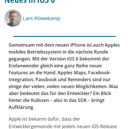
Lars Röwekamp
Gemeinsam mit dem neuen iPhone ist auch Apples
mobiles Betriebssystem in die nächste Runde
gegangen. Mit der Version iOS 6 bekommt der
Endanwender gleich eine ganz Reihe neuer
Features an die Hand: Apples Maps, Facebook-
Integration, Passbook und Reminders sind nur
einige der vielen, vielen neuen Möglichkeiten. Was
aber bedeutet das für den Entwickler? Ein Blick
hinter die Kulissen – also in das SDK – ­bringt
Aufklärung.
Apple ist bekannt dafür, dass der
Entwicklergemeinde mit jedem neuen iOS-Release