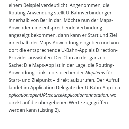
einem Beispiel verdeutlicht: Angenommen, die
Routing-Anwendung stellt U-Bahnverbindungen
innerhalb von Berlin dar. Möchte nun der Maps-
Anwender eine entsprechende Verbindung
angezeigt bekommen, dann kann er Start und Ziel
innerhalb der Maps-Anwendung eingeben und von
dort die entsprechende U-Bahn-App als Direction-
Provider auswählen. Der Clou an der ganzen
Sache: Die Maps-App ist in der Lage, die Routing-
Anwendung – inkl. entsprechender
Map­Items
für
Start- und Zielpunkt – direkt aufzurufen. Der Aufruf
landet im Application Delegate der U-Bahn-App in ­
a
pplication:openURL:sourceApplication:annotation
, wo
direkt auf die übergebenen Werte zugegriffen
werden kann (Listing 2).