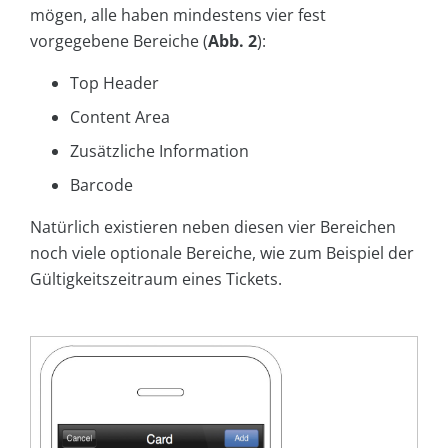
mögen, alle haben mindestens vier fest
vorgegebene Bereiche (
Abb. 2
):
Top Header
Content Area
Zusätzliche Information
Barcode
Natürlich existieren neben diesen vier Bereichen
noch viele optionale Bereiche, wie zum Beispiel der
Gültigkeitszeitraum eines Tickets.