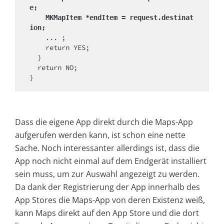
e;
    MKMapItem *endItem = request.destinat
ion;
    ... ;

    return YES;

  }

  return NO;

}
Dass die eigene App direkt durch die Maps-App
aufgerufen werden kann, ist schon eine nette
Sache. Noch interessanter allerdings ist, dass die
App noch nicht einmal auf dem Endgerät installiert
sein muss, um zur Auswahl angezeigt zu werden.
Da dank der Registrierung der App innerhalb des
App Stores die Maps-App von deren Existenz weiß,
kann Maps direkt auf den App Store und die dort