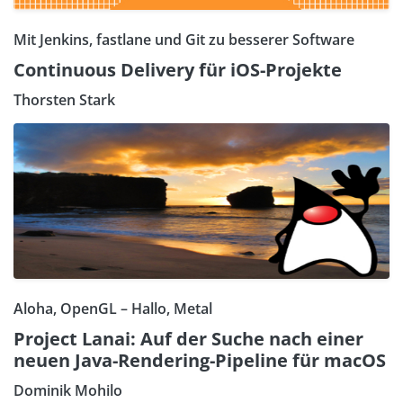
Mit Jenkins, fastlane und Git zu besserer Software
Continuous Delivery für iOS-Projekte
Thorsten Stark
Aloha, OpenGL – Hallo, Metal
Project Lanai: Auf der Suche nach einer
neuen Java-Rendering-Pipeline für macOS
Dominik Mohilo