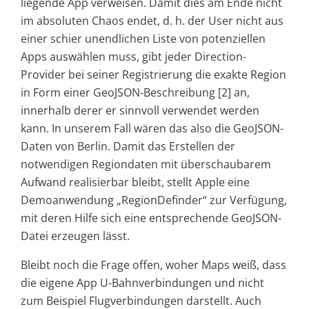
liegende App verweisen. Damit dies am Ende nicht
im absoluten Chaos endet, d. h. der User nicht aus
einer schier unendlichen Liste von potenziellen
Apps auswählen muss, gibt jeder Direction-
Provider bei seiner Registrierung die exakte Region
in Form einer GeoJSON-Beschreibung [2] an,
innerhalb derer er sinnvoll verwendet werden
kann. In unserem Fall wären das also die GeoJSON-
Daten von Berlin. Damit das Erstellen der
notwendigen Regiondaten mit überschaubarem
Aufwand realisierbar bleibt, stellt Apple eine
Demoanwendung „RegionDefinder“ zur Verfügung,
mit deren Hilfe sich eine entsprechende GeoJSON-
Datei erzeugen lässt.
Bleibt noch die Frage offen, woher Maps weiß, dass
die eigene App U-Bahnverbindungen und nicht
zum Beispiel Flugverbindungen darstellt. Auch