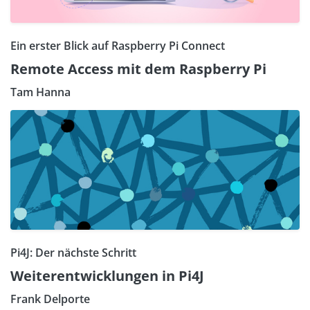
Ein erster Blick auf Raspberry Pi Connect
Remote Access mit dem Raspberry Pi
Tam Hanna
Pi4J: Der nächste Schritt
Weiterentwicklungen in Pi4J
Frank Delporte