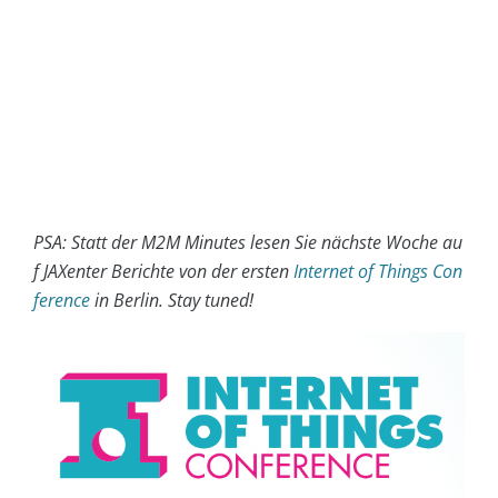
PSA: Statt der M2M Minutes lesen Sie nächste Woche au
f JAXenter Berichte von der ersten
Internet of Things Con
ference
in Berlin. Stay tuned!