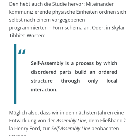
Den hebt auch die Studie hervor: Miteinander
kommunizierende physische Einheiten ordnen sich
selbst nach einem vorgegebenen –
programmierten – Formschema an. Oder, in Skylar
Tibbits’ Worten:
Self-Assembly is a process by which
disordered parts build an ordered
structure through only local
interaction.
Möglich also, dass wir in den nächsten Jahren eine
Entwicklung von der
Assembly Line
, dem Fließband à
la Henry Ford, zur
Self-Assembly Line
beobachten