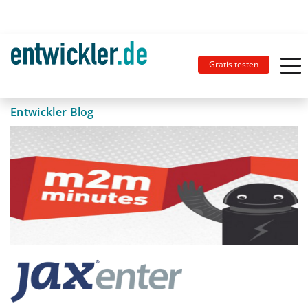
Gratis testen
Entwickler Blog