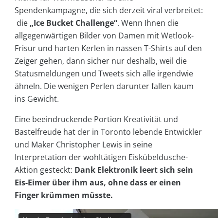
Spendenkampagne, die sich derzeit viral verbreitet:
die
„Ice Bucket Challenge“
. Wenn Ihnen die
allgegenwärtigen Bilder von Damen mit Wetlook-
Frisur und harten Kerlen in nassen T-Shirts auf den
Zeiger gehen, dann sicher nur deshalb, weil die
Statusmeldungen und Tweets sich alle irgendwie
ähneln. Die wenigen Perlen darunter fallen kaum
ins Gewicht.
Eine beeindruckende Portion Kreativität und
Bastelfreude hat der in Toronto lebende Entwickler
und Maker Christopher Lewis in seine
Interpretation der wohltätigen Eiskübeldusche-
Aktion gesteckt:
Dank Elektronik leert sich sein
Eis-Eimer über ihm aus, ohne dass er einen
Finger krümmen müsste.