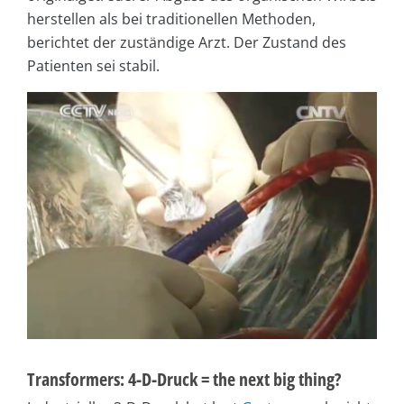
herstellen als bei traditionellen Methoden,
berichtet der zuständige Arzt. Der Zustand des
Patienten sei stabil.
Transformers: 4-D-Druck = the next big thing?