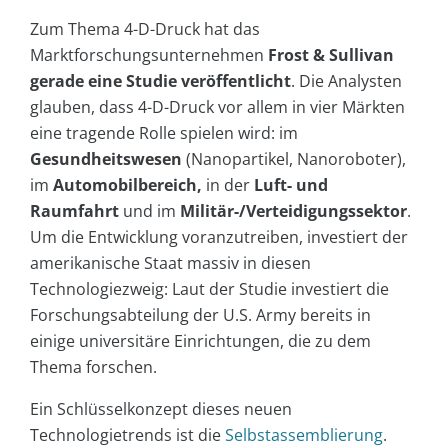
Zum Thema 4-D-Druck hat das
Marktforschungsunternehmen
Frost & Sullivan
gerade eine Studie veröffentlicht
. Die Analysten
glauben, dass 4-D-Druck vor allem in vier Märkten
eine tragende Rolle spielen wird: im
Gesundheitswesen
(Nanopartikel, Nanoroboter),
im
Automobilbereich,
in der
Luft- und
Raumfahrt
und im
Militär-/Verteidigungssektor
.
Um die Entwicklung voranzutreiben, investiert der
amerikanische Staat massiv in diesen
Technologiezweig: Laut der Studie investiert die
Forschungsabteilung der U.S. Army bereits in
einige universitäre Einrichtungen, die zu dem
Thema forschen.
Ein Schlüsselkonzept dieses neuen
Technologietrends ist die
Selbstassemblierung
.