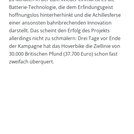
Batterie-Technologie, die dem Erfindungsgeist
hoffnungslos hinterherhinkt und die Achillesferse
einer ansonsten bahnbrechenden Innovation
darstellt. Das scheint den Erfolg des Projekts
allerdings nicht zu schmälern: Drei Tage vor Ende
der Kampagne hat das Hoverbike die Ziellinie von
30.000 Britischen Pfund (37.700 Euro) schon fast
zweifach überquert.