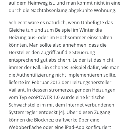
auf dem Heimweg ist, und man kommt nicht in eine
durch die Nachtabsenkung abgekühlte Wohnung.
Schlecht wäre es natürlich, wenn Unbefugte das
Gleiche tun und zum Beispiel im Winter die
Heizung aus- oder im Hochsommer einschalten
könnten. Man sollte also annehmen, dass die
Hersteller den Zugriff auf die Steuerung
entsprechend gut absichern. Leider ist das nicht
immer der Fall. Ein schönes Beispiel dafür, wie man
die Authentifizierung nicht implementieren sollte,
lieferte im Februar 2013 der Heizungshersteller
Vaillant. In dessen stromerzeugenden Heizungen
vom Typ ecoPOWER 1.0 wurde eine kritische
Schwachstelle im mit dem Internet verbundenen
Systemregler entdeckt [4]. Über diesen Zugang
können die Blockheizkraftwerke über eine
Weboberfläche oder eine iPad-App konfiguriert