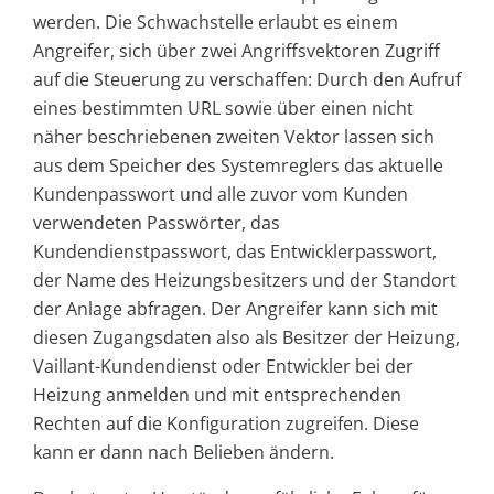
werden. Die Schwachstelle erlaubt es einem
Angreifer, sich über zwei Angriffsvektoren Zugriff
auf die Steuerung zu verschaffen: Durch den Aufruf
eines bestimmten URL sowie über einen nicht
näher beschriebenen zweiten Vektor lassen sich
aus dem Speicher des Systemreglers das aktuelle
Kundenpasswort und alle zuvor vom Kunden
verwendeten Passwörter, das
Kundendienstpasswort, das Entwicklerpasswort,
der Name des Heizungsbesitzers und der Standort
der Anlage abfragen. Der Angreifer kann sich mit
diesen Zugangsdaten also als Besitzer der Heizung,
Vaillant-Kundendienst oder Entwickler bei der
Heizung anmelden und mit entsprechenden
Rechten auf die Konfiguration zugreifen. Diese
kann er dann nach Belieben ändern.