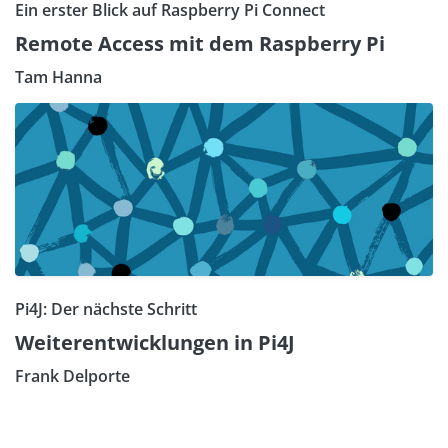
Ein erster Blick auf Raspberry Pi Connect
Remote Access mit dem Raspberry Pi
Tam Hanna
Pi4J: Der nächste Schritt
Weiterentwicklungen in Pi4J
Frank Delporte