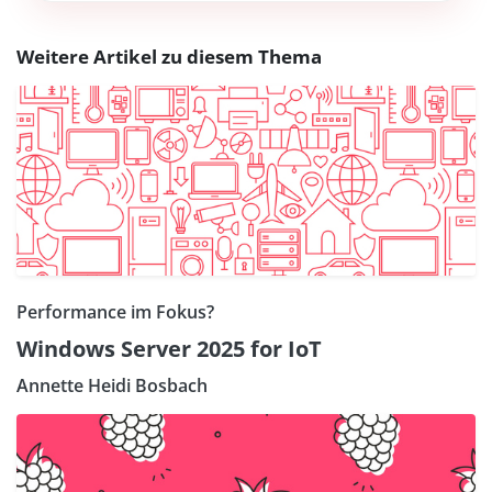
Weitere Artikel zu diesem Thema
Performance im Fokus?
Windows Server 2025 for IoT
Annette Heidi Bosbach