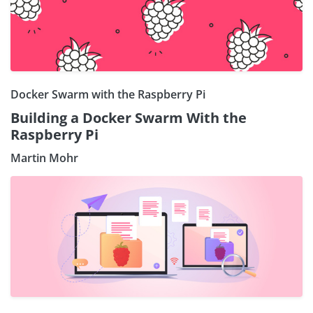
Docker Swarm with the Raspberry Pi
Building a Docker Swarm With the
Raspberry Pi
Martin Mohr