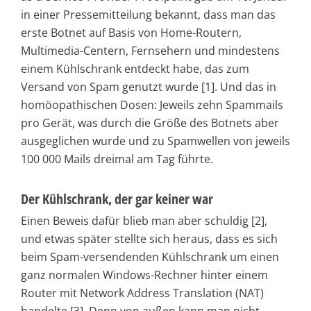
in einer Pressemitteilung bekannt, dass man das
erste Botnet auf Basis von Home-Routern,
Multimedia-Centern, Fernsehern und mindestens
einem Kühlschrank entdeckt habe, das zum
Versand von Spam genutzt wurde [1]. Und das in
homöopathischen Dosen: Jeweils zehn Spammails
pro Gerät, was durch die Größe des Botnets aber
ausgeglichen wurde und zu Spamwellen von jeweils
100 000 Mails dreimal am Tag führte.
Der Kühlschrank, der gar keiner war
Einen Beweis dafür blieb man aber schuldig [2],
und etwas später stellte sich heraus, dass es sich
beim Spam-versendenden Kühlschrank um einen
ganz normalen Windows-Rechner hinter einem
Router mit Network Address Translation (NAT)