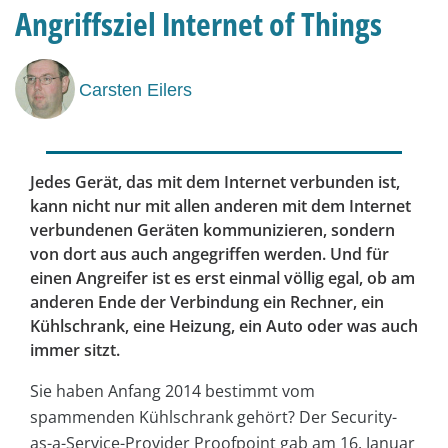
Angriffsziel Internet of Things
Carsten Eilers
Jedes Gerät, das mit dem Internet verbunden ist,
kann nicht nur mit allen anderen mit dem Internet
verbundenen Geräten kommunizieren, sondern
von dort aus auch angegriffen werden. Und für
einen Angreifer ist es erst einmal völlig egal, ob am
anderen Ende der Verbindung ein Rechner, ein
Kühlschrank, eine Heizung, ein Auto oder was auch
immer sitzt.
Sie haben Anfang 2014 bestimmt vom
spammenden Kühlschrank gehört? Der Security-
as-a-Service-Provider Proofpoint gab am 16. Januar