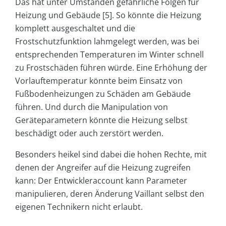
Das hat unter Umständen gefährliche Folgen für
Heizung und Gebäude [5]. So könnte die Heizung
komplett ausgeschaltet und die
Frostschutzfunktion lahmgelegt werden, was bei
entsprechenden Temperaturen im Winter schnell
zu Frostschäden führen würde. Eine Erhöhung der
Vorlauftemperatur könnte beim Einsatz von
Fußbodenheizungen zu Schäden am Gebäude
führen. Und durch die Manipulation von
Geräteparametern könnte die Heizung selbst
beschädigt oder auch zerstört werden.
Besonders heikel sind dabei die hohen Rechte, mit
denen der Angreifer auf die Heizung zugreifen
kann: Der Entwickleraccount kann Parameter
manipulieren, deren Änderung Vaillant selbst den
eigenen Technikern nicht erlaubt.