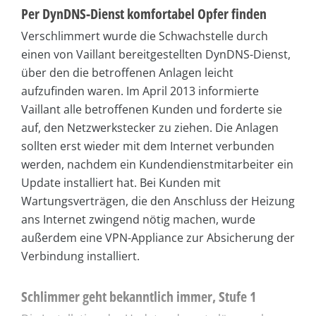
Per DynDNS-Dienst komfortabel Opfer finden
Verschlimmert wurde die Schwachstelle durch
einen von Vaillant bereitgestellten DynDNS-Dienst,
über den die betroffenen Anlagen leicht
aufzufinden waren. Im April 2013 informierte
Vaillant alle betroffenen Kunden und forderte sie
auf, den Netzwerkstecker zu ziehen. Die Anlagen
sollten erst wieder mit dem Internet verbunden
werden, nachdem ein Kundendienstmitarbeiter ein
Update installiert hat. Bei Kunden mit
Wartungsverträgen, die den Anschluss der Heizung
ans Internet zwingend nötig machen, wurde
außerdem eine VPN-Appliance zur Absicherung der
Verbindung installiert.
Schlimmer geht bekanntlich immer, Stufe 1