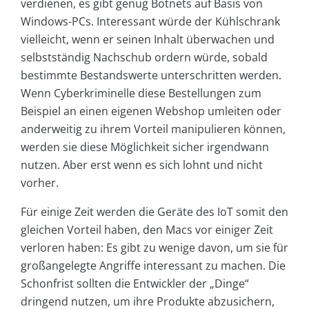
verdienen, es gibt genug Botnets auf Basis von
Windows-PCs. Interessant würde der Kühlschrank
vielleicht, wenn er seinen Inhalt überwachen und
selbstständig Nachschub ordern würde, sobald
bestimmte Bestandswerte unterschritten werden.
Wenn Cyberkriminelle diese Bestellungen zum
Beispiel an einen eigenen Webshop umleiten oder
anderweitig zu ihrem Vorteil manipulieren können,
werden sie diese Möglichkeit sicher irgendwann
nutzen. Aber erst wenn es sich lohnt und nicht
vorher.
Für einige Zeit werden die Geräte des IoT somit den
gleichen Vorteil haben, den Macs vor einiger Zeit
verloren haben: Es gibt zu wenige davon, um sie für
großangelegte Angriffe interessant zu machen. Die
Schonfrist sollten die Entwickler der „Dinge“
dringend nutzen, um ihre Produkte abzusichern,