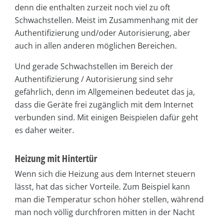
denn die enthalten zurzeit noch viel zu oft
Schwachstellen. Meist im Zusammenhang mit der
Authentifizierung und/oder Autorisierung, aber
auch in allen anderen möglichen Bereichen.
Und gerade Schwachstellen im Bereich der
Authentifizierung / Autorisierung sind sehr
gefährlich, denn im Allgemeinen bedeutet das ja,
dass die Geräte frei zugänglich mit dem Internet
verbunden sind. Mit einigen Beispielen dafür geht
es daher weiter.
Heizung mit Hintertür
Wenn sich die Heizung aus dem Internet steuern
lässt, hat das sicher Vorteile. Zum Beispiel kann
man die Temperatur schon höher stellen, während
man noch völlig durchfroren mitten in der Nacht