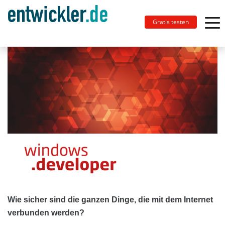
Gratis testen
Wie sicher sind die ganzen Dinge, die mit dem Internet
verbunden werden?