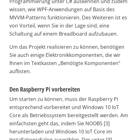
Programmierung unter C# auskennen und zudem
wissen, wie WPF-Anwendungen auf Basis des
MVVM-Patterns funktionieren. Des Weiteren ist es
von Vorteil, wenn Sie in der Lage sind, eine
Schaltung auf einem Breadboard aufzubauen.
Um das Projekt realisieren zu können, benötigen
Sie auch einige Elektronikkomponenten, die wir
Ihnen im Textkasten „Benötigte Komponenten“
auflisten.
Den Raspberry Pi vorbereiten
Um starten zu können, muss der Raspberry Pi
entsprechend vorbereitet und Windows 10 IoT
Core als Betriebssystem bereitgestellt werden. Am
einfachsten geht das, indem Sie NOOBS [3]
herunterladen und Windows 10 IoT Core im
Installationsdialog auswählen. Der unter [3]