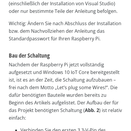
(einschließlich der Installation von Visual Studio)
oder nur bestimmte Teile der Anleitung befolgen.
Wichtig: Ändern Sie nach Abschluss der Installation
bzw. dem Nachvollziehen der Anleitung das
Standardpasswort für Ihren Raspberry Pi.
Bau der Schaltung
Nachdem der Raspberry Pi jetzt vollständig
aufgesetzt und Windows 10 IoT Core bereitgestellt
ist, ist es an der Zeit, die Schaltung aufzubauen –
frei nach dem Motto „Let’s plug some Wires!“. Die
dafür benötigten Bauteile wurden bereits zu
Beginn des Artikels aufgelistet. Der Aufbau der für
das Projekt benötigten Schaltung (
Abb. 2
) ist relativ
einfach:
Verbinden Sie den ersten 3,3-V-Pin des