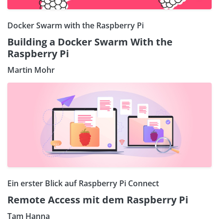
Docker Swarm with the Raspberry Pi
Building a Docker Swarm With the
Raspberry Pi
Martin Mohr
Ein erster Blick auf Raspberry Pi Connect
Remote Access mit dem Raspberry Pi
Tam Hanna