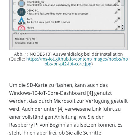
Abb. 1: NOOBS [3] Auswahldialog bei der Installation
(Quelle:
https://ms-iot.github.io/content/images/noobs/no
obs-on-pi2-iot-core.jpg
)
Um die SD-Karte zu flashen, kann auch das
Windows-10-IoT-Core-Dashboard [4] genutzt
werden, das durch Microsoft zur Verfügung gestellt
wird. Auch der unter [4] verwiesene Link führt zu
einer vollständigen Anleitung, wie Sie den
Raspberry Pi von Beginn an aufsetzen können. Es
steht Ihnen aber frei, ob Sie alle Schritte