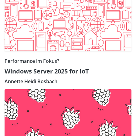
Performance im Fokus?
Windows Server 2025 for IoT
Annette Heidi Bosbach