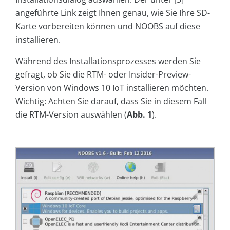
angeführte Link zeigt Ihnen genau, wie Sie Ihre SD-
Karte vorbereiten können und NOOBS auf diese
installieren.
Während des Installationsprozesses werden Sie
gefragt, ob Sie die RTM- oder Insider-Preview-
Version von Windows 10 IoT installieren möchten.
Wichtig: Achten Sie darauf, dass Sie in diesem Fall
die RTM-Version auswählen (
Abb. 1
).