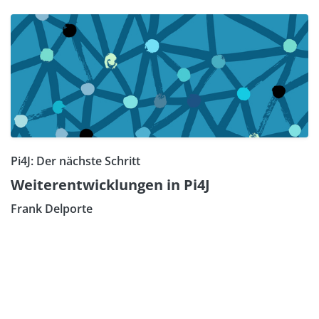
Pi4J: Der nächste Schritt
Weiterentwicklungen in Pi4J
Frank Delporte