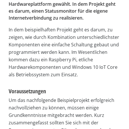
Hardwareplattform gewählt. In dem Projekt geht
es darum, einen Statusmonitor für die eigene
Internetverbindung zu realisieren.
In dem beispielhaften Projekt geht es darum, zu
zeigen, wie durch Kombination unterschiedlichster
Komponenten eine einfache Schaltung gebaut und
programmiert werden kann. Im Wesentlichen
kommen dazu ein Rasp­berry Pi, etliche
Hardwarekomponenten und Windows 10 IoT Core
als Betriebssystem zum Einsatz.
Voraussetzungen
Um das nachfolgende Beispielprojekt erfolgreich
nachvollziehen zu können, müssen einige
Grundkenntnisse mitgebracht werden. Kurz
zusammengefasst sollten Sie sich mit der