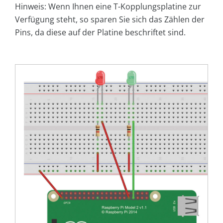
Hinweis: Wenn Ihnen eine T-Kopplungsplatine zur
Verfügung steht, so sparen Sie sich das Zählen der
Pins, da diese auf der Platine beschriftet sind.