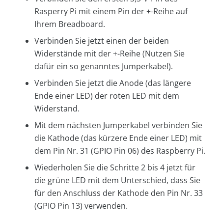
Rasperry Pi mit einem Pin der +-Reihe auf
Ihrem Breadboard.
Verbinden Sie jetzt einen der beiden
Widerstände mit der +-Reihe (Nutzen Sie
dafür ein so genanntes Jumperkabel).
Verbinden Sie jetzt die Anode (das längere
Ende einer LED) der roten LED mit dem
Widerstand.
Mit dem nächsten Jumperkabel verbinden Sie
die Kathode (das kürzere Ende einer LED) mit
dem Pin Nr. 31 (GPIO Pin 06) des Raspberry Pi.
Wiederholen Sie die Schritte 2 bis 4 jetzt für
die grüne LED mit dem Unterschied, dass Sie
für den Anschluss der Kathode den Pin Nr. 33
(GPIO Pin 13) verwenden.