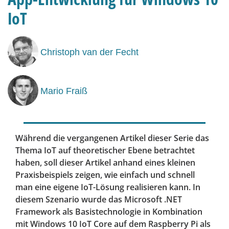
IoT
Christoph van der Fecht
Mario Fraiß
Während die vergangenen Artikel dieser Serie das
Thema IoT auf theoretischer Ebene betrachtet
haben, soll dieser Artikel anhand eines kleinen
Praxisbeispiels zeigen, wie einfach und schnell
man eine eigene IoT-Lösung realisieren kann. In
diesem Szenario wurde das Microsoft .NET
Framework als Basistechnologie in Kombination
mit Windows 10 IoT Core auf dem Raspberry Pi als