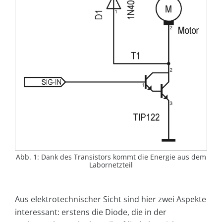
Abb. 1: Dank des Transistors kommt die Energie aus dem
Labornetzteil
Aus elektrotechnischer Sicht sind hier zwei Aspekte
interessant: erstens die Diode, die in der