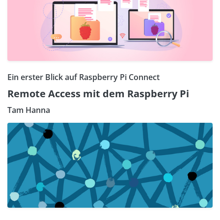
Ein erster Blick auf Raspberry Pi Connect
Remote Access mit dem Raspberry Pi
Tam Hanna