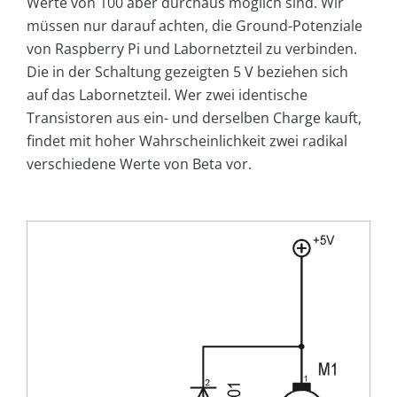
Werte von 100 aber durchaus möglich sind. Wir
müssen nur darauf achten, die Ground-Potenziale
von Raspberry Pi und Labornetzteil zu verbinden.
Die in der Schaltung gezeigten 5 V beziehen sich
auf das Labornetzteil. Wer zwei identische
Transistoren aus ein- und derselben Charge kauft,
findet mit hoher Wahrscheinlichkeit zwei radikal
verschiedene Werte von Beta vor.