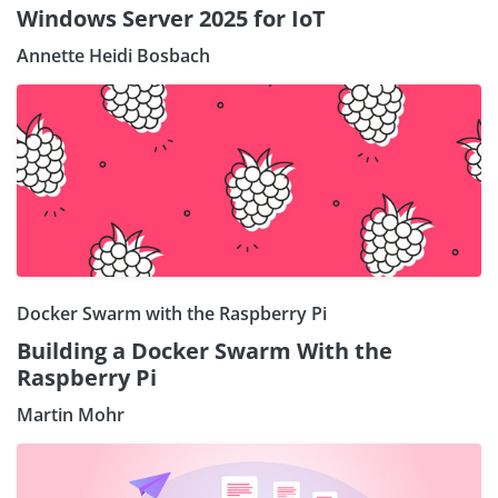
Windows Server 2025 for IoT
Annette Heidi Bosbach
Docker Swarm with the Raspberry Pi
Building a Docker Swarm With the
Raspberry Pi
Martin Mohr