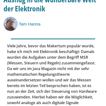
der Elektronik
Tam Hanna
Viele Jahre, bevor das Makertum populär wurde,
habe ich mich mit Elektronik beschäftigt: Damals
wurden die Aufgaben unter dem Begriff MSR
(Messen, Steuern und Regeln) zusammengefasst.
Da wir uns im Java Magazin nicht mit der sehr
mathematischen Regelungstheorie
auseinandersetzen wollen und wir das Messen
bereits im letzten Teil besprochen haben, ist es
nun an der Zeit, sich der Steuerung von Hardware
zuzuwenden. Hierbei haben wir die Möglichkeit,
sowohl analoge als auch digitale Signale