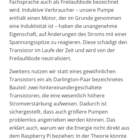
Fachsprache auch als Freilaufdiode bezeichnet
wird. Induktive Verbraucher – unsere Pumpe
enthält einen Motor, der im Grunde genommen
eine Induktivität ist – haben die unangenehme
Eigenschaft, auf Änderungen des Stroms mit einer
Spannungsspitze zu reagieren. Diese schädigt den
Transistor im Laufe der Zeit und wird von der
Freilaufdiode neutralisiert.
Zweitens nutzen wir statt eines gewöhnlichen
Transistors ein als Darlington-Paar bezeichnetes
Bauteil: zwei hintereinandergeschaltete
Transistoren, die eine wesentlich höhere
Stromverstärkung aufweisen. Dadurch ist
sichergestellt, dass auch größere Pumpen
problemlos angetrieben werden können. Das
erklärt auch, warum wir die Energie nicht direkt aus
dem Raspberry Pi beziehen: In der Theorie könnte