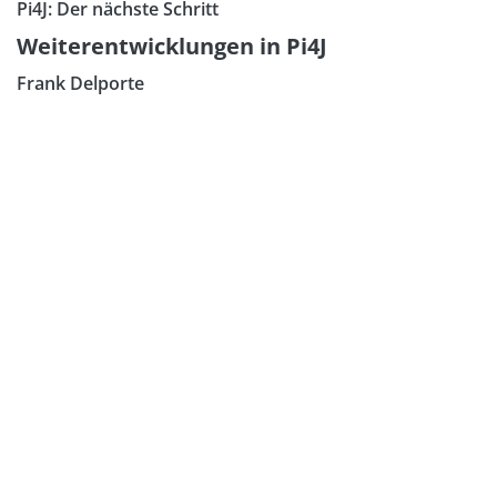
Pi4J: Der nächste Schritt
Weiterentwicklungen in Pi4J
Frank Delporte