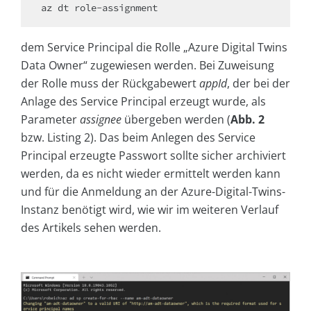
az dt role-assignment
dem Service Principal die Rolle „Azure Digital Twins
Data Owner“ zugewiesen werden. Bei Zuweisung
der Rolle muss der Rückgabewert
appId
,
der bei der
Anlage des Service Principal erzeugt wurde, als
Parameter
assignee
übergeben werden (
Abb. 2
bzw. Listing 2). Das beim Anlegen des Service
Principal erzeugte Passwort sollte sicher archiviert
werden, da es nicht wieder ermittelt werden kann
und für die Anmeldung an der Azure-Digital-Twins-
Instanz benötigt wird, wie wir im weiteren Verlauf
des Artikels sehen werden.