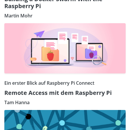
Raspberry Pi
Martin Mohr
Ein erster Blick auf Raspberry Pi Connect
Remote Access mit dem Raspberry Pi
Tam Hanna