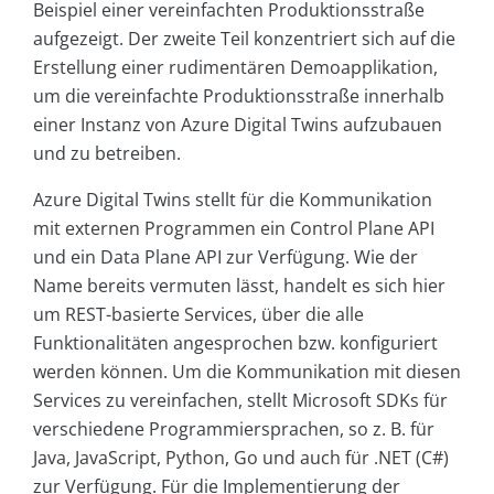
Beispiel einer vereinfachten Produktionsstraße
aufgezeigt. Der zweite Teil konzentriert sich auf die
Erstellung einer rudimentären Demoapplikation,
um die vereinfachte Produktionsstraße innerhalb
einer Instanz von Azure Digital Twins aufzubauen
und zu betreiben.
Azure Digital Twins stellt für die Kommunikation
mit externen Programmen ein Control Plane API
und ein Data Plane API zur Verfügung. Wie der
Name bereits vermuten lässt, handelt es sich hier
um REST-basierte Services, über die alle
Funktionalitäten angesprochen bzw. konfiguriert
werden können. Um die Kommunikation mit diesen
Services zu vereinfachen, stellt Microsoft SDKs für
verschiedene Programmiersprachen, so z. B. für
Java, JavaScript, Python, Go und auch für .NET (C#)
zur Verfügung. Für die Implementierung der