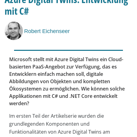
mit C#
Robert Eichenseer
Microsoft stellt mit Azure Digital Twins ein Cloud-
basierten PaaS-Angebot zur Verfügung, das es
Entwicklern einfach machen soll, digitale
Abbildungen von Objekten und kompletten
Ökosystemen zu ermöglichen. Wie können solche
Applikationen mit C# und .NET Core entwickelt
werden?
Im ersten Teil der Artikelserie wurden die
grundlegenden Komponenten und
Funktionalitäten von Azure Digital Twins am