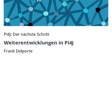
Pi4J: Der nächste Schritt
Weiterentwicklungen in Pi4J
Frank Delporte