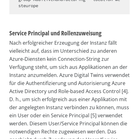
steurope
Service Principal und Rollenzuweisung
Nach erfolgreicher Erzeugung der Instanz fällt
vielleicht auf, dass im Unterschied zu anderen
Azure-Diensten kein Connection-String zur
Verfügung steht, um sich aus Applikationen an der
Instanz anzumelden. Azure Digital Twins verwendet
für die Authentifizierung und Autorisierung Azure
Active Directory und Role-based Access Control [4].
D. h., um sich erfolgreich aus einer Applikation mit
der angelegten Instanz verbinden zu können, muss
ein User oder ein Service Principal [5] verwendet
werden. Diesem User/Service Principal können die
notwendigen Rechte zugewiesen werden. Das