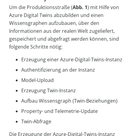
Um die Produktionsstraße (
Abb. 1
) mit Hilfe von
Azure Digital Twins abzubilden und einen
Wissensgraphen aufzubauen, über den
Informationen aus der realen Welt zugeliefert,
gespeichert und abgefragt werden können, sind
folgende Schritte nötig:
Erzeugung einer Azure-Digital-Twins-Instanz
Authentifizierung an der Instanz
Model-Upload
Erzeugung Twin-Instanz
Aufbau Wissensgraph (Twin-Beziehungen)
Property- und Telemetrie-Update
Twin-Abfrage
Die Erzeugung der Azure-Digital-Twins-Instanz