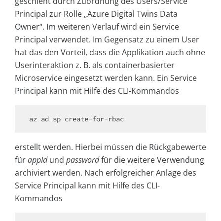
geschieht durch Zuordnung des Users/Service
Principal zur Rolle „Azure Digital Twins Data
Owner“. Im weiteren Verlauf wird ein Service
Principal verwendet. Im Gegensatz zu einem User
hat das den Vorteil, dass die Applikation auch ohne
Userinteraktion z. B. als containerbasierter
Microservice eingesetzt werden kann. Ein Service
Principal kann mit Hilfe des CLI-Kommandos
az ad sp create-for-rbac 
erstellt werden. Hierbei müssen die Rückgabewerte
für
appId
und
password
für die weitere Verwendung
archiviert werden. Nach erfolgreicher Anlage des
Service Principal kann mit Hilfe des CLI-
Kommandos