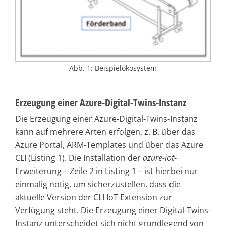
Abb. 1: Beispielökosystem
Erzeugung einer Azure-Digital-Twins-Instanz
Die Erzeugung einer Azure-Digital-Twins-Instanz
kann auf mehrere Arten erfolgen, z. B. über das
Azure Portal, ARM-Templates und über das Azure
CLI (Listing 1). Die Installation der
azure-iot
-
Erweiterung – Zeile 2 in Listing 1 – ist hierbei nur
einmalig nötig, um sicherzustellen, dass die
aktuelle Version der CLI IoT Extension zur
Verfügung steht. Die Erzeugung einer Digital-Twins-
Instanz unterscheidet sich nicht grundlegend von