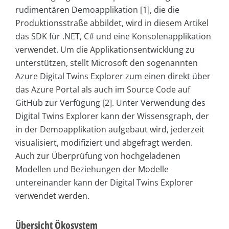
rudimentären Demoapplikation [1], die die
Produktionsstraße abbildet, wird in diesem Artikel
das SDK für .NET, C# und eine Konsolenapplikation
verwendet. Um die Applikationsentwicklung zu
unterstützen, stellt Microsoft den sogenannten
Azure Digital Twins Explorer zum einen direkt über
das Azure Portal als auch im Source Code auf
GitHub zur Verfügung [2]. Unter Verwendung des
Digital Twins Explorer kann der Wissensgraph, der
in der Demoapplikation aufgebaut wird, jederzeit
visualisiert, modifiziert und abgefragt werden.
Auch zur Überprüfung von hochgeladenen
Modellen und Beziehungen der Modelle
untereinander kann der Digital Twins Explorer
verwendet werden.
Übersicht Ökosystem