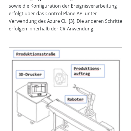
sowie die Konfiguration der Ereignisverarbeitung
erfolgt über das Control Plane API unter
Verwendung des Azure CLI [3]. Die anderen Schritte
erfolgen innerhalb der C#-Anwendung.