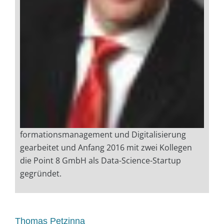
formationsmanagement und Digitalisierung
gearbeitet und Anfang 2016 mit zwei Kollegen
die Point 8 GmbH als Data-Science-Startup
gegründet.
Thomas Petzinna