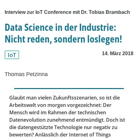
Interview zur IoT Conference mit Dr. Tobias Brambach
Data Science in der Industrie:
Nicht reden, sondern loslegen!
14. März 2018
IoT
Thomas Petzinna
Glaubt man vielen Zukunftsszenarien, so ist die
Arbeitswelt von morgen vorgezeichnet: Der
Mensch wird im Rahmen der technischen
Datenevolution zunehmend entmündigt. Doch ist
die datengestützte Technologie nur negativ zu
bewerten? Anlässlich der Internet of Things