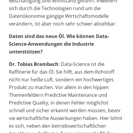
Beschäftigung und Wohlstand geführt. Inwiefern
sich durch die Technologien rund um die
Datenökonomie gängige Wirtschaftsmodelle
verändern, ist aber noch sehr schwer absehbar.
Daten sind das neue Öl. Wie können Data-
Science-Anwendungen die Industrie
unterstützen?
Dr. Tobias Brambach
: Data-Science ist die
Raffinerie für das Öl. Sie hilft, aus dem Rohstoff
nicht nur heiße Luft, sondern ein hochwertiges
Produkt zu machen. Vor allem in den hippen
Themenfeldern Predictive Maintenance und
Predictive Quality, in denen Fehler möglichst
schnell und sicher erkannt werden müssen, bevor
sie wirtschaftliche Auswirkungen haben. Hier lohnt
es sich, neben den betriebswirtschaftlichen