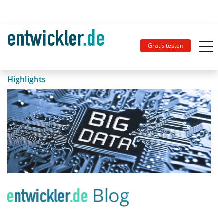
Gratis testen
Highlights