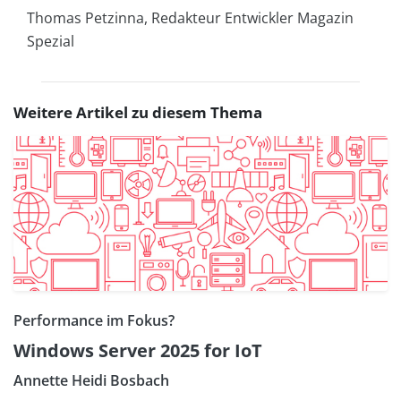
Thomas Petzinna, Redakteur Entwickler Magazin
Spezial
Weitere Artikel zu diesem Thema
Performance im Fokus?
Windows Server 2025 for IoT
Annette Heidi Bosbach