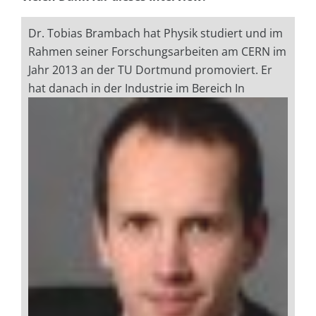
Dr. Tobias Brambach hat Physik studiert und im
Rahmen seiner Forschungsarbeiten am CERN im
Jahr 2013 an der TU Dortmund promoviert. Er
hat danach in der Industrie im Bereich In