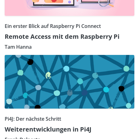
Ein erster Blick auf Raspberry Pi Connect
Remote Access mit dem Raspberry Pi
Tam Hanna
Pi4J: Der nächste Schritt
Weiterentwicklungen in Pi4J