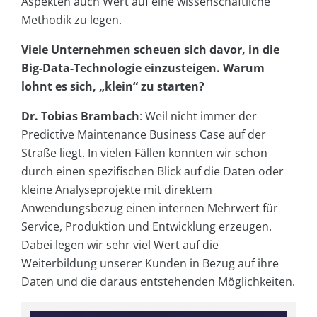
Aspekten auch Wert auf eine wissenschaftliche
Methodik zu legen.
Viele Unternehmen scheuen sich davor, in die
Big-Data-Technologie einzusteigen. Warum
lohnt es sich, „klein“ zu starten?
Dr. Tobias Brambach
: Weil nicht immer der
Predictive Maintenance Business Case auf der
Straße liegt. In vielen Fällen konnten wir schon
durch einen spezifischen Blick auf die Daten oder
kleine Analyseprojekte mit direktem
Anwendungsbezug einen internen Mehrwert für
Service, Produktion und Entwicklung erzeugen.
Dabei legen wir sehr viel Wert auf die
Weiterbildung unserer Kunden in Bezug auf ihre
Daten und die daraus entstehenden Möglichkeiten.