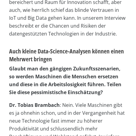
bereichert und Raum für Innovation schafft, aber
auch, wie herrlich schief das blinde Vertrauen in
IoT und Big Data gehen kann. In unserem Interview
beschreibt er die Chancen und Risiken der
datengestützten Technologien in der Industrie.
Auch kleine Data-Science-Analysen können einen
Mehrwert bringen
Glaubt man den gängigen Zukunftsszenarien,
so werden Maschinen die Menschen ersetzen
und diese in die Arbeitslosigkeit führen. Teilen
Sie diese pessimistische Einschätzung?
Dr. Tobias Brambach
: Nein. Viele Maschinen gibt
es ja ohnehin schon, und in der Vergangenheit hat
neue Technologie fast immer zu höherer
Produktivität und schlussendlich mehr