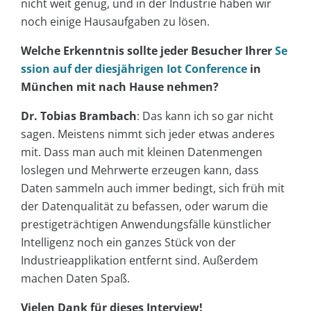
nicht weit genug, und in der Industrie haben wir
noch einige Hausaufgaben zu lösen.
Welche Erkenntnis sollte jeder Besucher Ihrer
Se
ssion auf der diesjährigen Iot Conference
in
München mit nach Hause nehmen?
Dr. Tobias Brambach
: Das kann ich so gar nicht
sagen. Meistens nimmt sich jeder etwas anderes
mit. Dass man auch mit kleinen Datenmengen
loslegen und Mehrwerte erzeugen kann, dass
Daten sammeln auch immer bedingt, sich früh mit
der Datenqualität zu befassen, oder warum die
prestigeträchtigen Anwendungsfälle künstlicher
Intelligenz noch ein ganzes Stück von der
Industrieapplikation entfernt sind. Außerdem
machen Daten Spaß.
Vielen Dank für dieses Interview!