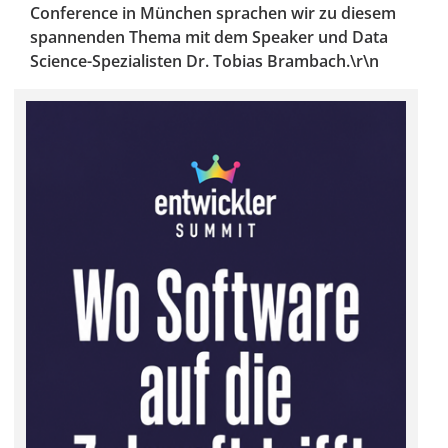
Conference in München sprachen wir zu diesem
spannenden Thema mit dem Speaker und Data
Science-Spezialisten Dr. Tobias Brambach.\r\n