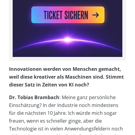
Innovationen werden von Menschen gemacht,
weil diese kreativer als Maschinen sind. Stimmt
dieser Satz in Zeiten von KI noch?
Dr. Tobias Brambach
: Meine ganz persönliche
Einschätzung? In der Industrie noch mindestens
für die nächsten 10 Jahre. Ich würde mich sogar
freuen, wenn es schneller ginge, aber die
Technologie ist in vielen Anwendungsfeldern noch