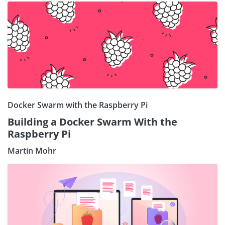
Docker Swarm with the Raspberry Pi
Building a Docker Swarm With the
Raspberry Pi
Martin Mohr