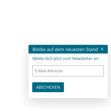
×
Bleibe auf dem neuesten Stand
Melde dich jetzt zum Newsletter an: