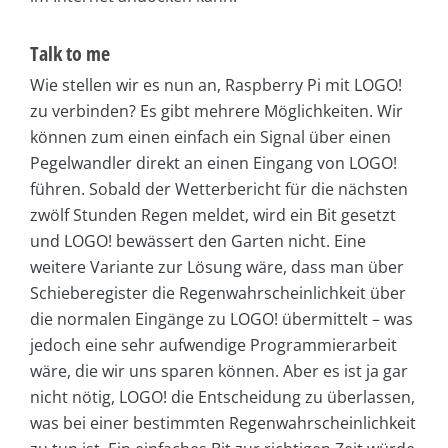
Talk to me
Wie stellen wir es nun an, Raspberry Pi mit LOGO!
zu verbinden? Es gibt mehrere Möglichkeiten. Wir
können zum einen einfach ein Signal über einen
Pegelwandler direkt an einen Eingang von LOGO!
führen. Sobald der Wetterbericht für die nächsten
zwölf Stunden Regen meldet, wird ein Bit gesetzt
und LOGO! bewässert den Garten nicht. Eine
weitere Variante zur Lösung wäre, dass man über
Schieberegister die Regenwahrscheinlichkeit über
die normalen Eingänge zu LOGO! übermittelt – was
jedoch eine sehr aufwendige Programmierarbeit
wäre, die wir uns sparen können. Aber es ist ja gar
nicht nötig, LOGO! die Entscheidung zu überlassen,
was bei einer bestimmten Regenwahrscheinlichkeit