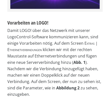
Vorarbeiten an LOGO!
Damit LOGO! über das Netzwerk mit unserer
LogoControl-Software kommunizieren kann, sind
einige Vorarbeiten nötig. Auf dem Screen
Extras |
Ethernetverbindungen
klicken wir mit der rechten
Maustaste auf Ethernetverbindungen und fügen
eine neue Serververbindung hinzu (
Abb. 1
).
Nachdem wir die Verbindung hinzugefügt haben,
machen wir einen Doppelklick auf der neuen
Verbindung. Auf dem Screen, der nun zu sehen ist,
sind die Parameter, wie in
Abbildung 2
zu sehen,
einzugeben.