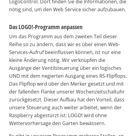
LogoControl. Dort finden Sie die Informationen, die
nötig sind, um den Web Service sicher aufzubauen.
Das LOGO!-Programm anpassen
Um das Programm aus dem zweiten Teil dieser
Reihe so zu ändern, dass wir es über einen Web-
Services-Aufruf beeinflussen können, ist nur eine
kleine Änderung nötig. Wir verknüpfen die
Ausgänge der Ventilsteuerung über ein logisches
UND mit dem negierten Ausgang eines RS-Flipflops.
Das Flipflop wird über den Merker gesetzt und mit
der fallenden Flanke unserer Wochenzeitschaltuhr
zurückgesetzt. Dieser Aufbau hat den Vorteil, dass
unsere Steuerung auch weiter arbeitet, wenn der
Raspberry abgestürzt ist: LOGO! wird ohne
Wettervorhersage den Garten bewässern.