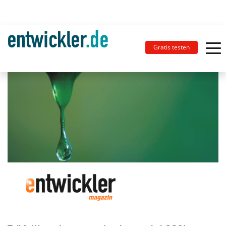
Gratis testen