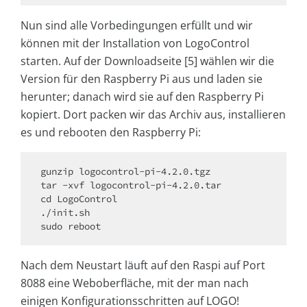
Nun sind alle Vorbedingungen erfüllt und wir
können mit der Installation von LogoControl
starten. Auf der Downloadseite [5] wählen wir die
Version für den Rasp­berry Pi aus und laden sie
herunter; danach wird sie auf den Raspberry Pi
kopiert. Dort packen wir das Archiv aus, installieren
es und rebooten den Raspberry Pi:
gunzip logocontrol-pi-4.2.0.tgz

tar -xvf logocontrol-pi-4.2.0.tar

cd LogoControl

./init.sh

sudo reboot
Nach dem Neustart läuft auf den Raspi auf Port
8088 eine Weboberfläche, mit der man nach
einigen Konfigurationsschritten auf LOGO!