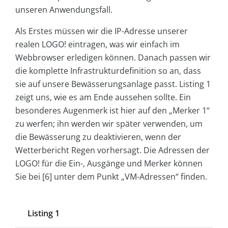
unseren Anwendungsfall.
Als Erstes müssen wir die IP-Adresse unserer
realen LOGO! eintragen, was wir einfach im
Webbrowser erledigen können. Danach passen wir
die komplette Infrastrukturdefinition so an, dass
sie auf unsere Bewässerungsanlage passt. Listing 1
zeigt uns, wie es am Ende aussehen sollte. Ein
besonderes Augenmerk ist hier auf den „Merker 1“
zu werfen; ihn werden wir später verwenden, um
die Bewässerung zu deaktivieren, wenn der
Wetterbericht Regen vorhersagt. Die Adressen der
LOGO! für die Ein-, Ausgänge und Merker können
Sie bei [6] unter dem Punkt „VM-Adressen“ finden.
Listing 1