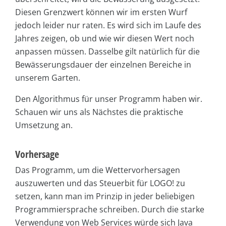
Diesen Grenzwert können wir im ersten Wurf
jedoch leider nur raten. Es wird sich im Laufe des
Jahres zeigen, ob und wie wir diesen Wert noch
anpassen müssen. Dasselbe gilt natürlich für die
Bewässerungsdauer der einzelnen Bereiche in
unserem Garten.
Den Algorithmus für unser Programm haben wir.
Schauen wir uns als Nächstes die praktische
Umsetzung an.
Vorhersage
Das Programm, um die Wettervorhersagen
auszuwerten und das Steuerbit für LOGO! zu
setzen, kann man im Prinzip in jeder beliebigen
Programmiersprache schreiben. Durch die starke
Verwendung von Web Services würde sich Java