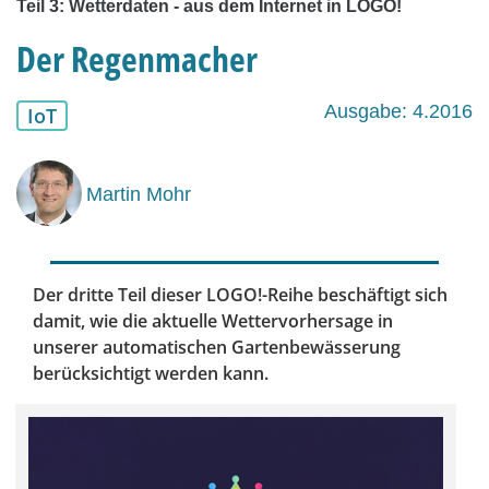
Teil 3: Wetterdaten - aus dem Internet in LOGO!
Der Regenmacher
Ausgabe: 4.2016
IoT
Martin Mohr
Der dritte Teil dieser LOGO!-Reihe beschäftigt sich
damit, wie die aktuelle Wettervorhersage in
unserer automatischen Gartenbewässerung
berücksichtigt werden kann.