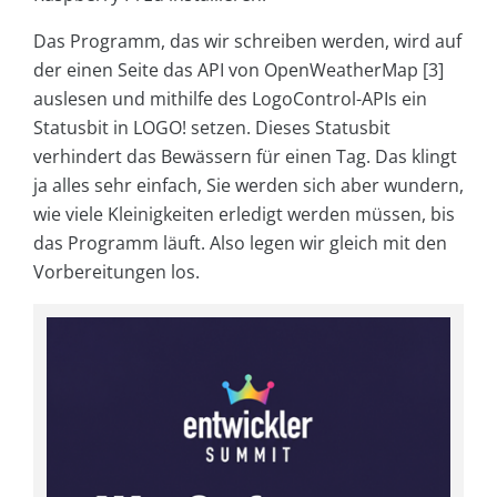
Das Programm, das wir schreiben werden, wird auf
der einen Seite das API von OpenWeatherMap [3]
auslesen und mithilfe des LogoControl-APIs ein
Statusbit in LOGO! setzen. Dieses Statusbit
verhindert das Bewässern für einen Tag. Das klingt
ja alles sehr einfach, Sie werden sich aber wundern,
wie viele Kleinigkeiten erledigt werden müssen, bis
das Programm läuft. Also legen wir gleich mit den
Vorbereitungen los.