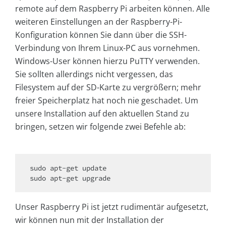
remote auf dem Raspberry Pi arbeiten können. Alle
weiteren Einstellungen an der Raspberry-Pi-
Konfiguration können Sie dann über die SSH-
Verbindung von Ihrem Linux-PC aus vornehmen.
Windows-User können hierzu PuTTY verwenden.
Sie sollten allerdings nicht vergessen, das
Filesystem auf der SD-Karte zu vergrößern; mehr
freier Speicherplatz hat noch nie geschadet. Um
unsere Installation auf den aktuellen Stand zu
bringen, setzen wir folgende zwei Befehle ab:
sudo apt-get update

sudo apt-get upgrade
Unser Raspberry Pi ist jetzt rudimentär aufgesetzt,
wir können nun mit der Installation der