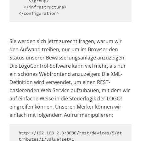
    </group>

  </infrastructure>

</configuration>
Sie werden sich jetzt zurecht fragen, warum wir
den Aufwand treiben, nur um im Browser den
Status unserer Bewässerungsanlage anzuzeigen.
Die LogoControl-Software kann viel mehr, als nur
ein schönes Webfrontend anzuzeigen: Die XML-
Definition wird verwendet, um einen REST-
basierenden Web Service aufzubauen, mit dem wir
auf einfache Weise in die Steuerlogik der LOGO!
eingreifen können. Unseren Merker können wir
einfach mit folgendem Aufruf manipulieren:
http://192.168.2.3:8080/rest/devices/5/at
tributes/1/value?set=1