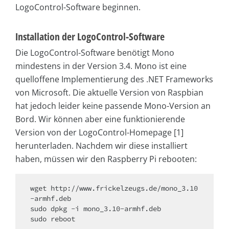
LogoControl-Software beginnen.
Installation der LogoControl-Software
Die LogoControl-Software benötigt Mono
mindestens in der Version 3.4. Mono ist eine
quelloffene Implementierung des .NET Frameworks
von Microsoft. Die aktuelle Version von Raspbian
hat jedoch leider keine passende Mono-Version an
Bord. Wir können aber eine funktionierende
Version von der LogoControl-Homepage [1]
herunterladen. Nachdem wir diese installiert
haben, müssen wir den Raspberry Pi rebooten:
wget http://www.frickelzeugs.de/mono_3.10
-armhf.deb

sudo dpkg -i mono_3.10-armhf.deb

sudo reboot