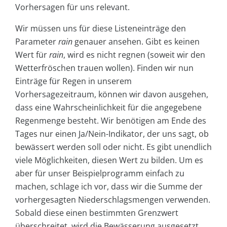
Vorhersagen für uns relevant.
Wir müssen uns für diese Listeneinträge den
Parameter
rain
genauer ansehen. Gibt es keinen
Wert für
rain
, wird es nicht regnen (soweit wir den
Wetterfröschen trauen wollen). Finden wir nun
Einträge für Regen in unserem
Vorhersagezeitraum, können wir davon ausgehen,
dass eine Wahrscheinlichkeit für die angegebene
Regenmenge besteht. Wir benötigen am Ende des
Tages nur einen Ja/Nein-Indikator, der uns sagt, ob
bewässert werden soll oder nicht. Es gibt unendlich
viele Möglichkeiten, diesen Wert zu bilden. Um es
aber für unser Beispielprogramm einfach zu
machen, schlage ich vor, dass wir die Summe der
vorhergesagten Niederschlagsmengen verwenden.
Sobald diese einen bestimmten Grenzwert
überschreitet, wird die Bewässerung ausgesetzt.