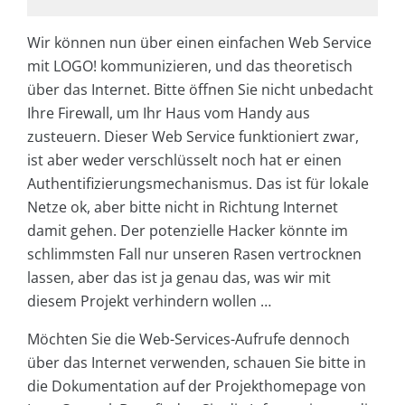
Wir können nun über einen einfachen Web Service
mit LOGO! kommunizieren, und das theoretisch
über das Internet. Bitte öffnen Sie nicht unbedacht
Ihre Firewall, um Ihr Haus vom Handy aus
zusteuern. Dieser Web Service funktioniert zwar,
ist aber weder verschlüsselt noch hat er einen
Authentifizierungsmechanismus. Das ist für lokale
Netze ok, aber bitte nicht in Richtung Internet
damit gehen. Der potenzielle Hacker könnte im
schlimmsten Fall nur unseren Rasen vertrocknen
lassen, aber das ist ja genau das, was wir mit
diesem Projekt verhindern wollen …
Möchten Sie die Web-Services-Aufrufe dennoch
über das Internet verwenden, schauen Sie bitte in
die Dokumentation auf der Projekthomepage von