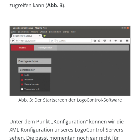
zugreifen kann (
Abb. 3
).
Abb. 3: Der Startscreen der LogoControl-Software
Unter dem Punkt „Konfiguration“ können wir die
XML-Konfiguration unseres LogoControl-Servers
sehen. Die passt momentan noch gar nicht für