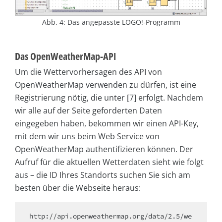
Abb. 4: Das angepasste LOGO!-Programm
Das OpenWeatherMap-API
Um die Wettervorhersagen des API von
OpenWeatherMap verwenden zu dürfen, ist eine
Registrierung nötig, die unter [7] erfolgt. Nachdem
wir alle auf der Seite geforderten Daten
eingegeben haben, bekommen wir einen API-Key,
mit dem wir uns beim Web Service von
OpenWeatherMap authentifizieren können. Der
Aufruf für die aktuellen Wetterdaten sieht wie folgt
aus – die ID Ihres Standorts suchen Sie sich am
besten über die Webseite heraus:
http://api.openweathermap.org/data/2.5/we