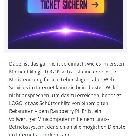
Dabei ist das gar nicht so einfach, wie es im ersten
Moment klingt: LOGO! selbst ist eine exzellente
Ministeuerung für alle Lebenslagen, aber Web
Services im Internet kann sie beim besten Willen
nicht ansprechen. Um das zu erreichen, benötigt
LOGO! etwas Schützenhilfe von einem alten
Bekannten – dem Raspberry Pi. Er ist ein
vollwertiger Minicomputer mit einem Linux-
Betriebssystem, der sich an alle möglichen Dienste
im Internet andocken kann.