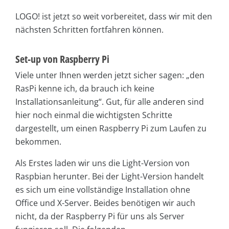
LOGO! ist jetzt so weit vorbereitet, dass wir mit den
nächsten Schritten fortfahren können.
Set-up von Raspberry Pi
Viele unter Ihnen werden jetzt sicher sagen: „den
RasPi kenne ich, da brauch ich keine
Installationsanleitung“. Gut, für alle anderen sind
hier noch einmal die wichtigsten Schritte
dargestellt, um einen Raspberry Pi zum Laufen zu
bekommen.
Als Erstes laden wir uns die Light-Version von
Raspbian herunter. Bei der Light-Version handelt
es sich um eine vollständige Installation ohne
Office und X-Server. Beides benötigen wir auch
nicht, da der Raspberry Pi für uns als Server