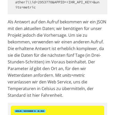
ather?\\id=2953770&APPID=<IHR_API_KEY>&un
its=metric
Als Antwort auf den Aufruf bekommen wir ein JSON
mit den aktuellen Daten; wir benötigen für unser
Projekt jedoch die Vorhersage. Um sie zu
bekommen, verwenden wir einen anderen Aufruf.
Die erhaltene Antwort ist erheblich komplexer, da
sie die Daten für die nächsten fünf Tage (in Drei-
Stunden-Schritten) im Voraus beinhaltet. Der
Parameter
id
gibt den Ort an, für den wir
Wetterdaten anfordern. Mit
units=metric
veranlassen wir den Web Service, uns die
Temperaturen in Celsius zu übermitteln, der
Standard ist hier Fahrenheit.