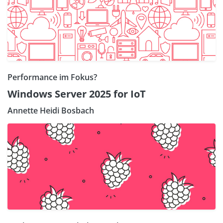
Performance im Fokus?
Windows Server 2025 for IoT
Annette Heidi Bosbach