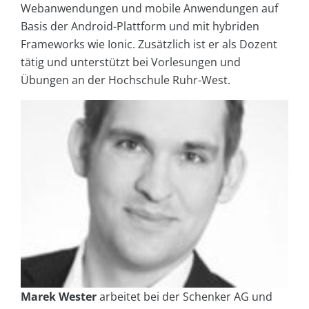
Webanwendungen und mobile Anwendungen auf
Basis der Android-Plattform und mit hybriden
Frameworks wie Ionic. Zusätzlich ist er als Dozent
tätig und unterstützt bei Vorlesungen und
Übungen an der Hochschule Ruhr-West.
Marek Wester
arbeitet bei der Schenker AG und