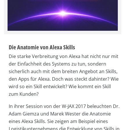
Die Anatomie von Alexa Skills
Die starke Verbreitung von Alexa hat nicht nur mit
der Einfachheit des Systems zu tun, sondern
sicherlich auch mit dem breiten Angebot an Skills,
den Apps für Alexa. Doch was steckt dahinter? Wie
wird so ein Skill entwickelt? Wie kommt ein Skill
zum Kunden?
In ihrer Session von der W-JAX 2017 beleuchten Dr.
Adam Giemza und Marek Wester die Anatomie
eines Alexa Skills. Sie zeigen am Beispiel eines
Logistikunternehmens die Entwicklung von Skills in