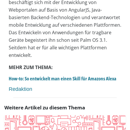
beschäftigt sich mit der Entwicklung von
Webportalen auf Basis von AngularJS, Java-
basierten Backend-Technologien und verantwortet
mobile Entwicklung auf verschiedenen Plattformen.
Das Entwickeln von Anwendungen für tragbare
Geräte begeistert ihn schon seit Palm OS 3.1.
Seitdem hat er für alle wichtigen Plattformen
entwickelt.
MEHR ZUM THEMA:
How-to: So entwickelt man einen Skill für Amazons Alexa
Redaktion
Weitere Artikel zu diesem Thema