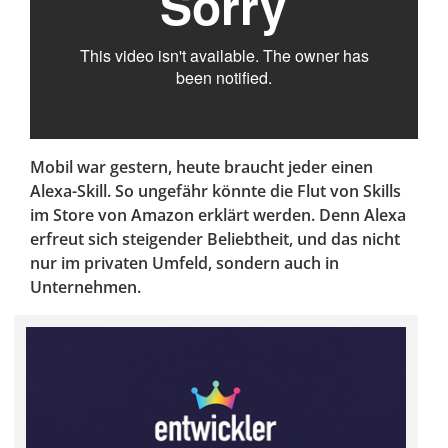
Mobil war gestern, heute braucht jeder einen
Alexa-Skill. So ungefähr könnte die Flut von Skills
im Store von Amazon erklärt werden. Denn Alexa
erfreut sich steigender Beliebtheit, und das nicht
nur im privaten Umfeld, sondern auch in
Unternehmen.