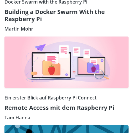
Docker Swarm with the Raspberry Pi
Building a Docker Swarm With the
Raspberry Pi
Martin Mohr
Ein erster Blick auf Raspberry Pi Connect
Remote Access mit dem Raspberry Pi
Tam Hanna