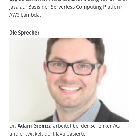
Java auf Basis der Serverless Computing Platform
AWS Lambda.
Die Sprecher
Dr.
Adam Giemza
arbeitet bei der Schenker AG
und entwickelt dort Java-basierte