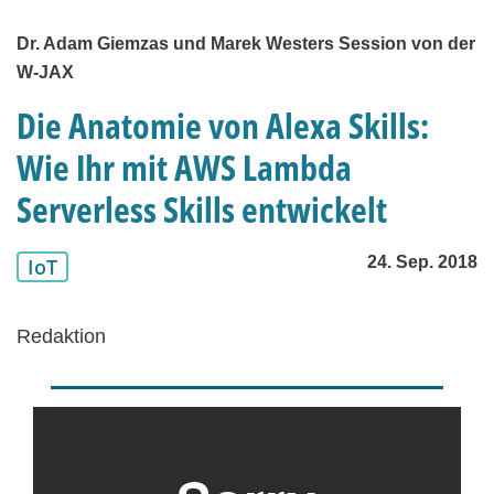
Dr. Adam Giemzas und Marek Westers Session von der
W-JAX
Die Anatomie von Alexa Skills:
Wie Ihr mit AWS Lambda
Serverless Skills entwickelt
24. Sep. 2018
IoT
Redaktion