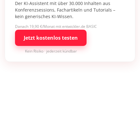
Der KI-Assistent mit über 30.000 Inhalten aus
Konferenzsessions, Fachartikeln und Tutorials –
kein generisches KI-Wissen.
Danach 19,90 €/Monat mit entwickler.de BASIC
Jetzt kostenlos testen
Kein Risiko · jederzeit kündbar