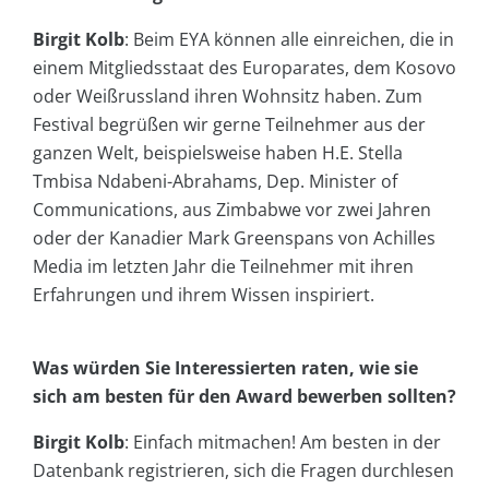
Birgit Kolb
: Beim EYA können alle einreichen, die in
einem Mitgliedsstaat des Europarates, dem Kosovo
oder Weißrussland ihren Wohnsitz haben. Zum
Festival begrüßen wir gerne Teilnehmer aus der
ganzen Welt, beispielsweise haben H.E. Stella
Tmbisa Ndabeni-Abrahams, Dep. Minister of
Communications, aus Zimbabwe vor zwei Jahren
oder der Kanadier Mark Greenspans von Achilles
Media im letzten Jahr die Teilnehmer mit ihren
Erfahrungen und ihrem Wissen inspiriert.
Was würden Sie Interessierten raten, wie sie
sich am besten für den Award bewerben sollten?
Birgit Kolb
: Einfach mitmachen! Am besten in der
Datenbank registrieren, sich die Fragen durchlesen