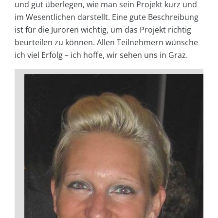
und gut überlegen, wie man sein Projekt kurz und
im Wesentlichen darstellt. Eine gute Beschreibung
ist für die Juroren wichtig, um das Projekt richtig
beurteilen zu können. Allen Teilnehmern wünsche
ich viel Erfolg – ich hoffe, wir sehen uns in Graz.