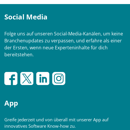
Social Media
Folge uns auf unseren Social-Media-Kanälen, um keine
Branchenupdates zu verpassen, und erfahre als einer
der Ersten, wenn neue Experteninhalte für dich
bereitstehen.
App
Greife jederzeit und von überall mit unserer App auf
innovatives Software Know-how zu.