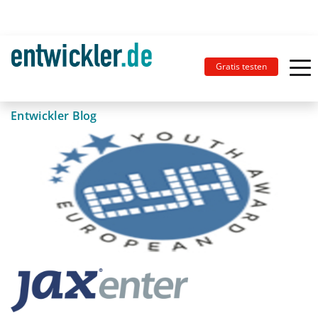
Gratis testen
Entwickler Blog