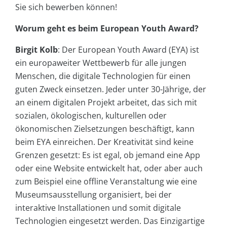
Sie sich bewerben können!
Worum geht es beim European Youth Award?
Birgit Kolb
: Der European Youth Award (EYA) ist
ein europaweiter Wettbewerb für alle jungen
Menschen, die digitale Technologien für einen
guten Zweck einsetzen. Jeder unter 30-Jährige, der
an einem digitalen Projekt arbeitet, das sich mit
sozialen, ökologischen, kulturellen oder
ökonomischen Zielsetzungen beschäftigt, kann
beim EYA einreichen. Der Kreativität sind keine
Grenzen gesetzt: Es ist egal, ob jemand eine App
oder eine Website entwickelt hat, oder aber auch
zum Beispiel eine offline Veranstaltung wie eine
Museumsausstellung organisiert, bei der
interaktive Installationen und somit digitale
Technologien eingesetzt werden. Das Einzigartige