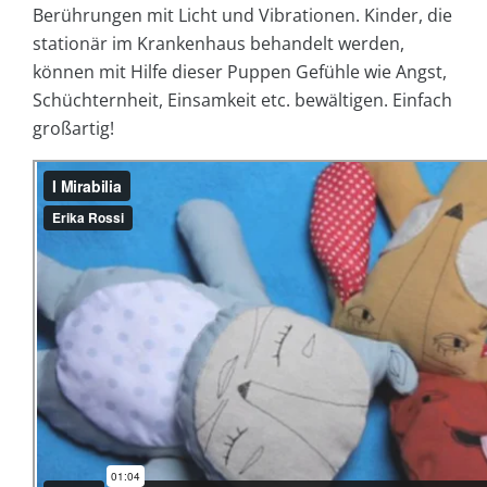
Berührungen mit Licht und Vibrationen. Kinder, die
stationär im Krankenhaus behandelt werden,
können mit Hilfe dieser Puppen Gefühle wie Angst,
Schüchternheit, Einsamkeit etc. bewältigen. Einfach
großartig!