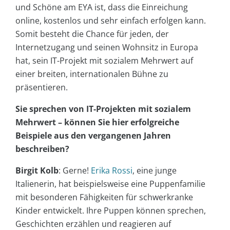
und Schöne am EYA ist, dass die Einreichung
online, kostenlos und sehr einfach erfolgen kann.
Somit besteht die Chance für jeden, der
Internetzugang und seinen Wohnsitz in Europa
hat, sein IT-Projekt mit sozialem Mehrwert auf
einer breiten, internationalen Bühne zu
präsentieren.
Sie sprechen von IT-Projekten mit sozialem
Mehrwert – können Sie hier erfolgreiche
Beispiele aus den vergangenen Jahren
beschreiben?
Birgit Kolb
: Gerne!
Erika Rossi
, eine junge
Italienerin, hat beispielsweise eine Puppenfamilie
mit besonderen Fähigkeiten für schwerkranke
Kinder entwickelt. Ihre Puppen können sprechen,
Geschichten erzählen und reagieren auf