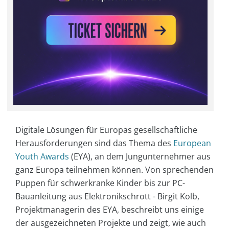
Digitale Lösungen für Europas gesellschaftliche
Herausforderungen sind das Thema des
European
Youth Awards
(EYA), an dem Jungunternehmer aus
ganz Europa teilnehmen können. Von sprechenden
Puppen für schwerkranke Kinder bis zur PC-
Bauanleitung aus Elektronikschrott - Birgit Kolb,
Projektmanagerin des EYA, beschreibt uns einige
der ausgezeichneten Projekte und zeigt, wie auch