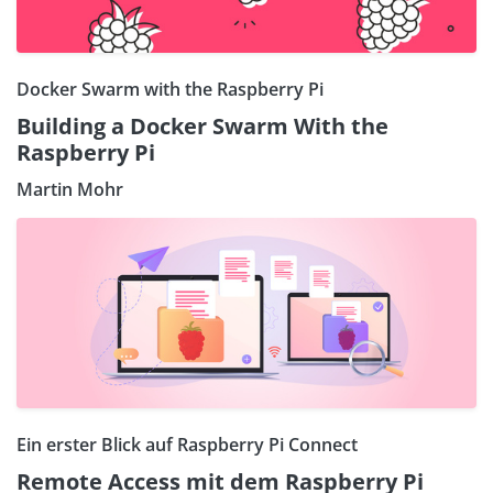
Docker Swarm with the Raspberry Pi
Building a Docker Swarm With the
Raspberry Pi
Martin Mohr
Ein erster Blick auf Raspberry Pi Connect
Remote Access mit dem Raspberry Pi