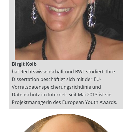
Birgit Kolb
hat Rechtswissenschaft und BWL studiert. Ihre
Dissertation beschäftigt sich mit der EU-
Vorratsdatenspeicherungsrichtlinie und
Datenschutz im Internet. Seit Mai 2013 ist sie
Projektmanagerin des European Youth Awards.