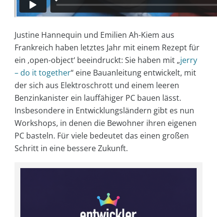
Justine Hannequin und Emilien Ah-Kiem aus
Frankreich haben letztes Jahr mit einem Rezept für
ein ‚open-object‘ beeindruckt: Sie haben mit „
jerry
– do it together
“ eine Bauanleitung entwickelt, mit
der sich aus Elektroschrott und einem leeren
Benzinkanister ein lauffähiger PC bauen lässt.
Insbesondere in Entwicklungsländern gibt es nun
Workshops, in denen die Bewohner ihren eigenen
PC basteln. Für viele bedeutet das einen großen
Schritt in eine bessere Zukunft.