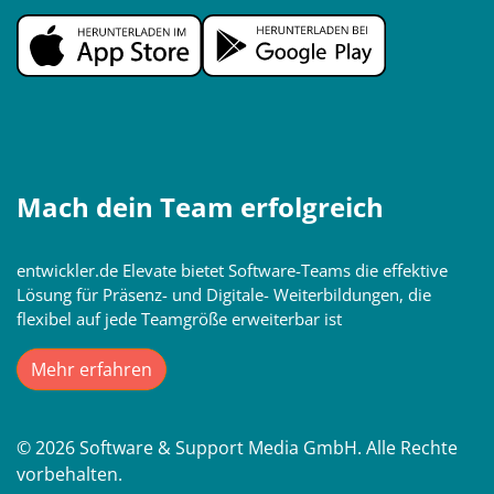
Mach dein Team erfolgreich
entwickler.de Elevate bietet Software-Teams die effektive
Lösung für Präsenz- und Digitale- Weiterbildungen, die
flexibel auf jede Teamgröße erweiterbar ist
Mehr erfahren
© 2026 Software & Support Media GmbH. Alle Rechte
vorbehalten.