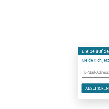
Bleibe auf dem 
Melde dich jetzt 