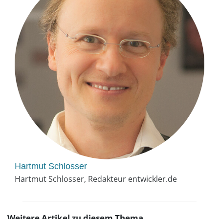
Hartmut Schlosser
Hartmut Schlosser, Redakteur entwickler.de
Weitere Artikel zu diesem Thema