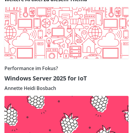
Performance im Fokus?
Windows Server 2025 for IoT
Annette Heidi Bosbach