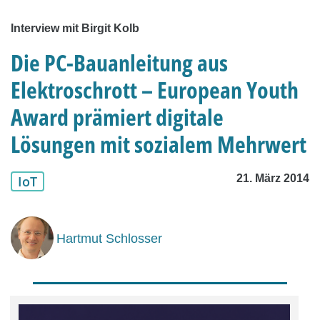
Interview mit Birgit Kolb
Die PC-Bauanleitung aus
Elektroschrott – European Youth
Award prämiert digitale
Lösungen mit sozialem Mehrwert
21. März 2014
IoT
Hartmut Schlosser