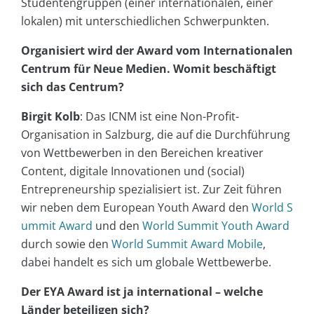
Studentengruppen (einer internationalen, einer
lokalen) mit unterschiedlichen Schwerpunkten.
Organisiert wird der Award vom Internationalen
Centrum für Neue Medien. Womit beschäftigt
sich das Centrum?
Birgit Kolb
: Das ICNM ist eine Non-Profit-
Organisation in Salzburg, die auf die Durchführung
von Wettbewerben in den Bereichen kreativer
Content, digitale Innovationen und (social)
Entrepreneurship spezialisiert ist. Zur Zeit führen
wir neben dem European Youth Award den
World S
ummit Award
und den
World Summit Youth Award
durch sowie den
World Summit Award Mobile
,
dabei handelt es sich um globale Wettbewerbe.
Der EYA Award ist ja international – welche
Länder beteiligen sich?