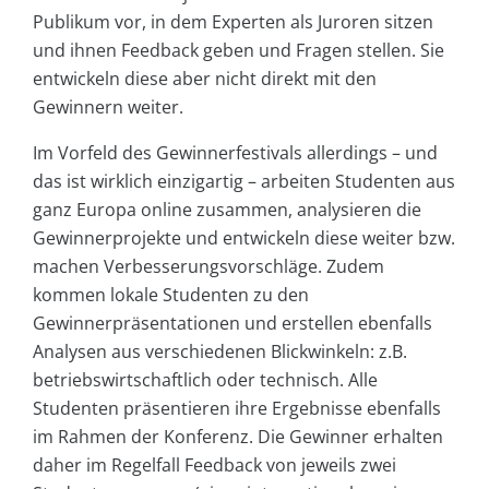
Publikum vor, in dem Experten als Juroren sitzen
und ihnen Feedback geben und Fragen stellen. Sie
entwickeln diese aber nicht direkt mit den
Gewinnern weiter.
Im Vorfeld des Gewinnerfestivals allerdings – und
das ist wirklich einzigartig – arbeiten Studenten aus
ganz Europa online zusammen, analysieren die
Gewinnerprojekte und entwickeln diese weiter bzw.
machen Verbesserungsvorschläge. Zudem
kommen lokale Studenten zu den
Gewinnerpräsentationen und erstellen ebenfalls
Analysen aus verschiedenen Blickwinkeln: z.B.
betriebswirtschaftlich oder technisch. Alle
Studenten präsentieren ihre Ergebnisse ebenfalls
im Rahmen der Konferenz. Die Gewinner erhalten
daher im Regelfall Feedback von jeweils zwei