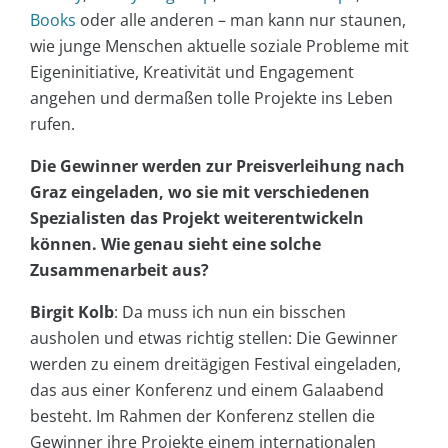
Books
oder alle anderen – man kann nur staunen,
wie junge Menschen aktuelle soziale Probleme mit
Eigeninitiative, Kreativität und Engagement
angehen und dermaßen tolle Projekte ins Leben
rufen.
Die Gewinner werden zur Preisverleihung nach
Graz eingeladen, wo sie mit verschiedenen
Spezialisten das Projekt weiterentwickeln
können. Wie genau sieht eine solche
Zusammenarbeit aus?
Birgit Kolb
: Da muss ich nun ein bisschen
ausholen und etwas richtig stellen: Die Gewinner
werden zu einem dreitägigen Festival eingeladen,
das aus einer Konferenz und einem Galaabend
besteht. Im Rahmen der Konferenz stellen die
Gewinner ihre Projekte einem internationalen