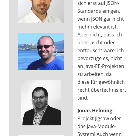
sich erst auf JSON-
Standards einigen,
wenn JSON gar nicht
mehr relevant ist.
Aber nicht, dass ich
überrascht oder
enttäuscht wäre. Ich
bevorzuge es, nicht
an Java-EE-Projekten
zu arbeiten, da
diese für gewöhnlich
recht übertechnisiert
sind.
Jonas Helming:
Projekt Jigsaw oder
das Java-Module-
System! Auch wenn