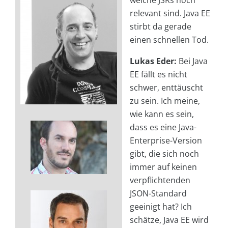
relevant sind. Java EE
stirbt da gerade
einen schnellen Tod.
Lukas Eder:
Bei Java
EE fällt es nicht
schwer, enttäuscht
zu sein. Ich meine,
wie kann es sein,
dass es eine Java-
Enterprise-Version
gibt, die sich noch
immer auf keinen
verpflichtenden
JSON-Standard
geeinigt hat? Ich
schätze, Java EE wird