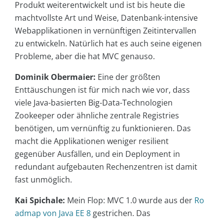
Produkt weiterentwickelt und ist bis heute die
machtvollste Art und Weise, Datenbank-intensive
Webapplikationen in vernünftigen Zeitintervallen
zu entwickeln. Natürlich hat es auch seine eigenen
Probleme, aber die hat MVC genauso.
Dominik Obermaier:
Eine der größten
Enttäuschungen ist für mich nach wie vor, dass
viele Java-basierten Big-Data-Technologien
Zookeeper oder ähnliche zentrale Registries
benötigen, um vernünftig zu funktionieren. Das
macht die Applikationen weniger resilient
gegenüber Ausfällen, und ein Deployment in
redundant aufgebauten Rechenzentren ist damit
fast unmöglich.
Kai Spichale:
Mein Flop: MVC 1.0 wurde aus der
Ro
admap von Java EE 8
gestrichen. Das