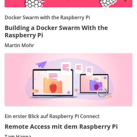
Docker Swarm with the Raspberry Pi
Building a Docker Swarm With the
Raspberry Pi
Martin Mohr
Ein erster Blick auf Raspberry Pi Connect
Remote Access mit dem Raspberry Pi
Tam Hanna