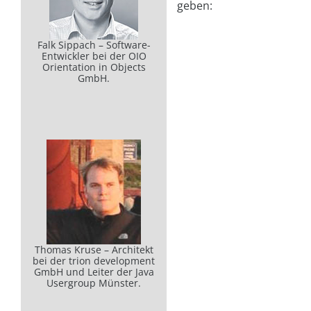
geben:
Falk Sippach – Software-
Entwickler bei der OIO
Orientation in Objects
GmbH.
Thomas Kruse – Architekt
bei der trion development
GmbH und Leiter der Java
Usergroup Münster.