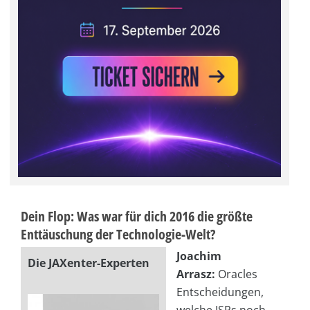
Dein Flop: Was war für dich 2016 die größte
Enttäuschung der Technologie-Welt?
Joachim
Die JAXenter-Experten
Arrasz:
Oracles
Entscheidungen,
welche JSRs noch