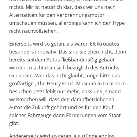
nichts. Mir ist natürlich klar, dass wir uns nach
Alternativen für den Verbrennungsmotor
umschauen müssen, allerdings kann ich den Hype
nicht nachvollziehen.
Einerseits wird so getan, als wären Elektroautos
besonders innovativ. Das sind sie eben nicht, denn
bereits seitdem Autos fließbandmäßig gebaut
werden, macht man sich bezüglich des Antriebs
Gedanken. Wer das nicht glaubt, möge bitte das
großartige „The Henry Ford“-Museum in Dearborn
besuchen. Jetzt fehlt nur mehr, dass uns jemand
weismachen will, dass den dampfbetriebenen
Autos die Zukunft gehört und es für den Kauf
solcher Fahrzeuge dann Förderungen vom Staat
gibt.
Andererseits wird so getan, als stünde endlos