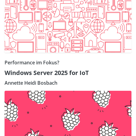
Performance im Fokus?
Windows Server 2025 for IoT
Annette Heidi Bosbach