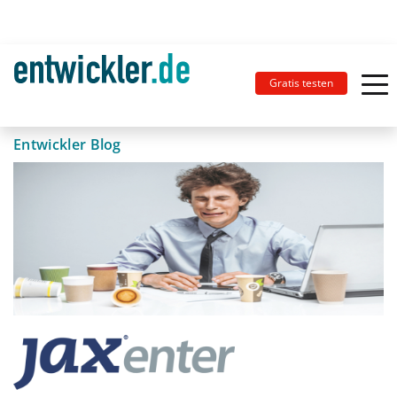
Gratis testen
Entwickler Blog