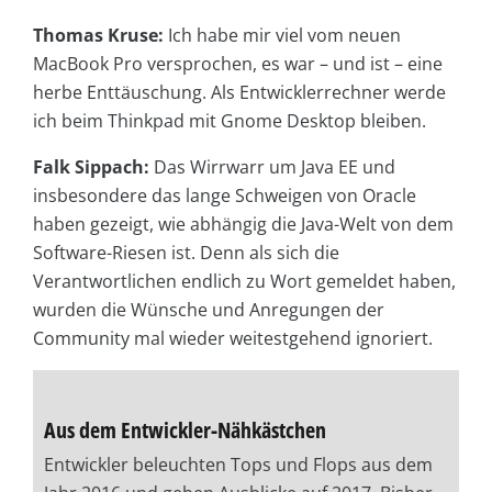
Thomas Kruse:
Ich habe mir viel vom neuen
MacBook Pro versprochen, es war – und ist – eine
herbe Enttäuschung. Als Entwicklerrechner werde
ich beim Thinkpad mit Gnome Desktop bleiben.
Falk Sippach:
Das Wirrwarr um Java EE und
insbesondere das lange Schweigen von Oracle
haben gezeigt, wie abhängig die Java-Welt von dem
Software-Riesen ist. Denn als sich die
Verantwortlichen endlich zu Wort gemeldet haben,
wurden die Wünsche und Anregungen der
Community mal wieder weitestgehend ignoriert.
Aus dem Entwickler-Nähkästchen
Entwickler beleuchten Tops und Flops aus dem