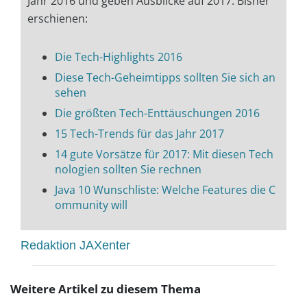
Jahr 2016 und geben Ausblicke auf 2017. Bisher
erschienen:
Die Tech-Highlights 2016
Diese Tech-Geheimtipps sollten Sie sich an
sehen
Die größten Tech-Enttäuschungen 2016
15 Tech-Trends für das Jahr 2017
14 gute Vorsätze für 2017: Mit diesen Tech
nologien sollten Sie rechnen
Java 10 Wunschliste: Welche Features die C
ommunity will
Redaktion JAXenter
Weitere Artikel zu diesem Thema