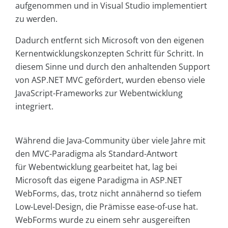
aufgenommen und in Visual Studio implementiert
zu werden.
Dadurch entfernt sich Microsoft von den eigenen
Kernentwicklungskonzepten Schritt für Schritt. In
diesem Sinne und durch den anhaltenden Support
von ASP.NET MVC gefördert, wurden ebenso viele
JavaScript-Frameworks zur Webentwicklung
integriert.
Während die Java-Community über viele Jahre mit
den MVC-Paradigma als Standard-Antwort
für Webentwicklung gearbeitet hat, lag bei
Microsoft das eigene Paradigma in ASP.NET
WebForms, das, trotz nicht annähernd so tiefem
Low-Level-Design, die Prämisse ease-of-use hat.
WebForms wurde zu einem sehr ausgereiften