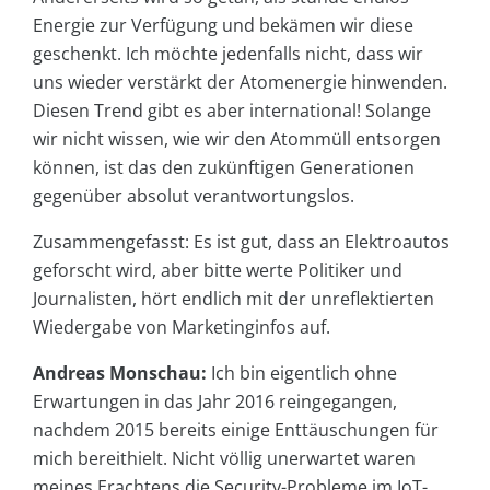
Energie zur Verfügung und bekämen wir diese
geschenkt. Ich möchte jedenfalls nicht, dass wir
uns wieder verstärkt der Atomenergie hinwenden.
Diesen Trend gibt es aber international! Solange
wir nicht wissen, wie wir den Atommüll entsorgen
können, ist das den zukünftigen Generationen
gegenüber absolut verantwortungslos.
Zusammengefasst: Es ist gut, dass an Elektroautos
geforscht wird, aber bitte werte Politiker und
Journalisten, hört endlich mit der unreflektierten
Wiedergabe von Marketinginfos auf.
Andreas Monschau:
Ich bin eigentlich ohne
Erwartungen in das Jahr 2016 reingegangen,
nachdem 2015 bereits einige Enttäuschungen für
mich bereithielt. Nicht völlig unerwartet waren
meines Erachtens die Security-Probleme im IoT-