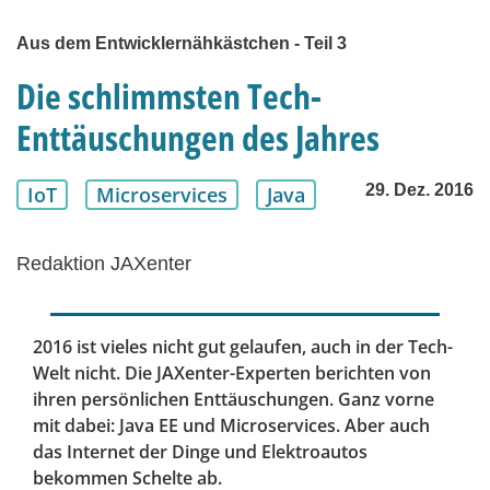
Aus dem Entwicklernähkästchen - Teil 3
Die schlimmsten Tech-
Enttäuschungen des Jahres
29. Dez. 2016
IoT
Microservices
Java
Redaktion JAXenter
2016 ist vieles nicht gut gelaufen, auch in der Tech-
Welt nicht. Die JAXenter-Experten berichten von
ihren persönlichen Enttäuschungen. Ganz vorne
mit dabei: Java EE und Microservices. Aber auch
das Internet der Dinge und Elektroautos
bekommen Schelte ab.