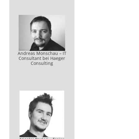
Andreas Monschau – IT
Consultant bei Haeger
Consulting