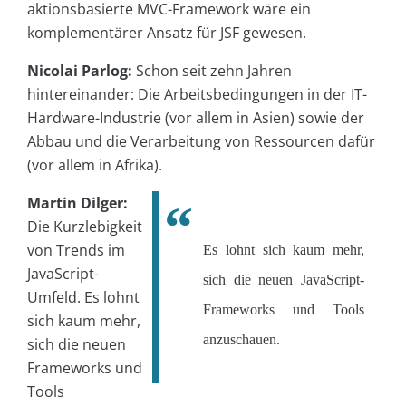
aktionsbasierte MVC-Framework wäre ein
komplementärer Ansatz für JSF gewesen.
Nicolai Parlog:
Schon seit zehn Jahren
hintereinander: Die Arbeitsbedingungen in der IT-
Hardware-Industrie (vor allem in Asien) sowie der
Abbau und die Verarbeitung von Ressourcen dafür
(vor allem in Afrika).
Martin Dilger:
Die Kurzlebigkeit
von Trends im
Es lohnt sich kaum mehr,
JavaScript-
sich die neuen JavaScript-
Umfeld. Es lohnt
Frameworks und Tools
sich kaum mehr,
anzuschauen.
sich die neuen
Frameworks und
Tools