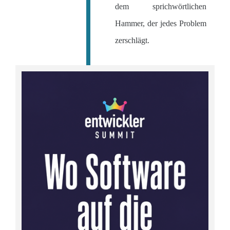
dem sprichwörtlichen
Hammer, der jedes Problem
zerschlägt.