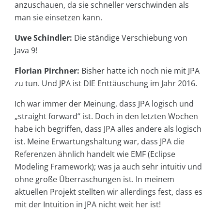
anzuschauen, da sie schneller verschwinden als
man sie einsetzen kann.
Uwe Schindler:
Die ständige Verschiebung von
Java 9!
Florian Pirchner:
Bisher hatte ich noch nie mit JPA
zu tun. Und JPA ist DIE Enttäuschung im Jahr 2016.
Ich war immer der Meinung, dass JPA logisch und
„straight forward“ ist. Doch in den letzten Wochen
habe ich begriffen, dass JPA alles andere als logisch
ist. Meine Erwartungshaltung war, dass JPA die
Referenzen ähnlich handelt wie EMF (Eclipse
Modeling Framework); was ja auch sehr intuitiv und
ohne große Überraschungen ist. In meinem
aktuellen Projekt stellten wir allerdings fest, dass es
mit der Intuition in JPA nicht weit her ist!