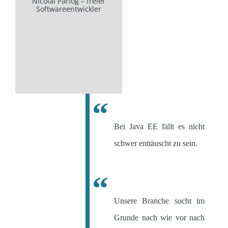
Nicolai Parlog – freier
Softwareentwickler
Bei Java EE fällt es nicht
schwer enttäuscht zu sein.
Unsere Branche sucht im
Grunde nach wie vor nach