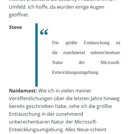
Umfeld. Ich hoffe, da wurden einige Augen
geöffnet.
Steve
Die größte Enttäuschung ist
die zunehmend unberechenbare
Natur der Microsoft-
Entwicklungsumgebung.
Naidamast:
Wie ich in vielen meiner
Veröffentlichungen über die letzten Jahre hinweg
bereits geschrieben habe, sehe ich die größte
Enttäuschung in der zunehmend
unberechenbaren Natur der Microsoft-
Entwicklungsumgebung. Alles Neue scheint