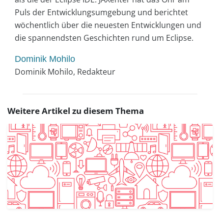
Puls der Entwicklungsumgebung und berichtet
wöchentlich über die neuesten Entwicklungen und
die spannendsten Geschichten rund um Eclipse.
Dominik Mohilo
Dominik Mohilo, Redakteur
Weitere Artikel zu diesem Thema