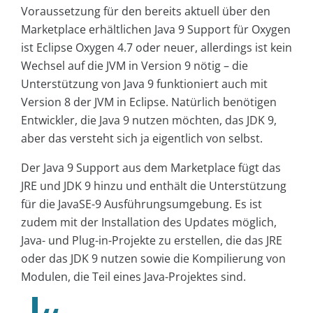
Voraussetzung für den bereits aktuell über den
Marketplace erhältlichen Java 9 Support für Oxygen
ist Eclipse Oxygen 4.7 oder neuer, allerdings ist kein
Wechsel auf die JVM in Version 9 nötig – die
Unterstützung von Java 9 funktioniert auch mit
Version 8 der JVM in Eclipse. Natürlich benötigen
Entwickler, die Java 9 nutzen möchten, das JDK 9,
aber das versteht sich ja eigentlich von selbst.
Der Java 9 Support aus dem Marketplace fügt das
JRE und JDK 9 hinzu und enthält die Unterstützung
für die JavaSE-9 Ausführungsumgebung. Es ist
zudem mit der Installation des Updates möglich,
Java- und Plug-in-Projekte zu erstellen, die das JRE
oder das JDK 9 nutzen sowie die Kompilierung von
Modulen, die Teil eines Java-Projektes sind.