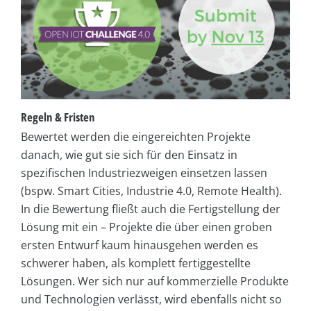
Regeln & Fristen
Bewertet werden die eingereichten Projekte
danach, wie gut sie sich für den Einsatz in
spezifischen Industriezweigen einsetzen lassen
(bspw. Smart Cities, Industrie 4.0, Remote Health).
In die Bewertung fließt auch die Fertigstellung der
Lösung mit ein – Projekte die über einen groben
ersten Entwurf kaum hinausgehen werden es
schwerer haben, als komplett fertiggestellte
Lösungen. Wer sich nur auf kommerzielle Produkte
und Technologien verlässt, wird ebenfalls nicht so