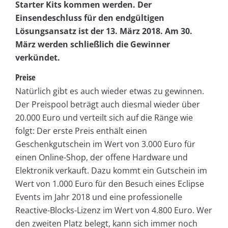
Starter Kits kommen werden. Der
Einsendeschluss für den endgültigen
Lösungsansatz ist der 13. März 2018. Am 30.
März werden schließlich die Gewinner
verkündet.
Preise
Natürlich gibt es auch wieder etwas zu gewinnen.
Der Preispool beträgt auch diesmal wieder über
20.000 Euro und verteilt sich auf die Ränge wie
folgt: Der erste Preis enthält einen
Geschenkgutschein im Wert von 3.000 Euro für
einen Online-Shop, der offene Hardware und
Elektronik verkauft. Dazu kommt ein Gutschein im
Wert von 1.000 Euro für den Besuch eines Eclipse
Events im Jahr 2018 und eine professionelle
Reactive-Blocks-Lizenz im Wert von 4.800 Euro. Wer
den zweiten Platz belegt, kann sich immer noch