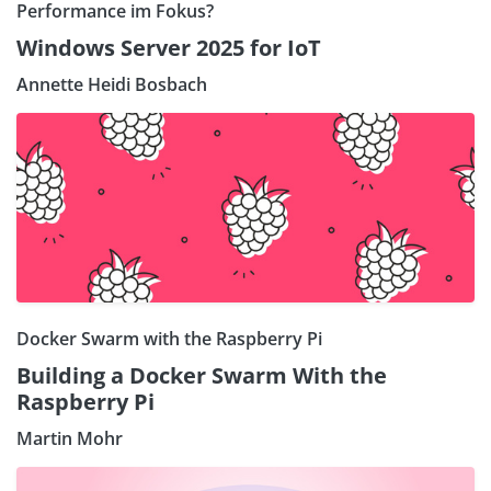
Performance im Fokus?
Windows Server 2025 for IoT
Annette Heidi Bosbach
Docker Swarm with the Raspberry Pi
Building a Docker Swarm With the
Raspberry Pi
Martin Mohr