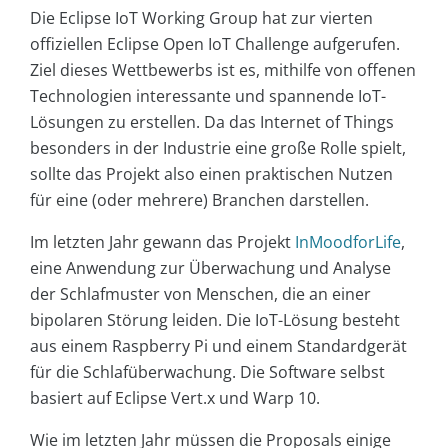
Die Eclipse IoT Working Group hat zur vierten
offiziellen Eclipse Open IoT Challenge aufgerufen.
Ziel dieses Wettbewerbs ist es, mithilfe von offenen
Technologien interessante und spannende IoT-
Lösungen zu erstellen. Da das Internet of Things
besonders in der Industrie eine große Rolle spielt,
sollte das Projekt also einen praktischen Nutzen
für eine (oder mehrere) Branchen darstellen.
Im letzten Jahr gewann das Projekt
InMoodforLife
,
eine Anwendung zur Überwachung und Analyse
der Schlafmuster von Menschen, die an einer
bipolaren Störung leiden. Die IoT-Lösung besteht
aus einem Raspberry Pi und einem Standardgerät
für die Schlafüberwachung. Die Software selbst
basiert auf Eclipse Vert.x und Warp 10.
Wie im letzten Jahr müssen die Proposals einige