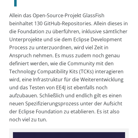
Allein das Open-Source-Projekt GlassFish
beinhaltet 130 GitHub-Repositories. Allein dieses in
die Foundation zu überführen, inklusive sämtlicher
Unterprojekte und sie dem Eclipse Development
Process zu unterzuordnen, wird viel Zeit in
Anspruch nehmen. Es muss zudem noch genau
definiert werden, wie die Community mit den
Technology Compatibility Kits (TCKs) interagieren
wird, eine Infrastruktur für die Weiterentwicklung
und das Testen von EE4J ist ebenfalls noch
aufzubauen. Schließlich und endlich gilt es einen
neuen Spezifizierungsprozess unter der Aufsicht
der Eclipse Foundation zu etablieren. Es ist also
noch viel zu tun.