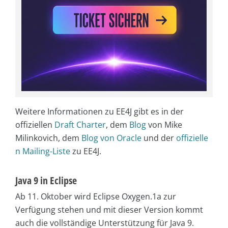
Weitere Informationen zu EE4J gibt es in der
offiziellen
Draft Charter
, dem
Blog
von Mike
Milinkovich, dem
Blog von Oracle
und der
offizielle
n Mailing-Liste
zu EE4J.
Java 9 in Eclipse
Ab 11. Oktober wird Eclipse Oxygen.1a zur
Verfügung stehen und mit dieser Version kommt
auch die vollständige Unterstützung für Java 9.