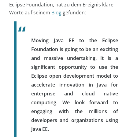
Eclipse Foundation, hat zu dem Ereignis klare
Worte auf seinem
Blog
gefunden:
Moving Java EE to the Eclipse
Foundation is going to be an exciting
and massive undertaking. It is a
significant opportunity to use the
Eclipse open development model to
accelerate innovation in Java for
enterprise and cloud native
computing. We look forward to
engaging with the millions of
developers and organizations using
Java EE.