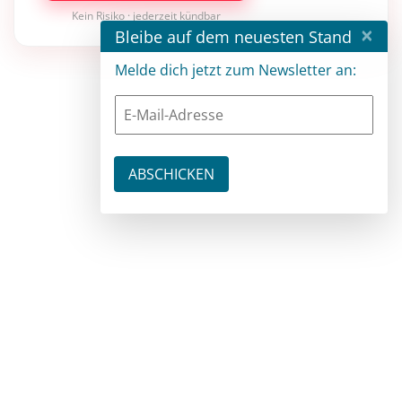
Kein Risiko · jederzeit kündbar
×
Bleibe auf dem neuesten Stand
Melde dich jetzt zum Newsletter an: