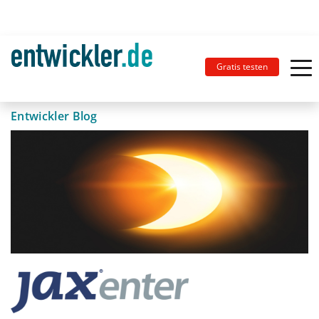
Gratis testen
Entwickler Blog