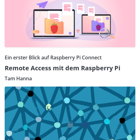
Ein erster Blick auf Raspberry Pi Connect
Remote Access mit dem Raspberry Pi
Tam Hanna