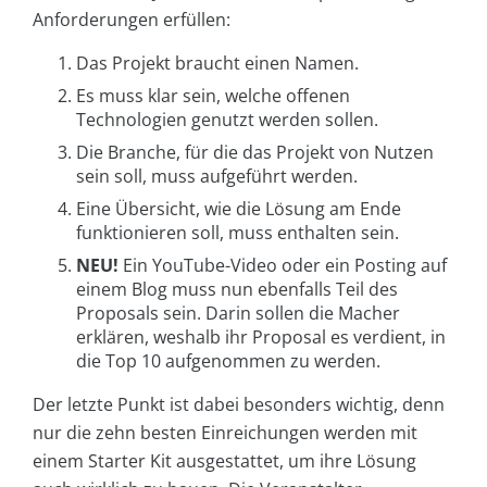
Anforderungen erfüllen:
Das Projekt braucht einen Namen.
Es muss klar sein, welche offenen
Technologien genutzt werden sollen.
Die Branche, für die das Projekt von Nutzen
sein soll, muss aufgeführt werden.
Eine Übersicht, wie die Lösung am Ende
funktionieren soll, muss enthalten sein.
NEU!
Ein YouTube-Video oder ein Posting auf
einem Blog muss nun ebenfalls Teil des
Proposals sein. Darin sollen die Macher
erklären, weshalb ihr Proposal es verdient, in
die Top 10 aufgenommen zu werden.
Der letzte Punkt ist dabei besonders wichtig, denn
nur die zehn besten Einreichungen werden mit
einem Starter Kit ausgestattet, um ihre Lösung