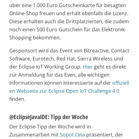
über eine 1.000 Euro Gutscheinkarte für besagten
Online-Shop freuen und erhält ebenfalls die Lizenz.
Diese erhalten auch die Drittplatzierten, die zudem
noch einen 500 Euro Gutschein für das Elektronik-
Shopping bekommen.
Gesponsort wird das Event von Bitreactive, Contact
Software, Eurotech, Red Hat, Sierra Wireless und
der Eclipse IoT Working Group.
Hier
geht es direkt
zur Anmeldung für das Even, alle wichtigen
Informationen können Interessierte auf der
offiziell
en Webseite zur Eclipse Open IoT Challenge 4.0
finden.
@EclipseJavaIDE: Tipp der Woche
Der Eclipse-Tipp der Woche wird in
Zusammenarbeit mit
Sopot Cela
präsentiert, der