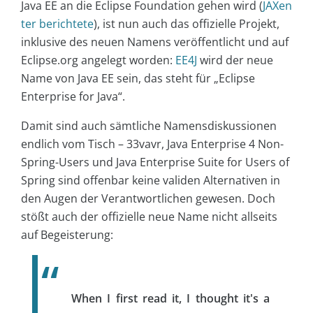
Java EE an die Eclipse Foundation gehen wird (
JAXen
ter berichtete
), ist nun auch das offizielle Projekt,
inklusive des neuen Namens veröffentlicht und auf
Eclipse.org angelegt worden:
EE4J
wird der neue
Name von Java EE sein, das steht für „Eclipse
Enterprise for Java“.
Damit sind auch sämtliche Namensdiskussionen
endlich vom Tisch – 33vavr, Java Enterprise 4 Non-
Spring-Users und Java Enterprise Suite for Users of
Spring sind offenbar keine validen Alternativen in
den Augen der Verantwortlichen gewesen. Doch
stößt auch der offizielle neue Name nicht allseits
auf Begeisterung:
When I first read it, I thought it's a