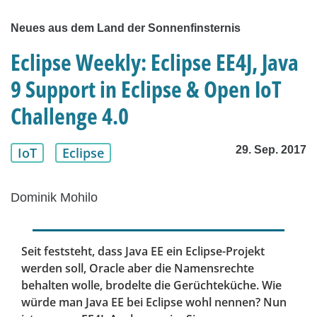
Neues aus dem Land der Sonnenfinsternis
Eclipse Weekly: Eclipse EE4J, Java
9 Support in Eclipse & Open IoT
Challenge 4.0
29. Sep. 2017
IoT
Eclipse
Dominik Mohilo
Seit feststeht, dass Java EE ein Eclipse-Projekt
werden soll, Oracle aber die Namensrechte
behalten wolle, brodelte die Gerüchteküche. Wie
würde man Java EE bei Eclipse wohl nennen? Nun