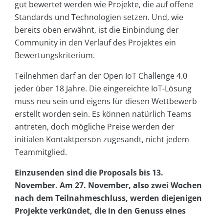
gut bewertet werden wie Projekte, die auf offene
Standards und Technologien setzen. Und, wie
bereits oben erwähnt, ist die Einbindung der
Community in den Verlauf des Projektes ein
Bewertungskriterium.
Teilnehmen darf an der Open IoT Challenge 4.0
jeder über 18 Jahre. Die eingereichte IoT-Lösung
muss neu sein und eigens für diesen Wettbewerb
erstellt worden sein. Es können natürlich Teams
antreten, doch mögliche Preise werden der
initialen Kontaktperson zugesandt, nicht jedem
Teammitglied.
Einzusenden sind die Proposals bis 13.
November. Am 27. November, also zwei Wochen
nach dem Teilnahmeschluss, werden diejenigen
Projekte verkündet, die in den Genuss eines