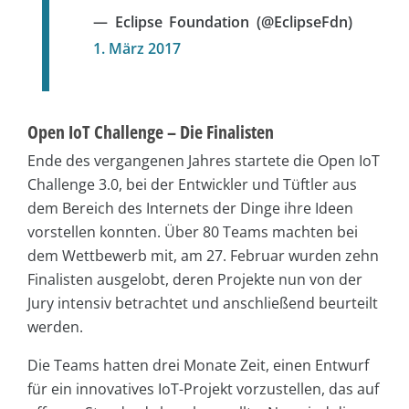
— Eclipse Foundation (@EclipseFdn)
1. März 2017
Open IoT Challenge – Die Finalisten
Ende des vergangenen Jahres startete die Open IoT
Challenge 3.0, bei der Entwickler und Tüftler aus
dem Bereich des Internets der Dinge ihre Ideen
vorstellen konnten. Über 80 Teams machten bei
dem Wettbewerb mit, am 27. Februar wurden zehn
Finalisten ausgelobt, deren Projekte nun von der
Jury intensiv betrachtet und anschließend beurteilt
werden.
Die Teams hatten drei Monate Zeit, einen Entwurf
für ein innovatives IoT-Projekt vorzustellen, das auf