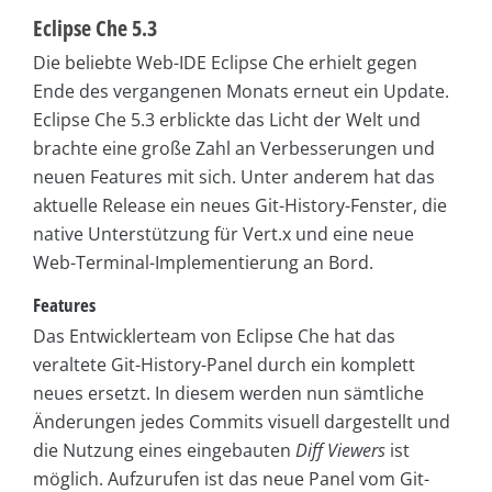
Eclipse Che 5.3
Die beliebte Web-IDE Eclipse Che erhielt gegen
Ende des vergangenen Monats erneut ein Update.
Eclipse Che 5.3 erblickte das Licht der Welt und
brachte eine große Zahl an Verbesserungen und
neuen Features mit sich. Unter anderem hat das
aktuelle Release ein neues Git-History-Fenster, die
native Unterstützung für Vert.x und eine neue
Web-Terminal-Implementierung an Bord.
Features
Das Entwicklerteam von Eclipse Che hat das
veraltete Git-History-Panel durch ein komplett
neues ersetzt. In diesem werden nun sämtliche
Änderungen jedes Commits visuell dargestellt und
die Nutzung eines eingebauten
Diff Viewers
ist
möglich. Aufzurufen ist das neue Panel vom Git-