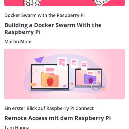
Docker Swarm with the Raspberry Pi
Building a Docker Swarm With the
Raspberry Pi
Martin Mohr
Ein erster Blick auf Raspberry Pi Connect
Remote Access mit dem Raspberry Pi
Tam Hanna