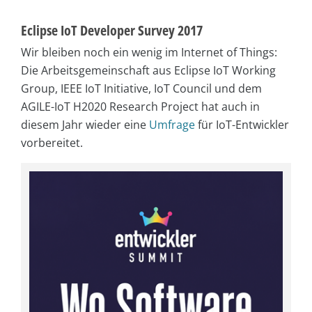
Eclipse IoT Developer Survey 2017
Wir bleiben noch ein wenig im Internet of Things:
Die Arbeitsgemeinschaft aus Eclipse IoT Working
Group, IEEE IoT Initiative, IoT Council und dem
AGILE-IoT H2020 Research Project hat auch in
diesem Jahr wieder eine
Umfrage
für IoT-Entwickler
vorbereitet.