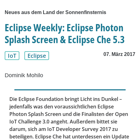
Neues aus dem Land der Sonnenfinsternis
Eclipse Weekly: Eclipse Photon
Splash Screen & Eclipse Che 5.3
07. März 2017
IoT
Eclipse
Dominik Mohilo
Die Eclipse Foundation bringt Licht ins Dunkel –
jedenfalls was den voraussichtlichen Eclipse
Photon Splash Screen und die Finalisten der Open
IoT Challenge 3.0 angeht. Außerdem bittet sie
darum, sich am IoT Developer Survey 2017 zu
beteiligen. Eclipse Che hat unterdessen ein Update