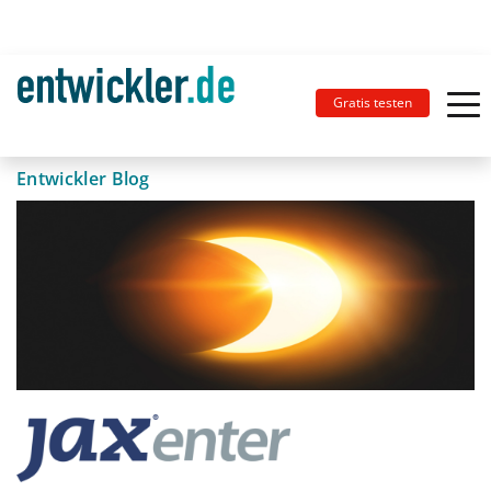
Gratis testen
Entwickler Blog