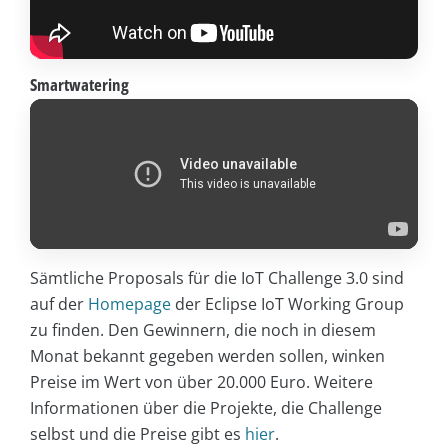
Smartwatering
Sämtliche Proposals für die IoT Challenge 3.0 sind
auf der
Homepage
der Eclipse IoT Working Group
zu finden. Den Gewinnern, die noch in diesem
Monat bekannt gegeben werden sollen, winken
Preise im Wert von über 20.000 Euro. Weitere
Informationen über die Projekte, die Challenge
selbst und die Preise gibt es
hier
.