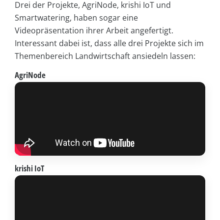
Drei der Projekte, AgriNode, krishi IoT und
Smartwatering, haben sogar eine
Videopräsentation ihrer Arbeit angefertigt.
Interessant dabei ist, dass alle drei Projekte sich im
Themenbereich Landwirtschaft ansiedeln lassen:
AgriNode
krishi IoT