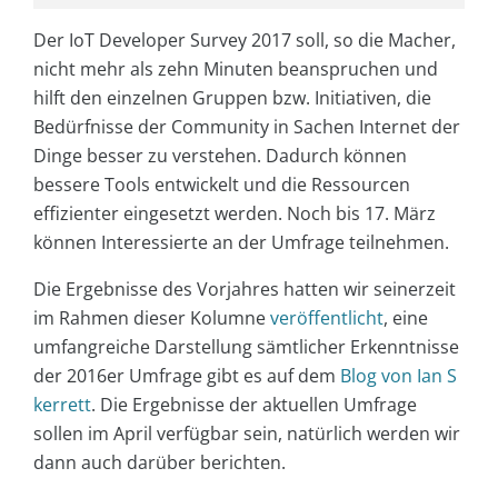
Der IoT Developer Survey 2017 soll, so die Macher,
nicht mehr als zehn Minuten beanspruchen und
hilft den einzelnen Gruppen bzw. Initiativen, die
Bedürfnisse der Community in Sachen Internet der
Dinge besser zu verstehen. Dadurch können
bessere Tools entwickelt und die Ressourcen
effizienter eingesetzt werden. Noch bis 17. März
können Interessierte an der Umfrage teilnehmen.
Die Ergebnisse des Vorjahres hatten wir seinerzeit
im Rahmen dieser Kolumne
veröffentlicht
, eine
umfangreiche Darstellung sämtlicher Erkenntnisse
der 2016er Umfrage gibt es auf dem
Blog von Ian S
kerrett
. Die Ergebnisse der aktuellen Umfrage
sollen im April verfügbar sein, natürlich werden wir
dann auch darüber berichten.