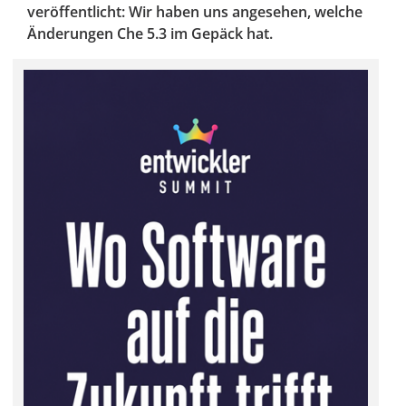
veröffentlicht: Wir haben uns angesehen, welche
Änderungen Che 5.3 im Gepäck hat.