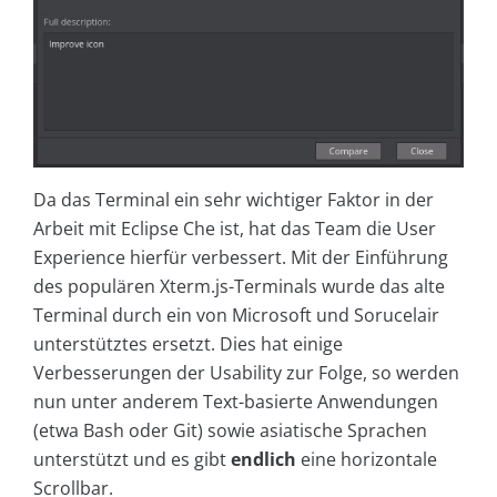
Da das Terminal ein sehr wichtiger Faktor in der
Arbeit mit Eclipse Che ist, hat das Team die User
Experience hierfür verbessert. Mit der Einführung
des populären Xterm.js-Terminals wurde das alte
Terminal durch ein von Microsoft und Sorucelair
unterstütztes ersetzt. Dies hat einige
Verbesserungen der Usability zur Folge, so werden
nun unter anderem Text-basierte Anwendungen
(etwa Bash oder Git) sowie asiatische Sprachen
unterstützt und es gibt
endlich
eine horizontale
Scrollbar.