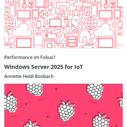
Performance im Fokus?
Windows Server 2025 for IoT
Annette Heidi Bosbach