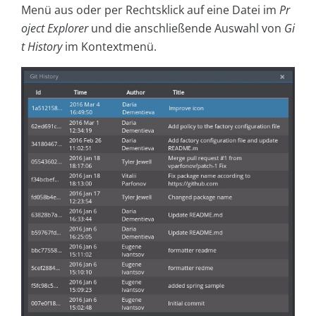
Menü aus oder per Rechtsklick auf eine Datei im
Pr
oject Explorer
und die anschließende Auswahl von
Gi
t History
im Kontextmenü.