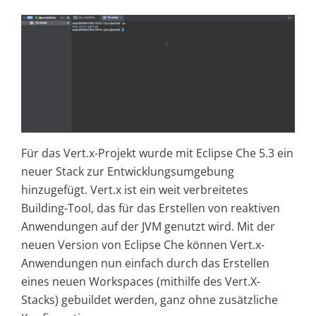
Für das Vert.x-Projekt wurde mit Eclipse Che 5.3 ein
neuer Stack zur Entwicklungsumgebung
hinzugefügt. Vert.x ist ein weit verbreitetes
Building-Tool, das für das Erstellen von reaktiven
Anwendungen auf der JVM genutzt wird. Mit der
neuen Version von Eclipse Che können Vert.x-
Anwendungen nun einfach durch das Erstellen
eines neuen Workspaces (mithilfe des Vert.X-
Stacks) gebuildet werden, ganz ohne zusätzliche