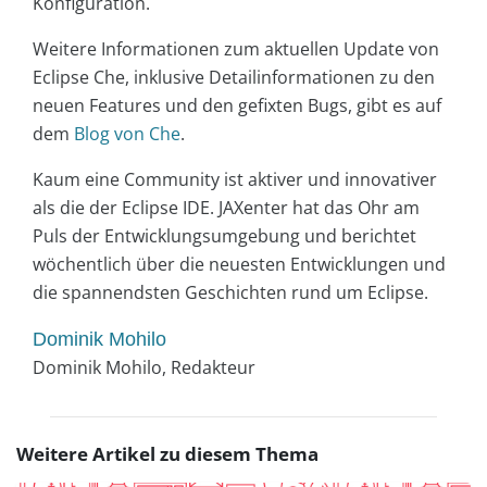
Konfiguration.
Weitere Informationen zum aktuellen Update von
Eclipse Che, inklusive Detailinformationen zu den
neuen Features und den gefixten Bugs, gibt es auf
dem
Blog von Che
.
Kaum eine Community ist aktiver und innovativer
als die der Eclipse IDE. JAXenter hat das Ohr am
Puls der Entwicklungsumgebung und berichtet
wöchentlich über die neuesten Entwicklungen und
die spannendsten Geschichten rund um Eclipse.
Dominik Mohilo
Dominik Mohilo, Redakteur
Weitere Artikel zu diesem Thema