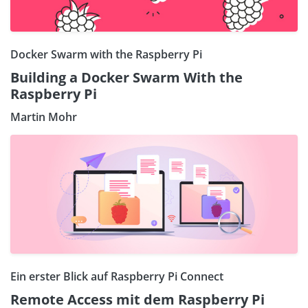
Docker Swarm with the Raspberry Pi
Building a Docker Swarm With the
Raspberry Pi
Martin Mohr
Ein erster Blick auf Raspberry Pi Connect
Remote Access mit dem Raspberry Pi