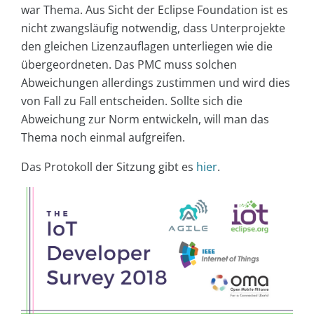
war Thema. Aus Sicht der Eclipse Foundation ist es
nicht zwangsläufig notwendig, dass Unterprojekte
den gleichen Lizenzauflagen unterliegen wie die
übergeordneten. Das PMC muss solchen
Abweichungen allerdings zustimmen und wird dies
von Fall zu Fall entscheiden. Sollte sich die
Abweichung zur Norm entwickeln, will man das
Thema noch einmal aufgreifen.
Das Protokoll der Sitzung gibt es
hier
.