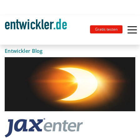
Gratis testen
Entwickler Blog