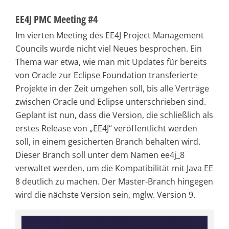
EE4J PMC Meeting #4
Im vierten Meeting des EE4J Project Management
Councils wurde nicht viel Neues besprochen. Ein
Thema war etwa, wie man mit Updates für bereits
von Oracle zur Eclipse Foundation transferierte
Projekte in der Zeit umgehen soll, bis alle Verträge
zwischen Oracle und Eclipse unterschrieben sind.
Geplant ist nun, dass die Version, die schließlich als
erstes Release von „EE4J“ veröffentlicht werden
soll, in einem gesicherten Branch behalten wird.
Dieser Branch soll unter dem Namen ee4j_8
verwaltet werden, um die Kompatibilität mit Java EE
8 deutlich zu machen. Der Master-Branch hingegen
wird die nächste Version sein, mglw. Version 9.