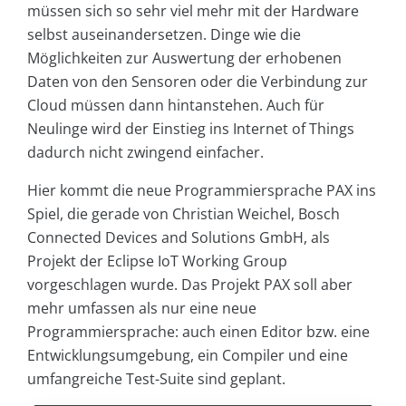
müssen sich so sehr viel mehr mit der Hardware
selbst auseinandersetzen. Dinge wie die
Möglichkeiten zur Auswertung der erhobenen
Daten von den Sensoren oder die Verbindung zur
Cloud müssen dann hintanstehen. Auch für
Neulinge wird der Einstieg ins Internet of Things
dadurch nicht zwingend einfacher.
Hier kommt die neue Programmiersprache PAX ins
Spiel, die gerade von Christian Weichel, Bosch
Connected Devices and Solutions GmbH, als
Projekt der Eclipse IoT Working Group
vorgeschlagen wurde. Das Projekt PAX soll aber
mehr umfassen als nur eine neue
Programmiersprache: auch einen Editor bzw. eine
Entwicklungsumgebung, ein Compiler und eine
umfangreiche Test-Suite sind geplant.