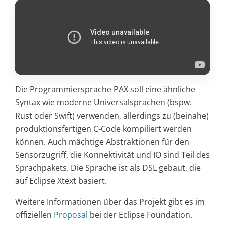
Die Programmiersprache PAX soll eine ähnliche
Syntax wie moderne Universalsprachen (bspw.
Rust oder Swift) verwenden, allerdings zu (beinahe)
produktionsfertigen C-Code kompiliert werden
können. Auch mächtige Abstraktionen für den
Sensorzugriff, die Konnektivität und IO sind Teil des
Sprachpakets. Die Sprache ist als DSL gebaut, die
auf Eclipse Xtext basiert.
Weitere Informationen über das Projekt gibt es im
offiziellen
Proposal
bei der Eclipse Foundation.