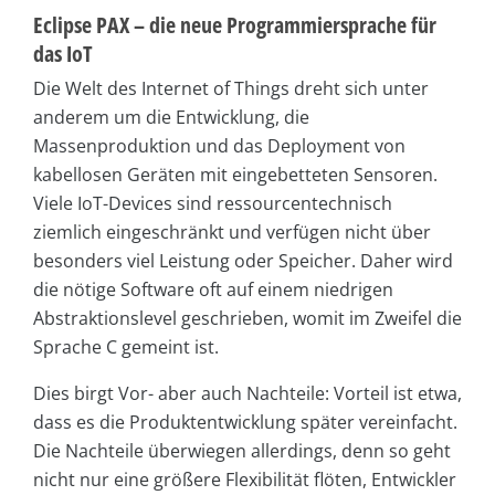
Eclipse PAX – die neue Programmiersprache für
das IoT
Die Welt des Internet of Things dreht sich unter
anderem um die Entwicklung, die
Massenproduktion und das Deployment von
kabellosen Geräten mit eingebetteten Sensoren.
Viele IoT-Devices sind ressourcentechnisch
ziemlich eingeschränkt und verfügen nicht über
besonders viel Leistung oder Speicher. Daher wird
die nötige Software oft auf einem niedrigen
Abstraktionslevel geschrieben, womit im Zweifel die
Sprache C gemeint ist.
Dies birgt Vor- aber auch Nachteile: Vorteil ist etwa,
dass es die Produktentwicklung später vereinfacht.
Die Nachteile überwiegen allerdings, denn so geht
nicht nur eine größere Flexibilität flöten, Entwickler