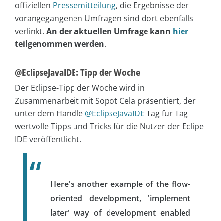
offiziellen
Pressemitteilung
, die Ergebnisse der
vorangegangenen Umfragen sind dort ebenfalls
verlinkt.
An der aktuellen Umfrage kann
hier
teilgenommen werden
.
@EclipseJavaIDE: Tipp der Woche
Der Eclipse-Tipp der Woche wird in
Zusammenarbeit mit Sopot Cela präsentiert, der
unter dem Handle
@EclipseJavaIDE
Tag für Tag
wertvolle Tipps und Tricks für die Nutzer der Eclipe
IDE veröffentlicht.
Here's another example of the flow-
oriented development, 'implement
later' way of development enabled