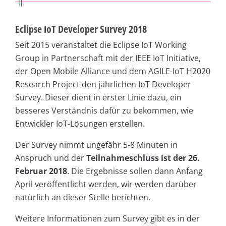
Eclipse IoT Developer Survey 2018
Seit 2015 veranstaltet die Eclipse IoT Working
Group in Partnerschaft mit der IEEE IoT Initiative,
der Open Mobile Alliance und dem AGILE-IoT H2020
Research Project den jährlichen IoT Developer
Survey. Dieser dient in erster Linie dazu, ein
besseres Verständnis dafür zu bekommen, wie
Entwickler IoT-Lösungen erstellen.
Der Survey nimmt ungefähr 5-8 Minuten in
Anspruch und der
Teilnahmeschluss ist der 26.
Februar 2018
. Die Ergebnisse sollen dann Anfang
April veröffentlicht werden, wir werden darüber
natürlich an dieser Stelle berichten.
Weitere Informationen zum Survey gibt es in der