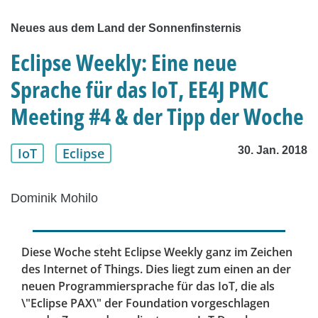
Neues aus dem Land der Sonnenfinsternis
Eclipse Weekly: Eine neue
Sprache für das IoT, EE4J PMC
Meeting #4 & der Tipp der Woche
30. Jan. 2018
IoT
Eclipse
Dominik Mohilo
Diese Woche steht Eclipse Weekly ganz im Zeichen
des Internet of Things. Dies liegt zum einen an der
neuen Programmiersprache für das IoT, die als
\"Eclipse PAX\" der Foundation vorgeschlagen