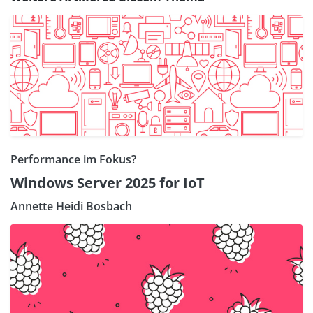
Performance im Fokus?
Windows Server 2025 for IoT
Annette Heidi Bosbach