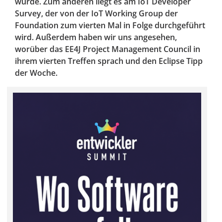
wurde. Zum anderen liegt es am IoT Developer
Survey, der von der IoT Working Group der
Foundation zum vierten Mal in Folge durchgeführt
wird. Außerdem haben wir uns angesehen,
worüber das EE4J Project Management Council in
ihrem vierten Treffen sprach und den Eclipse Tipp
der Woche.