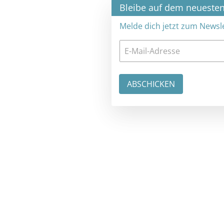
×
Bleibe auf dem neuesten Stand
Melde dich jetzt zum Newsletter an: