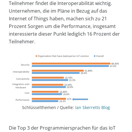
Teilnehmer findet die Interoperabilität wichtig.
Unternehmen, die im Pläne in Bezug auf das
Internet of Things haben, machen sich zu 21
Prozent Sorgen um die Performance, insgesamt
interessierte dieser Punkt lediglich 16 Prozent der
Teilnehmer.
Schlüsselthemen / Quelle:
Ian Skerretts Blog
Die Top 3 der Programmiersprachen für das IoT