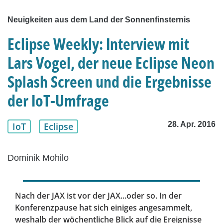
Neuigkeiten aus dem Land der Sonnenfinsternis
Eclipse Weekly: Interview mit
Lars Vogel, der neue Eclipse Neon
Splash Screen und die Ergebnisse
der IoT-Umfrage
28. Apr. 2016
IoT
Eclipse
Dominik Mohilo
Nach der JAX ist vor der JAX...oder so. In der
Konferenzpause hat sich einiges angesammelt,
weshalb der wöchentliche Blick auf die Ereignisse