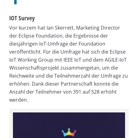
IOT Survey
Vor kurzem hat Ian Skerrett, Marketing Director
der Eclipse Foundation, die Ergebnisse der
diesjährigen IoT-Umfrage der Foundation
veröffentlicht. Für die Umfrage hat sich die Eclipse
IoT Working Group mit IEEE IoT und dem AGILE-IoT
Wissenschaftsprojekt zusammengetan, um die
Reichweite und die Teilnehmerzahl der Umfrage zu
erhöhen. Dank dieser Partnerschaft konnte die
Anzahl der Teilnehmer von 391 auf 528 erhöht
werden.