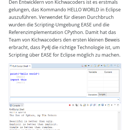
Den Entwicklern von Kichwacoders ist es erstmals
gelungen, das Kommando HELLO WORLD in Eclipse
auszuführen. Verwendet für diesen Durchbruch
wurden die Scripting-Umgebung EASE und die
Referenzimplementation CPython. Damit hat das
Team von Kichwacoders den ersten kleinen Beweis
erbracht, dass Py4J die richtige Technologie ist, um
Scripting über EASE for Eclipse möglich zu machen.