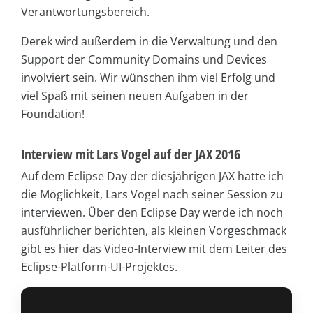
Verantwortungsbereich.
Derek wird außerdem in die Verwaltung und den
Support der Community Domains und Devices
involviert sein. Wir wünschen ihm viel Erfolg und
viel Spaß mit seinen neuen Aufgaben in der
Foundation!
Interview mit Lars Vogel auf der JAX 2016
Auf dem Eclipse Day der diesjährigen JAX hatte ich
die Möglichkeit, Lars Vogel nach seiner Session zu
interviewen. Über den Eclipse Day werde ich noch
ausführlicher berichten, als kleinen Vorgeschmack
gibt es hier das Video-Interview mit dem Leiter des
Eclipse-Platform-UI-Projektes.