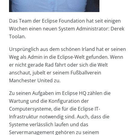
Das Team der Eclipse Foundation hat seit einigen
Wochen einen neuen System Administrator: Derek
Toolan.
Ursprünglich aus dem schönen Irland hat er seinen
Weg als Admin in die Eclipse-Welt gefunden. Wenn
er nicht gerade Rad fährt oder sich die Welt
anschaut, jubelt er seinem Fußballverein
Manchester United zu.
Zu seinen Aufgaben im Eclipse HQ zählen die
Wartung und die Konfiguration der
Computersysteme, die für die Eclipse IT-
Infrastruktur notwendig sind. Auch, dass die
Systeme verlässlich laufen und das
Servermanagement gehören zu seinem