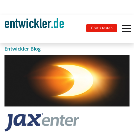
Gratis testen
Entwickler Blog