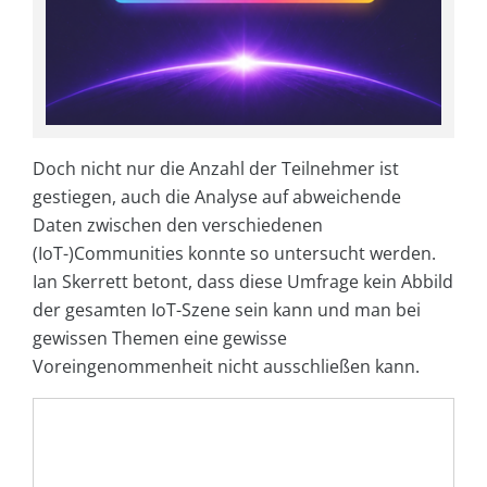
Doch nicht nur die Anzahl der Teilnehmer ist
gestiegen, auch die Analyse auf abweichende
Daten zwischen den verschiedenen
(IoT-)Communities konnte so untersucht werden.
Ian Skerrett betont, dass diese Umfrage kein Abbild
der gesamten IoT-Szene sein kann und man bei
gewissen Themen eine gewisse
Voreingenommenheit nicht ausschließen kann.