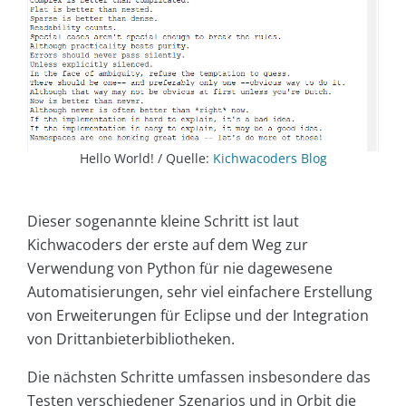
Hello World! / Quelle:
Kichwacoders Blog
Dieser sogenannte kleine Schritt ist laut
Kichwacoders der erste auf dem Weg zur
Verwendung von Python für nie dagewesene
Automatisierungen, sehr viel einfachere Erstellung
von Erweiterungen für Eclipse und der Integration
von Drittanbieterbibliotheken.
Die nächsten Schritte umfassen insbesondere das
Testen verschiedener Szenarios und in Orbit die