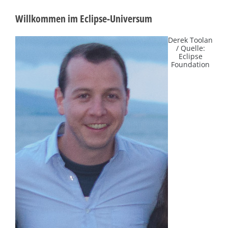
Willkommen im Eclipse-Universum
Derek Toolan
/ Quelle:
Eclipse
Foundation