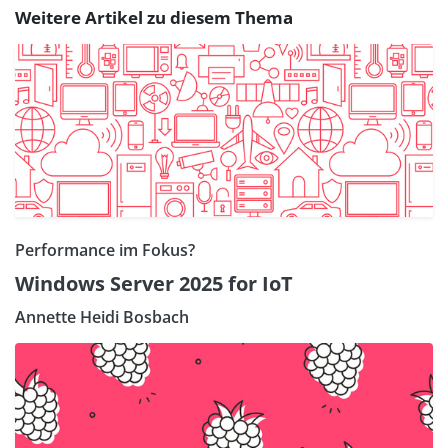
Weitere Artikel zu diesem Thema
Performance im Fokus?
Windows Server 2025 for IoT
Annette Heidi Bosbach