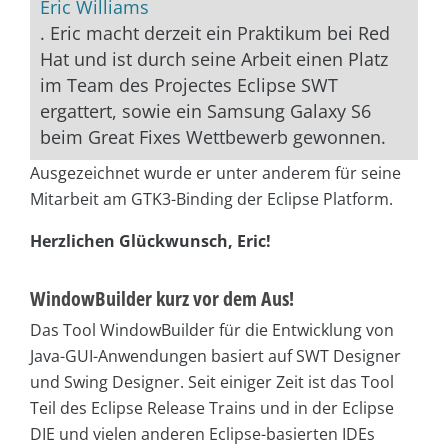
Eric Williams
. Eric macht derzeit ein Praktikum bei Red
Hat und ist durch seine Arbeit einen Platz
im Team des Projectes Eclipse SWT
ergattert, sowie ein Samsung Galaxy S6
beim Great Fixes Wettbewerb gewonnen.
Ausgezeichnet wurde er unter anderem für seine
Mitarbeit am GTK3-Binding der Eclipse Platform.
Herzlichen Glückwunsch, Eric!
WindowBuilder kurz vor dem Aus!
Das Tool WindowBuilder für die Entwicklung von
Java-GUI-Anwendungen basiert auf SWT Designer
und Swing Designer. Seit einiger Zeit ist das Tool
Teil des Eclipse Release Trains und in der Eclipse
DIE und vielen anderen Eclipse-basierten IDEs