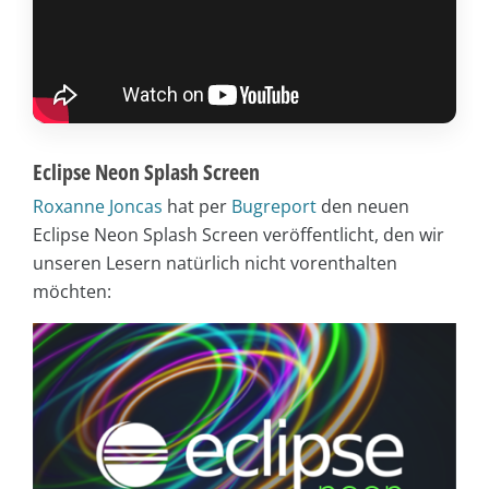
Eclipse Neon Splash Screen
Roxanne Joncas
hat per
Bugreport
den neuen
Eclipse Neon Splash Screen veröffentlicht, den wir
unseren Lesern natürlich nicht vorenthalten
möchten: