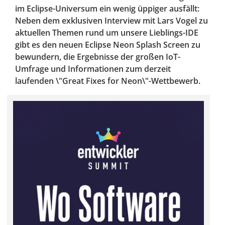
im Eclipse-Universum ein wenig üppiger ausfällt:
Neben dem exklusiven Interview mit Lars Vogel zu
aktuellen Themen rund um unsere Lieblings-IDE
gibt es den neuen Eclipse Neon Splash Screen zu
bewundern, die Ergebnisse der großen IoT-
Umfrage und Informationen zum derzeit
laufenden \"Great Fixes for Neon\"-Wettbewerb.