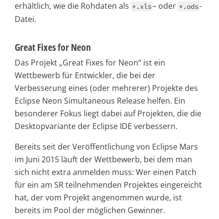
erhältlich, wie die Rohdaten als
– oder
-
*.xls
*.ods
Datei.
Great Fixes for Neon
Das Projekt „Great Fixes for Neon“ ist ein
Wettbewerb für Entwickler, die bei der
Verbesserung eines (oder mehrerer) Projekte des
Eclipse Neon Simultaneous Release helfen. Ein
besonderer Fokus liegt dabei auf Projekten, die die
Desktopvariante der Eclipse IDE verbessern.
Bereits seit der Veröffentlichung von Eclipse Mars
im Juni 2015 läuft der Wettbewerb, bei dem man
sich nicht extra anmelden muss: Wer einen Patch
für ein am SR teilnehmenden Projektes eingereicht
hat, der vom Projekt angenommen wurde, ist
bereits im Pool der möglichen Gewinner.