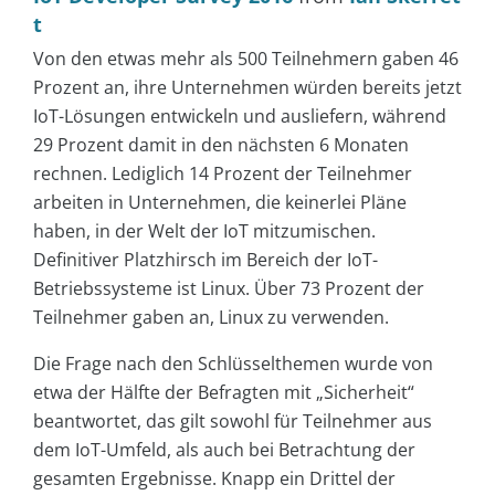
t
Von den etwas mehr als 500 Teilnehmern gaben 46
Prozent an, ihre Unternehmen würden bereits jetzt
IoT-Lösungen entwickeln und ausliefern, während
29 Prozent damit in den nächsten 6 Monaten
rechnen. Lediglich 14 Prozent der Teilnehmer
arbeiten in Unternehmen, die keinerlei Pläne
haben, in der Welt der IoT mitzumischen.
Definitiver Platzhirsch im Bereich der IoT-
Betriebssysteme ist Linux. Über 73 Prozent der
Teilnehmer gaben an, Linux zu verwenden.
Die Frage nach den Schlüsselthemen wurde von
etwa der Hälfte der Befragten mit „Sicherheit“
beantwortet, das gilt sowohl für Teilnehmer aus
dem IoT-Umfeld, als auch bei Betrachtung der
gesamten Ergebnisse. Knapp ein Drittel der