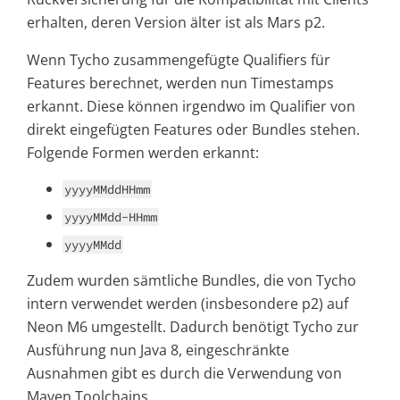
erhalten, deren Version älter ist als Mars p2.
Wenn Tycho zusammengefügte Qualifiers für
Features berechnet, werden nun Timestamps
erkannt. Diese können irgendwo im Qualifier von
direkt eingefügten Features oder Bundles stehen.
Folgende Formen werden erkannt:
yyyyMMddHHmm
yyyyMMdd-HHmm
yyyyMMdd
Zudem wurden sämtliche Bundles, die von Tycho
intern verwendet werden (insbesondere p2) auf
Neon M6 umgestellt. Dadurch benötigt Tycho zur
Ausführung nun Java 8, eingeschränkte
Ausnahmen gibt es durch die Verwendung von
Maven Toolchains.