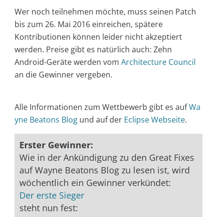
Wer noch teilnehmen möchte, muss seinen Patch
bis zum 26. Mai 2016 einreichen, spätere
Kontributionen können leider nicht akzeptiert
werden. Preise gibt es natürlich auch: Zehn
Android-Geräte werden vom
Architecture Council
an die Gewinner vergeben.
Alle Informationen zum Wettbewerb gibt es auf
Wa
yne Beatons Blog
und auf der
Eclipse Webseite
.
Erster Gewinner:
Wie in der Ankündigung zu den Great Fixes
auf Wayne Beatons Blog zu lesen ist, wird
wöchentlich ein Gewinner verkündet:
Der erste Sieger
steht nun fest: