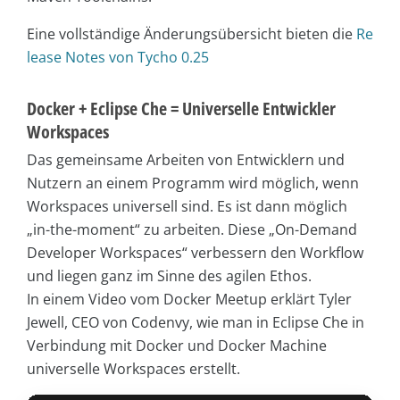
Eine vollständige Änderungsübersicht bieten die
Re
lease Notes von Tycho 0.25
Docker + Eclipse Che = Universelle Entwickler
Workspaces
Das gemeinsame Arbeiten von Entwicklern und
Nutzern an einem Programm wird möglich, wenn
Workspaces universell sind. Es ist dann möglich
„in-the-moment“ zu arbeiten. Diese „On-Demand
Developer Workspaces“ verbessern den Workflow
und liegen ganz im Sinne des agilen Ethos.
In einem Video vom Docker Meetup erklärt Tyler
Jewell, CEO von Codenvy, wie man in Eclipse Che in
Verbindung mit Docker und Docker Machine
universelle Workspaces erstellt.