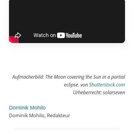
Aufmacherbild: The Moon covering the Sun in a partial
eclipse. von
Shutterstock.com
Urheberrecht: solarseven
Dominik Mohilo
Dominik Mohilo, Redakteur