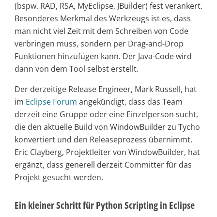
(bspw. RAD, RSA, MyEclipse, JBuilder) fest verankert.
Besonderes Merkmal des Werkzeugs ist es, dass
man nicht viel Zeit mit dem Schreiben von Code
verbringen muss, sondern per Drag-and-Drop
Funktionen hinzufügen kann. Der Java-Code wird
dann von dem Tool selbst erstellt.
Der derzeitige Release Engineer, Mark Russell, hat
im
Eclipse Forum
angekündigt, dass das Team
derzeit eine Gruppe oder eine Einzelperson sucht,
die den aktuelle Build von WindowBuilder zu Tycho
konvertiert und den Releaseprozess übernimmt.
Eric Clayberg, Projektleiter von WindowBuilder, hat
ergänzt, dass generell derzeit Committer für das
Projekt gesucht werden.
Ein kleiner Schritt für Python Scripting in Eclipse