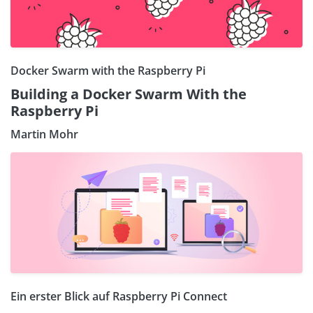
Docker Swarm with the Raspberry Pi
Building a Docker Swarm With the
Raspberry Pi
Martin Mohr
Ein erster Blick auf Raspberry Pi Connect