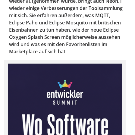
wieder aufgenommen wurde, bringt auch Neon.1
wieder einige Verbesserungen der Toolsammlung
mit sich. Sie erfahren außerdem, was MQTT,
Eclipse Paho und Eclipse Mosquito mit britischen
Eisenbahnen zu tun haben, wie der neue Eclipse
Oxygen Splash Screen möglicherweise aussehen
wird und was es mit den Favoritenlisten im
Marketplace auf sich hat.