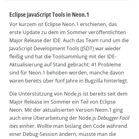
Eclipse JavaScript Tools in Neon.1
Vor kurzem ist Eclipse Neon.1 erschienen, das
erste Update zu dem im Sommer veröffentlichten
Major Release der IDE. Auch das Team rund um die
JavaScript Development Tools (JSDT) war wieder
fleißig und hat die Toolsammlung mit der IDE-
Aktualisierung auf Stand gebracht: 41 Probleme
sind für Neon.1 behoben worden, manche davon
waren bereits über fünf Jahre in Bugzilla hinterlegt.
Die Unterstützung von Node.js ist bereits seit dem
Major Release im Sommer ein Teil von Eclipse
Neon. Mit der aktualisierten Version Neon.1 ging
auch eine Überarbeitung der Node.js
Debugger Facil
ities
einher. Wollte man bislang den Code während
einer Debug-Session ändern, musste man die