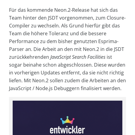
Für das kommende Neon.2-Release hat sich das
Team hinter den JSDT vorgenommen, zum Closure-
Compiler zu wechseln. Als Grund hierfür gibt das
Team die höhere Toleranz und die bessere
Performance zu dem bisher genutzten Esprima-
Parser an. Die Arbeit an den mit Neon.2 in die JSDT
zurückkehrenden
JavaScript Search Facilities
ist
sogar beinahe schon abgeschlossen. Diese wurden
in vorherigen Updates entfernt, da sie nicht richtig
liefen. Mit Neon.2 sollen zudem die Arbeiten an den
JavaScript / Node.js Debuggern finalisiert werden.