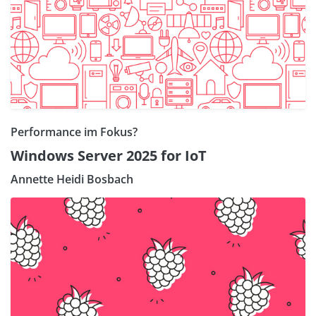
Performance im Fokus?
Windows Server 2025 for IoT
Annette Heidi Bosbach