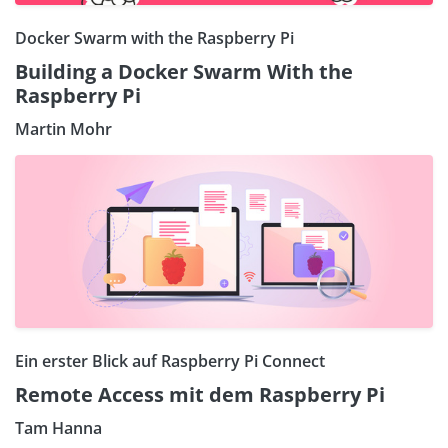
Docker Swarm with the Raspberry Pi
Building a Docker Swarm With the
Raspberry Pi
Martin Mohr
Ein erster Blick auf Raspberry Pi Connect
Remote Access mit dem Raspberry Pi
Tam Hanna