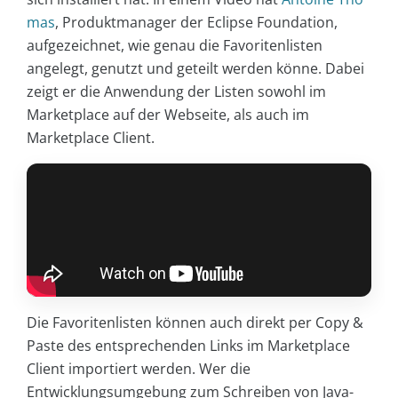
mas
, Produktmanager der Eclipse Foundation,
aufgezeichnet, wie genau die Favoritenlisten
angelegt, genutzt und geteilt werden könne. Dabei
zeigt er die Anwendung der Listen sowohl im
Marketplace auf der Webseite, als auch im
Marketplace Client.
Die Favoritenlisten können auch direkt per Copy &
Paste des entsprechenden Links im Marketplace
Client importiert werden. Wer die
Entwicklungsumgebung zum Schreiben von Java-