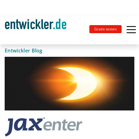
Gratis testen
Entwickler Blog