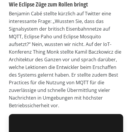
Wie Eclipse Züge zum Rollen bringt
Benjamin Cabé stellte kürzlich auf Twitter eine
interessante Frage: „Wussten Sie, dass das
Signalsystem der britisch Eisenbahnnetze auf
MQTT, Eclipse Paho und Eclipse Mosquito
aufsetzt?“ Nein, wussten wir nicht. Auf der IoT-
Konferenz Thing Monk stellte Kamil Baczkowicz die
Architektur des Ganzen vor und sprach darüber,
welche Lektionen die Entwickler beim Erschaffen
des Systems gelernt haben. Er stellte zudem Best
Practices für die Nutzung von MQTT für die
zuverlässige und schnelle Übermittlung vieler
Nachrichten in Umgebungen mit höchster
Betriebssicherheit vor.