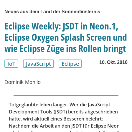
Neues aus dem Land der Sonnenfinsternis
Eclipse Weekly: JSDT in Neon.1,
Eclipse Oxygen Splash Screen und
wie Eclipse Züge ins Rollen bringt
10. Okt. 2016
IoT
JavaScript
Eclipse
Dominik Mohilo
Totgeglaubte leben länger. Wer die JavaScript
Development Tools (JSDT) bereits abgeschrieben
hatte, wird aktuell eines Besseren belehrt:
Nachdem die Arbeit an den JSDT für Eclipse Neon