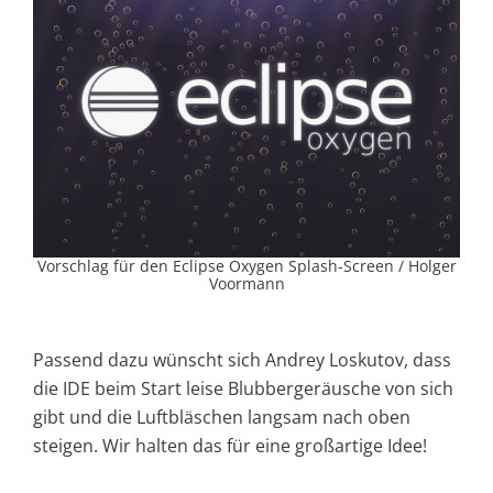
Vorschlag für den Eclipse Oxygen Splash-Screen / Holger
Voormann
Passend dazu wünscht sich Andrey Loskutov, dass
die IDE beim Start leise Blubbergeräusche von sich
gibt und die Luftbläschen langsam nach oben
steigen. Wir halten das für eine großartige Idee!