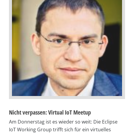
Nicht verpassen: Virtual IoT Meetup
Am Donnerstag ist es wieder so weit: Die Eclipse
IoT Working Group trifft sich für ein virtuelles