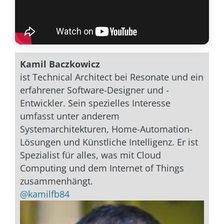
Kamil Baczkowicz
ist Technical Architect bei Resonate und ein
erfahrener Software-Designer und -
Entwickler. Sein spezielles Interesse
umfasst unter anderem
Systemarchitekturen, Home-Automation-
Lösungen und Künstliche Intelligenz. Er ist
Spezialist für alles, was mit Cloud
Computing und dem Internet of Things
zusammenhängt.
@kamilfb84