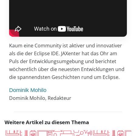
Kaum eine Community ist aktiver und innovativer
als die der Eclipse IDE. JAXenter hat das Ohr am
Puls der Entwicklungsumgebung und berichtet
wöchentlich über die neuesten Entwicklungen und
die spannendsten Geschichten rund um Eclipse.
Dominik Mohilo
Dominik Mohilo, Redakteur
Weitere Artikel zu diesem Thema