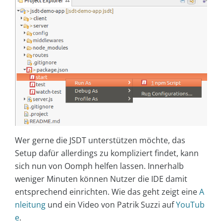
Wer gerne die JSDT unterstützen möchte, das
Setup dafür allerdings zu kompliziert findet, kann
sich nun von Oomph helfen lassen. Innerhalb
weniger Minuten können Nutzer die IDE damit
entsprechend einrichten. Wie das geht zeigt eine
A
nleitung
und ein Video von Patrik Suzzi auf
YouTub
e
.