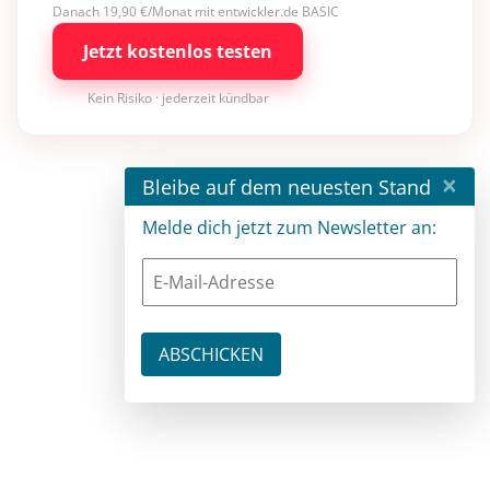
Danach 19,90 €/Monat mit entwickler.de BASIC
Jetzt kostenlos testen
Kein Risiko · jederzeit kündbar
×
Bleibe auf dem neuesten Stand
Melde dich jetzt zum Newsletter an: