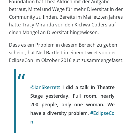
Foundation hat Thea Aldrich mit der Aufgabe
betraut, Mittel und Wege für mehr Diversität in der
Community zu finden. Bereits im Mai letzten Jahres
hatte Tracy Miranda von den Kichwa Coders auf
einen Mangel an Diversität hingewiesen.
Dass es ein Problem in diesem Bereich zu geben
scheint, hat Neil Bartlett in einem Tweet von der
EclipseCon im Oktober 2016 gut zusammengefasst:
@IanSkerrett
I did a talk in Theatre
Stage yesterday. Full room, nearly
200 people, only one woman. We
have a diversity problem.
#EclipseCo
n