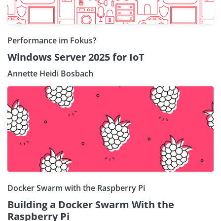
Performance im Fokus?
Windows Server 2025 for IoT
Annette Heidi Bosbach
Docker Swarm with the Raspberry Pi
Building a Docker Swarm With the
Raspberry Pi