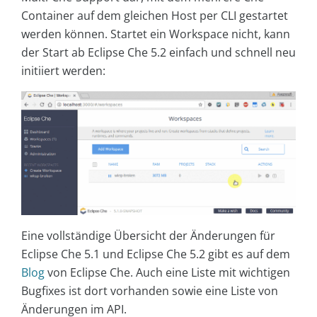
Container auf dem gleichen Host per CLI gestartet
werden können. Startet ein Workspace nicht, kann
der Start ab Eclipse Che 5.2 einfach und schnell neu
initiiert werden:
Eine vollständige Übersicht der Änderungen für
Eclipse Che 5.1 und Eclipse Che 5.2 gibt es auf dem
Blog
von Eclipse Che. Auch eine Liste mit wichtigen
Bugfixes ist dort vorhanden sowie eine Liste von
Änderungen im API.