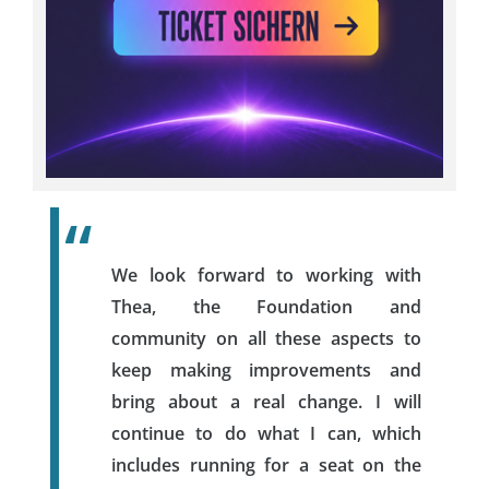
We look forward to working with
Thea, the Foundation and
community on all these aspects to
keep making improvements and
bring about a real change. I will
continue to do what I can, which
includes running for a seat on the