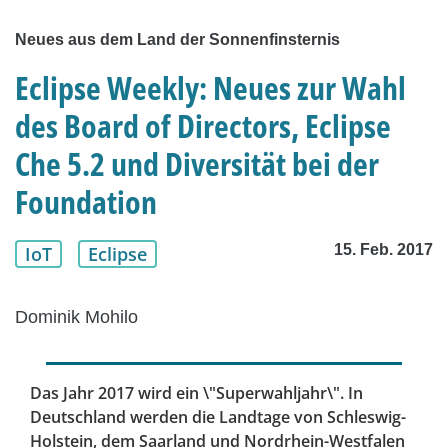
Neues aus dem Land der Sonnenfinsternis
Eclipse Weekly: Neues zur Wahl
des Board of Directors, Eclipse
Che 5.2 und Diversität bei der
Foundation
15. Feb. 2017
IoT
Eclipse
Dominik Mohilo
Das Jahr 2017 wird ein \"Superwahljahr\". In
Deutschland werden die Landtage von Schleswig-
Holstein, dem Saarland und Nordrhein-Westfalen