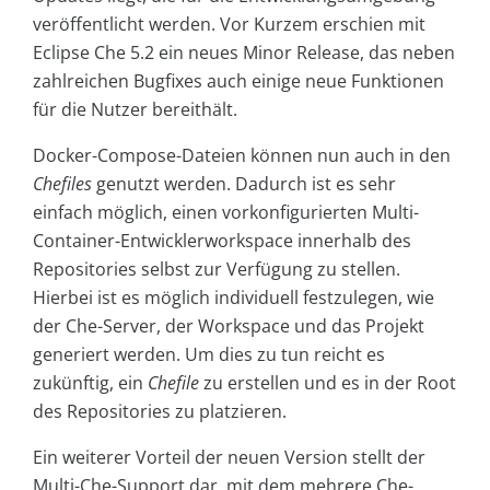
veröffentlicht werden. Vor Kurzem erschien mit
Eclipse Che 5.2 ein neues Minor Release, das neben
zahlreichen Bugfixes auch einige neue Funktionen
für die Nutzer bereithält.
Docker-Compose-Dateien können nun auch in den
Chefiles
genutzt werden. Dadurch ist es sehr
einfach möglich, einen vorkonfigurierten Multi-
Container-Entwicklerworkspace innerhalb des
Repositories selbst zur Verfügung zu stellen.
Hierbei ist es möglich individuell festzulegen, wie
der Che-Server, der Workspace und das Projekt
generiert werden. Um dies zu tun reicht es
zukünftig, ein
Chefile
zu erstellen und es in der Root
des Repositories zu platzieren.
Ein weiterer Vorteil der neuen Version stellt der
Multi-Che-Support dar, mit dem mehrere Che-