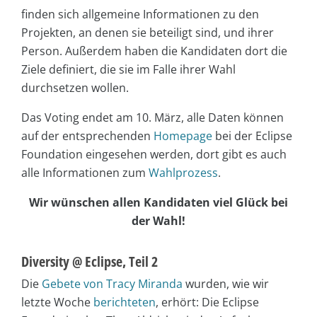
finden sich allgemeine Informationen zu den
Projekten, an denen sie beteiligt sind, und ihrer
Person. Außerdem haben die Kandidaten dort die
Ziele definiert, die sie im Falle ihrer Wahl
durchsetzen wollen.
Das Voting endet am 10. März, alle Daten können
auf der entsprechenden
Homepage
bei der Eclipse
Foundation eingesehen werden, dort gibt es auch
alle Informationen zum
Wahlprozess
.
Wir wünschen allen Kandidaten viel Glück bei
der Wahl!
Diversity @ Eclipse, Teil 2
Die
Gebete von Tracy Miranda
wurden, wie wir
letzte Woche
berichteten
, erhört: Die Eclipse