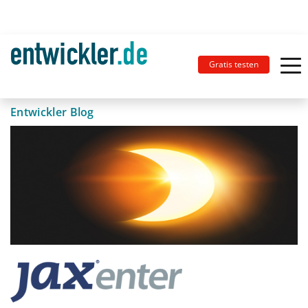
Gratis testen
Entwickler Blog