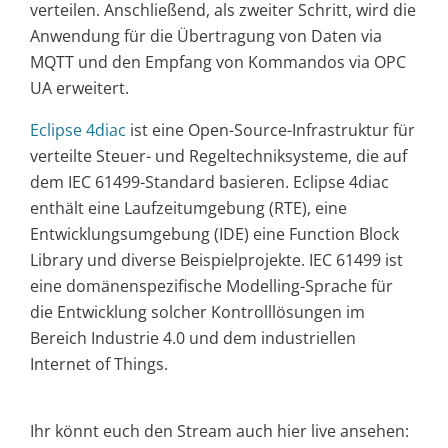
verteilen. Anschließend, als zweiter Schritt, wird die
Anwendung für die Übertragung von Daten via
MQTT und den Empfang von Kommandos via OPC
UA erweitert.
Eclipse 4diac
ist eine Open-Source-Infrastruktur für
verteilte Steuer- und Regeltechniksysteme, die auf
dem IEC 61499-Standard basieren. Eclipse 4diac
enthält eine Laufzeitumgebung (RTE), eine
Entwicklungsumgebung (IDE) eine Function Block
Library und diverse Beispielprojekte. IEC 61499 ist
eine domänenspezifische Modelling-Sprache für
die Entwicklung solcher Kontrolllösungen im
Bereich Industrie 4.0 und dem industriellen
Internet of Things.
Ihr könnt euch den Stream auch hier live ansehen: