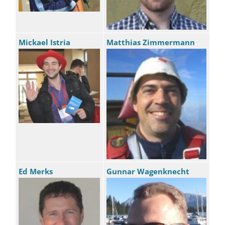
Mickael Istria
Matthias Zimmermann
Ed Merks
Gunnar Wagenknecht