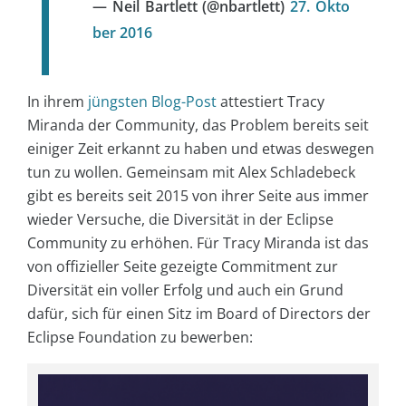
— Neil Bartlett (@nbartlett)
27. Okto
ber 2016
In ihrem
jüngsten Blog-Post
attestiert Tracy
Miranda der Community, das Problem bereits seit
einiger Zeit erkannt zu haben und etwas deswegen
tun zu wollen. Gemeinsam mit Alex Schladebeck
gibt es bereits seit 2015 von ihrer Seite aus immer
wieder Versuche, die Diversität in der Eclipse
Community zu erhöhen. Für Tracy Miranda ist das
von offizieller Seite gezeigte Commitment zur
Diversität ein voller Erfolg und auch ein Grund
dafür, sich für einen Sitz im Board of Directors der
Eclipse Foundation zu bewerben: