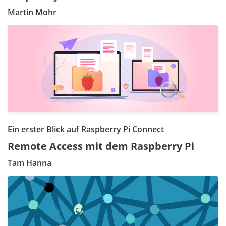
Martin Mohr
Ein erster Blick auf Raspberry Pi Connect
Remote Access mit dem Raspberry Pi
Tam Hanna