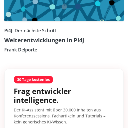
Pi4J: Der nächste Schritt
Weiterentwicklungen in Pi4J
Frank Delporte
30 Tage kostenlos
Frag entwickler
intelligence.
Der KI-Assistent mit über 30.000 Inhalten aus
Konferenzsessions, Fachartikeln und Tutorials –
kein generisches KI-Wissen.