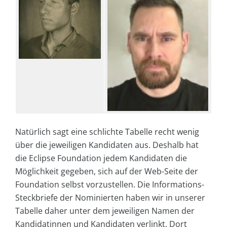
Natürlich sagt eine schlichte Tabelle recht wenig
über die jeweiligen Kandidaten aus. Deshalb hat
die Eclipse Foundation jedem Kandidaten die
Möglichkeit gegeben, sich auf der Web-Seite der
Foundation selbst vorzustellen. Die Informations-
Steckbriefe der Nominierten haben wir in unserer
Tabelle daher unter dem jeweiligen Namen der
Kandidatinnen und Kandidaten verlinkt. Dort