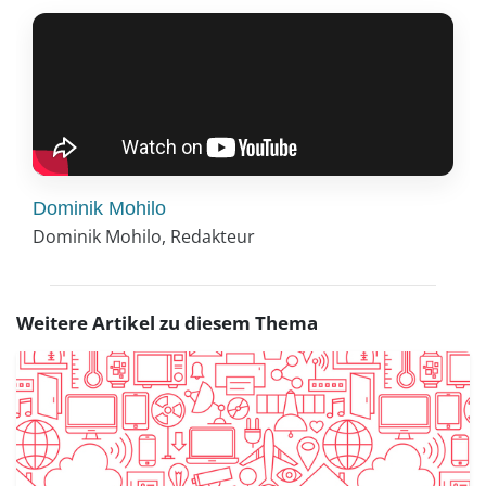
Dominik Mohilo
Dominik Mohilo, Redakteur
Weitere Artikel zu diesem Thema