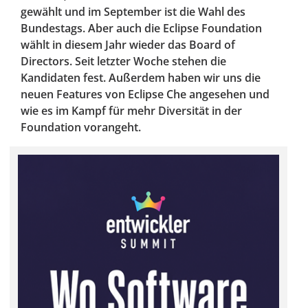
gewählt und im September ist die Wahl des
Bundestags. Aber auch die Eclipse Foundation
wählt in diesem Jahr wieder das Board of
Directors. Seit letzter Woche stehen die
Kandidaten fest. Außerdem haben wir uns die
neuen Features von Eclipse Che angesehen und
wie es im Kampf für mehr Diversität in der
Foundation vorangeht.