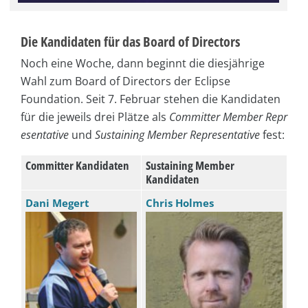
Die Kandidaten für das Board of Directors
Noch eine Woche, dann beginnt die diesjährige
Wahl zum Board of Directors der Eclipse
Foundation. Seit 7. Februar stehen die Kandidaten
für die jeweils drei Plätze als
Committer Member Repr
esentative
und
Sustaining Member Representative
fest:
Committer Kandidaten
Sustaining Member
Kandidaten
Dani Megert
Chris Holmes