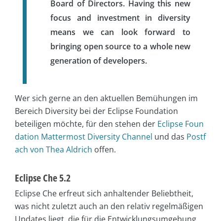
Board of Directors. Having this new
focus and investment in diversity
means we can look forward to
bringing open source to a whole new
generation of developers.
Wer sich gerne an den aktuellen Bemühungen im
Bereich Diversity bei der Eclipse Foundation
beteiligen möchte, für den stehen der
Eclipse Foun
dation Mattermost Diversity Channel
und das
Postf
ach von Thea Aldrich
offen.
Eclipse Che 5.2
Eclipse Che erfreut sich anhaltender Beliebtheit,
was nicht zuletzt auch an den relativ regelmäßigen
Updates liegt, die für die Entwicklungsumgebung