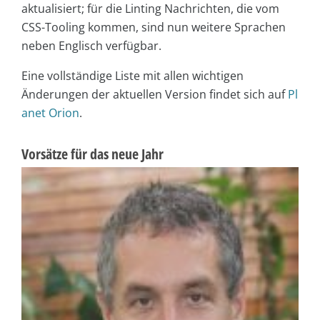
aktualisiert; für die Linting Nachrichten, die vom
CSS-Tooling kommen, sind nun weitere Sprachen
neben Englisch verfügbar.
Eine vollständige Liste mit allen wichtigen
Änderungen der aktuellen Version findet sich auf
Pl
anet Orion
.
Vorsätze für das neue Jahr