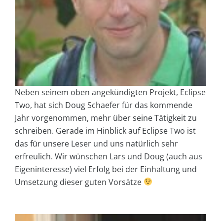
Neben seinem oben angekündigten Projekt, Eclipse
Two, hat sich Doug Schaefer für das kommende
Jahr vorgenommen, mehr über seine Tätigkeit zu
schreiben. Gerade im Hinblick auf Eclipse Two ist
das für unsere Leser und uns natürlich sehr
erfreulich. Wir wünschen Lars und Doug (auch aus
Eigeninteresse) viel Erfolg bei der Einhaltung und
Umsetzung dieser guten Vorsätze