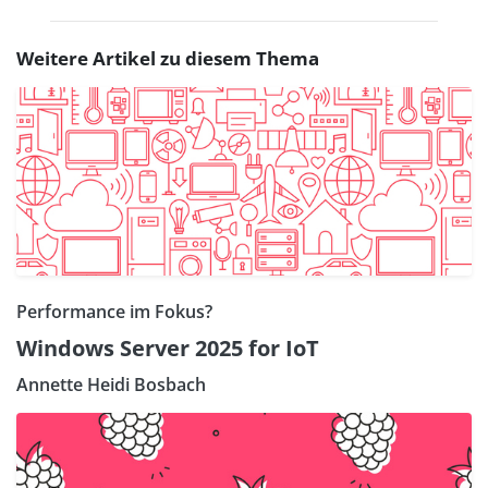
Weitere Artikel zu diesem Thema
Performance im Fokus?
Windows Server 2025 for IoT
Annette Heidi Bosbach