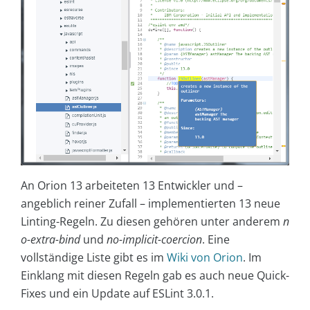
An Orion 13 arbeiteten 13 Entwickler und –
angeblich reiner Zufall – implementierten 13 neue
Linting-Regeln. Zu diesen gehören unter anderem
n
o-extra-bind
und
no-implicit-coercion
. Eine
vollständige Liste gibt es im
Wiki von Orion
. Im
Einklang mit diesen Regeln gab es auch neue Quick-
Fixes und ein Update auf ESLint 3.0.1.