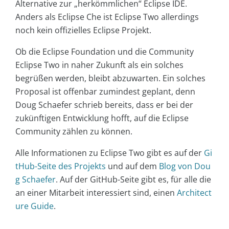
Alternative zur „herkömmlichen“ Eclipse IDE.
Anders als Eclipse Che ist Eclipse Two allerdings
noch kein offizielles Eclipse Projekt.
Ob die Eclipse Foundation und die Community
Eclipse Two in naher Zukunft als ein solches
begrüßen werden, bleibt abzuwarten. Ein solches
Proposal ist offenbar zumindest geplant, denn
Doug Schaefer schrieb bereits, dass er bei der
zukünftigen Entwicklung hofft, auf die Eclipse
Community zählen zu können.
Alle Informationen zu Eclipse Two gibt es auf der
Gi
tHub-Seite des Projekts
und auf dem
Blog von Dou
g Schaefer
. Auf der GitHub-Seite gibt es, für alle die
an einer Mitarbeit interessiert sind, einen
Architect
ure Guide
.