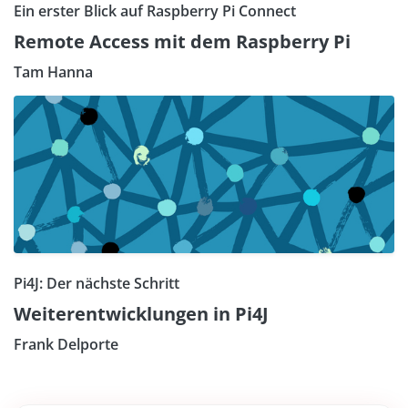
Ein erster Blick auf Raspberry Pi Connect
Remote Access mit dem Raspberry Pi
Tam Hanna
Pi4J: Der nächste Schritt
Weiterentwicklungen in Pi4J
Frank Delporte