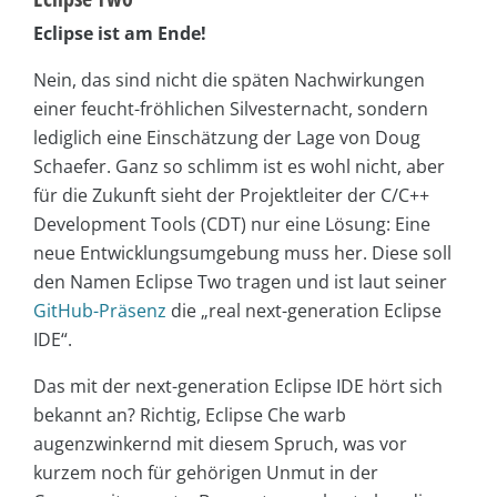
Eclipse ist am Ende!
Nein, das sind nicht die späten Nachwirkungen
einer feucht-fröhlichen Silvesternacht, sondern
lediglich eine Einschätzung der Lage von Doug
Schaefer. Ganz so schlimm ist es wohl nicht, aber
für die Zukunft sieht der Projektleiter der C/C++
Development Tools (CDT) nur eine Lösung: Eine
neue Entwicklungsumgebung muss her. Diese soll
den Namen Eclipse Two tragen und ist laut seiner
GitHub-Präsenz
die „real next-generation Eclipse
IDE“.
Das mit der next-generation Eclipse IDE hört sich
bekannt an? Richtig, Eclipse Che warb
augenzwinkernd mit diesem Spruch, was vor
kurzem noch für gehörigen Unmut in der