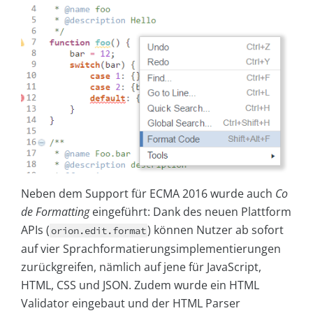
Neben dem Support für ECMA 2016 wurde auch
Co
de Formatting
eingeführt: Dank des neuen Plattform
APIs (
) können Nutzer ab sofort
orion.edit.format
auf vier Sprachformatierungsimplementierungen
zurückgreifen, nämlich auf jene für JavaScript,
HTML, CSS und JSON. Zudem wurde ein HTML
Validator eingebaut und der HTML Parser