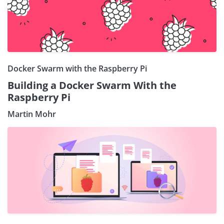
Docker Swarm with the Raspberry Pi
Building a Docker Swarm With the
Raspberry Pi
Martin Mohr