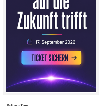
Eclipse Two