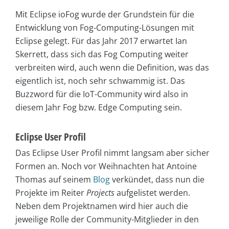
Mit Eclipse ioFog wurde der Grundstein für die
Entwicklung von Fog-Computing-Lösungen mit
Eclipse gelegt. Für das Jahr 2017 erwartet Ian
Skerrett, dass sich das Fog Computing weiter
verbreiten wird, auch wenn die Definition, was das
eigentlich ist, noch sehr schwammig ist. Das
Buzzword für die IoT-Community wird also in
diesem Jahr Fog bzw. Edge Computing sein.
Eclipse User Profil
Das Eclipse User Profil nimmt langsam aber sicher
Formen an. Noch vor Weihnachten hat Antoine
Thomas auf seinem
Blog
verkündet, dass nun die
Projekte im Reiter
Projects
aufgelistet werden.
Neben dem Projektnamen wird hier auch die
jeweilige Rolle der Community-Mitglieder in den