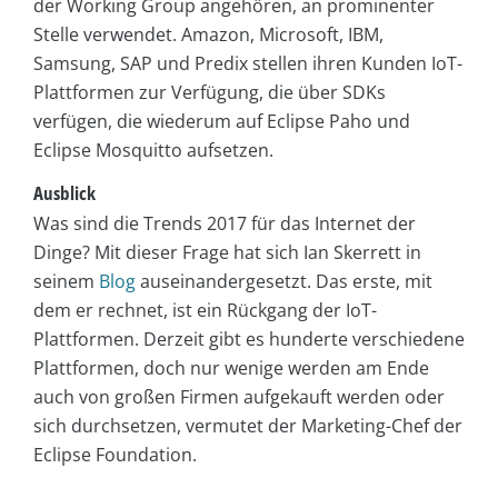
der Working Group angehören, an prominenter
Stelle verwendet. Amazon, Microsoft, IBM,
Samsung, SAP und Predix stellen ihren Kunden IoT-
Plattformen zur Verfügung, die über SDKs
verfügen, die wiederum auf Eclipse Paho und
Eclipse Mosquitto aufsetzen.
Ausblick
Was sind die Trends 2017 für das Internet der
Dinge? Mit dieser Frage hat sich Ian Skerrett in
seinem
Blog
auseinandergesetzt. Das erste, mit
dem er rechnet, ist ein Rückgang der IoT-
Plattformen. Derzeit gibt es hunderte verschiedene
Plattformen, doch nur wenige werden am Ende
auch von großen Firmen aufgekauft werden oder
sich durchsetzen, vermutet der Marketing-Chef der
Eclipse Foundation.