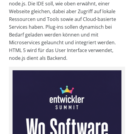
node.js. Die IDE soll, wie oben erwähnt, einer
Webseite gleichen, dabei aber Zugriff auf lokale
Ressourcen und Tools sowie auf Cloud-basierte
Services haben. Plug-ins sollen dynamisch bei
Bedarf geladen werden können und mit
Microservices gelauncht und integriert werden.
HTML 5 wird für das User Interface verwendet,
node.js dient als Backend.