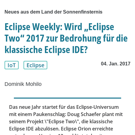
Neues aus dem Land der Sonnenfinsternis
Eclipse Weekly: Wird „Eclipse
Two“ 2017 zur Bedrohung für die
klassische Eclipse IDE?
04. Jan. 2017
IoT
Eclipse
Dominik Mohilo
Das neue Jahr startet für das Eclipse-Universum
mit einem Paukenschlag: Doug Schaefer plant mit
seinem Projekt \"Eclipse Two\", die klassische
Eclipse IDE abzulösen. Eclipse Orion erreichte