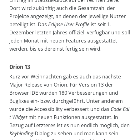
Dort wird zukünftig auch die Gesamtzahl der
Projekte angezeigt, an denen der jeweilige Nutzer
beteiligt ist. Das
Eclipse User Profile
ist seit 1.
Dezember letzten Jahres offiziell verfügbar und soll
jeden Monat mit neuen Features ausgestattet
werden, bis es dereinst fertig sein wird.
Orion 13
Kurz vor Weihnachten gab es auch das nächste
Major Release von Orion. Für Version 13 der
Browser IDE wurden 180 Verbesserungen und
Bugfixes ein- bzw. durchgeführt. Unter anderem
wurde die Accessibility verbessert und das
Code Edi
t Widget
mit neuen Funktionen ausgestattet. In
Bezug auf Letzteres ist es nun endlich möglich, den
Keybinding
-Dialog zu sehen und man kann sein