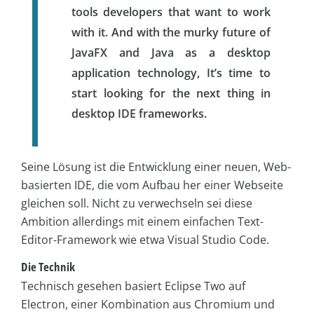
tools developers that want to work
with it. And with the murky future of
JavaFX and Java as a desktop
application technology, It’s time to
start looking for the next thing in
desktop IDE frameworks.
Seine Lösung ist die Entwicklung einer neuen, Web-
basierten IDE, die vom Aufbau her einer Webseite
gleichen soll. Nicht zu verwechseln sei diese
Ambition allerdings mit einem einfachen Text-
Editor-Framework wie etwa Visual Studio Code.
Die Technik
Technisch gesehen basiert Eclipse Two auf
Electron, einer Kombination aus Chromium und