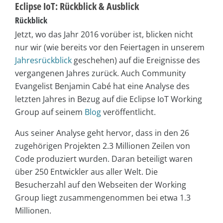
Eclipse IoT: Rückblick & Ausblick
Rückblick
Jetzt, wo das Jahr 2016 vorüber ist, blicken nicht
nur wir (wie bereits vor den Feiertagen in unserem
Jahresrückblick
geschehen) auf die Ereignisse des
vergangenen Jahres zurück. Auch Community
Evangelist Benjamin Cabé hat eine Analyse des
letzten Jahres in Bezug auf die Eclipse IoT Working
Group auf seinem
Blog
veröffentlicht.
Aus seiner Analyse geht hervor, dass in den 26
zugehörigen Projekten 2.3 Millionen Zeilen von
Code produziert wurden. Daran beteiligt waren
über 250 Entwickler aus aller Welt. Die
Besucherzahl auf den Webseiten der Working
Group liegt zusammengenommen bei etwa 1.3
Millionen.