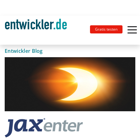
Gratis testen
Entwickler Blog