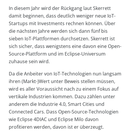
In diesem Jahr wird der Rückgang laut Skerrett
damit beginnen, dass deutlich weniger neue IoT-
Startups mit Investments rechnen können. Über
die nächsten Jahre werden sich dann fünf bis
sieben IoT-Plattformen durchsetzen. Skerrett ist
sich sicher, dass wenigstens eine davon eine Open-
Source-Plattform und im Eclipse-Universum
zuhause sein wird.
Da die Anbeiter von IoT-Technologien nun langsam
ihren (Markt-)Wert unter Beweis stellen müssen,
wird es aller Voraussicht nach zu einem Fokus auf
vertikale Industrien kommen. Dazu zählen unter
anderem die Industrie 4.0, Smart Cities und
Connected Cars. Dass Open-Source-Technologien
wie Eclipse 4DIAC und Eclipse Milo davon
profitieren werden, davon ist er überzeugt.