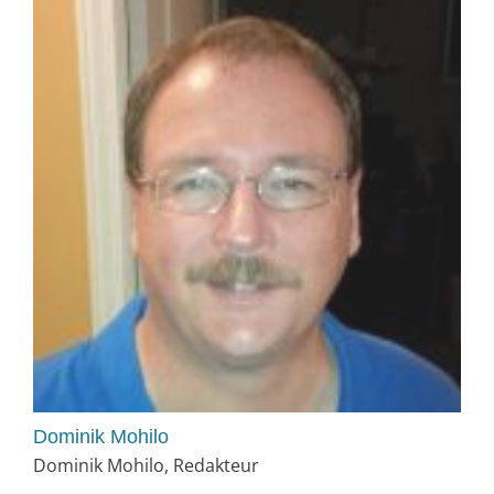
Dominik Mohilo
Dominik Mohilo, Redakteur