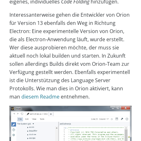
eigenes, individuelles
Code Folding
hinzufügen.
Interessanterweise gehen die Entwickler von Orion
für Version 13 ebenfalls den Weg in Richtung
Electron: Eine experimentelle Version von Orion,
die als Electron-Anwendung läuft, wurde erstellt.
Wer diese ausprobieren möchte, der muss sie
aktuell noch lokal builden und starten. In Zukunft
sollen allerdings Builds direkt vom Orion-Team zur
Verfügung gestellt werden. Ebenfalls experimentell
ist die Unterstützung des Language Server
Protokolls. Wie man dies in Orion aktiviert, kann
man
diesem Readme
entnehmen.