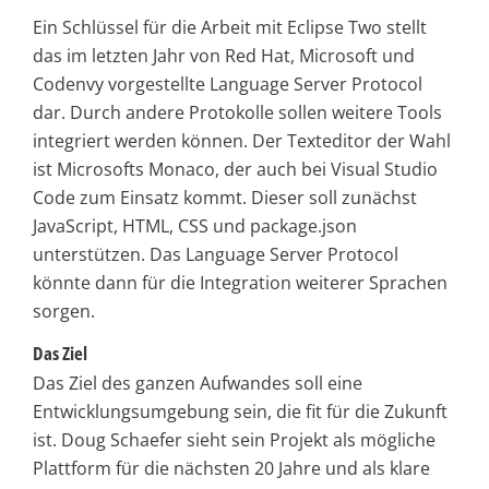
Ein Schlüssel für die Arbeit mit Eclipse Two stellt
das im letzten Jahr von Red Hat, Microsoft und
Codenvy vorgestellte Language Server Protocol
dar. Durch andere Protokolle sollen weitere Tools
integriert werden können. Der Texteditor der Wahl
ist Microsofts Monaco, der auch bei Visual Studio
Code zum Einsatz kommt. Dieser soll zunächst
JavaScript, HTML, CSS und package.json
unterstützen. Das Language Server Protocol
könnte dann für die Integration weiterer Sprachen
sorgen.
Das Ziel
Das Ziel des ganzen Aufwandes soll eine
Entwicklungsumgebung sein, die fit für die Zukunft
ist. Doug Schaefer sieht sein Projekt als mögliche
Plattform für die nächsten 20 Jahre und als klare