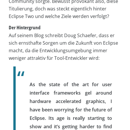
Community sorgte. Bewusst provokant also, diese
Titulierung, doch was steckt eigentlich hinter
Eclipse Two und welche Ziele werden verfolgt?
Der Hintergrund
Auf seinem Blog schreibt Doug Schaefer, dass er
sich ernsthafte Sorgen um die Zukunft von Eclipse
macht, da die Entwicklungsumgebung immer
weniger attraktiv für Tool-Entwickler wird:
As the state of the art for user
interface frameworks gel around
hardware accelerated graphics, I
have been worrying for the future of
Eclipse. Its age is really starting to
show and it’s getting harder to find