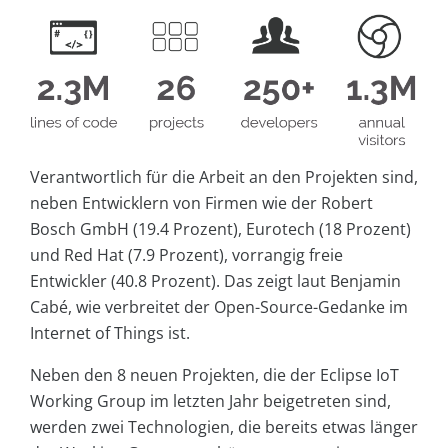
Verantwortlich für die Arbeit an den Projekten sind,
neben Entwicklern von Firmen wie der Robert
Bosch GmbH (19.4 Prozent), Eurotech (18 Prozent)
und Red Hat (7.9 Prozent), vorrangig freie
Entwickler (40.8 Prozent). Das zeigt laut Benjamin
Cabé, wie verbreitet der Open-Source-Gedanke im
Internet of Things ist.
Neben den 8 neuen Projekten, die der Eclipse IoT
Working Group im letzten Jahr beigetreten sind,
werden zwei Technologien, die bereits etwas länger