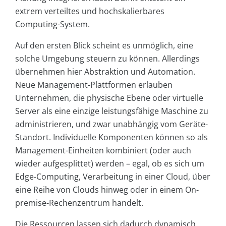
extrem verteiltes und hochskalierbares
Computing-System.
Auf den ersten Blick scheint es unmöglich, eine
solche Umgebung steuern zu können. Allerdings
übernehmen hier Abstraktion und Automation.
Neue Management-Plattformen erlauben
Unternehmen, die physische Ebene oder virtuelle
Server als eine einzige leistungsfähige Maschine zu
administrieren, und zwar unabhängig vom Geräte-
Standort. Individuelle Komponenten können so als
Management-Einheiten kombiniert (oder auch
wieder aufgesplittet) werden – egal, ob es sich um
Edge-Computing, Verarbeitung in einer Cloud, über
eine Reihe von Clouds hinweg oder in einem On-
premise-Rechenzentrum handelt.
Die Ressourcen lassen sich dadurch dynamisch