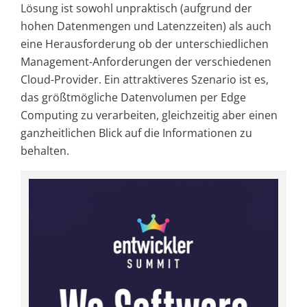
Lösung ist sowohl unpraktisch (aufgrund der
hohen Datenmengen und Latenzzeiten) als auch
eine Herausforderung ob der unterschiedlichen
Management-Anforderungen der verschiedenen
Cloud-Provider. Ein attraktiveres Szenario ist es,
das größtmögliche Datenvolumen per Edge
Computing zu verarbeiten, gleichzeitig aber einen
ganzheitlichen Blick auf die Informationen zu
behalten.