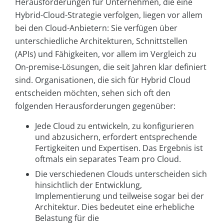
Herausforderungen für Unternehmen, die eine
Hybrid-Cloud-Strategie verfolgen, liegen vor allem
bei den Cloud-Anbietern: Sie verfügen über
unterschiedliche Architekturen, Schnittstellen
(APIs) und Fähigkeiten, vor allem im Vergleich zu
On-premise-Lösungen, die seit Jahren klar definiert
sind. Organisationen, die sich für Hybrid Cloud
entscheiden möchten, sehen sich oft den
folgenden Herausforderungen gegenüber:
Jede Cloud zu entwickeln, zu konfigurieren
und abzusichern, erfordert entsprechende
Fertigkeiten und Expertisen. Das Ergebnis ist
oftmals ein separates Team pro Cloud.
Die verschiedenen Clouds unterscheiden sich
hinsichtlich der Entwicklung,
Implementierung und teilweise sogar bei der
Architektur. Dies bedeutet eine erhebliche
Belastung für die