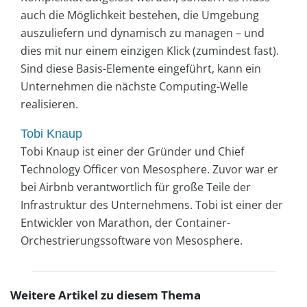
auch die Möglichkeit bestehen, die Umgebung
auszuliefern und dynamisch zu managen – und
dies mit nur einem einzigen Klick (zumindest fast).
Sind diese Basis-Elemente eingeführt, kann ein
Unternehmen die nächste Computing-Welle
realisieren.
Tobi Knaup
Tobi Knaup ist einer der Gründer und Chief
Technology Officer von Mesosphere. Zuvor war er
bei Airbnb verantwortlich für große Teile der
Infrastruktur des Unternehmens. Tobi ist einer der
Entwickler von Marathon, der Container-
Orchestrierungssoftware von Mesosphere.
Weitere Artikel zu diesem Thema