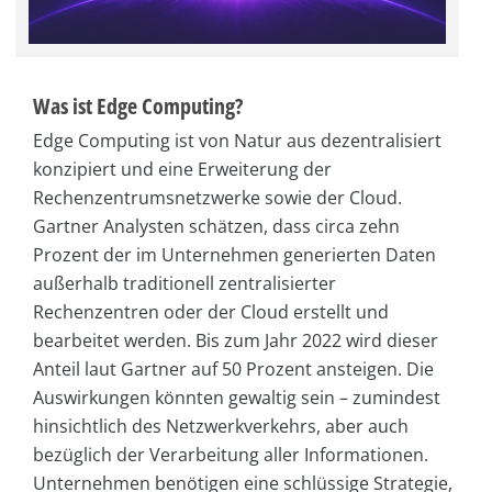
Was ist Edge Computing?
Edge Computing ist von Natur aus dezentralisiert
konzipiert und eine Erweiterung der
Rechenzentrumsnetzwerke sowie der Cloud.
Gartner Analysten schätzen, dass circa zehn
Prozent der im Unternehmen generierten Daten
außerhalb traditionell zentralisierter
Rechenzentren oder der Cloud erstellt und
bearbeitet werden. Bis zum Jahr 2022 wird dieser
Anteil laut Gartner auf 50 Prozent ansteigen. Die
Auswirkungen könnten gewaltig sein – zumindest
hinsichtlich des Netzwerkverkehrs, aber auch
bezüglich der Verarbeitung aller Informationen.
Unternehmen benötigen eine schlüssige Strategie,