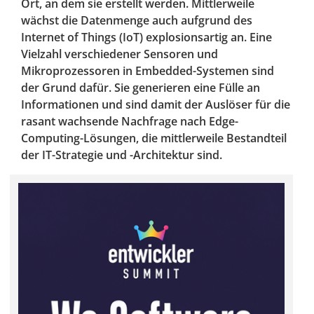
Ort, an dem sie erstellt werden. Mittlerweile
wächst die Datenmenge auch aufgrund des
Internet of Things (IoT) explosionsartig an. Eine
Vielzahl verschiedener Sensoren und
Mikroprozessoren in Embedded-Systemen sind
der Grund dafür. Sie generieren eine Fülle an
Informationen und sind damit der Auslöser für die
rasant wachsende Nachfrage nach Edge-
Computing-Lösungen, die mittlerweile Bestandteil
der IT-Strategie und -Architektur sind.