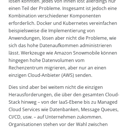
lösen könnten. Jedes von ihnen löst allerdings nur
einen Teil der Probleme. Insgesamt ist jedoch eine
Kombination verschiedener Komponenten
erforderlich. Docker und Kubernetes vereinfachen
beispielsweise die Implementierung von
Anwendungen, lösen aber nicht die Probleme, wie
sich das hohe Datenaufkommen administrieren
lässt. Werkzeuge wie Amazon Snowmobile können
hingegen hohe Datenvolumen vom
Rechenzentrum migrieren, aber nur an einen
einzigen Cloud-Anbieter (AWS) senden.
Dies sind aber bei weitem nicht die einzigen
Herausforderungen, die über den gesamten Cloud-
Stack hinweg – von der IaaS-Ebene bis zu Managed
Cloud Services wie Datenbanken, Message Queues,
CI/CD, usw. – auf Unternehmen zukommen.
Organisationen stehen vor der Wahl zwischen