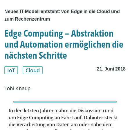
Neues IT-Modell entsteht: von Edge in die Cloud und
zum Rechenzentrum
Edge Computing – Abstraktion
und Automation ermöglichen die
nächsten Schritte
21. Juni 2018
IoT
Cloud
Tobi Knaup
In den letzten Jahren nahm die Diskussion rund
um Edge Computing an Fahrt auf. Dahinter steckt
die Verarbeitung von Daten am oder nahe dem