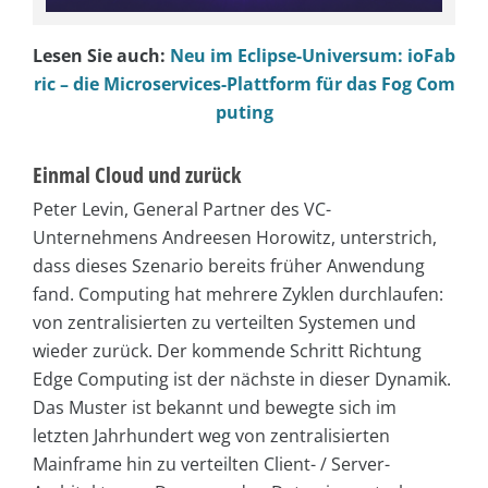
Lesen Sie auch:
Neu im Eclipse-Universum: ioFab
ric – die Microservices-Plattform für das Fog Com
puting
Einmal Cloud und zurück
Peter Levin, General Partner des VC-
Unternehmens Andreesen Horowitz, unterstrich,
dass dieses Szenario bereits früher Anwendung
fand. Computing hat mehrere Zyklen durchlaufen:
von zentralisierten zu verteilten Systemen und
wieder zurück. Der kommende Schritt Richtung
Edge Computing ist der nächste in dieser Dynamik.
Das Muster ist bekannt und bewegte sich im
letzten Jahrhundert weg von zentralisierten
Mainframe hin zu verteilten Client- / Server-