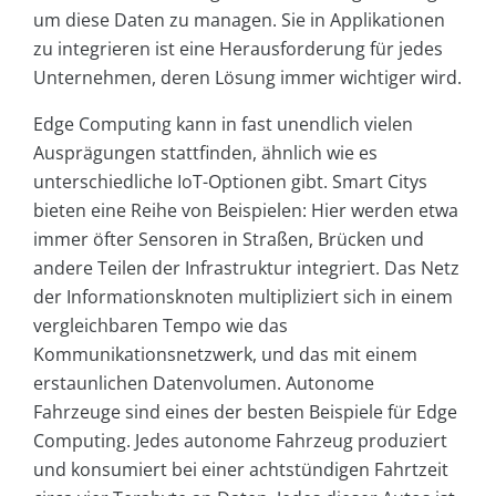
um diese Daten zu managen. Sie in Applikationen
zu integrieren ist eine Herausforderung für jedes
Unternehmen, deren Lösung immer wichtiger wird.
Edge Computing kann in fast unendlich vielen
Ausprägungen stattfinden, ähnlich wie es
unterschiedliche IoT-Optionen gibt. Smart Citys
bieten eine Reihe von Beispielen: Hier werden etwa
immer öfter Sensoren in Straßen, Brücken und
andere Teilen der Infrastruktur integriert. Das Netz
der Informationsknoten multipliziert sich in einem
vergleichbaren Tempo wie das
Kommunikationsnetzwerk, und das mit einem
erstaunlichen Datenvolumen. Autonome
Fahrzeuge sind eines der besten Beispiele für Edge
Computing. Jedes autonome Fahrzeug produziert
und konsumiert bei einer achtstündigen Fahrtzeit