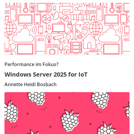
Performance im Fokus?
Windows Server 2025 for IoT
Annette Heidi Bosbach