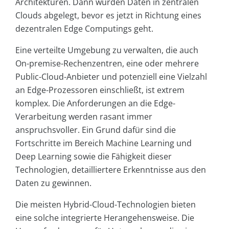
Architekturen. Dann wurden Daten in zentralen
Clouds abgelegt, bevor es jetzt in Richtung eines
dezentralen Edge Computings geht.
Eine verteilte Umgebung zu verwalten, die auch
On-premise-Rechenzentren, eine oder mehrere
Public-Cloud-Anbieter und potenziell eine Vielzahl
an Edge-Prozessoren einschließt, ist extrem
komplex. Die Anforderungen an die Edge-
Verarbeitung werden rasant immer
anspruchsvoller. Ein Grund dafür sind die
Fortschritte im Bereich Machine Learning und
Deep Learning sowie die Fähigkeit dieser
Technologien, detailliertere Erkenntnisse aus den
Daten zu gewinnen.
Die meisten Hybrid-Cloud-Technologien bieten
eine solche integrierte Herangehensweise. Die