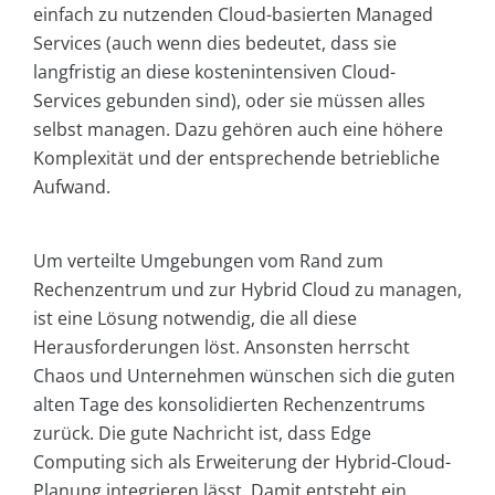
einfach zu nutzenden Cloud-basierten Managed
Services (auch wenn dies bedeutet, dass sie
langfristig an diese kostenintensiven Cloud-
Services gebunden sind), oder sie müssen alles
selbst managen. Dazu gehören auch eine höhere
Komplexität und der entsprechende betriebliche
Aufwand.
Um verteilte Umgebungen vom Rand zum
Rechenzentrum und zur Hybrid Cloud zu managen,
ist eine Lösung notwendig, die all diese
Herausforderungen löst. Ansonsten herrscht
Chaos und Unternehmen wünschen sich die guten
alten Tage des konsolidierten Rechenzentrums
zurück. Die gute Nachricht ist, dass Edge
Computing sich als Erweiterung der Hybrid-Cloud-
Planung integrieren lässt. Damit entsteht ein