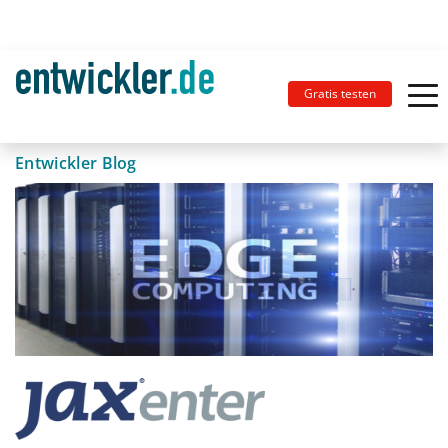
Gratis testen
Entwickler Blog