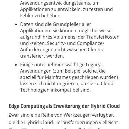
Anwendungsentwicklungsteams, um
Applikationen zu entwickeln, zu testen und
Fehler zu beheben.
Daten sind die Grundpfeiler aller
Applikationen. Sie können möglicherweise
aufgrund ihres Volumens, der Transferkosten
und -zeiten, Security- und Compliance-
Anforderungen nicht zwischen Clouds
transferiert werden.
Einige unternehmenswichtige Legacy-
Anwendungen (zum Beispiel solche, die
speziell für Mainframes geschrieben wurden)
lassen sich nicht migrieren, da sie zu Cloud-
Technologien inkompatibel sind.
Edge Computing als Erweiterung der Hybrid Cloud
Zwar sind eine Reihe von Werkzeugen verfügbar,
die die Hybrid-Cloud-Herausforderungen vielleicht