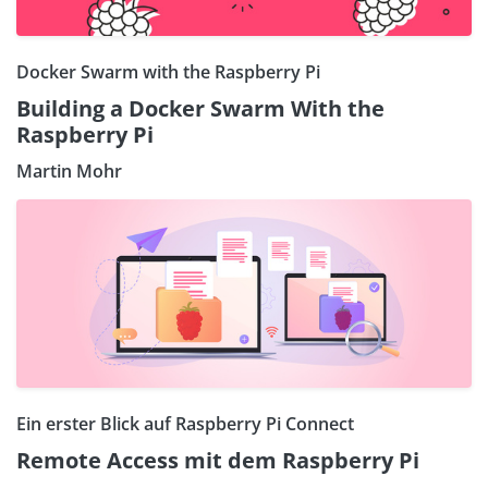
Docker Swarm with the Raspberry Pi
Building a Docker Swarm With the
Raspberry Pi
Martin Mohr
Ein erster Blick auf Raspberry Pi Connect
Remote Access mit dem Raspberry Pi