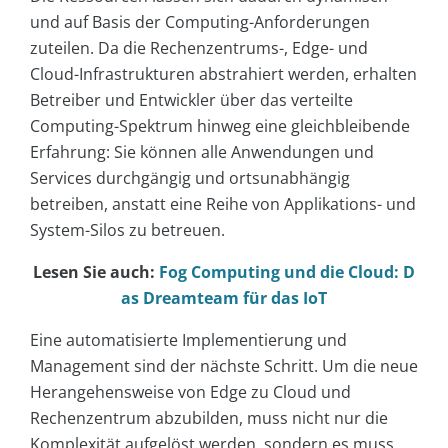
und auf Basis der Computing-Anforderungen
zuteilen. Da die Rechenzentrums-, Edge- und
Cloud-Infrastrukturen abstrahiert werden, erhalten
Betreiber und Entwickler über das verteilte
Computing-Spektrum hinweg eine gleichbleibende
Erfahrung: Sie können alle Anwendungen und
Services durchgängig und ortsunabhängig
betreiben, anstatt eine Reihe von Applikations- und
System-Silos zu betreuen.
Lesen Sie auch:
Fog Computing und die Cloud: D
as Dreamteam für das IoT
Eine automatisierte Implementierung und
Management sind der nächste Schritt. Um die neue
Herangehensweise von Edge zu Cloud und
Rechenzentrum abzubilden, muss nicht nur die
Komplexität aufgelöst werden, sondern es muss