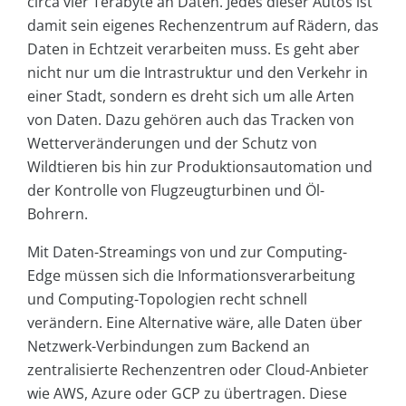
circa vier Terabyte an Daten. Jedes dieser Autos ist
damit sein eigenes Rechenzentrum auf Rädern, das
Daten in Echtzeit verarbeiten muss. Es geht aber
nicht nur um die Intrastruktur und den Verkehr in
einer Stadt, sondern es dreht sich um alle Arten
von Daten. Dazu gehören auch das Tracken von
Wetterveränderungen und der Schutz von
Wildtieren bis hin zur Produktionsautomation und
der Kontrolle von Flugzeugturbinen und Öl-
Bohrern.
Mit Daten-Streamings von und zur Computing-
Edge müssen sich die Informationsverarbeitung
und Computing-Topologien recht schnell
verändern. Eine Alternative wäre, alle Daten über
Netzwerk-Verbindungen zum Backend an
zentralisierte Rechenzentren oder Cloud-Anbieter
wie AWS, Azure oder GCP zu übertragen. Diese