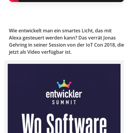
Wie entwickelt man ein smartes Licht, das mit
Alexa gesteuert werden kann? Das verrät Jonas
Gehring in seiner Session von der IoT Con 2018, die
jetzt als Video verfügbar ist.