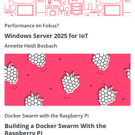
Performance im Fokus?
Windows Server 2025 for IoT
Annette Heidi Bosbach
Docker Swarm with the Raspberry Pi
Building a Docker Swarm With the
Raspberry Pi