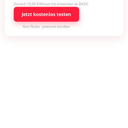
Danach 19,90 €/Monat mit entwickler.de BASIC
Jetzt kostenlos testen
Kein Risiko · jederzeit kündbar