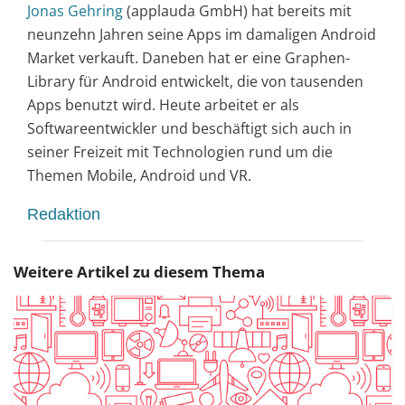
Jonas Gehring
(applauda GmbH) hat bereits mit
neunzehn Jahren seine Apps im damaligen Android
Market verkauft. Daneben hat er eine Graphen-
Library für Android entwickelt, die von tausenden
Apps benutzt wird. Heute arbeitet er als
Softwareentwickler und beschäftigt sich auch in
seiner Freizeit mit Technologien rund um die
Themen Mobile, Android und VR.
Redaktion
Weitere Artikel zu diesem Thema