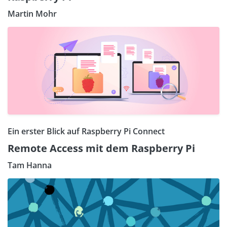
Martin Mohr
Ein erster Blick auf Raspberry Pi Connect
Remote Access mit dem Raspberry Pi
Tam Hanna