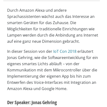
Durch Amazon Alexa und andere
Sprachassistenten wächst auch
das Interesse an
smarten Geräten für das Zuhause. Die
Möglichkeiten für traditionelle Einrichtungen wie
Lampen werden durch die Anbindung ans Internet
auf eine ganz neue Dimension gebracht.
In dieser Session von der
IoT Con 2018
erläutert
Jonas Gehring, wie die Softwareentwicklung für ein
eigenes smartes Lichts abläuft – von der
Kommunikation mit dem Mikrocontroller über die
Implementierung der eigenen App bis hin zum
Entwerfen des Voice-Interfaces mit Integration an
Amazon Alexa und Google Home.
Der Speaker: Jonas Gehring