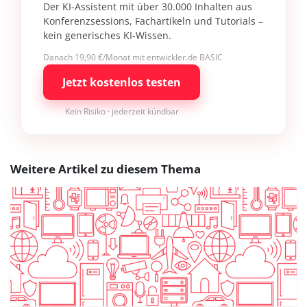
Der KI-Assistent mit über 30.000 Inhalten aus
Konferenzsessions, Fachartikeln und Tutorials –
kein generisches KI-Wissen.
Danach 19,90 €/Monat mit entwickler.de BASIC
Jetzt kostenlos testen
Kein Risiko · jederzeit kündbar
Weitere Artikel zu diesem Thema