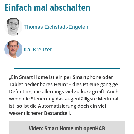
Einfach mal abschalten
Thomas Eichstädt-Engelen
Kai Kreuzer
„Ein Smart Home ist ein per Smartphone oder
Tablet bedienbares Heim“ – dies ist eine gängige
Definition, die allerdings viel zu kurz greift. Auch
wenn die Steuerung das augenfälligste Merkmal
ist, so ist die Automatisierung doch ein viel
wesentlicherer Bestandteil.
Video: Smart Home mit openHAB