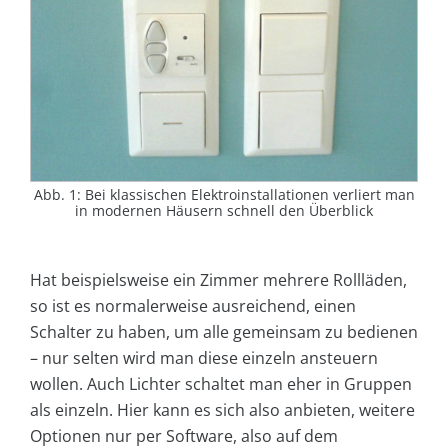
Abb. 1: Bei klassischen Elektroinstallationen verliert man
in modernen Häusern schnell den Überblick
Hat beispielsweise ein Zimmer mehrere Rollläden,
so ist es normalerweise ausreichend, einen
Schalter zu haben, um alle gemeinsam zu bedienen
– nur selten wird man diese einzeln ansteuern
wollen. Auch Lichter schaltet man eher in Gruppen
als einzeln. Hier kann es sich also anbieten, weitere
Optionen nur per Software, also auf dem