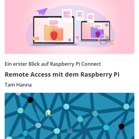
Ein erster Blick auf Raspberry Pi Connect
Remote Access mit dem Raspberry Pi
Tam Hanna