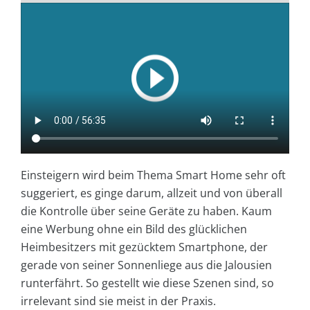
Einsteigern wird beim Thema Smart Home sehr oft
suggeriert, es ginge darum, allzeit und von überall
die Kontrolle über seine Geräte zu haben. Kaum
eine Werbung ohne ein Bild des glücklichen
Heimbesitzers mit gezücktem Smartphone, der
gerade von seiner Sonnenliege aus die Jalousien
runterfährt. So gestellt wie diese Szenen sind, so
irrelevant sind sie meist in der Praxis.