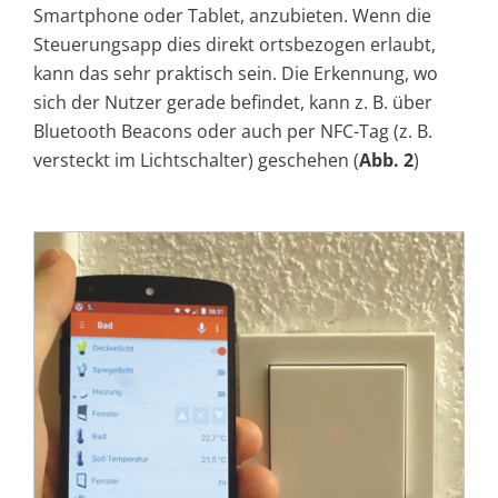
Smartphone oder Tablet, anzubieten. Wenn die
Steuerungsapp dies direkt ortsbezogen erlaubt,
kann das sehr praktisch sein. Die Erkennung, wo
sich der Nutzer gerade befindet, kann z. B. über
Bluetooth Beacons oder auch per NFC-Tag (z. B.
versteckt im Lichtschalter) geschehen (
Abb. 2
)