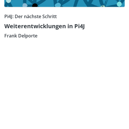
Pi4J: Der nächste Schritt
Weiterentwicklungen in Pi4J
Frank Delporte