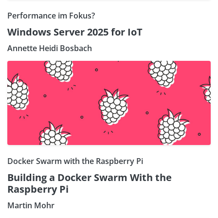
Performance im Fokus?
Windows Server 2025 for IoT
Annette Heidi Bosbach
Docker Swarm with the Raspberry Pi
Building a Docker Swarm With the
Raspberry Pi
Martin Mohr