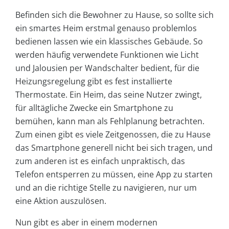
Befinden sich die Bewohner zu Hause, so sollte sich
ein smartes Heim erstmal genauso problemlos
bedienen lassen wie ein klassisches Gebäude. So
werden häufig verwendete Funktionen wie Licht
und Jalousien per Wandschalter bedient, für die
Heizungsregelung gibt es fest installierte
Thermostate. Ein Heim, das seine Nutzer zwingt,
für alltägliche Zwecke ein Smartphone zu
bemühen, kann man als Fehlplanung betrachten.
Zum einen gibt es viele Zeitgenossen, die zu Hause
das Smartphone generell nicht bei sich tragen, und
zum anderen ist es einfach unpraktisch, das
Telefon entsperren zu müssen, eine App zu starten
und an die richtige Stelle zu navigieren, nur um
eine Aktion auszulösen.
Nun gibt es aber in einem modernen