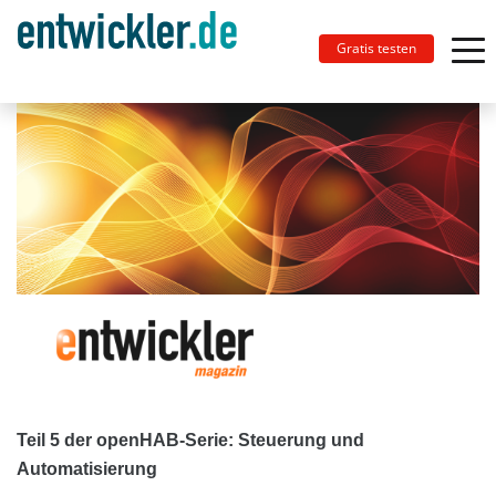
Gratis testen
Teil 5 der openHAB-Serie: Steuerung und
Automatisierung