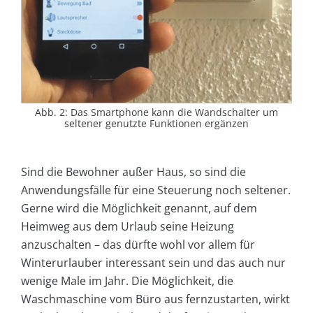
Abb. 2: Das Smartphone kann die Wandschalter um
seltener genutzte Funktionen ergänzen
Sind die Bewohner außer Haus, so sind die
Anwendungsfälle für eine Steuerung noch seltener.
Gerne wird die Möglichkeit genannt, auf dem
Heimweg aus dem Urlaub seine Heizung
anzuschalten – das dürfte wohl vor allem für
Winterurlauber interessant sein und das auch nur
wenige Male im Jahr. Die Möglichkeit, die
Waschmaschine vom Büro aus fernzustarten, wirkt