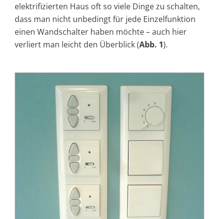
elektrifizierten Haus oft so viele Dinge zu schalten,
dass man nicht unbedingt für jede Einzelfunktion
einen Wandschalter haben möchte – auch hier
verliert man leicht den Überblick (
Abb. 1
).