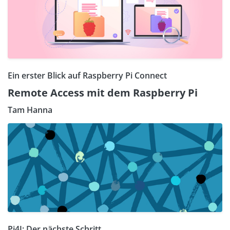
Ein erster Blick auf Raspberry Pi Connect
Remote Access mit dem Raspberry Pi
Tam Hanna
Pi4J: Der nächste Schritt