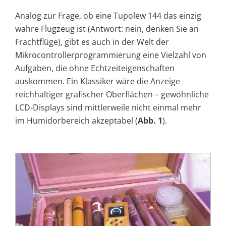
Analog zur Frage, ob eine Tupolew 144 das einzig
wahre Flugzeug ist (Antwort: nein, denken Sie an
Frachtflüge), gibt es auch in der Welt der
Mikrocontrollerprogrammierung eine Vielzahl von
Aufgaben, die ohne Echtzeiteigenschaften
auskommen. Ein Klassiker wäre die Anzeige
reichhaltiger grafischer Oberflächen – gewöhnliche
LCD-Displays sind mittlerweile nicht einmal mehr
im Humidorbereich akzeptabel (
Abb.
1
).