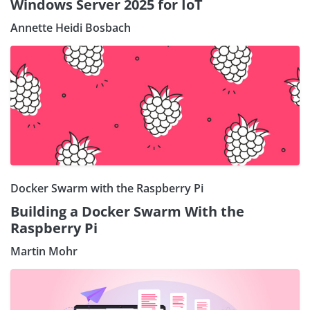
Windows Server 2025 for IoT
Annette Heidi Bosbach
Docker Swarm with the Raspberry Pi
Building a Docker Swarm With the
Raspberry Pi
Martin Mohr