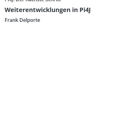
Weiterentwicklungen in Pi4J
Frank Delporte