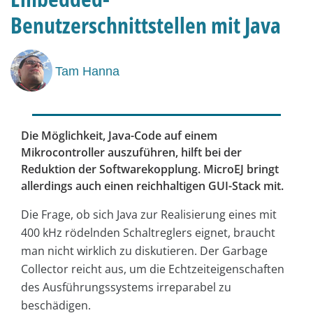
Benutzerschnittstellen mit Java
Tam Hanna
Die Möglichkeit, Java-Code auf einem
Mikrocontroller auszuführen, hilft bei der
Reduktion der Softwarekopplung. MicroEJ bringt
allerdings auch einen reichhaltigen GUI-Stack mit.
Die Frage, ob sich Java zur Realisierung eines mit
400 kHz rödelnden Schaltreglers eignet, braucht
man nicht wirklich zu diskutieren. Der Garbage
Collector reicht aus, um die Echtzeiteigenschaften
des Ausführungssystems irreparabel zu
beschädigen.