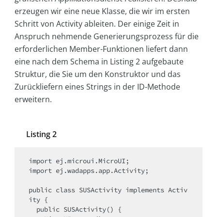
erzeugen wir eine neue Klasse, die wir im ersten
Schritt von Activity ableiten. Der einige Zeit in
Anspruch nehmende Generierungsprozess für die
erforderlichen Member-Funktionen liefert dann
eine nach dem Schema in Listing 2 aufgebaute
Struktur, die Sie um den Konstruktor und das
Zurückliefern eines Strings in der ID-Methode
erweitern.
Listing 2
import ej.microui.MicroUI;

import ej.wadapps.app.Activity;

public class SUSActivity implements Activ
ity {

  public SUSActivity() {
