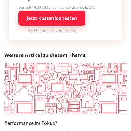
Danach 19,90 €/Monat mit entwickler.de BASIC
Jetzt kostenlos testen
Kein Risiko · jederzeit kündbar
Weitere Artikel zu diesem Thema
Performance im Fokus?