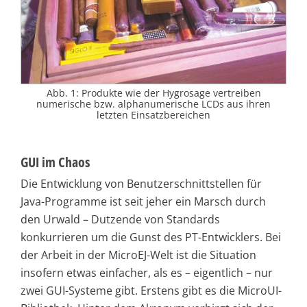
Abb. 1: Produkte wie der Hygrosage vertreiben
numerische bzw. alphanumerische LCDs aus ihren
letzten Einsatzbereichen
GUI im Chaos
Die Entwicklung von Benutzerschnittstellen für
Java-Programme ist seit jeher ein Marsch durch
den Urwald – Dutzende von Standards
konkurrieren um die Gunst des PT-Entwicklers. Bei
der Arbeit in der MicroEJ-Welt ist die Situation
insofern etwas einfacher, als es – eigentlich – nur
zwei GUI-Systeme gibt. Erstens gibt es die MicroUI-