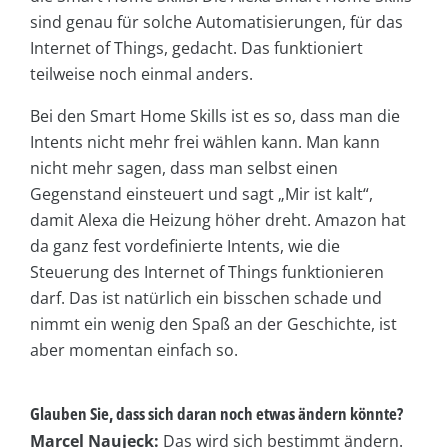
sind genau für solche Automatisierungen, für das
Internet of Things, gedacht. Das funktioniert
teilweise noch einmal anders.
Bei den Smart Home Skills ist es so, dass man die
Intents nicht mehr frei wählen kann. Man kann
nicht mehr sagen, dass man selbst einen
Gegenstand einsteuert und sagt „Mir ist kalt“,
damit Alexa die Heizung höher dreht. Amazon hat
da ganz fest vordefinierte Intents, wie die
Steuerung des Internet of Things funktionieren
darf. Das ist natürlich ein bisschen schade und
nimmt ein wenig den Spaß an der Geschichte, ist
aber momentan einfach so.
Glauben Sie, dass sich daran noch etwas ändern könnte?
Marcel Naujeck:
Das wird sich bestimmt ändern.