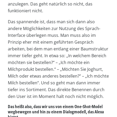
anzulegen. Das geht natürlich so nicht, das
funktioniert nicht.
Das spannende ist, dass man sich dann also
andere Möglichkeiten zur Nutzung des Sprach-
Interface überlegen muss. Man muss also im
Prinzip eher mit einem geführten Gespräch
arbeiten, bei dem man entlang einer Baumstruktur
immer tiefer geht. In etwa so: „In welchem Bereich
möchten sie bestellen?“ – „Ich möchte ein
Milchprodukt bestellen.“ – „Möchten Sie Joghurt,
Milch oder etwas anderes bestellen?“ – „Ich möchte
Milch bestellen“. Und so geht man dann immer
tiefer ins Sortiment. Das direkte Benennen durch
den User ist im Moment halt noch nicht möglich.
Das heißt also, dass wir uns von einem One-Shot-Model
wegbewegen und hin zu einem Dialogmodell, das Alexa
bietet.