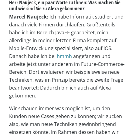
Herr Naujeck, ein paar Worte zu Ihnen: Was machen Sie
und wie sind Sie zu Alexa gekommen?
Marcel Naujeck:
Ich habe Informatik studiert und
danach viele Firmen durchlaufen. Größtenteils
habe ich im Bereich JavaEE gearbeitet, mich
allerdings in meiner letzten Firma komplett auf
Mobile-Entwicklung spezialisiert, also auf iOS.
Danach habe ich bei
hmmh
angefangen und
arbeite jetzt unter anderem im Future-Commerce-
Bereich. Dort evaluieren wir beispielsweise neue
Techniken, was im Prinzip bereits die zweite Frage
beantwortet: Dadurch bin ich auch auf Alexa
gekommen.
Wir schauen immer was möglich ist, um den
Kunden neue Cases geben zu können; wir gucken
also, wie man neue Techniken gewinnbringend
einsetzen könnte. Im Rahmen dessen haben wir