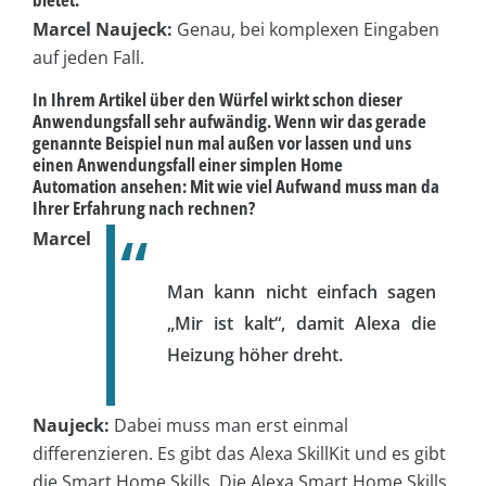
Marcel Naujeck:
Genau, bei komplexen Eingaben
auf jeden Fall.
In Ihrem Artikel über den Würfel wirkt schon dieser
Anwendungsfall sehr aufwändig. Wenn wir das gerade
genannte Beispiel nun mal außen vor lassen und uns
einen Anwendungsfall einer simplen Home
Automation ansehen: Mit wie viel Aufwand muss man da
Ihrer Erfahrung nach rechnen?
Marcel
Man kann nicht einfach sagen
„Mir ist kalt“, damit Alexa die
Heizung höher dreht.
Naujeck:
Dabei muss man erst einmal
differenzieren. Es gibt das Alexa SkillKit und es gibt
die Smart Home Skills. Die Alexa Smart Home Skills