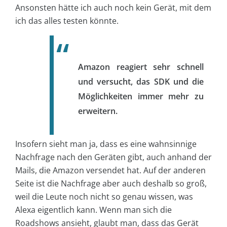
Ansonsten hätte ich auch noch kein Gerät, mit dem
ich das alles testen könnte.
Amazon reagiert sehr schnell
und versucht, das SDK und die
Möglichkeiten immer mehr zu
erweitern.
Insofern sieht man ja, dass es eine wahnsinnige
Nachfrage nach den Geräten gibt, auch anhand der
Mails, die Amazon versendet hat. Auf der anderen
Seite ist die Nachfrage aber auch deshalb so groß,
weil die Leute noch nicht so genau wissen, was
Alexa eigentlich kann. Wenn man sich die
Roadshows ansieht, glaubt man, dass das Gerät