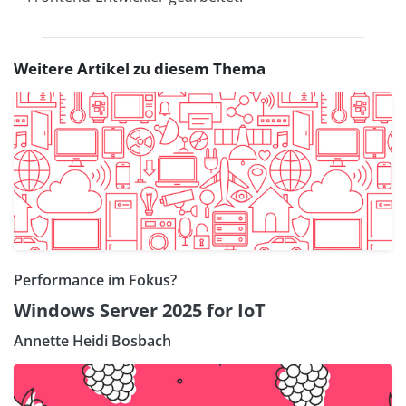
Weitere Artikel zu diesem Thema
Performance im Fokus?
Windows Server 2025 for IoT
Annette Heidi Bosbach