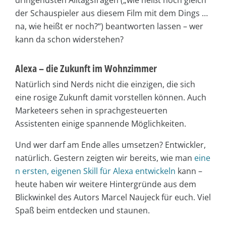
der Schauspieler aus diesem Film mit dem Dings …
na, wie heißt er noch?“) beantworten lassen – wer
kann da schon widerstehen?
Alexa – die Zukunft im Wohnzimmer
Natürlich sind Nerds nicht die einzigen, die sich
eine rosige Zukunft damit vorstellen können. Auch
Marketeers sehen in sprachgesteuerten
Assistenten einige spannende Möglichkeiten.
Und wer darf am Ende alles umsetzen? Entwickler,
natürlich. Gestern zeigten wir bereits, wie man
eine
n ersten, eigenen Skill für Alexa entwickeln
kann –
heute haben wir weitere Hintergründe aus dem
Blickwinkel des Autors Marcel Naujeck für euch. Viel
Spaß beim entdecken und staunen.