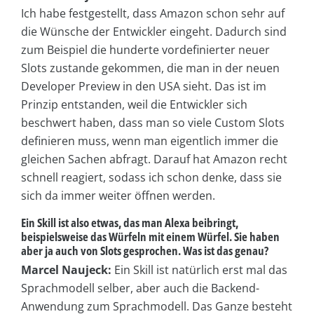
Ich habe festgestellt, dass Amazon schon sehr auf
die Wünsche der Entwickler eingeht. Dadurch sind
zum Beispiel die hunderte vordefinierter neuer
Slots zustande gekommen, die man in der neuen
Developer Preview in den USA sieht. Das ist im
Prinzip entstanden, weil die Entwickler sich
beschwert haben, dass man so viele Custom Slots
definieren muss, wenn man eigentlich immer die
gleichen Sachen abfragt. Darauf hat Amazon recht
schnell reagiert, sodass ich schon denke, dass sie
sich da immer weiter öffnen werden.
Ein Skill ist also etwas, das man Alexa beibringt,
beispielsweise das Würfeln mit einem Würfel. Sie haben
aber ja auch von Slots gesprochen. Was ist das genau?
Marcel Naujeck:
Ein Skill ist natürlich erst mal das
Sprachmodell selber, aber auch die Backend-
Anwendung zum Sprachmodell. Das Ganze besteht