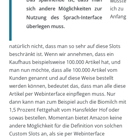
wusste
sich andere Möglichkeiten zur
ich zu
Anfang
Nutzung des Sprach-Interface
überlegen muss.
natürlich nicht, dass man so sehr auf diese Slots
beschränkt ist. Wenn wir annehmen, dass ein
Kaufhaus beispielsweise 100.000 Artikel hat, und
man nun möchte, dass alle 100.000 Artikel vom
Kunden genannt und auf diese Weise bestellt
werden können, bedeutet das, dass man alle diese
Artikel per Webinterface einpflegen muss. Nur
dann kann man zum Beispiel auch die Biomilch mit
1,5 Prozent Fettgehalt vom Hansfelder Hof oder
sowas bestellen. Momentan bietet Amazon keine
andere Möglichkeit für die Definition von solchen
Custom Slots an, als sie per Webinterface