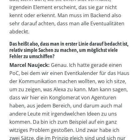
irgendein Element erscheint, das sie gar nicht
kennt oder erkennt. Man muss im Backend also
sehr darauf achten, dass man alle Eventualitäten
abdeckt.
Das heißt also, dass man in erster Linie darauf bedacht ist,
relativ simple Sachen zu machen, um möglichst viele
Fehler zu umschiffen?
Marcel Naujeck:
Genau. Ich hatte gerade einen
PoC, bei dem wir einen Eventkalender für das Haus
der Kommunikation machen wollten, wo ich sitze,
um zu zeigen, was Alexa zu kann. Man kann sagen,
dass wir hier ein Konglomerat von Agenturen
haben, aus jedem Bereich, und darum auch mal
andere Leute mit irgendwelchen Ideen zu uns
kommen. Da bin ich zum Beispiel auf ein ganz
witziges Problem gestoßen. Und zwar habe ich
zwei Sätze, die im Prinzip gleich sind und sich nur