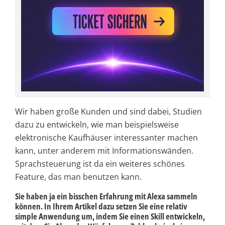
Wir haben große Kunden und sind dabei, Studien
dazu zu entwickeln, wie man beispielsweise
elektronische Kaufhäuser interessanter machen
kann, unter anderem mit Informationswänden.
Sprachsteuerung ist da ein weiteres schönes
Feature, das man benutzen kann.
Sie haben ja ein bisschen Erfahrung mit Alexa sammeln
können. In Ihrem Artikel dazu setzen Sie eine relativ
simple Anwendung um, indem Sie einen Skill entwickeln,