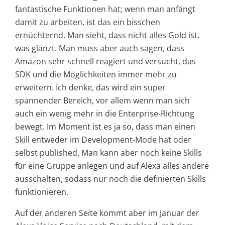
fantastische Funktionen hat; wenn man anfängt
damit zu arbeiten, ist das ein bisschen
ernüchternd. Man sieht, dass nicht alles Gold ist,
was glänzt. Man muss aber auch sagen, dass
Amazon sehr schnell reagiert und versucht, das
SDK und die Möglichkeiten immer mehr zu
erweitern. Ich denke, das wird ein super
spannender Bereich, vor allem wenn man sich
auch ein wenig mehr in die Enterprise-Richtung
bewegt. Im Moment ist es ja so, dass man einen
Skill entweder im Development-Mode hat oder
selbst published. Man kann aber noch keine Skills
für eine Gruppe anlegen und auf Alexa alles andere
ausschalten, sodass nur noch die definierten Skills
funktionieren.
Auf der anderen Seite kommt aber im Januar der