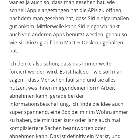
war es ja auch so, dass man gesehen hat, wie
schnell Apple angefangen hat die APIs zu öffnen,
nachdem man gesehen hat, dass Siri einigermaßen
gut ankam. Mittlerweile kann Siri eingeschränkt
auch von anderen Apps benutzt werden, genau so
wie Siri Einzug auf dem MacOS-Desktop gehalten
hat.
Ich denke also schon, dass das immer weiter
forciert werden wird. Es ist halt so – wie soll man
sagen – dass Menschen faul sind und sie alles
nutzen, was ihnen in irgendeiner Form Arbeit
abnehmen kann, gerade bei der
Informationsbeschaffung. Ich finde die Idee auch
super spannend, eine Box bei mir im Wohnzimmer
zu haben, die mir über kurz oder lang auch mal
kompliziertere Sachen beantworten oder
abnehmen kann. Das ist definitiv ein Markt, und