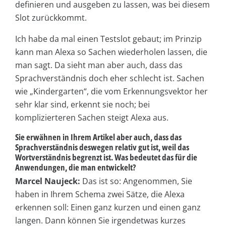
definieren und ausgeben zu lassen, was bei diesem
Slot zurückkommt.
Ich habe da mal einen Testslot gebaut; im Prinzip
kann man Alexa so Sachen wiederholen lassen, die
man sagt. Da sieht man aber auch, dass das
Sprachverständnis doch eher schlecht ist. Sachen
wie „Kindergarten“, die vom Erkennungsvektor her
sehr klar sind, erkennt sie noch; bei
komplizierteren Sachen steigt Alexa aus.
Sie erwähnen in Ihrem Artikel aber auch, dass das
Sprachverständnis deswegen relativ gut ist, weil das
Wortverständnis begrenzt ist. Was bedeutet das für die
Anwendungen, die man entwickelt?
Marcel Naujeck:
Das ist so: Angenommen, Sie
haben in Ihrem Schema zwei Sätze, die Alexa
erkennen soll: Einen ganz kurzen und einen ganz
langen. Dann können Sie irgendetwas kurzes