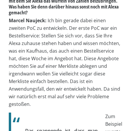
mit dem Sie Alexa das Würfeln von Zahlen beizubringen.
Was haben Sie denn darüber hinaus sonst noch mit Alexa
gemacht?
Marcel Naujeck:
Ich bin gerade dabei einen
zweiten PoC zu entwickeln. Der erste PoC war ein
Bestellservice: Stellen Sie sich vor, dass Sie Ihre
Alexa zuhause stehen haben und wissen möchten,
was ein Kaufhaus, das auch einen Bestellservice
hat, diese Woche im Angebot hat. Diese Angebote
möchten Sie auf einer Merkliste ablegen und
irgendwann wollen Sie vielleicht sogar diese
Merkliste einfach bestellen. Das ist ein
Anwendungsfall, den wir entwickelt haben. Da sind
wir natürlich erst mal auf sehr viele Probleme
gestoßen.
Zum
Beispiel
Das spannende ist, dass man