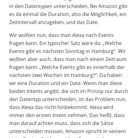
in den Datentypen unterscheiden. Bei Amazon gibt
es da einmal die Duration, also die Möglichkeit, ein
Zeitintervall anzugeben, und das Date.
Wir wollten nun, dass man Alexa nach Events
fragen kann. Ein typischer Satz wäre da: „Welche
Events gibt es nächsten Sonntag in Hamburg“. Wir
wollten aber auch, dass man nach einem Zeitraum
fragen kann: „Welche Events gibt es innerhalb der
nächsten zwei Wochen im Hamburg?“. Da haben
wir eine Duration und ein Date. Wenn man diese
beiden Intents angibt, die sich im Prinzip nur durch
den Datentyp unterscheiden, ist das Problem nun,
dass Alexa das nicht hinbekommt. Alexa wird
immer den ersten Intent nehmen. Das heißt, dass
man darauf achten muss, dass sich die Sätze
unterscheiden müssen. Amazon spricht in seinem