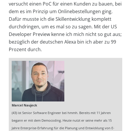
versucht einen PoC für einen Kunden zu bauen, bei
dem es im Prinzip um Onlinebestellungen ging.
Dafür musste ich die Skillentwicklung komplett
durchdringen, um es mal so zu sagen. Mit der US
Developer Preview kenne ich mich nicht so gut aus;
bezüglich der deutschen Alexa bin ich aber zu 99
Prozent durch.
Marcel Naujeck
(43) ist Senior Software Engineer bei hmmh. Bereits mit 11 Jahren
begann er mit dem Democoding. Heute nutzt er seine mehr als 15
Jahre Enterprise-Erfahrung für die Planung und Entwicklung von E-