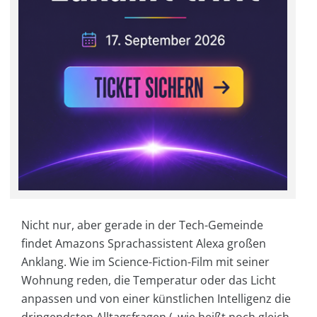
Nicht nur, aber gerade in der Tech-Gemeinde
findet Amazons Sprachassistent Alexa großen
Anklang. Wie im Science-Fiction-Film mit seiner
Wohnung reden, die Temperatur oder das Licht
anpassen und von einer künstlichen Intelligenz die
dringendsten Alltagsfragen („wie heißt noch gleich