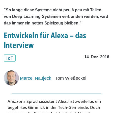
"So lange diese Systeme nicht peu à peu mit Teilen
von Deep-Learning-Systemen verbunden werden, wird
das immer ein nettes Spielzeug bleiben."
Entwickeln für Alexa – das
Interview
14. Dez. 2016
IoT
Marcel Naujeck
Tom Wießeckel
Amazons Sprachassistent Alexa ist zweifellos ein
begehrtes Gimmick in der Tech-Gemeinde. Doch