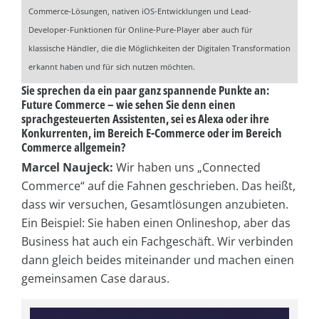
Commerce-Lösungen, nativen iOS-Entwicklungen und Lead-
Developer-Funktionen für Online-Pure-Player aber auch für
klassische Händler, die die Möglichkeiten der Digitalen Transformation
erkannt haben und für sich nutzen möchten.
Sie sprechen da ein paar ganz spannende Punkte an:
Future Commerce – wie sehen Sie denn einen
sprachgesteuerten Assistenten, sei es Alexa oder ihre
Konkurrenten, im Bereich E-Commerce oder im Bereich
Commerce allgemein?
Marcel Naujeck:
Wir haben uns „Connected
Commerce“ auf die Fahnen geschrieben. Das heißt,
dass wir versuchen, Gesamtlösungen anzubieten.
Ein Beispiel: Sie haben einen Onlineshop, aber das
Business hat auch ein Fachgeschäft. Wir verbinden
dann gleich beides miteinander und machen einen
gemeinsamen Case daraus.