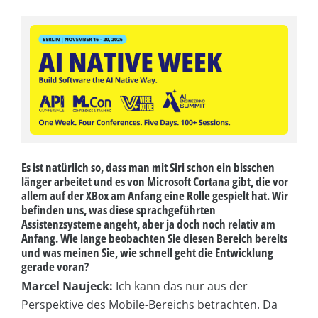
Es ist natürlich so, dass man mit Siri schon ein bisschen
länger arbeitet und es von Microsoft Cortana gibt, die vor
allem auf der XBox am Anfang eine Rolle gespielt hat. Wir
befinden uns, was diese sprachgeführten
Assistenzsysteme angeht, aber ja doch noch relativ am
Anfang. Wie lange beobachten Sie diesen Bereich bereits
und was meinen Sie, wie schnell geht die Entwicklung
gerade voran?
Marcel Naujeck:
Ich kann das nur aus der
Perspektive des Mobile-Bereichs betrachten. Da