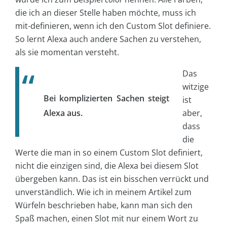
die ich an dieser Stelle haben möchte, muss ich
mit-definieren, wenn ich den Custom Slot definiere.
So lernt Alexa auch andere Sachen zu verstehen,
als sie momentan versteht.
Das
witzige
Bei komplizierten Sachen steigt
ist
Alexa aus.
aber,
dass
die
Werte die man in so einem Custom Slot definiert,
nicht die einzigen sind, die Alexa bei diesem Slot
übergeben kann. Das ist ein bisschen verrückt und
unverständlich. Wie ich in meinem Artikel zum
Würfeln beschrieben habe, kann man sich den
Spaß machen, einen Slot mit nur einem Wort zu