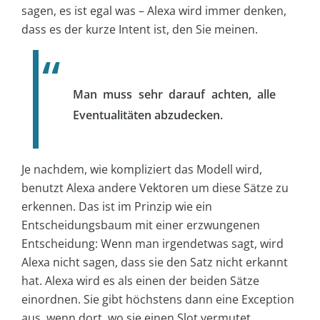
sagen, es ist egal was – Alexa wird immer denken,
dass es der kurze Intent ist, den Sie meinen.
Man muss sehr darauf achten, alle
Eventualitäten abzudecken.
Je nachdem, wie kompliziert das Modell wird,
benutzt Alexa andere Vektoren um diese Sätze zu
erkennen. Das ist im Prinzip wie ein
Entscheidungsbaum mit einer erzwungenen
Entscheidung: Wenn man irgendetwas sagt, wird
Alexa nicht sagen, dass sie den Satz nicht erkannt
hat. Alexa wird es als einen der beiden Sätze
einordnen. Sie gibt höchstens dann eine Exception
aus, wenn dort, wo sie einen Slot vermutet,