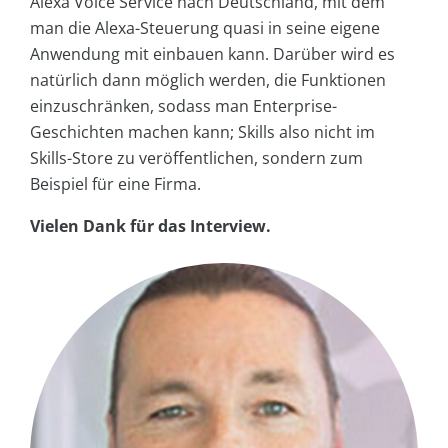
Alexa Voice Service nach Deutschland, mit dem
man die Alexa-Steuerung quasi in seine eigene
Anwendung mit einbauen kann. Darüber wird es
natürlich dann möglich werden, die Funktionen
einzuschränken, sodass man Enterprise-
Geschichten machen kann; Skills also nicht im
Skills-Store zu veröffentlichen, sondern zum
Beispiel für eine Firma.
Vielen Dank für das Interview.