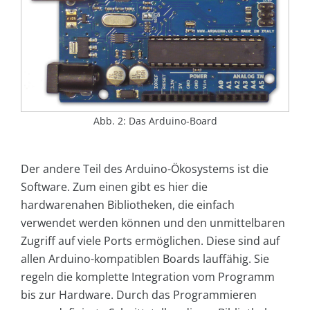
Abb. 2: Das Arduino-Board
Der andere Teil des Arduino-Ökosystems ist die
Software. Zum einen gibt es hier die
hardwarenahen Bibliotheken, die einfach
verwendet werden können und den unmittelbaren
Zugriff auf viele Ports ermöglichen. Diese sind auf
allen Arduino-kompatiblen Boards lauffähig. Sie
regeln die komplette Integration vom Programm
bis zur Hardware. Durch das Programmieren