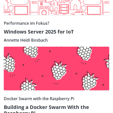
Performance im Fokus?
Windows Server 2025 for IoT
Annette Heidi Bosbach
Docker Swarm with the Raspberry Pi
Building a Docker Swarm With the