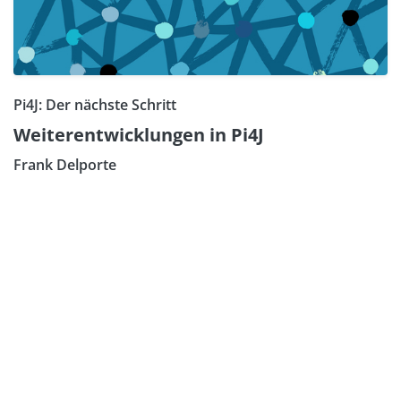
Pi4J: Der nächste Schritt
Weiterentwicklungen in Pi4J
Frank Delporte