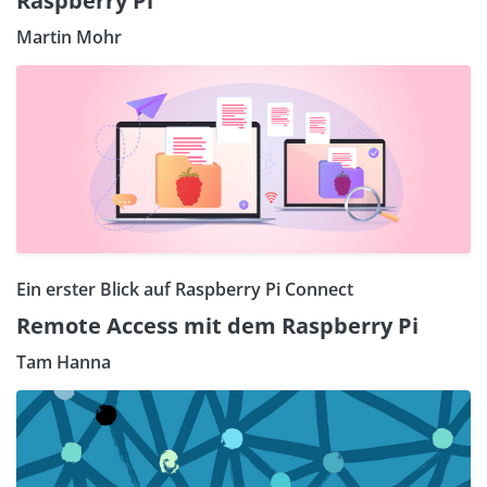
Raspberry Pi
Martin Mohr
Ein erster Blick auf Raspberry Pi Connect
Remote Access mit dem Raspberry Pi
Tam Hanna