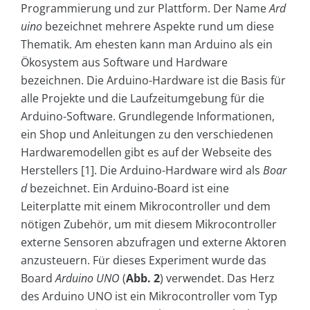
Programmierung und zur Plattform. Der Name
Ard
uino
bezeichnet mehrere Aspekte rund um diese
Thematik. Am ehesten kann man Arduino als ein
Ökosystem aus Software und Hardware
bezeichnen. Die Arduino-Hardware ist die Basis für
alle Projekte und die Laufzeitumgebung für die
Arduino-Software. Grundlegende Informationen,
ein Shop und Anleitungen zu den verschiedenen
Hardwaremodellen gibt es auf der Webseite des
Herstellers [1]. Die Arduino-Hardware wird als
Boar
d
bezeichnet. Ein Arduino-Board ist eine
Leiterplatte mit einem Mikrocontroller und dem
nötigen Zubehör, um mit diesem Mikrocontroller
externe Sensoren abzufragen und externe Aktoren
anzusteuern. Für dieses Experiment wurde das
Board
Arduino UNO
(
Abb. 2
) verwendet. Das Herz
des Arduino UNO ist ein Mikrocontroller vom Typ