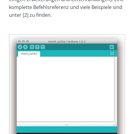
komplette Befehlsreferenz und viele Beispiele sind
unter [2] zu finden.