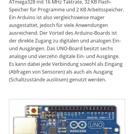
ATmega328 mit 16 MHz Takt­rate, 32 KB Flash-
Speicher für Programme und 2 KB Arbeitsspeicher.
Ein Arduino ist also vergleichsweise mager
ausgestattet, jedoch für viele Anwendungen
ausreichend. Der Vorteil des Arduino-Boards ist
der direkte Zugang zu digitalen und analogen Ein-
und Ausgängen. Das UNO-Board besitzt sechs
analoge und vierzehn digitale Ein- und Ausgänge.
Es kann dabei jede Verbindung sowohl als Eingang
(Abfragen von Sensoren) als auch als Ausgang
(Schaltzustände auslösen) genutzt werden.