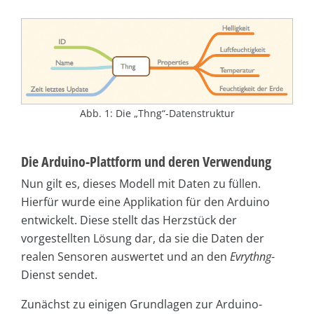
Abb. 1: Die „Thng“-Datenstruktur
Die Arduino-Plattform und deren Verwendung
Nun gilt es, dieses Modell mit Daten zu füllen.
Hierfür wurde eine Applikation für den Arduino
entwickelt. Diese stellt das Herzstück der
vorgestellten Lösung dar, da sie die Daten der
realen Sensoren auswertet und an den
Evrythng
-
Dienst sendet.
Zunächst zu einigen Grundlagen zur Arduino-