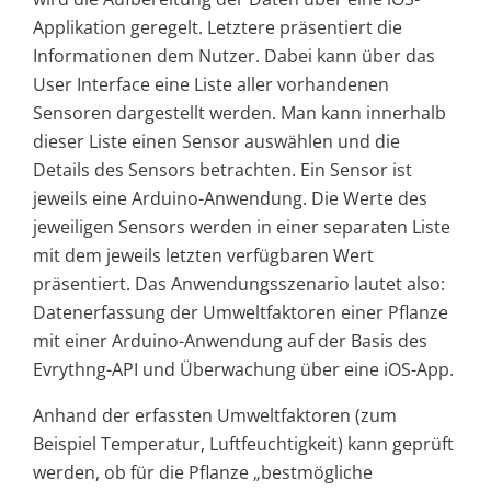
Applikation geregelt. Letztere präsentiert die
Informationen dem Nutzer. Dabei kann über das
User Interface eine Liste aller vorhandenen
Sensoren dargestellt werden. Man kann innerhalb
dieser Liste einen Sensor auswählen und die
Details des Sensors betrachten. Ein Sensor ist
jeweils eine Arduino-Anwendung. Die Werte des
jeweiligen Sensors werden in einer separaten Liste
mit dem jeweils letzten verfügbaren Wert
präsentiert. Das Anwendungsszenario lautet also:
Datenerfassung der Umweltfaktoren einer Pflanze
mit einer Arduino-Anwendung auf der Basis des
Evrythng-API und Überwachung über eine iOS-App.
Anhand der erfassten Umweltfaktoren (zum
Beispiel Temperatur, Luftfeuchtigkeit) kann geprüft
werden, ob für die Pflanze „bestmögliche