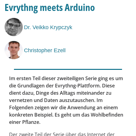
Evrythng meets Arduino
Dr. Veikko Krypczyk
Christopher Ezell
Im ersten Teil dieser zweiteiligen Serie ging es um
die Grundlagen der Evrythng-Plattform. Diese
dient dazu, Dinge des Alltags miteinander zu
vernetzen und Daten auszutauschen. Im
Folgenden zeigen wir die Anwendung an einem
konkreten Beispiel. Es geht um das Wohlbefinden
einer Pflanze.
Der zweite Teil der Serie über das Internet der