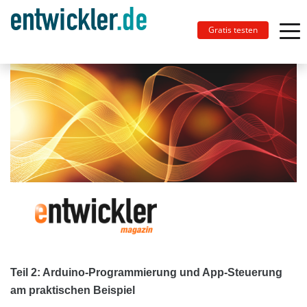
Gratis testen
Teil 2: Arduino-Programmierung und App-Steuerung
am praktischen Beispiel