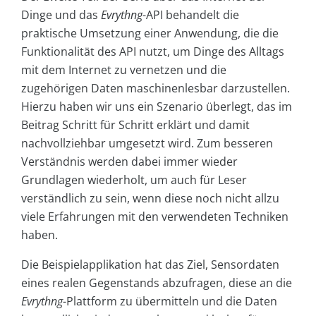
Dinge und das
Evrythng
-API behandelt die
praktische Umsetzung einer Anwendung, die die
Funktionalität des API nutzt, um Dinge des Alltags
mit dem Internet zu vernetzen und die
zugehörigen Daten maschinenlesbar darzustellen.
Hierzu haben wir uns ein Szenario überlegt, das im
Beitrag Schritt für Schritt erklärt und damit
nachvollziehbar umgesetzt wird. Zum besseren
Verständnis werden dabei immer wieder
Grundlagen wiederholt, um auch für Leser
verständlich zu sein, wenn diese noch nicht allzu
viele Erfahrungen mit den verwendeten Techniken
haben.
Die Beispielapplikation hat das Ziel, Sensordaten
eines realen Gegenstands abzufragen, diese an die
Evrythng
-Plattform zu übermitteln und die Daten