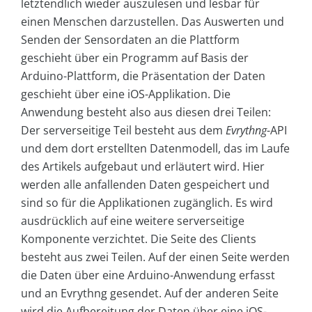
letztendlich wieder auszulesen und lesbar für
einen Menschen darzustellen. Das Auswerten und
Senden der Sensordaten an die Plattform
geschieht über ein Programm auf Basis der
Arduino-Plattform, die Präsentation der Daten
geschieht über eine iOS-Applikation. Die
Anwendung besteht also aus diesen drei Teilen:
Der serverseitige Teil besteht aus dem
Evrythng
-API
und dem dort erstellten Datenmodell, das im Laufe
des Artikels aufgebaut und erläutert wird. Hier
werden alle anfallenden Daten gespeichert und
sind so für die Applikationen zugänglich. Es wird
ausdrücklich auf eine weitere serverseitige
Komponente verzichtet. Die Seite des Clients
besteht aus zwei Teilen. Auf der einen Seite werden
die Daten über eine Arduino-Anwendung erfasst
und an Evrythng gesendet. Auf der anderen Seite
wird die Aufbereitung der Daten über eine iOS-