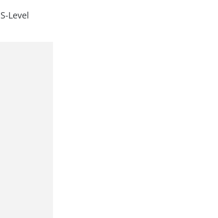
S-Level