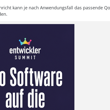
hricht kann je nach Anwendungsfall das passende Qo
den.