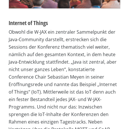
Internet of Things
Obwohl die W-JAX ein zentraler Sammelpunkt der
Java-Community darstellt, erstrecken sich die
Sessions der Konferenz thematisch viel weiter,
nämlich auf den gesamten Kontext, in dem heute
Java-Entwicklung stattfindet. „Java ist zentral, aber
nicht unser ganzes Leben“, konstatierte
Conference Chair Sebastian Meyen in seiner
Eröffnungsrede und nannte das Beispiel „Internet
of Things“ (IoT). Mittlerweile ist das IoT denn auch
ein fester Bestandteil jedes JAX- und W-JAX-
Programms. Und nicht nur das: Inzwischen
sprengen die IoT-Inhalte der Konferenzen den
Rahmen eines einzigen Tagestracks. Neben