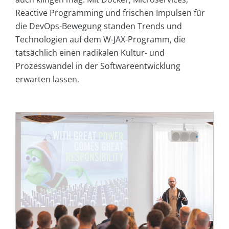
Reactive Programming und frischen Impulsen für
die DevOps-Bewegung standen Trends und
Technologien auf dem W-JAX-Programm, die
tatsächlich einen radikalen Kultur- und
Prozesswandel in der Softwareentwicklung
erwarten lassen.