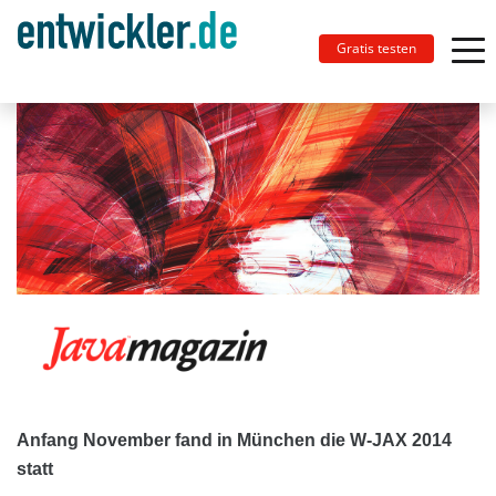
Gratis testen
Anfang November fand in München die W-JAX 2014
statt