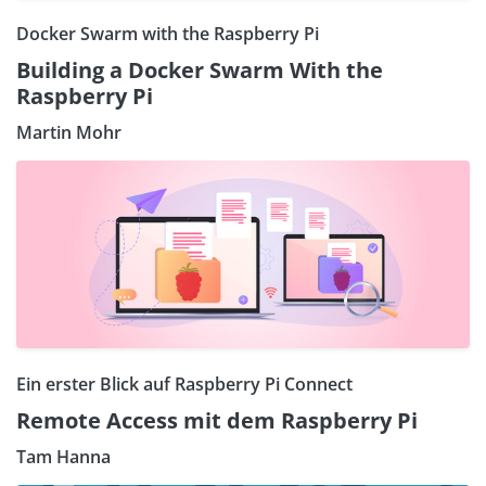
Docker Swarm with the Raspberry Pi
Building a Docker Swarm With the
Raspberry Pi
Martin Mohr
Ein erster Blick auf Raspberry Pi Connect
Remote Access mit dem Raspberry Pi
Tam Hanna