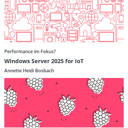
Performance im Fokus?
Windows Server 2025 for IoT
Annette Heidi Bosbach