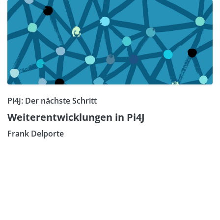
Pi4J: Der nächste Schritt
Weiterentwicklungen in Pi4J
Frank Delporte