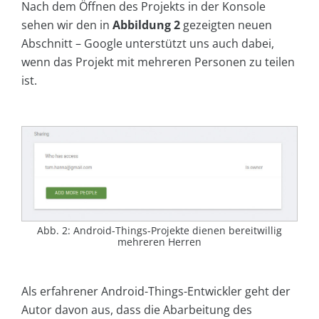
Nach dem Öffnen des Projekts in der Konsole
sehen wir den in
Abbildung 2
gezeigten neuen
Abschnitt – Google unterstützt uns auch dabei,
wenn das Projekt mit mehreren Personen zu teilen
ist.
Abb. 2: Android-Things-Projekte dienen bereitwillig
mehreren Herren
Als erfahrener Android-Things-Entwickler geht der
Autor davon aus, dass die Abarbeitung des