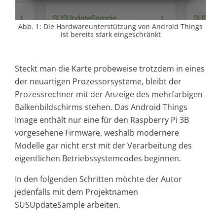
Abb. 1: Die Hardwareunterstützung von Android Things
ist bereits stark eingeschränkt
Steckt man die Karte probeweise trotzdem in eines
der neuartigen Prozessorsysteme, bleibt der
Prozessrechner mit der Anzeige des mehrfarbigen
Balkenbildschirms stehen. Das Android Things
Image enthält nur eine für den Raspberry Pi 3B
vorgesehene Firmware, weshalb modernere
Modelle gar nicht erst mit der Verarbeitung des
eigentlichen Betriebssystemcodes beginnen.
In den folgenden Schritten möchte der Autor
jedenfalls mit dem Projektnamen
SUSUpdateSample arbeiten.