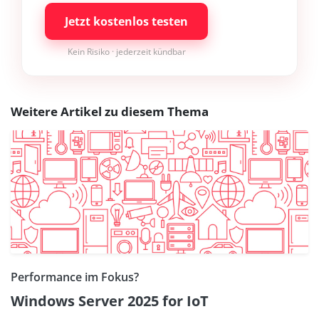
Jetzt kostenlos testen
Kein Risiko · jederzeit kündbar
Weitere Artikel zu diesem Thema
Performance im Fokus?
Windows Server 2025 for IoT