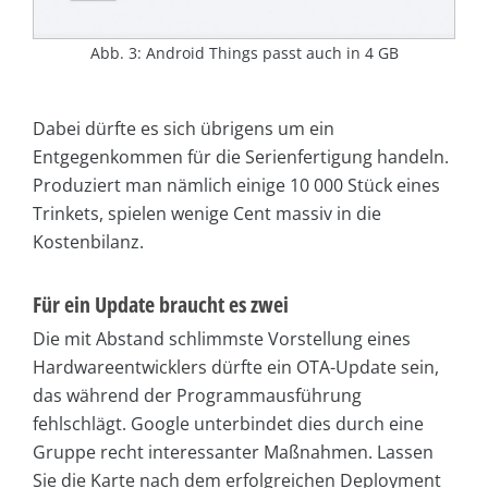
Abb. 3: Android Things passt auch in 4 GB
Dabei dürfte es sich übrigens um ein
Entgegenkommen für die Serienfertigung handeln.
Produziert man nämlich einige 10 000 Stück eines
Trinkets, spielen wenige Cent massiv in die
Kostenbilanz.
Für ein Update braucht es zwei
Die mit Abstand schlimmste Vorstellung eines
Hardwareentwicklers dürfte ein OTA-Update sein,
das während der Programmausführung
fehlschlägt. Google unterbindet dies durch eine
Gruppe recht interessanter Maßnahmen. Lassen
Sie die Karte nach dem erfolgreichen Deployment