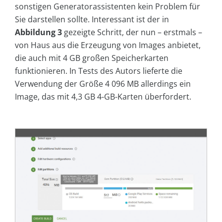
sonstigen Generatorassistenten kein Problem für
Sie darstellen sollte. Interessant ist der in
Abbildung 3
gezeigte Schritt, der nun – erstmals –
von Haus aus die Erzeugung von Images anbietet,
die auch mit 4 GB großen Speicherkarten
funktionieren. In Tests des Autors lieferte die
Verwendung der Größe 4 096 MB allerdings ein
Image, das mit 4,3 GB 4-GB-Karten überfordert.