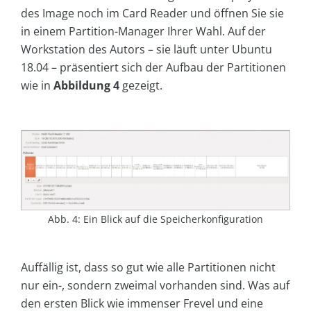
des Image noch im Card Reader und öffnen Sie sie
in einem Partition-Manager Ihrer Wahl. Auf der
Workstation des Autors – sie läuft unter Ubuntu
18.04 – präsentiert sich der Aufbau der Partitionen
wie in
Abbildung 4
gezeigt.
Abb. 4: Ein Blick auf die Speicherkonfiguration
Auffällig ist, dass so gut wie alle Partitionen nicht
nur ein-, sondern zweimal vorhanden sind. Was auf
den ersten Blick wie immenser Frevel und eine