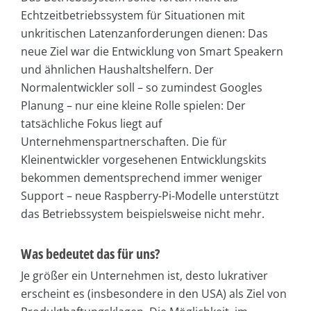
Echtzeitbetriebssystem für Situationen mit
unkritischen Latenzanforderungen dienen: Das
neue Ziel war die Entwicklung von Smart Speakern
und ähnlichen Haushaltshelfern. Der
Normalentwickler soll – so zumindest Googles
Planung – nur eine kleine Rolle spielen: Der
tatsächliche Fokus liegt auf
Unternehmenspartnerschaften. Die für
Kleinentwickler vorgesehenen Entwicklungskits
bekommen dementsprechend immer weniger
Support – neue Raspberry-Pi-Modelle unterstützt
das Betriebssystem beispielsweise nicht mehr.
Was bedeutet das für uns?
Je größer ein Unternehmen ist, desto lukrativer
erscheint es (insbesondere in den USA) als Ziel von