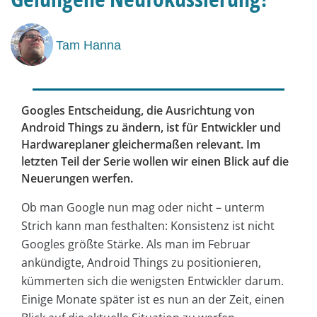
Tam Hanna
Googles Entscheidung, die Ausrichtung von
Android Things zu ändern, ist für Entwickler und
Hardwareplaner gleichermaßen relevant. Im
letzten Teil der Serie wollen wir einen Blick auf die
Neuerungen werfen.
Ob man Google nun mag oder nicht – unterm
Strich kann man festhalten: Konsistenz ist nicht
Googles größte Stärke. Als man im Februar
ankündigte, Android Things zu positionieren,
kümmerten sich die wenigsten Entwickler darum.
Einige Monate später ist es nun an der Zeit, einen