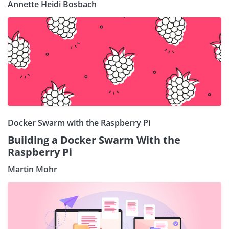
Annette Heidi Bosbach
Docker Swarm with the Raspberry Pi
Building a Docker Swarm With the
Raspberry Pi
Martin Mohr