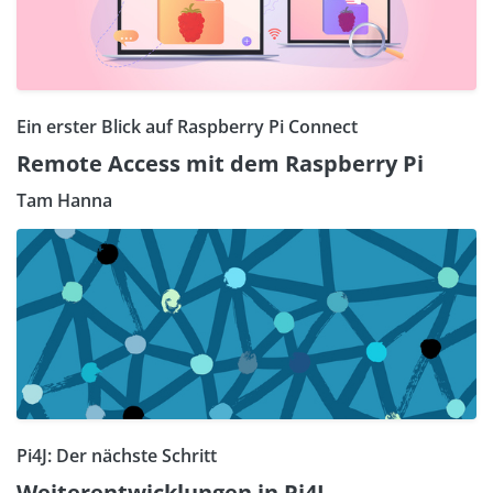
Ein erster Blick auf Raspberry Pi Connect
Remote Access mit dem Raspberry Pi
Tam Hanna
Pi4J: Der nächste Schritt
Weiterentwicklungen in Pi4J