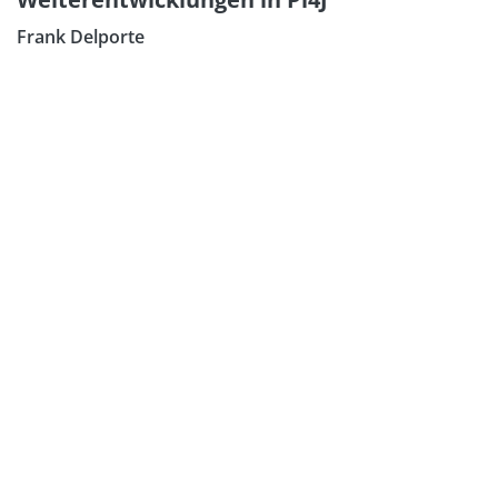
Frank Delporte