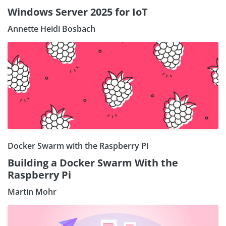
Windows Server 2025 for IoT
Annette Heidi Bosbach
Docker Swarm with the Raspberry Pi
Building a Docker Swarm With the
Raspberry Pi
Martin Mohr