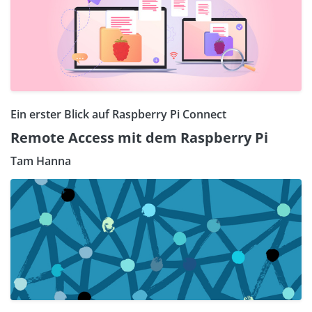
Ein erster Blick auf Raspberry Pi Connect
Remote Access mit dem Raspberry Pi
Tam Hanna