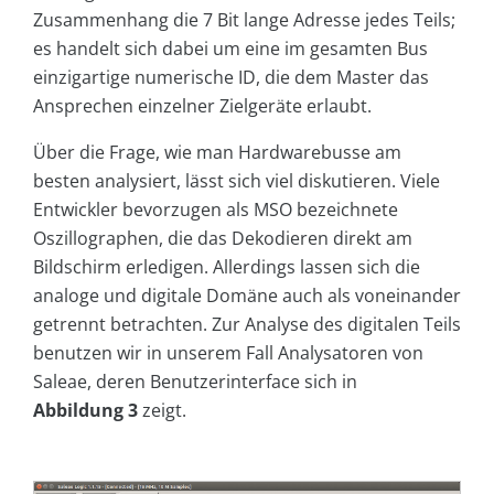
Zusammenhang die 7 Bit lange Adresse jedes Teils;
es handelt sich dabei um eine im gesamten Bus
einzigartige numerische ID, die dem Master das
Ansprechen einzelner Zielgeräte erlaubt.
Über die Frage, wie man Hardwarebusse am
besten analysiert, lässt sich viel diskutieren. Viele
Entwickler bevorzugen als MSO bezeichnete
Oszillographen, die das Dekodieren direkt am
Bildschirm erledigen. Allerdings lassen sich die
analoge und digitale Domäne auch als voneinander
getrennt betrachten. Zur Analyse des digitalen Teils
benutzen wir in unserem Fall Analysatoren von
Saleae, deren Benutzerinterface sich in
Abbildung 3
zeigt.