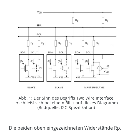
Abb. 1: Der Sinn des Begriffs Two Wire Interface
erschließt sich bei einem Blick auf dieses Diagramm
(Bildquelle: I2C-Spezifikation)
Die beiden oben eingezeichneten Widerstände Rp,