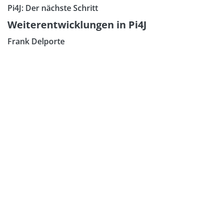
Pi4J: Der nächste Schritt
Weiterentwicklungen in Pi4J
Frank Delporte