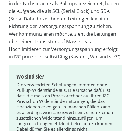
in der Fachsprache als Pull-ups bezeichnet, haben
die Aufgabe, die als SCL (Serial Clock) und SDA
(Serial Data) bezeichneten Leitungen leicht in
Richtung der Versorgungsspannung zu ziehen.
Wer kommunizieren möchte, zieht die Leitungen
über einen Transistor auf Masse. Das
Hochlimitieren zur Versorgungsspannung erfolgt
in I2C prinzipiell selbsttätig (Kasten: „Wo sind sie?“).
Wo sind sie?
Die verwendeten Schaltungen kommen ohne
Pull-up-Widerstände aus. Die Ursache dafür ist,
dass die meisten Prozessrechner auf ihren I2C-
Pins schon Widerstände mitbringen, die das
Hochziehen erledigen. In manchen Fällen kann
es allerdings wünschenswert sein, einen kleinen
zusätzlichen Widerstand hinzuzufügen, um
längere Leitungen effizient betreiben zu können.
Dabei dürfen Sie es allerdings nicht