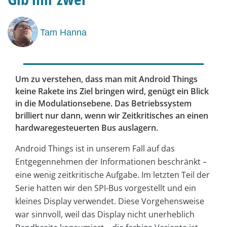
Tam Hanna
Um zu verstehen, dass man mit Android Things
keine Rakete ins Ziel bringen wird, genügt ein Blick
in die Modulationsebene. Das Betriebssystem
brilliert nur dann, wenn wir Zeitkritisches an einen
hardwaregesteuerten Bus auslagern.
Android Things ist in unserem Fall auf das
Entgegennehmen der Informationen beschränkt –
eine wenig zeitkritische Aufgabe. Im letzten Teil der
Serie hatten wir den SPI-Bus vorgestellt und ein
kleines Display verwendet. Diese Vorgehensweise
war sinnvoll, weil das Display nicht unerheblich