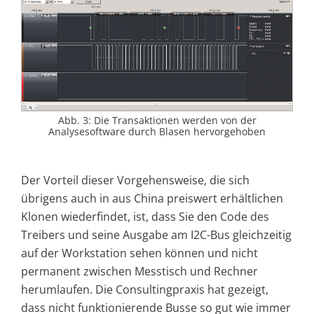
Abb. 3: Die Transaktionen werden von der
Analysesoftware durch Blasen hervorgehoben
Der Vorteil dieser Vorgehensweise, die sich
übrigens auch in aus China preiswert erhältlichen
Klonen wiederfindet, ist, dass Sie den Code des
Treibers und seine Ausgabe am I2C-Bus gleichzeitig
auf der Workstation sehen können und nicht
permanent zwischen Messtisch und Rechner
herumlaufen. Die Consultingpraxis hat gezeigt,
dass nicht funktionierende Busse so gut wie immer