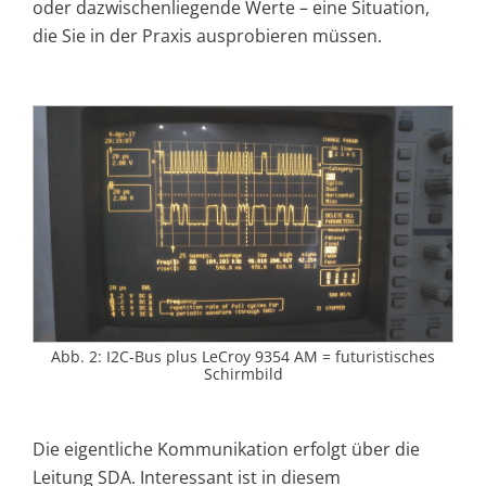
oder dazwischenliegende Werte – eine Situation,
die Sie in der Praxis ausprobieren müssen.
Abb. 2: I2C-Bus plus LeCroy 9354 AM = futuristisches
Schirmbild
Die eigentliche Kommunikation erfolgt über die
Leitung SDA. Interessant ist in diesem