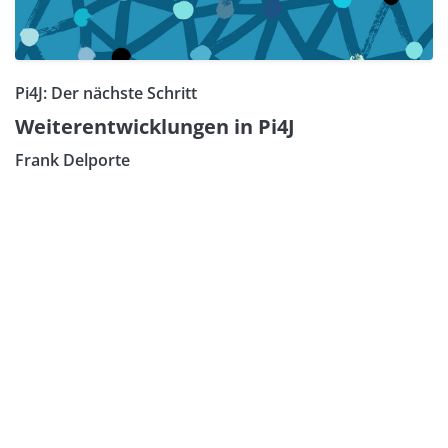
Pi4J: Der nächste Schritt
Weiterentwicklungen in Pi4J
Frank Delporte