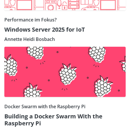
Performance im Fokus?
Windows Server 2025 for IoT
Annette Heidi Bosbach
Docker Swarm with the Raspberry Pi
Building a Docker Swarm With the
Raspberry Pi