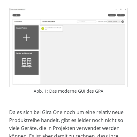
Abb. 1: Das moderne GUI des GPA
Da es sich bei Gira One noch um eine relativ neue
Produktreihe handelt, gibt es leider noch nicht so
viele Geräte, die in Projekten verwendet werden
können. Es ist aber damit zu rechnen, dass ihre