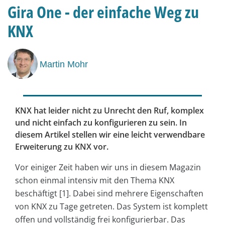
Gira One - der einfache Weg zu
KNX
Martin Mohr
KNX hat leider nicht zu Unrecht den Ruf, komplex
und nicht einfach zu konfigurieren zu sein. In
diesem Artikel stellen wir eine leicht verwendbare
Erweiterung zu KNX vor.
Vor einiger Zeit haben wir uns in diesem Magazin
schon einmal intensiv mit den Thema KNX
beschäftigt [1]. Dabei sind mehrere Eigenschaften
von KNX zu Tage getreten. Das System ist komplett
offen und vollständig frei konfigurierbar. Das