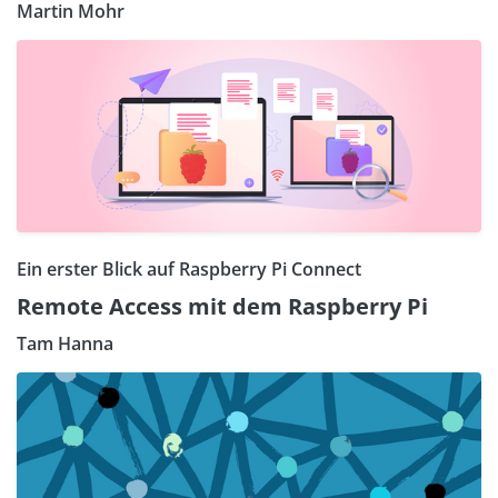
Martin Mohr
Ein erster Blick auf Raspberry Pi Connect
Remote Access mit dem Raspberry Pi
Tam Hanna