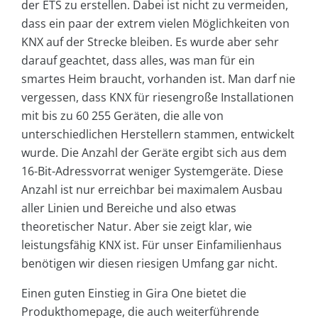
der ETS zu erstellen. Dabei ist nicht zu vermeiden,
dass ein paar der extrem vielen Möglichkeiten von
KNX auf der Strecke bleiben. Es wurde aber sehr
darauf geachtet, dass alles, was man für ein
smartes Heim braucht, vorhanden ist. Man darf nie
vergessen, dass KNX für riesengroße Installationen
mit bis zu 60 255 Geräten, die alle von
unterschiedlichen Herstellern stammen, entwickelt
wurde. Die Anzahl der Geräte ergibt sich aus dem
16-Bit-Adressvorrat weniger Systemgeräte. Diese
Anzahl ist nur erreichbar bei maximalem Ausbau
aller Linien und Bereiche und also etwas
theoretischer Natur. Aber sie zeigt klar, wie
leistungsfähig KNX ist. Für unser Einfamilienhaus
benötigen wir diesen riesigen Umfang gar nicht.
Einen guten Einstieg in Gira One bietet die
Produkthomepage, die auch weiterführende