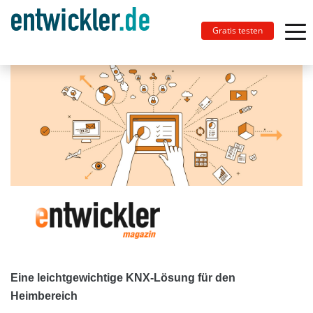
Gratis testen
Eine leichtgewichtige KNX-Lösung für den
Heimbereich