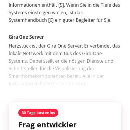
Informationen enthält [5]. Wenn Sie in die Tiefe des
Systems einsteigen wollen, ist das
Systemhandbuch [6] ein guter Begleiter für Sie.
Gira One Server
Herzstück ist der Gira One Server. Er verbindet das
lokale Netzwerk mit dem Bus des Gira-One-
Systems. Dabei stellt er die nötigen Dienste und
Schnittstellen für die Visualisierung der
Smarthomekomponenten bereit. Alle in der
Installation definierten Geräte sind...
30 Tage kostenlos
Frag entwickler