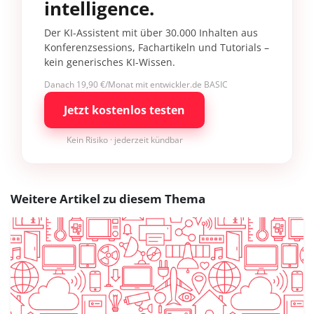
intelligence.
Der KI-Assistent mit über 30.000 Inhalten aus
Konferenzsessions, Fachartikeln und Tutorials –
kein generisches KI-Wissen.
Danach 19,90 €/Monat mit entwickler.de BASIC
Jetzt kostenlos testen
Kein Risiko · jederzeit kündbar
Weitere Artikel zu diesem Thema