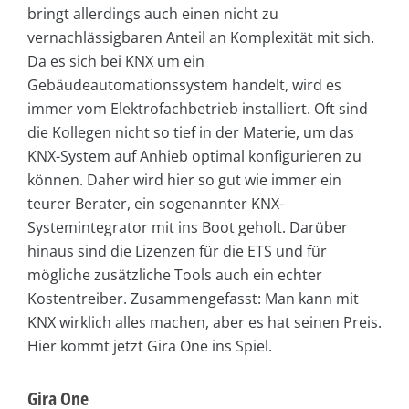
bringt allerdings auch einen nicht zu
vernachlässigbaren Anteil an Komplexität mit sich.
Da es sich bei KNX um ein
Gebäudeautomationssystem handelt, wird es
immer vom Elektrofachbetrieb installiert. Oft sind
die Kollegen nicht so tief in der Materie, um das
KNX-System auf Anhieb optimal konfigurieren zu
können. Daher wird hier so gut wie immer ein
teurer Berater, ein sogenannter KNX-
Systemintegrator mit ins Boot geholt. Darüber
hinaus sind die Lizenzen für die ETS und für
mögliche zusätzliche Tools auch ein echter
Kostentreiber. Zusammengefasst: Man kann mit
KNX wirklich alles machen, aber es hat seinen Preis.
Hier kommt jetzt Gira One ins Spiel.
Gira One