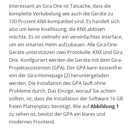
Interessant an Gira One ist Tatsache, dass die
komplette Verkabelung wie auch die Geräte zu
100 Prozent KNX-kompatibel sind. Es handelt sich
also um keine Insellösung, die KNX ablösen
möchte. Es ist vielmehr ein vereinfachtes Interface,
um ein smartes Heim aufzubauen. Alle Gira-One-
Geräte unterstützen zwei Protokolle: KNX und Gira
One. Konfiguriert werden die Geräte mit dem Gira-
Projektassistenten (GPA). Der GPA kann kostenfrei
von der Gira-Homepage [2] heruntergeladen
werden. Die Installation des GPA läuft ohne
Probleme durch. Das Einzige, worauf Sie achten
sollten, ist, dass die Installation der Software 16 GB
freien Plattenplatz benötigt. Wie auf
Abbildung 1
zu sehen ist, besitzt der GPA ein klares und
modernes Frontend.