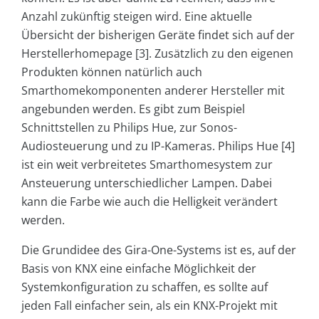
Anzahl zukünftig steigen wird. Eine aktuelle
Übersicht der bisherigen Geräte findet sich auf der
Herstellerhomepage [3]. Zusätzlich zu den eigenen
Produkten können natürlich auch
Smarthomekomponenten anderer Hersteller mit
angebunden werden. Es gibt zum Beispiel
Schnittstellen zu Philips Hue, zur Sonos-
Audiosteuerung und zu IP-Kameras. Philips Hue [4]
ist ein weit verbreitetes Smarthomesystem zur
Ansteuerung unterschiedlicher Lampen. Dabei
kann die Farbe wie auch die Helligkeit verändert
werden.
Die Grundidee des Gira-One-Systems ist es, auf der
Basis von KNX eine einfache Möglichkeit der
Systemkonfiguration zu schaffen, es sollte auf
jeden Fall einfacher sein, als ein KNX-Projekt mit