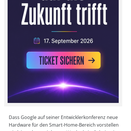
Dass Google auf seiner Entwicklerkonferenz neue
Hardware für den Smart-Home-Bereich vorstellen