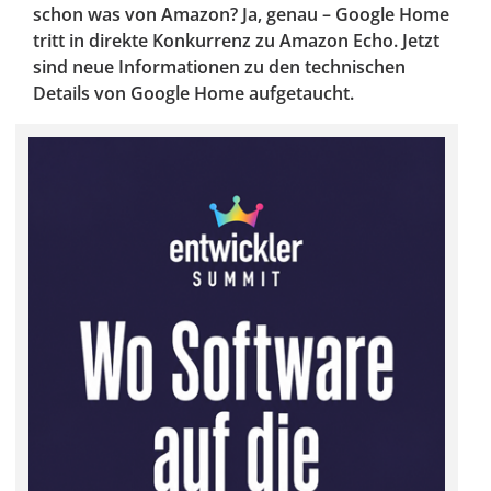
schon was von Amazon? Ja, genau – Google Home
tritt in direkte Konkurrenz zu Amazon Echo. Jetzt
sind neue Informationen zu den technischen
Details von Google Home aufgetaucht.