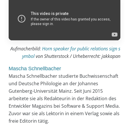
Aufmacherbild:
Horn speaker for public relations sign s
ymbol
von Shutterstock / Urheberrecht: jakkapan
Mascha Schnellbacher
Mascha Schnellbacher studierte Buchwissenschaft
und Deutsche Philologie an der Johannes
Gutenberg-Universität Mainz. Seit Juni 2015
arbeitete sie als Redakteurin in der Redaktion des
Entwickler Magazins bei Software & Support Media.
Zuvor war sie als Lektorin in einem Verlag sowie als
freie Editorin tätig.