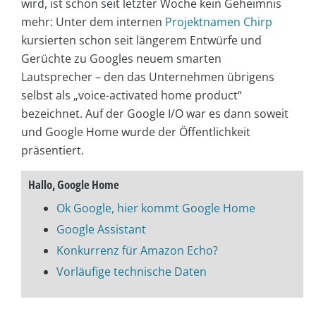
wird, ist schon seit letzter Woche kein Geheimnis
mehr: Unter dem internen
Projektnamen Chirp
kursierten schon seit längerem Entwürfe und
Gerüchte zu Googles neuem smarten
Lautsprecher – den das Unternehmen übrigens
selbst als „voice-activated home product“
bezeichnet.
Auf der Google I/O war es dann soweit
und Google Home wurde der Öffentlichkeit
präsentiert.
Hallo, Google Home
Ok Google, hier kommt Google Home
Google Assistant
Konkurrenz für Amazon Echo?
Vorläufige technische Daten