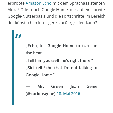
erprobte
Amazon Echo
mit dem Sprachassistenten
Alexa? Oder doch Google Home, der auf eine breite
Google-Nutzerbasis und die Fortschritte im Bereich
der künstlichen Intelligenz zurückgreifen kann?
„Echo, tell Google Home to turn on
the heat.“
„Tell him yourself, he’s right there.“
„Siri, tell Echo that I’m not talking to
Google Home.“
— Mr. Green Jean Genie
(@curiousgene)
18. Mai 2016