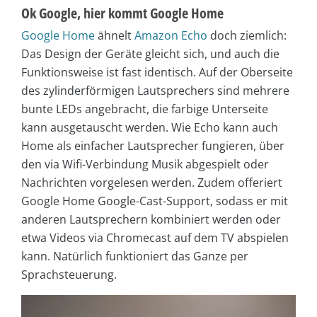
Ok Google, hier kommt Google Home
Google Home
ähnelt
Amazon Echo
doch ziemlich:
Das Design der Geräte gleicht sich, und auch die
Funktionsweise ist fast identisch. Auf der Oberseite
des zylinderförmigen Lautsprechers sind mehrere
bunte LEDs angebracht, die farbige Unterseite
kann ausgetauscht werden. Wie Echo kann auch
Home als einfacher Lautsprecher fungieren, über
den via Wifi-Verbindung Musik abgespielt oder
Nachrichten vorgelesen werden. Zudem offeriert
Google Home Google-Cast-Support, sodass er mit
anderen Lautsprechern kombiniert werden oder
etwa Videos via Chromecast auf dem TV abspielen
kann. Natürlich funktioniert das Ganze per
Sprachsteuerung.