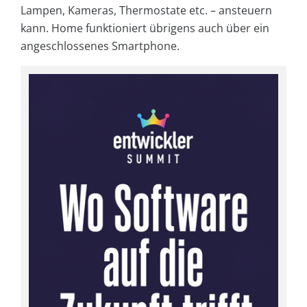
Lampen, Kameras, Thermostate etc. – ansteuern
kann. Home funktioniert übrigens auch über ein
angeschlossenes Smartphone.