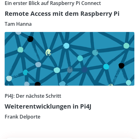
Ein erster Blick auf Raspberry Pi Connect
Remote Access mit dem Raspberry Pi
Tam Hanna
Pi4J: Der nächste Schritt
Weiterentwicklungen in Pi4J
Frank Delporte