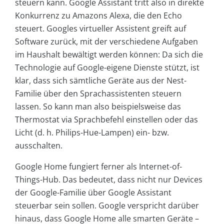
steuern kann. Google Assistant tritt also in direkte
Konkurrenz zu Amazons Alexa, die den Echo
steuert. Googles virtueller Assistent greift auf
Software zurück, mit der verschiedene Aufgaben
im Haushalt bewältigt werden können: Da sich die
Technologie auf Google-eigene Dienste stützt, ist
klar, dass sich sämtliche Geräte aus der Nest-
Familie über den Sprachassistenten steuern
lassen. So kann man also beispielsweise das
Thermostat via Sprachbefehl einstellen oder das
Licht (d. h. Philips-Hue-Lampen) ein- bzw.
ausschalten.
Google Home fungiert ferner als Internet-of-
Things-Hub. Das bedeutet, dass nicht nur Devices
der Google-Familie über Google Assistant
steuerbar sein sollen. Google verspricht darüber
hinaus, dass Google Home alle smarten Geräte –