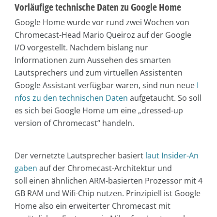
Vorläufige technische Daten zu Google Home
Google Home wurde vor rund zwei Wochen von
Chromecast-Head Mario Queiroz auf der Google
I/O vorgestellt. Nachdem bislang nur
Informationen zum Aussehen des smarten
Lautsprechers und zum virtuellen Assistenten
Google Assistant verfügbar waren, sind nun neue
I
nfos zu den technischen Daten
aufgetaucht. So soll
es sich bei Google Home um eine „dressed-up
version of Chromecast“ handeln.
Der vernetzte Lautsprecher basiert
laut Insider-An
gaben
auf der Chromecast-Architektur und
soll einen ähnlichen ARM-basierten Prozessor mit 4
GB RAM und Wifi-Chip nutzen. Prinzipiell ist Google
Home also ein erweiterter Chromecast mit