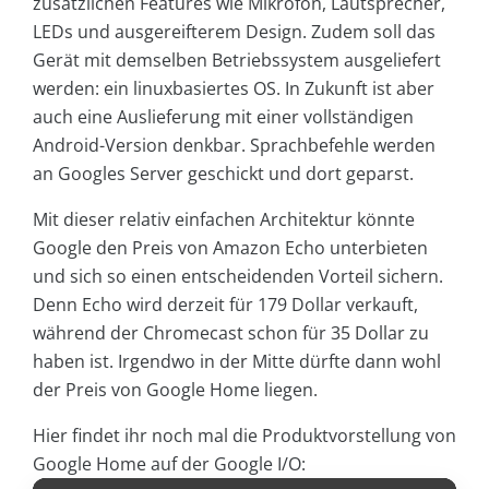
zusätzlichen Features wie Mikrofon, Lautsprecher,
LEDs und ausgereifterem Design. Zudem soll das
Gerät mit demselben Betriebssystem ausgeliefert
werden: ein linuxbasiertes OS. In Zukunft ist aber
auch eine Auslieferung mit einer vollständigen
Android-Version denkbar. Sprachbefehle werden
an Googles Server geschickt und dort geparst.
Mit dieser relativ einfachen Architektur könnte
Google den Preis von Amazon Echo unterbieten
und sich so einen entscheidenden Vorteil sichern.
Denn Echo wird derzeit für 179 Dollar verkauft,
während der Chromecast schon für 35 Dollar zu
haben ist. Irgendwo in der Mitte dürfte dann wohl
der Preis von Google Home liegen.
Hier findet ihr noch mal die Produktvorstellung von
Google Home auf der Google I/O: