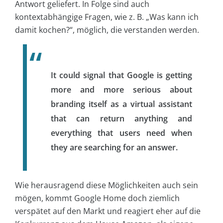
Antwort geliefert. In Folge sind auch
kontextabhängige Fragen, wie z. B. „Was kann ich
damit kochen?“, möglich, die verstanden werden.
It could signal that Google is getting
more and more serious about
branding itself as a virtual assistant
that can return anything and
everything that users need when
they are searching for an answer.
Wie herausragend diese Möglichkeiten auch sein
mögen, kommt Google Home doch ziemlich
verspätet auf den Markt und reagiert eher auf die