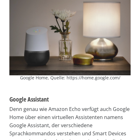
Google Home, Quelle: https://home.google.com/
Google Assistant
Denn genau wie Amazon Echo verfügt auch Google
Home über einen virtuellen Assistenten namens
Google Assistant, der verschiedene
Sprachkommandos verstehen und Smart Devices