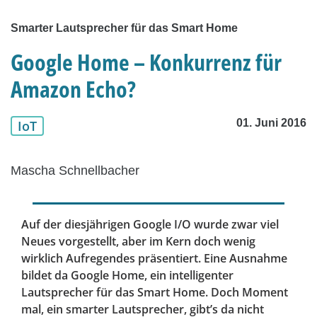
Smarter Lautsprecher für das Smart Home
Google Home – Konkurrenz für
Amazon Echo?
01. Juni 2016
IoT
Mascha Schnellbacher
Auf der diesjährigen Google I/O wurde zwar viel
Neues vorgestellt, aber im Kern doch wenig
wirklich Aufregendes präsentiert. Eine Ausnahme
bildet da Google Home, ein intelligenter
Lautsprecher für das Smart Home. Doch Moment
mal, ein smarter Lautsprecher, gibt’s da nicht