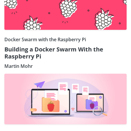
Docker Swarm with the Raspberry Pi
Building a Docker Swarm With the
Raspberry Pi
Martin Mohr