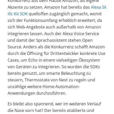
Konkurrenz aus dem Hause Amazon, als eigene
Akzente zu setzen. Amazon hat bereits das
Alexa Sk
ills Kit SDK
quelloffen zugänglich gemacht, womit
sich der Funktionsumfang erheblich erweitert, da
sich Web-Angebote auch außerhalb von Amazon
integrieren lassen. Auch der Alexa Voice Service
und damit der Sprachassistent stehen Open
Source. Anders als die Konkurrenz schafft Amazon
durch die Öffnung für Drittentwickler konkrete Use
Cases, um Echo in einem vielseitigen Ökosystem
von Geräten zu integrieren. So wurden die SDKs
bereits genutzt, um smarte Beleuchtung zu
steuern, Thermostate von Nest zu regeln und
unzählige weitere Home-Automation-
Anwendungen durchzuführen.
Es bleibt also spannend, wer im weiteren Verlauf
die Nase vorn hat? Der bereits etablierte und