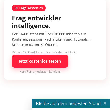
30 Tage kostenlos
Frag entwickler
intelligence.
Der KI-Assistent mit über 30.000 Inhalten aus
Konferenzsessions, Fachartikeln und Tutorials –
kein generisches KI-Wissen.
Danach 19,90 €/Monat mit entwickler.de BASIC
Jetzt kostenlos testen
Kein Risiko · jederzeit kündbar
×
Bleibe auf dem neuesten Stand