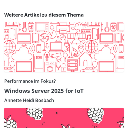
Weitere Artikel zu diesem Thema
Performance im Fokus?
Windows Server 2025 for IoT
Annette Heidi Bosbach