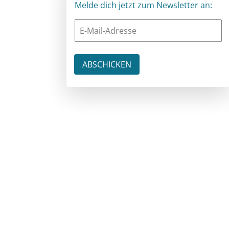
Melde dich jetzt zum Newsletter an: