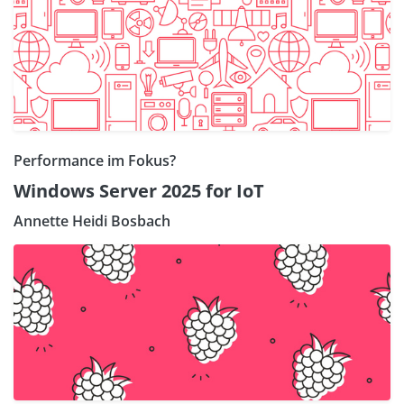
Performance im Fokus?
Windows Server 2025 for IoT
Annette Heidi Bosbach