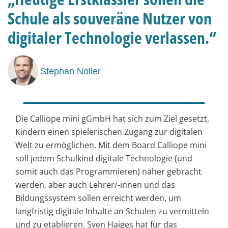
Schule als souveräne Nutzer von
digitaler Technologie verlassen.“
Stephan Noller
Die Calliope mini gGmbH hat sich zum Ziel gesetzt,
Kindern einen spielerischen Zugang zur digitalen
Welt zu ermöglichen. Mit dem Board Calliope mini
soll jedem Schulkind digitale Technologie (und
somit auch das Programmieren) näher gebracht
werden, aber auch Lehrer/-innen und das
Bildungssystem sollen erreicht werden, um
langfristig digitale Inhalte an Schulen zu vermitteln
und zu etablieren. Sven Haiges hat für das