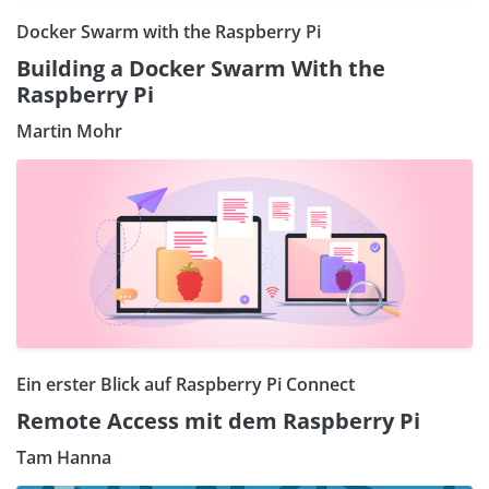
Docker Swarm with the Raspberry Pi
Building a Docker Swarm With the
Raspberry Pi
Martin Mohr
Ein erster Blick auf Raspberry Pi Connect
Remote Access mit dem Raspberry Pi
Tam Hanna