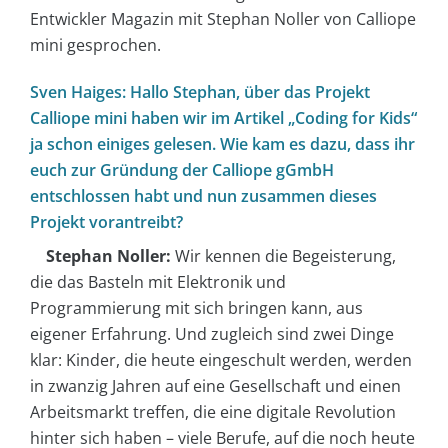
Entwickler Magazin mit Stephan Noller von Calliope
mini gesprochen.
Sven Haiges: Hallo Stephan, über das Projekt
Calliope mini haben wir im Artikel „Coding for Kids“
ja schon einiges gelesen. Wie kam es dazu, dass ihr
euch zur Gründung der Calliope gGmbH
entschlossen habt und nun zusammen dieses
Projekt vorantreibt?
Stephan Noller:
Wir kennen die Begeisterung,
die das Basteln mit Elektronik und
Programmierung mit sich bringen kann, aus
eigener Erfahrung. Und zugleich sind zwei Dinge
klar: Kinder, die heute eingeschult werden, werden
in zwanzig Jahren auf eine Gesellschaft und einen
Arbeitsmarkt treffen, die eine digitale Revolution
hinter sich haben – viele Berufe, auf die noch heute