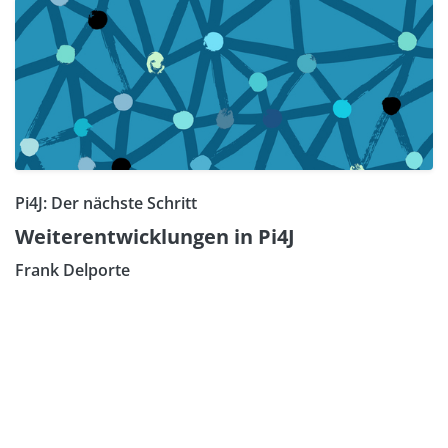
Pi4J: Der nächste Schritt
Weiterentwicklungen in Pi4J
Frank Delporte