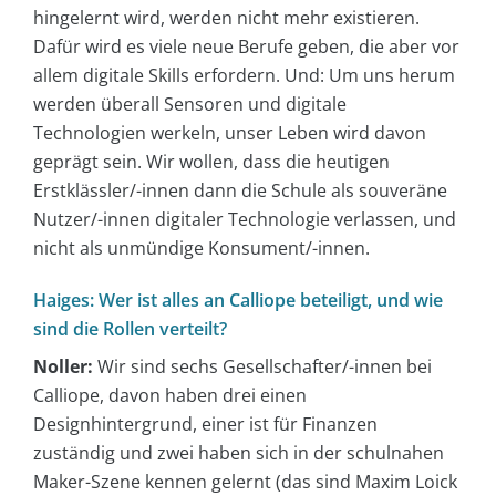
hingelernt wird, werden nicht mehr existieren.
Dafür wird es viele neue Berufe geben, die aber vor
allem digitale Skills erfordern. Und: Um uns herum
werden überall Sensoren und digitale
Technologien werkeln, unser Leben wird davon
geprägt sein. Wir wollen, dass die heutigen
Erstklässler/-innen dann die Schule als souveräne
Nutzer/-innen digitaler Technologie verlassen, und
nicht als unmündige Konsument/-innen.
Haiges: Wer ist alles an Calliope beteiligt, und wie
sind die Rollen verteilt?
Noller:
Wir sind sechs Gesellschafter/-innen bei
Calliope, davon haben drei einen
Designhintergrund, einer ist für Finanzen
zuständig und zwei haben sich in der schulnahen
Maker-Szene kennen gelernt (das sind Maxim Loick