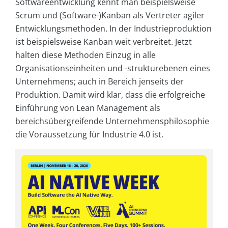
Softwareentwicklung kennt man beispielsweise
Scrum und (Software-)Kanban als Vertreter agiler
Entwicklungsmethoden. In der Industrieproduktion
ist beispielsweise Kanban weit verbreitet. Jetzt
halten diese Methoden Einzug in alle
Organisationseinheiten und -strukturebenen eines
Unternehmens; auch in Bereich jenseits der
Produktion. Damit wird klar, dass die erfolgreiche
Einführung von Lean Management als
bereichsübergreifende Unternehmensphilosophie
die Voraussetzung für Industrie 4.0 ist.