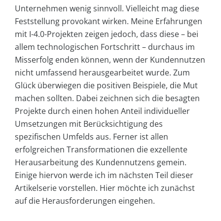
Unternehmen wenig sinnvoll. Vielleicht mag diese
Feststellung provokant wirken. Meine Erfahrungen
mit I-4.0-Projekten zeigen jedoch, dass diese – bei
allem technologischen Fortschritt – durchaus im
Misserfolg enden können, wenn der Kundennutzen
nicht umfassend herausgearbeitet wurde. Zum
Glück überwiegen die positiven Beispiele, die Mut
machen sollten. Dabei zeichnen sich die besagten
Projekte durch einen hohen Anteil individueller
Umsetzungen mit Berücksichtigung des
spezifischen Umfelds aus. Ferner ist allen
erfolgreichen Transformationen die exzellente
Herausarbeitung des Kundennutzens gemein.
Einige hiervon werde ich im nächsten Teil dieser
Artikelserie vorstellen. Hier möchte ich zunächst
auf die Herausforderungen eingehen.