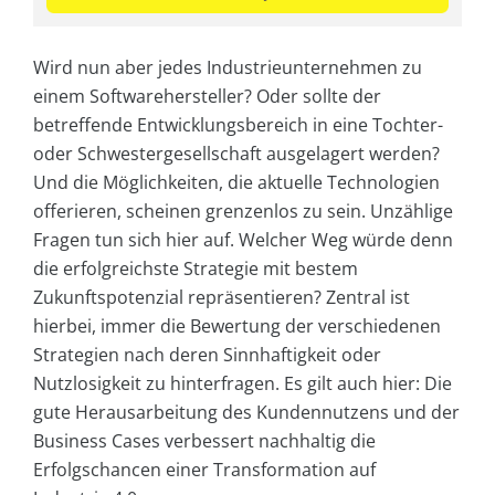
Wird nun aber jedes Industrieunternehmen zu
einem Softwarehersteller? Oder sollte der
betreffende Entwicklungsbereich in eine Tochter-
oder Schwestergesellschaft ausgelagert werden?
Und die Möglichkeiten, die aktuelle Technologien
offerieren, scheinen grenzenlos zu sein. Unzählige
Fragen tun sich hier auf. Welcher Weg würde denn
die erfolgreichste Strategie mit bestem
Zukunftspotenzial repräsentieren? Zentral ist
hierbei, immer die Bewertung der verschiedenen
Strategien nach deren Sinnhaftigkeit oder
Nutzlosigkeit zu hinterfragen. Es gilt auch hier: Die
gute Herausarbeitung des Kundennutzens und der
Business Cases verbessert nachhaltig die
Erfolgschancen einer Transformation auf