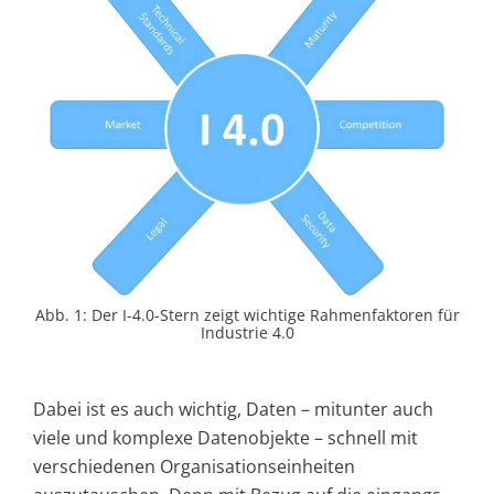
Abb. 1: Der I-4.0-Stern zeigt wichtige Rahmenfaktoren für
Industrie 4.0
Dabei ist es auch wichtig, Daten – mitunter auch
viele und komplexe Datenobjekte – schnell mit
verschiedenen Organisationseinheiten