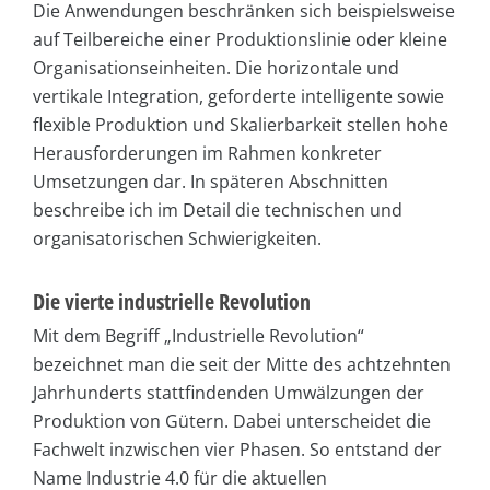
Die Anwendungen beschränken sich beispielsweise
auf Teilbereiche einer Produktionslinie oder kleine
Organisationseinheiten. Die horizontale und
vertikale Integration, geforderte intelligente sowie
flexible Produktion und Skalierbarkeit stellen hohe
Herausforderungen im Rahmen konkreter
Umsetzungen dar. In späteren Abschnitten
beschreibe ich im Detail die technischen und
organisatorischen Schwierigkeiten.
Die vierte industrielle Revolution
Mit dem Begriff „Industrielle Revolution“
bezeichnet man die seit der Mitte des achtzehnten
Jahrhunderts stattfindenden Umwälzungen der
Produktion von Gütern. Dabei unterscheidet die
Fachwelt inzwischen vier Phasen. So entstand der
Name Industrie 4.0 für die aktuellen