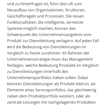
und zu hinterfragen ist, führt dies oft zum
Neuaufbau von Organisationen, Strukturen,
Geschäftsregeln und Prozessen. Die neuen
Funktionalitäten, die intelligente, vernetzte
Systeme möglich machen, können den
Schwerpunkt des Unternehmensangebots vom
Produkt zur Dienstleistung verlagern. Auf jeden Fall
wird die Bedeutung von Dienstleistungen im
Vergleich zu heute zunehmen. Im Rahmen der
Unternehmensstrategie muss das Management
festlegen, welche Bedeutung Produkte im Vergleich
zu Dienstleistungen innerhalb des
Unternehmensportfolios haben sollen. Dabei
könnten Dienstleistungen als Produkt-Add-on, als
Elemente eines Serviceportfolios, das gleichwertig
neben dem Produktportfolio existiert, oder als
zentrale Lösungen mit nachgelagerten Produkten