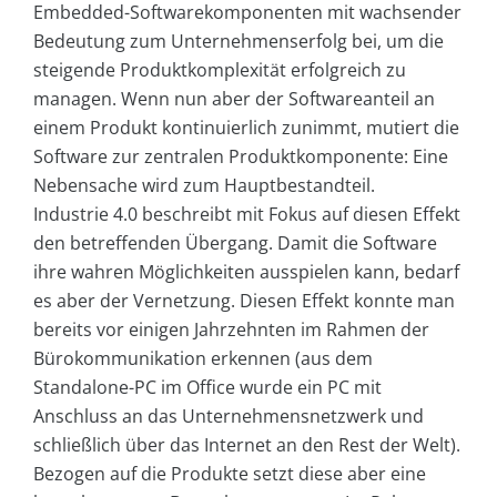
Embedded-Softwarekomponenten mit wachsender
Bedeutung zum Unternehmenserfolg bei, um die
steigende Produktkomplexität erfolgreich zu
managen. Wenn nun aber der Softwareanteil an
einem Produkt kontinuierlich zunimmt, mutiert die
Software zur zentralen Produktkomponente: Eine
Nebensache wird zum Hauptbestandteil.
Industrie 4.0 beschreibt mit Fokus auf diesen Effekt
den betreffenden Übergang. Damit die Software
ihre wahren Möglichkeiten ausspielen kann, bedarf
es aber der Vernetzung. Diesen Effekt konnte man
bereits vor einigen Jahrzehnten im Rahmen der
Bürokommunikation erkennen (aus dem
Standalone-PC im Office wurde ein PC mit
Anschluss an das Unternehmensnetzwerk und
schließlich über das Internet an den Rest der Welt).
Bezogen auf die Produkte setzt diese aber eine