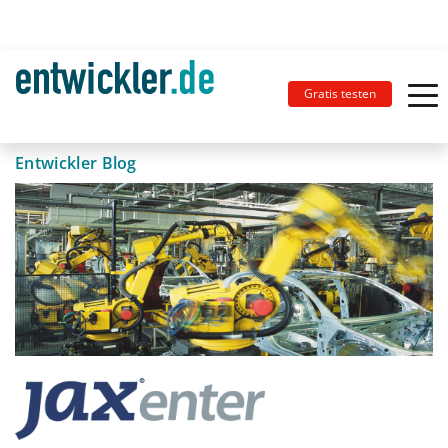
Gratis testen
Entwickler Blog