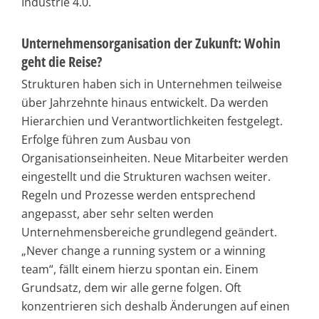
Industrie 4.0.
Unternehmensorganisation der Zukunft: Wohin
geht die Reise?
Strukturen haben sich in Unternehmen teilweise
über Jahrzehnte hinaus entwickelt. Da werden
Hierarchien und Verantwortlichkeiten festgelegt.
Erfolge führen zum Ausbau von
Organisationseinheiten. Neue Mitarbeiter werden
eingestellt und die Strukturen wachsen weiter.
Regeln und Prozesse werden entsprechend
angepasst, aber sehr selten werden
Unternehmensbereiche grundlegend geändert.
„Never change a running system or a winning
team“, fällt einem hierzu spontan ein. Einem
Grundsatz, dem wir alle gerne folgen. Oft
konzentrieren sich deshalb Änderungen auf einen