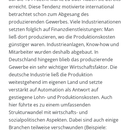
erreicht. Diese Tendenz motivierte international
betrachtet schon zum Abgesang des
produzierenden Gewerbes. Viele Industrienationen
setzten folglich auf Finanzdienstleistungen: Man
ließ dort produzieren, wo die Produktionskosten
günstiger waren. Industrieanlagen, Know-how und
Mitarbeiter wurden deshalb abgebaut. In
Deutschland hingegen blieb das produzierende
Gewerbe ein sehr wichtiger Wirtschaftsfaktor. Die
deutsche Industrie ließ die Produktion
weitestgehend im eigenen Land und setzte
verstärkt auf Automation als Antwort auf
gestiegene Lohn- und Produktionskosten. Auch
hier führte es zu einem umfassenden
Strukturwandel mit wirtschafts- und
sozialpolitischen Aspekten. Dabei sind auch einige
Branchen teilweise verschwunden (Beispiele: