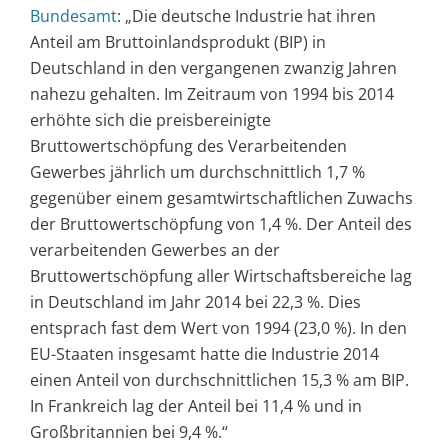
Bundesamt
: „Die deutsche Industrie hat ihren
Anteil am Bruttoinlandsprodukt (BIP) in
Deutschland in den vergangenen zwanzig Jahren
nahezu gehalten. Im Zeitraum von 1994 bis 2014
erhöhte sich die preisbereinigte
Bruttowertschöpfung des Verarbeitenden
Gewerbes jährlich um durchschnittlich 1,7 %
gegenüber einem gesamtwirtschaftlichen Zuwachs
der Bruttowertschöpfung von 1,4 %. Der Anteil des
verarbeitenden Gewerbes an der
Bruttowertschöpfung aller Wirtschaftsbereiche lag
in Deutschland im Jahr 2014 bei 22,3 %. Dies
entsprach fast dem Wert von 1994 (23,0 %). In den
EU-Staaten insgesamt hatte die Industrie 2014
einen Anteil von durchschnittlichen 15,3 % am BIP.
In Frankreich lag der Anteil bei 11,4 % und in
Großbritannien bei 9,4 %.“