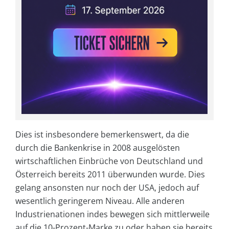
Dies ist insbesondere bemerkenswert, da die
durch die Bankenkrise in 2008 ausgelösten
wirtschaftlichen Einbrüche von Deutschland und
Österreich bereits 2011 überwunden wurde. Dies
gelang ansonsten nur noch der USA, jedoch auf
wesentlich geringerem Niveau. Alle anderen
Industrienationen indes bewegen sich mittlerweile
auf die 10-Prozent-Marke zu oder haben sie bereits