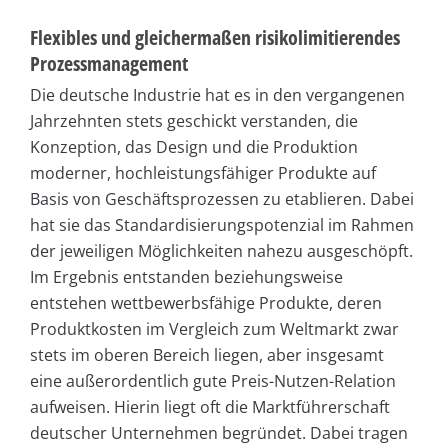
Flexibles und gleichermaßen risikolimitierendes
Prozessmanagement
Die deutsche Industrie hat es in den vergangenen
Jahrzehnten stets geschickt verstanden, die
Konzeption, das Design und die Produktion
moderner, hochleistungsfähiger Produkte auf
Basis von Geschäftsprozessen zu etablieren. Dabei
hat sie das Standardisierungspotenzial im Rahmen
der jeweiligen Möglichkeiten nahezu ausgeschöpft.
Im Ergebnis entstanden beziehungsweise
entstehen wettbewerbsfähige Produkte, deren
Produktkosten im Vergleich zum Weltmarkt zwar
stets im oberen Bereich liegen, aber insgesamt
eine außerordentlich gute Preis-Nutzen-Relation
aufweisen. Hierin liegt oft die Marktführerschaft
deutscher Unternehmen begründet. Dabei tragen