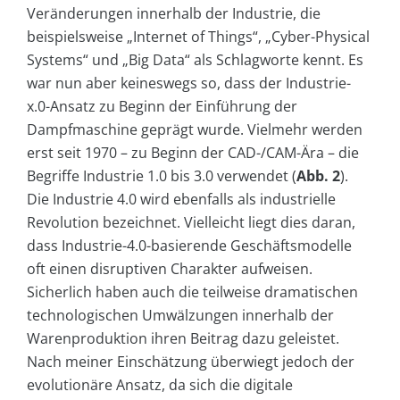
Veränderungen innerhalb der Industrie, die
beispielsweise „Internet of Things“, „Cyber-Physical
Systems“ und „Big Data“ als Schlagworte kennt. Es
war nun aber keineswegs so, dass der Industrie-
x.0-Ansatz zu Beginn der Einführung der
Dampfmaschine geprägt wurde. Vielmehr werden
erst seit 1970 – zu Beginn der CAD-/CAM-Ära – die
Begriffe Industrie 1.0 bis 3.0 verwendet (
Abb. 2
).
Die Industrie 4.0 wird ebenfalls als industrielle
Revolution bezeichnet. Vielleicht liegt dies daran,
dass Industrie-4.0-basierende Geschäftsmodelle
oft einen disruptiven Charakter aufweisen.
Sicherlich haben auch die teilweise dramatischen
technologischen Umwälzungen innerhalb der
Warenproduktion ihren Beitrag dazu geleistet.
Nach meiner Einschätzung überwiegt jedoch der
evolutionäre Ansatz, da sich die digitale