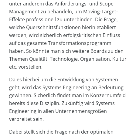
unter anderem das Anforderungs- und Scope-
Management zu behandeln, um Moving-Target-
Effekte professionell zu unterbinden. Die Frage,
welche Querschnittsfunktionen hierin etabliert
werden, wird sicherlich erfolgskritischen Einfluss
auf das gesamte Transformationsprogramm
haben. So könnte man sich weitere Boards zu den
Themen Qualität, Technologie, Organisation, Kultur
etc. vorstellen.
Da es hierbei um die Entwicklung von Systemen
geht, wird das Systems Engineering an Bedeutung
gewinnen. Sicherlich findet man im Konzernumfeld
bereits diese Disziplin. Zukünftig wird Systems
Engineering in allen Unternehmensgrößen
verbreitet sein.
Dabei stellt sich die Frage nach der optimalen