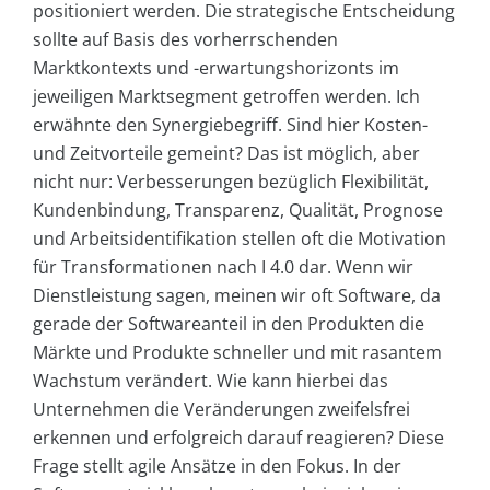
positioniert werden. Die strategische Entscheidung
sollte auf Basis des vorherrschenden
Marktkontexts und -erwartungshorizonts im
jeweiligen Marktsegment getroffen werden. Ich
erwähnte den Synergiebegriff. Sind hier Kosten-
und Zeitvorteile gemeint? Das ist möglich, aber
nicht nur: Verbesserungen bezüglich Flexibilität,
Kundenbindung, Transparenz, Qualität, Prognose
und Arbeitsidentifikation stellen oft die Motivation
für Transformationen nach I 4.0 dar. Wenn wir
Dienstleistung sagen, meinen wir oft Software, da
gerade der Softwareanteil in den Produkten die
Märkte und Produkte schneller und mit rasantem
Wachstum verändert. Wie kann hierbei das
Unternehmen die Veränderungen zweifelsfrei
erkennen und erfolgreich darauf reagieren? Diese
Frage stellt agile Ansätze in den Fokus. In der