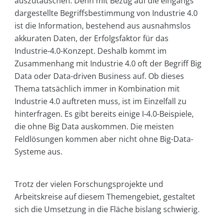
auszutauschen. Denn mit Bezug auf die eingangs
dargestellte Begriffsbestimmung von Industrie 4.0
ist die Information, bestehend aus ausnahmslos
akkuraten Daten, der Erfolgsfaktor für das
Industrie-4.0-Konzept. Deshalb kommt im
Zusammenhang mit Industrie 4.0 oft der Begriff Big
Data oder Data-driven Business auf. Ob dieses
Thema tatsächlich immer in Kombination mit
Industrie 4.0 auftreten muss, ist im Einzelfall zu
hinterfragen. Es gibt bereits einige I-4.0-Beispiele,
die ohne Big Data auskommen. Die meisten
Feldlösungen kommen aber nicht ohne Big-Data-
Systeme aus.
Trotz der vielen Forschungsprojekte und
Arbeitskreise auf diesem Themengebiet, gestaltet
sich die Umsetzung in die Fläche bislang schwierig.