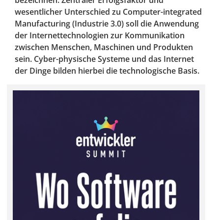
bezeichnen. Zentraler Erfolgsfaktor und
wesentlicher Unterschied zu Computer-integrated
Manufacturing (Industrie 3.0) soll die Anwendung
der Internettechnologien zur Kommunikation
zwischen Menschen, Maschinen und Produkten
sein. Cyber-physische Systeme und das Internet
der Dinge bilden hierbei die technologische Basis.