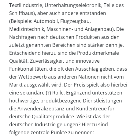
Textilindustrie, Unterhaltungselektronik, Teile des
Schiffbaus), aber auch andere entstanden
(Beispiele: Automobil, Flugzeugbau,
Medizintechnik, Maschinen- und Anlagenbau). Die
Nachfragen nach deutschen Produkten aus den
zuletzt genannten Bereichen sind stärker denn je.
Entscheidend hierzu sind die Produktmerkmale
Qualität, Zuverlässigkeit und innovative
Funktionalitäten, die oft den Ausschlag geben, dass
der Wettbewerb aus anderen Nationen nicht vom
Markt ausgewählt wird. Der Preis spielt also hierbei
eine sekundäre (?) Rolle. Ergänzend unterstützen
hochwertige, produktbezogene Dienstleistungen
die Anwenderakzeptanz und Kundentreue für
deutsche Qualitätsprodukte. Wie ist das der
deutschen Industrie gelungen? Hierzu sind
folgende zentrale Punkte zu nennen: