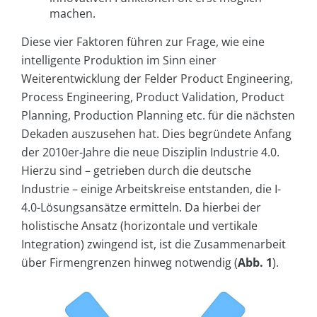
machen.
Diese vier Faktoren führen zur Frage, wie eine
intelligente Produktion im Sinn einer
Weiterentwicklung der Felder Product Engineering,
Process Engineering, Product Validation, Product
Planning, Production Planning etc. für die nächsten
Dekaden auszusehen hat. Dies begründete Anfang
der 2010er-Jahre die neue Disziplin Industrie 4.0.
Hierzu sind – getrieben durch die deutsche
Industrie – einige Arbeitskreise entstanden, die I-
4.0-Lösungsansätze ermitteln. Da hierbei der
holistische Ansatz (horizontale und vertikale
Integration) zwingend ist, ist die Zusammenarbeit
über Firmengrenzen hinweg notwendig (
Abb. 1
).