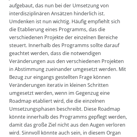
aufgebaut, das nun bei der Umsetzung von
interdisziplinären Ansätzen hinderlich ist.
Umdenken ist nun wichtig. Häufig empfiehlt sich
die Etablierung eines Programms, das die
verschiedenen Projekte der einzelnen Bereiche
steuert. Innerhalb des Programms sollte darauf
geachtet werden, dass die notwendigen
Veränderungen aus den verschiedenen Projekten
in Abstimmung zueinander umgesetzt werden. Mit
Bezug zur eingangs gestellten Frage können
Veränderungen iterativ in kleinen Schritten
umgesetzt werden, wenn im Gegenzug eine
Roadmap etabliert wird, die die einzelnen
Umsetzungsphasen beschreibt. Diese Roadmap
könnte innerhalb des Programms gepflegt werden,
damit das große Ziel nicht aus den Augen verloren
wird. Sinnvoll könnte auch sein, in diesem Organ