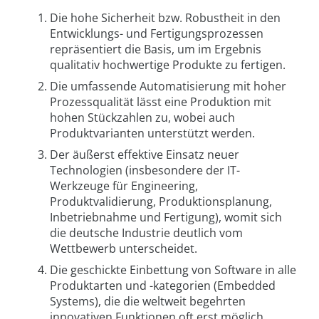
Die hohe Sicherheit bzw. Robustheit in den
Entwicklungs- und Fertigungsprozessen
repräsentiert die Basis, um im Ergebnis
qualitativ hochwertige Produkte zu fertigen.
Die umfassende Automatisierung mit hoher
Prozessqualität lässt eine Produktion mit
hohen Stückzahlen zu, wobei auch
Produktvarianten unterstützt werden.
Der äußerst effektive Einsatz neuer
Technologien (insbesondere der IT-
Werkzeuge für Engineering,
Produktvalidierung, Produktionsplanung,
Inbetriebnahme und Fertigung), womit sich
die deutsche Industrie deutlich vom
Wettbewerb unterscheidet.
Die geschickte Einbettung von Software in alle
Produktarten und -kategorien (Embedded
Systems), die die weltweit begehrten
innovativen Funktionen oft erst möglich