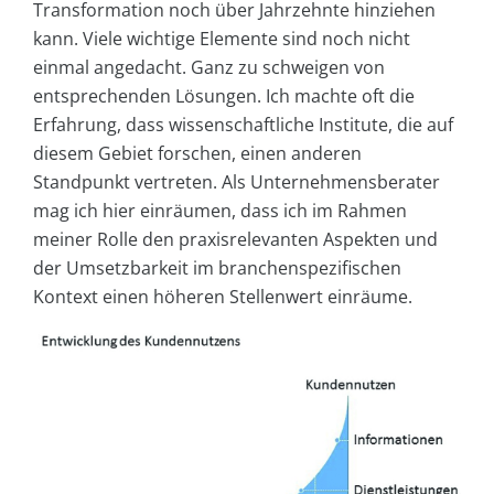
Transformation noch über Jahrzehnte hinziehen
kann. Viele wichtige Elemente sind noch nicht
einmal angedacht. Ganz zu schweigen von
entsprechenden Lösungen. Ich machte oft die
Erfahrung, dass wissenschaftliche Institute, die auf
diesem Gebiet forschen, einen anderen
Standpunkt vertreten. Als Unternehmensberater
mag ich hier einräumen, dass ich im Rahmen
meiner Rolle den praxisrelevanten Aspekten und
der Umsetzbarkeit im branchenspezifischen
Kontext einen höheren Stellenwert einräume.