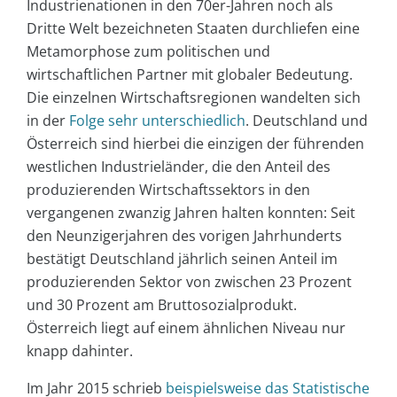
Industrienationen in den 70er-Jahren noch als
Dritte Welt bezeichneten Staaten durchliefen eine
Metamorphose zum politischen und
wirtschaftlichen Partner mit globaler Bedeutung.
Die einzelnen Wirtschaftsregionen wandelten sich
in der
Folge sehr unterschiedlich
. Deutschland und
Österreich sind hierbei die einzigen der führenden
westlichen Industrieländer, die den Anteil des
produzierenden Wirtschaftssektors in den
vergangenen zwanzig Jahren halten konnten: Seit
den Neunzigerjahren des vorigen Jahrhunderts
bestätigt Deutschland jährlich seinen Anteil im
produzierenden Sektor von zwischen 23 Prozent
und 30 Prozent am Bruttosozialprodukt.
Österreich liegt auf einem ähnlichen Niveau nur
knapp dahinter.
Im Jahr 2015 schrieb
beispielsweise das Statistische