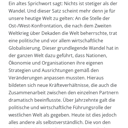
Ein altes Sprichwort sagt: Nichts ist stetiger als der
Wandel. Und dieser Satz scheint mehr denn je für
unsere heutige Welt zu gelten: An die Stelle der
Ost-/West-Konfrontation, die nach dem Zweiten
Weltkrieg über Dekaden die Welt beherrschte, trat
eine politische und vor allem wirtschaftliche
Globalisierung. Dieser grundlegende Wandel hat in
der ganzen Welt dazu geführt, dass Nationen,
Ökonomie und Organisationen ihre eigenen
Strategien und Ausrichtungen gemäß den
Veränderungen anpassen mussten. Hieraus
bildeten sich neue Kräfteverhältnisse, die auch die
Zusammenarbeit zwischen den einzelnen Partnern
dramatisch beeinflusste. Über Jahrzehnte galt die
politische und wirtschaftliche Führungsrolle der
westlichen Welt als gegeben. Heute ist dies jedoch
alles andere als selbstverständlich. Die von den