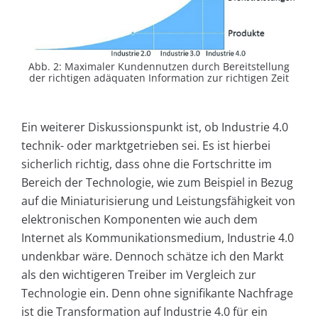
Abb. 2: Maximaler Kundennutzen durch Bereitstellung
der richtigen adäquaten Information zur richtigen Zeit
Ein weiterer Diskussionspunkt ist, ob Industrie 4.0
technik- oder marktgetrieben sei. Es ist hierbei
sicherlich richtig, dass ohne die Fortschritte im
Bereich der Technologie, wie zum Beispiel in Bezug
auf die Miniaturisierung und Leistungsfähigkeit von
elektronischen Komponenten wie auch dem
Internet als Kommunikationsmedium, Industrie 4.0
undenkbar wäre. Dennoch schätze ich den Markt
als den wichtigeren Treiber im Vergleich zur
Technologie ein. Denn ohne signifikante Nachfrage
ist die Transformation auf Industrie 4.0 für ein