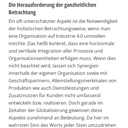
Die Herausforderung der ganzheitlichen
Betrachtung
Ein oft unterschätzter Aspekt ist die Notwendigkeit
der holistischen Betrachtungsweise, wenn man
eine Organisation auf Industrie 4.0 umstellen
möchte. Das heißt konkret, dass eine horizontale
und vertikale Integration aller Prozesse und
Organisationseinheiten erfolgen muss. Wenn dies
nicht beachtet wird, lassen sich Synergien
innerhalb der eigenen Organisation sowie mit
Geschäftspartnern, Alleinstellungsmerkmalen von
Produkten wie auch Dienstleistungen und
Zusatznutzen für Kunden nicht umfassend
entwickeln bzw. realisieren. Doch gerade im
Zeitalter der Globalisierung gewinnen diese
Aspekte zunehmend an Bedeutung. Da hier im
wahrsten Sinn des Worts jeder Stein umzudrehen