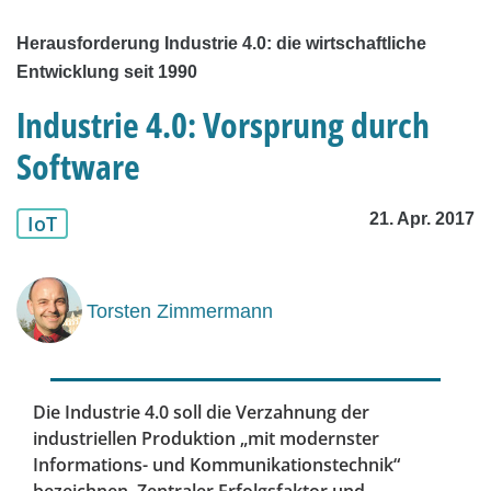
Herausforderung Industrie 4.0: die wirtschaftliche
Entwicklung seit 1990
Industrie 4.0: Vorsprung durch
Software
21. Apr. 2017
IoT
Torsten Zimmermann
Die Industrie 4.0 soll die Verzahnung der
industriellen Produktion „mit modernster
Informations- und Kommunikationstechnik“