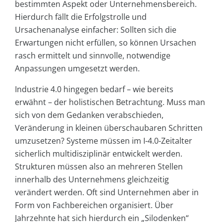
bestimmten Aspekt oder Unternehmensbereich.
Hierdurch fällt die Erfolgstrolle und
Ursachenanalyse einfacher: Sollten sich die
Erwartungen nicht erfüllen, so können Ursachen
rasch ermittelt und sinnvolle, notwendige
Anpassungen umgesetzt werden.
Industrie 4.0 hingegen bedarf – wie bereits
erwähnt – der holistischen Betrachtung. Muss man
sich von dem Gedanken verabschieden,
Veränderung in kleinen überschaubaren Schritten
umzusetzen? Systeme müssen im I-4.0-Zeitalter
sicherlich multidisziplinär entwickelt werden.
Strukturen müssen also an mehreren Stellen
innerhalb des Unternehmens gleichzeitig
verändert werden. Oft sind Unternehmen aber in
Form von Fachbereichen organisiert. Über
Jahrzehnte hat sich hierdurch ein „Silodenken“