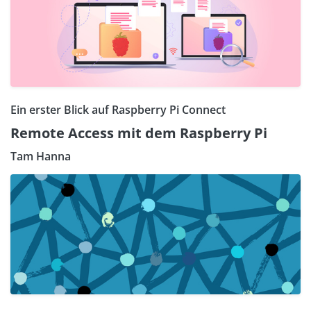
Ein erster Blick auf Raspberry Pi Connect
Remote Access mit dem Raspberry Pi
Tam Hanna