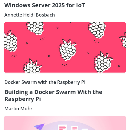
Windows Server 2025 for IoT
Annette Heidi Bosbach
Docker Swarm with the Raspberry Pi
Building a Docker Swarm With the
Raspberry Pi
Martin Mohr