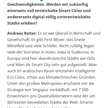
Geschwindigkeiten. Werden wir zukünftig
einerseits voll entwickelte Smart Cities und
andererseits digital völlig unterentwickelte
Städte erleben?
Andreas Reiter:
Es ist wie überall in Wirtschaft und
Gesellschaft: Es gibt First Mover, das breite
Mittelfeld und viele Schläfer. Nicht zufällig liegen
viele der Vorreiter in Asien, etwa in Südkorea. In
Europa sind hier skandinavische Städte wie Oslo
und Wien als Smart City sehr gut aufgestellt. Aber
auch im arabischen Raum entstehen intelligente
Eco Cities, schon aus klimatechnischen Gründen.
Unter den großen Metropolen erscheint mir die
Strategie von Singapur vorbildhaft, mit 7 500
Einwohnern pro Quadratkilometern eine der am
dichtesten besiedelten Städte der Welt. Smarte