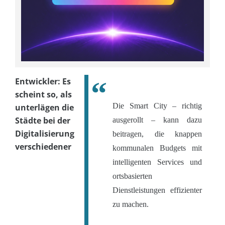
Entwickler: Es
scheint so, als
Die Smart City – richtig
unterlägen die
Städte bei der
ausgerollt – kann dazu
Digitalisierung
beitragen, die knappen
verschiedener
kommunalen Budgets mit
intelligenten Services und
ortsbasierten
Dienstleistungen effizienter
zu machen.