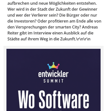
aufbrechen und neue Möglichkeiten entstehen.
Wer wird in der Stadt der Zukunft der Gewinner
und wer der Verlierer sein? Die Bürger oder nur
die Investoren? Oder profitieren am Ende alle von
den Versprechungen der smarten City? Andreas
Reiter gibt im Interview einen Ausblick auf die
Städte auf ihrem Weg in die Zukunft.\r\n\r\n