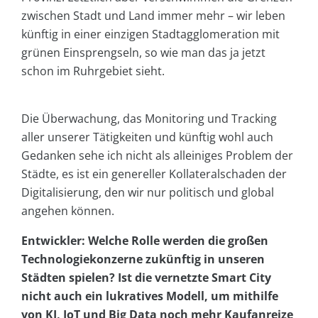
zwischen Stadt und Land immer mehr – wir leben
künftig in einer einzigen Stadtagglomeration mit
grünen Einsprengseln, so wie man das ja jetzt
schon im Ruhrgebiet sieht.
Die Überwachung, das Monitoring und Tracking
aller unserer Tätigkeiten und künftig wohl auch
Gedanken sehe ich nicht als alleiniges Problem der
Städte, es ist ein genereller Kollateralschaden der
Digitalisierung, den wir nur politisch und global
angehen können.
Entwickler: Welche Rolle werden die großen
Technologiekonzerne zukünftig in unseren
Städten spielen? Ist die vernetzte Smart City
nicht auch ein lukratives Modell, um mithilfe
von KI, IoT und Big Data noch mehr Kaufanreize