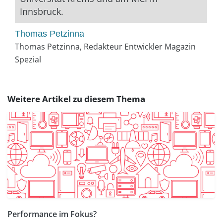
Innsbruck.
Thomas Petzinna
Thomas Petzinna, Redakteur Entwickler Magazin
Spezial
Weitere Artikel zu diesem Thema
Performance im Fokus?