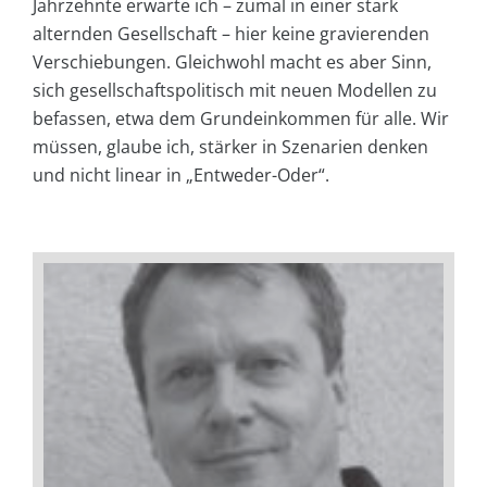
Jahrzehnte erwarte ich – zumal in einer stark
alternden Gesellschaft – hier keine gravierenden
Verschiebungen. Gleichwohl macht es aber Sinn,
sich gesellschaftspolitisch mit neuen Modellen zu
befassen, etwa dem Grundeinkommen für alle. Wir
müssen, glaube ich, stärker in Szenarien denken
und nicht linear in „Entweder-Oder“.