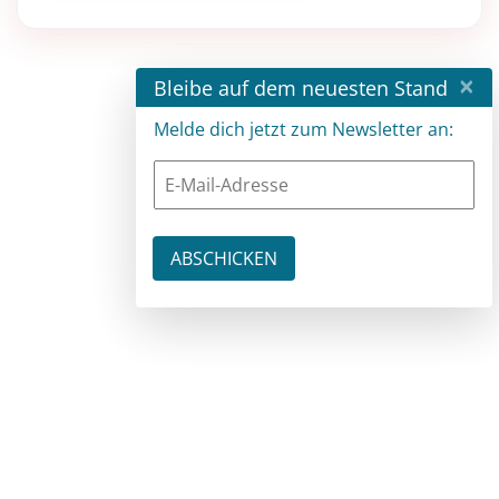
×
Bleibe auf dem neuesten Stand
Melde dich jetzt zum Newsletter an: