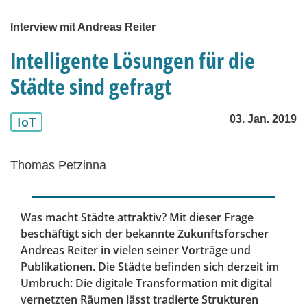
Interview mit Andreas Reiter
Intelligente Lösungen für die
Städte sind gefragt
03. Jan. 2019
IoT
Thomas Petzinna
Was macht Städte attraktiv? Mit dieser Frage
beschäftigt sich der bekannte Zukunftsforscher
Andreas Reiter in vielen seiner Vorträge und
Publikationen. Die Städte befinden sich derzeit im
Umbruch: Die digitale Transformation mit digital
vernetzten Räumen lässt tradierte Strukturen