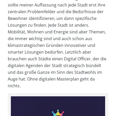
sollte meiner Auffassung nach jede Stadt erst ihre
zentralen Problemfelder und die Bedürfnisse der
Bewohner identifizieren, um dann spezifische
Lösungen zu finden. Jede Stadt ist anders.
Mobilität, Wohnen und Energie sind aber Themen,
die immer wichtig sind und auch schon aus
klimastrategischen Gründen innovativer und
smarter Lösungen bedürfen. Letztlich aber
brauchen auch Städte einen Digital Officer, der die
digitalen Agenden der Stadt strategisch bündelt
und das große Ganze im Sinn des Stadtwohls im
Auge hat. Ohne digitalen Masterplan geht da
nichts.