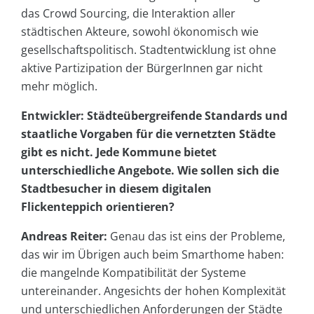
das Crowd Sourcing, die Interaktion aller
städtischen Akteure, sowohl ökonomisch wie
gesellschaftspolitisch. Stadtentwicklung ist ohne
aktive Partizipation der BürgerInnen gar nicht
mehr möglich.
Entwickler: Städteübergreifende Standards und
staatliche Vorgaben für die vernetzten Städte
gibt es nicht. Jede Kommune bietet
unterschiedliche Angebote. Wie sollen sich die
Stadtbesucher in diesem digitalen
Flickenteppich orientieren?
Andreas Reiter:
Genau das ist eins der Probleme,
das wir im Übrigen auch beim Smarthome haben:
die mangelnde Kompatibilität der Systeme
untereinander. Angesichts der hohen Komplexität
und unterschiedlichen Anforderungen der Städte