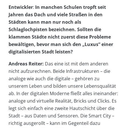
Entwickler
:
In manchen Schulen tropft seit
Jahren das Dach und viele Straßen in den
Städten kann man nur noch als
Schlaglochpisten bezeichnen. Sollten die
klammen Städte nicht zuerst diese Probleme
bewältigen, bevor man sich den „Luxus“ einer
digitalisierten Stadt leisten?
Andreas Reiter:
Das eine ist mit dem anderen
nicht aufzurechnen. Beide Infrastrukturen – die
analoge wie auch die digitale – gehören zu
unserem Leben und bilden unsere Lebensqualität
ab. In der digitalen Moderne fließt alles ineinander:
analoge und virtuelle Realität, Bricks und Clicks. Es
legt sich einfach eine zweite Hautschicht über die
Stadt – aus Daten und Sensoren. Die Smart City –
richtig ausgerollt – kann im Gegenteil dazu