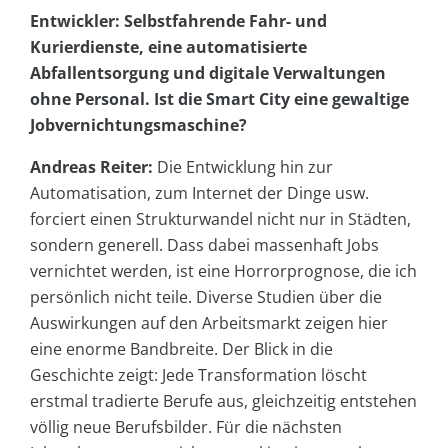
Entwickler: Selbstfahrende Fahr- und
Kurierdienste, eine automatisierte
Abfallentsorgung und digitale Verwaltungen
ohne Personal. Ist die Smart City eine gewaltige
Jobvernichtungsmaschine?
Andreas Reiter:
Die Entwicklung hin zur
Automatisation, zum Internet der Dinge usw.
forciert einen Strukturwandel nicht nur in Städten,
sondern generell. Dass dabei massenhaft Jobs
vernichtet werden, ist eine Horrorprognose, die ich
persönlich nicht teile. Diverse Studien über die
Auswirkungen auf den Arbeitsmarkt zeigen hier
eine enorme Bandbreite. Der Blick in die
Geschichte zeigt: Jede Transformation löscht
erstmal tradierte Berufe aus, gleichzeitig entstehen
völlig neue Berufsbilder. Für die nächsten