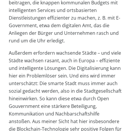
beitragen, die knappen kommunalen Budgets mit
intelligenten Services und ortsbasierten
Dienstleistungen effizienter zu machen, z. B. mit E-
Government, etwa dem digitalen Amt, das die
Anliegen der Bürger und Unternehmen rasch und
rund um die Uhr erledigt.
Außerdem erfordern wachsende Städte – und viele
Städte wachsen rasant, auch in Europa – effiziente
und intelligente Lösungen. Die Digitalisierung kann
hier ein Problemlöser sein. Und eins wird immer
unterschätzt: Die smarte Stadt muss immer auch
sozial gedacht werden, also in die Stadtgesellschaft
hineinwirken. So kann diese etwa durch Open
Gouvernment eine stärkere Beteiligung,
Kommunikation und Nachbarschaftshilfe
anstoßen. Aus meiner Sicht hat hier insbesondere
die Blockchain-Technologie sehr positive Folgen für