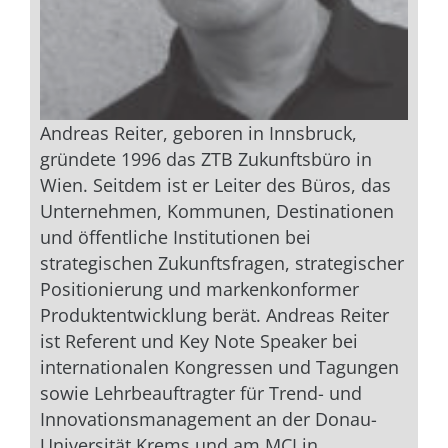
Andreas Reiter, geboren in Innsbruck,
gründete 1996 das ZTB Zukunftsbüro in
Wien. Seitdem ist er Leiter des Büros, das
Unternehmen, Kommunen, Destinationen
und öffentliche Institutionen bei
strategischen Zukunftsfragen, strategischer
Positionierung und markenkonformer
Produktentwicklung berät. Andreas Reiter
ist Referent und Key Note Speaker bei
internationalen Kongressen und Tagungen
sowie Lehrbeauftragter für Trend- und
Innovationsmanagement an der Donau-
Universität Krems und am MCI in