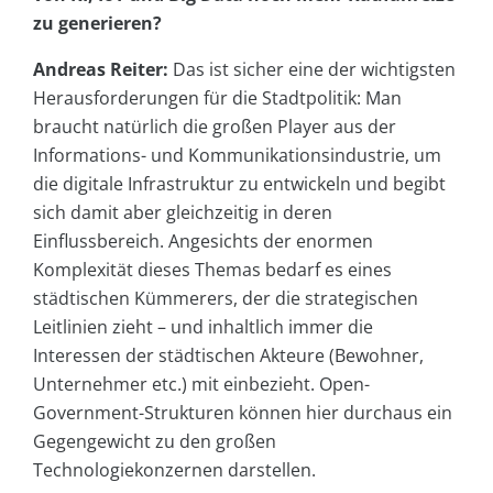
zu generieren?
Andreas Reiter:
Das ist sicher eine der wichtigsten
Herausforderungen für die Stadtpolitik: Man
braucht natürlich die großen Player aus der
Informations- und Kommunikationsindustrie, um
die digitale Infrastruktur zu entwickeln und begibt
sich damit aber gleichzeitig in deren
Einflussbereich. Angesichts der enormen
Komplexität dieses Themas bedarf es eines
städtischen Kümmerers, der die strategischen
Leitlinien zieht – und inhaltlich immer die
Interessen der städtischen Akteure (Bewohner,
Unternehmer etc.) mit einbezieht. Open-
Government-Strukturen können hier durchaus ein
Gegengewicht zu den großen
Technologiekonzernen darstellen.