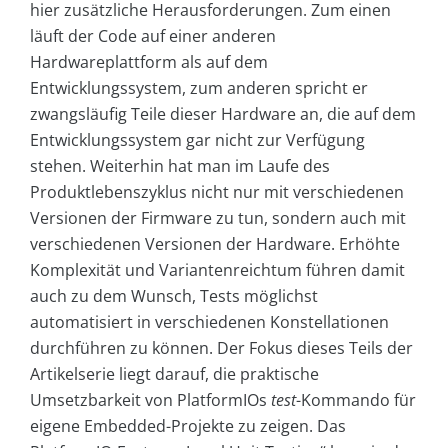
hier zusätzliche Herausforderungen. Zum einen
läuft der Code auf einer anderen
Hardwareplattform als auf dem
Entwicklungssystem, zum anderen spricht er
zwangsläufig Teile dieser Hardware an, die auf dem
Entwicklungssystem gar nicht zur Verfügung
stehen. Weiterhin hat man im Laufe des
Produktlebenszyklus nicht nur mit verschiedenen
Versionen der Firmware zu tun, sondern auch mit
verschiedenen Versionen der Hardware. Erhöhte
Komplexität und Variantenreichtum führen damit
auch zu dem Wunsch, Tests möglichst
automatisiert in verschiedenen Konstellationen
durchführen zu können. Der Fokus dieses Teils der
Artikelserie liegt darauf, die praktische
Umsetzbarkeit von PlatformIOs
test
-Kommando für
eigene Embedded-Projekte zu zeigen. Das