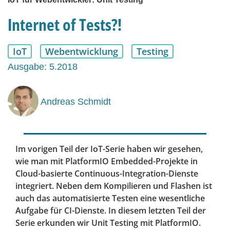
Internet of Tests?!
IoT
Webentwicklung
Testing
Ausgabe: 5.2018
Andreas Schmidt
Im vorigen Teil der IoT-Serie haben wir gesehen,
wie man mit PlatformIO Embedded-Projekte in
Cloud-basierte Continuous-Integration-Dienste
integriert. Neben dem Kompilieren und Flashen ist
auch das automatisierte Testen eine wesentliche
Aufgabe für CI-Dienste. In diesem letzten Teil der
Serie erkunden wir Unit Testing mit PlatformIO.