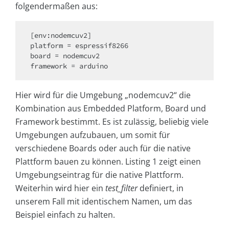
folgendermaßen aus:
[env:nodemcuv2]

platform = espressif8266

board = nodemcuv2

framework = arduino
Hier wird für die Umgebung „nodemcuv2“ die
Kombination aus Embedded Platform, Board und
Framework bestimmt. Es ist zulässig, beliebig viele
Umgebungen aufzubauen, um somit für
verschiedene Boards oder auch für die native
Plattform bauen zu können. Listing 1 zeigt einen
Umgebungseintrag für die native Plattform.
Weiterhin wird hier ein
test_filter
definiert, in
unserem Fall mit identischem Namen, um das
Beispiel einfach zu halten.