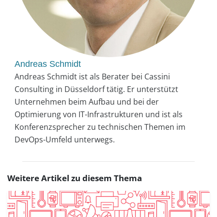
Andreas Schmidt
Andreas Schmidt ist als Berater bei Cassini
Consulting in Düsseldorf tätig. Er unterstützt
Unternehmen beim Aufbau und bei der
Optimierung von IT-Infrastrukturen und ist als
Konferenzsprecher zu technischen Themen im
DevOps-Umfeld unterwegs.
Weitere Artikel zu diesem Thema