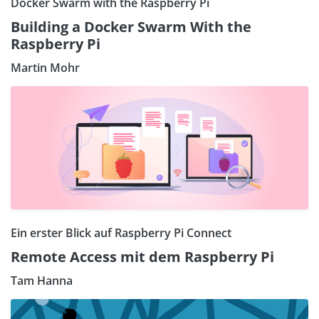
Docker Swarm with the Raspberry Pi
Building a Docker Swarm With the
Raspberry Pi
Martin Mohr
Ein erster Blick auf Raspberry Pi Connect
Remote Access mit dem Raspberry Pi
Tam Hanna