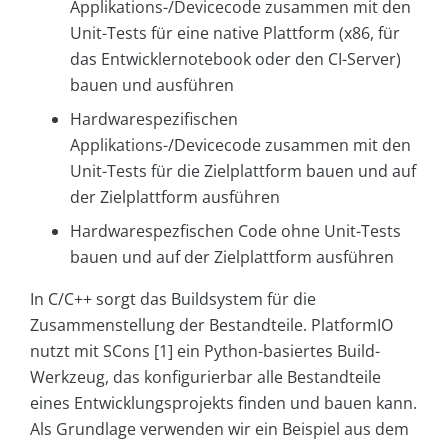
Applikations-/Devicecode zusammen mit den
Unit-Tests für eine native Plattform (x86, für
das Entwicklernotebook oder den CI-Server)
bauen und ausführen
Hardwarespezifischen
Applikations-/Devicecode zusammen mit den
Unit-Tests für die Zielplattform bauen und auf
der Zielplattform ausführen
Hardwarespezfischen Code ohne Unit-Tests
bauen und auf der Zielplattform ausführen
In C/C++ sorgt das Buildsystem für die
Zusammenstellung der Bestandteile. PlatformIO
nutzt mit SCons [1] ein Python-basiertes Build-
Werkzeug, das konfigurierbar alle Bestandteile
eines Entwicklungsprojekts finden und bauen kann.
Als Grundlage verwenden wir ein Beispiel aus dem