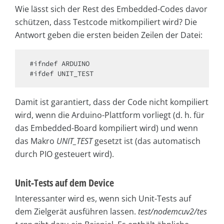
Wie lässt sich der Rest des Embedded-Codes davor
schützen, dass Testcode mitkompiliert wird? Die
Antwort geben die ersten beiden Zeilen der Datei:
#ifndef ARDUINO

#ifdef UNIT_TEST 
Damit ist garantiert, dass der Code nicht kompiliert
wird, wenn die Arduino-Plattform vorliegt (d. h. für
das Embedded-Board kompiliert wird) und wenn
das Makro
UNIT_TEST
gesetzt ist (das automatisch
durch PIO gesteuert wird).
Unit-Tests auf dem Device
Interessanter wird es, wenn sich Unit-Tests auf
dem Zielgerät ausführen lassen.
test/nodemcuv2/tes