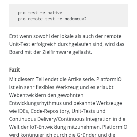
pio test -e native

pio remote test -e nodemcuv2
Erst wenn sowohl der lokale als auch der remote
Unit-Test erfolgreich durchgelaufen sind, wird das
Board mit der Zielfirmware geflasht.
Fazit
Mit diesem Teil endet die Artikelserie. PlatformIO
ist ein sehr flexibles Werkzeug und es erlaubt
Webentwicklern den gewohnten
Entwicklungsrhythmus und bekannte Werkzeuge
wie IDEs, Code-Repository, Unit-Tests und
Continuous Delivery/Continuous Integration in die
Welt der IoT-Entwicklung mitzunehmen. PlatformIO
wird kontinuierlich durch die Gründer und die