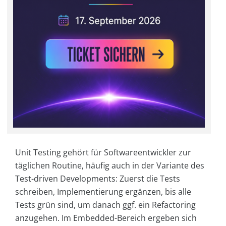
Unit Testing gehört für Softwareentwickler zur
täglichen Routine, häufig auch in der Variante des
Test-driven Developments: Zuerst die Tests
schreiben, Implementierung ergänzen, bis alle
Tests grün sind, um danach ggf. ein Refactoring
anzugehen. Im Embedded-Bereich ergeben sich