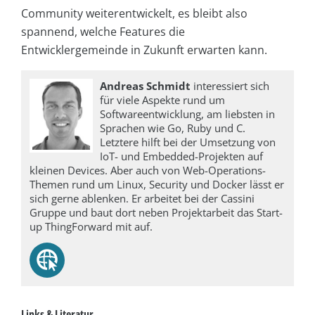
Community weiterentwickelt, es bleibt also
spannend, welche Features die
Entwicklergemeinde in Zukunft erwarten kann.
Andreas Schmidt
interessiert sich
für viele Aspekte rund um
Softwareentwicklung, am liebsten in
Sprachen wie Go, Ruby und C.
Letztere hilft bei der Umsetzung von
IoT- und Embedded-Projekten auf
kleinen Devices. Aber auch von Web-Operations-
Themen rund um Linux, Security und Docker lässt er
sich gerne ablenken. Er arbeitet bei der Cassini
Gruppe und baut dort neben Projektarbeit das Start-
up ThingForward mit auf.
Links & Literatur