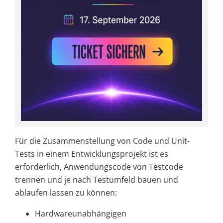
Für die Zusammenstellung von Code und Unit-
Tests in einem Entwicklungsprojekt ist es
erforderlich, Anwendungscode von Testcode
trennen und je nach Testumfeld bauen und
ablaufen lassen zu können:
Hardwareunabhängigen