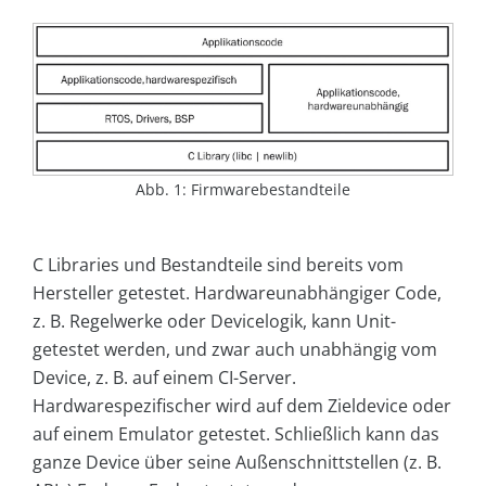
Abb. 1: Firmwarebestandteile
C Libraries und Bestandteile sind bereits vom
Hersteller getestet. Hardwareunabhängiger Code,
z. B. Regelwerke oder Devicelogik, kann Unit-
getestet werden, und zwar auch unabhängig vom
Device, z. B. auf einem CI-Server.
Hardwarespezifischer wird auf dem Zieldevice oder
auf einem Emulator getestet. Schließlich kann das
ganze Device über seine Außenschnittstellen (z. B.