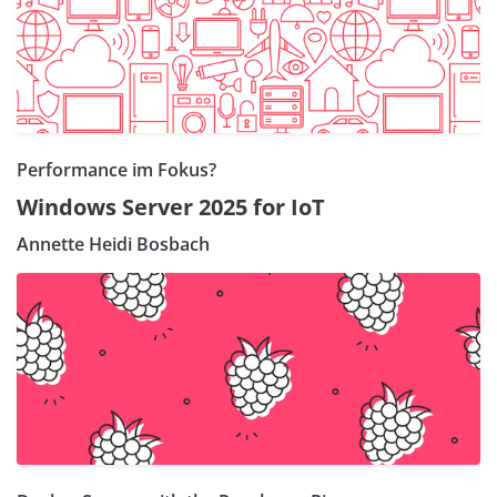
Performance im Fokus?
Windows Server 2025 for IoT
Annette Heidi Bosbach