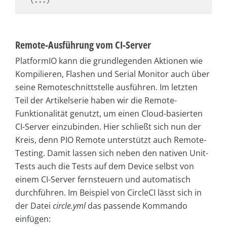
Remote-Ausführung vom CI-Server
PlatformIO kann die grundlegenden Aktionen wie
Kompilieren, Flashen und Serial Monitor auch über
seine Remoteschnittstelle ausführen. Im letzten
Teil der Artikelserie haben wir die Remote-
Funktionalität genutzt, um einen Cloud-basierten
CI-Server einzubinden. Hier schließt sich nun der
Kreis, denn PIO Remote unterstützt auch Remote-
Testing. Damit lassen sich neben den nativen Unit-
Tests auch die Tests auf dem Device selbst von
einem CI-Server fernsteuern und automatisch
durchführen. Im Beispiel von CircleCI lässt sich in
der Datei
circle.yml
das passende Kommando
einfügen: