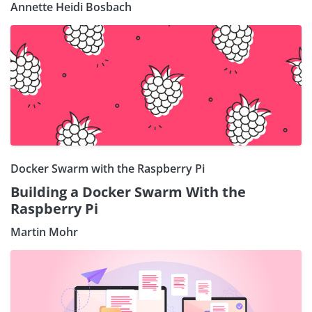
Annette Heidi Bosbach
Docker Swarm with the Raspberry Pi
Building a Docker Swarm With the
Raspberry Pi
Martin Mohr