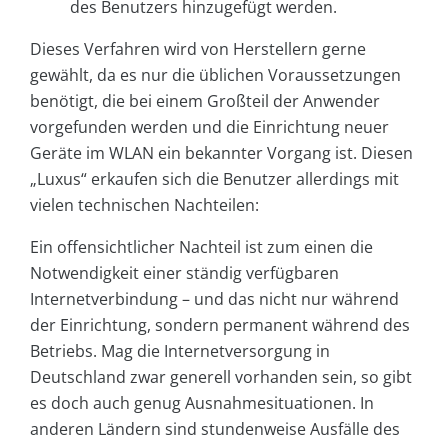
des Benutzers hinzugefügt werden.
Dieses Verfahren wird von Herstellern gerne
gewählt, da es nur die üblichen Voraussetzungen
benötigt, die bei einem Großteil der Anwender
vorgefunden werden und die Einrichtung neuer
Geräte im WLAN ein bekannter Vorgang ist. Diesen
„Luxus“ erkaufen sich die Benutzer allerdings mit
vielen technischen Nachteilen:
Ein offensichtlicher Nachteil ist zum einen die
Notwendigkeit einer ständig verfügbaren
Internetverbindung – und das nicht nur während
der Einrichtung, sondern permanent während des
Betriebs. Mag die Internetversorgung in
Deutschland zwar generell vorhanden sein, so gibt
es doch auch genug Ausnahmesituationen. In
anderen Ländern sind stundenweise Ausfälle des