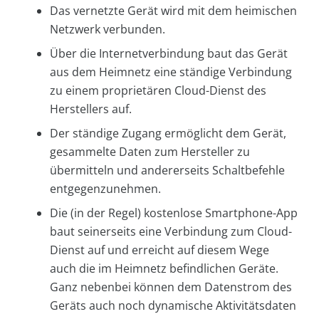
Das vernetzte Gerät wird mit dem heimischen
Netzwerk verbunden.
Über die Internetverbindung baut das Gerät
aus dem Heimnetz eine ständige Verbindung
zu einem proprietären Cloud-Dienst des
Herstellers auf.
Der ständige Zugang ermöglicht dem Gerät,
gesammelte Daten zum Hersteller zu
übermitteln und andererseits Schaltbefehle
entgegenzunehmen.
Die (in der Regel) kostenlose Smartphone-App
baut seinerseits eine Verbindung zum Cloud-
Dienst auf und erreicht auf diesem Wege
auch die im Heimnetz befindlichen Geräte.
Ganz nebenbei können dem Datenstrom des
Geräts auch noch dynamische Aktivitätsdaten