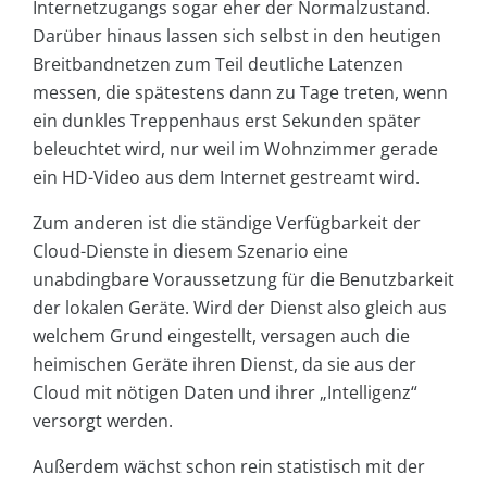
Internetzugangs sogar eher der Normalzustand.
Darüber hinaus lassen sich selbst in den heutigen
Breitbandnetzen zum Teil deutliche Latenzen
messen, die spätestens dann zu Tage treten, wenn
ein dunkles Treppenhaus erst Sekunden später
beleuchtet wird, nur weil im Wohnzimmer gerade
ein HD-Video aus dem Internet gestreamt wird.
Zum anderen ist die ständige Verfügbarkeit der
Cloud-Dienste in diesem Szenario eine
unabdingbare Voraussetzung für die Benutzbarkeit
der lokalen Geräte. Wird der Dienst also gleich aus
welchem Grund eingestellt, versagen auch die
heimischen Geräte ihren Dienst, da sie aus der
Cloud mit nötigen Daten und ihrer „Intelligenz“
versorgt werden.
Außerdem wächst schon rein statistisch mit der