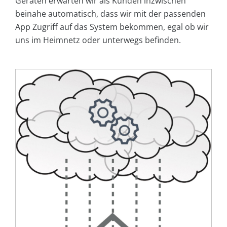
Geräten erwarten wir als Kunden inzwischen
beinahe automatisch, dass wir mit der passenden
App Zugriff auf das System bekommen, egal ob wir
uns im Heimnetz oder unterwegs befinden.