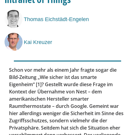
Thomas Eichstädt-Engelen
Kai Kreuzer
Schon vor mehr als einem Jahr fragte sogar die
Bild-Zeitung „Wie sicher ist das smarte
Eigenheim“ [1]? Gestellt wurde diese Frage im
Kontext der Übernahme von Nest – dem
amerikanischen Hersteller smarter
Raumthermostate – durch Google. Gemeint war
hier allerdings weniger die Sicherheit im Sinne des
Zugriffsschutzes, sondern vielmehr die der
Privatsphäre. Seitdem hat sich die Situation eher