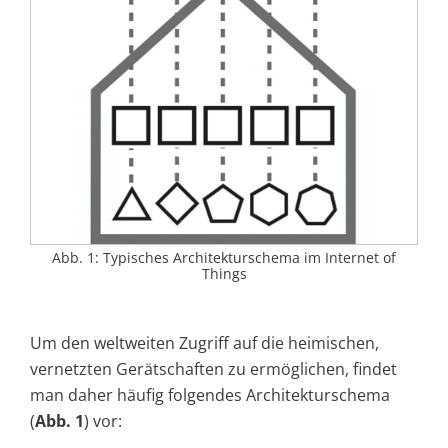
Abb. 1: Typisches Architekturschema im Internet of
Things
Um den weltweiten Zugriff auf die heimischen,
vernetzten Gerätschaften zu ermöglichen, findet
man daher häufig folgendes Architekturschema
(
Abb. 1
) vor: