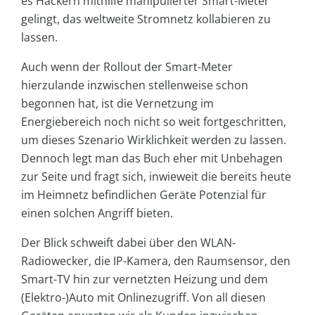
es Hackern mithilfe manipulierter Smart-Meter
gelingt, das weltweite Stromnetz kollabieren zu
lassen.
Auch wenn der Rollout der Smart-Meter
hierzulande inzwischen stellenweise schon
begonnen hat, ist die Vernetzung im
Energiebereich noch nicht so weit fortgeschritten,
um dieses Szenario Wirklichkeit werden zu lassen.
Dennoch legt man das Buch eher mit Unbehagen
zur Seite und fragt sich, inwieweit die bereits heute
im Heimnetz befindlichen Geräte Potenzial für
einen solchen Angriff bieten.
Der Blick schweift dabei über den WLAN-
Radiowecker, die IP-Kamera, den Raumsensor, den
Smart-TV hin zur vernetzten Heizung und dem
(Elektro-)Auto mit Onlinezugriff. Von all diesen