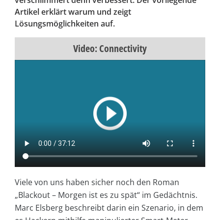
verschlimmert denn verbessert. Der vorliegende
Artikel erklärt warum und zeigt
Lösungsmöglichkeiten auf.
Video: Connectivity
Viele von uns haben sicher noch den Roman
„Blackout – Morgen ist es zu spät“ im Gedächtnis.
Marc Elsberg beschreibt darin ein Szenario, in dem