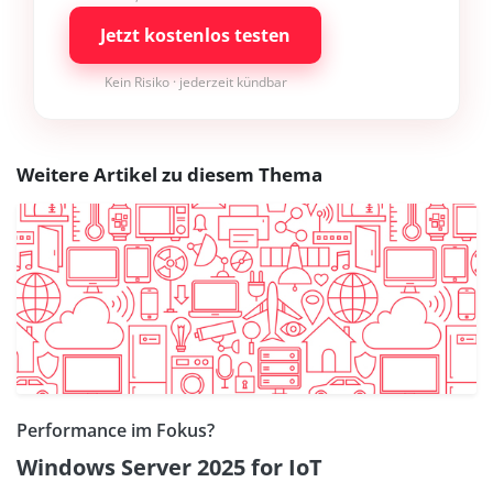
Jetzt kostenlos testen
Kein Risiko · jederzeit kündbar
Weitere Artikel zu diesem Thema
Performance im Fokus?
Windows Server 2025 for IoT