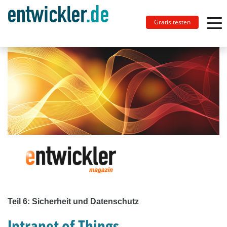
Gratis testen
Teil 6: Sicherheit und Datenschutz
Intranet of Things