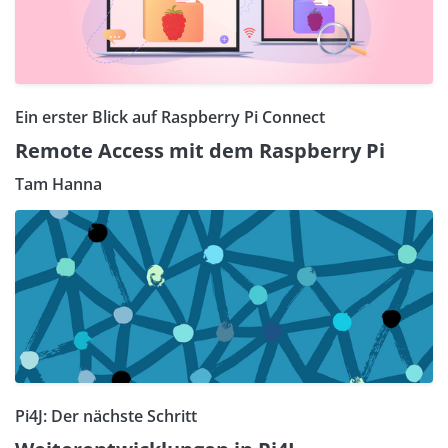
Ein erster Blick auf Raspberry Pi Connect
Remote Access mit dem Raspberry Pi
Tam Hanna
Pi4J: Der nächste Schritt