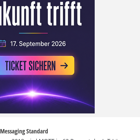
-Messaging Standard