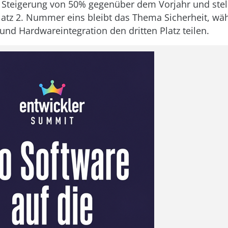
e Steigerung von 50% gegenüber dem Vorjahr und stel
atz 2. Nummer eins bleibt das Thema Sicherheit, wä
 und Hardwareintegration den dritten Platz teilen.