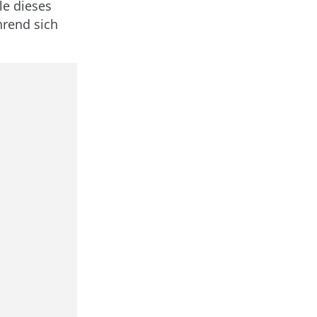
le dieses
hrend sich