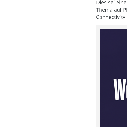
Dies sei ein
Thema auf Pl
Connectivity