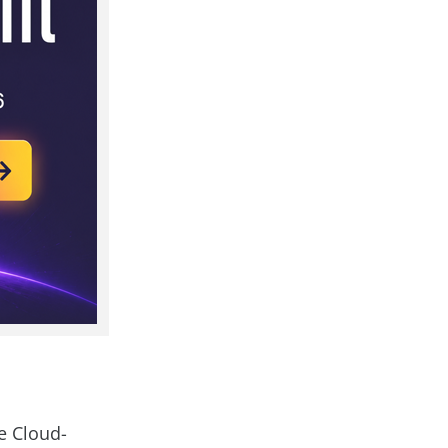
e Cloud-