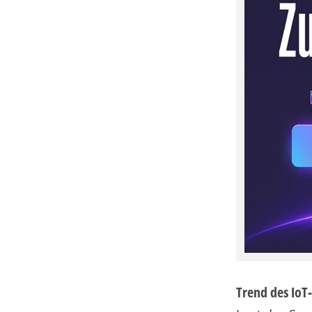
Trend des IoT